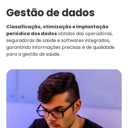
Gestão de dados
Classificação, otimização e implantação
periódica dos dados
obtidos das operadoras,
seguradoras de saúde e softwares integrados,
garantindo informações precisas e de qualidade
para a gestão de saúde.