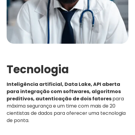
Tecnologia
Inteligência artificial, Data Lake, API aberta
para integração com softwares, algoritmos
preditivos, autenticação de dois fatores
para
máxima segurança e um time com mais de 20
cientistas de dados para oferecer uma tecnologia
de ponta.