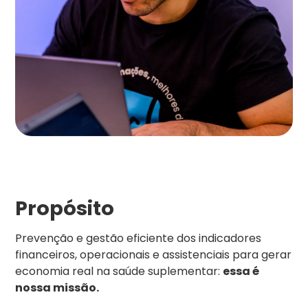
Propósito
Prevenção e gestão eficiente dos indicadores
financeiros, operacionais e assistenciais para gerar
economia real na saúde suplementar:
essa é
nossa missão.