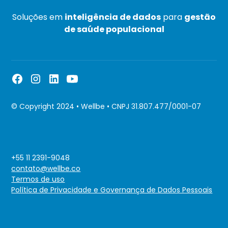
Soluções em
inteligência de dados
para
gestão
de saúde populacional
© Copyright 2024 • Wellbe • CNPJ 31.807.477/0001-07
+55 11 2391-9048
contato@wellbe.co
Termos de uso
Política de Privacidade e Governança de Dados Pessoais