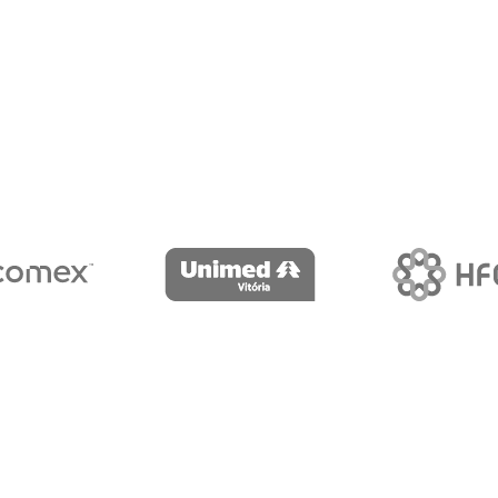
Por que escolher