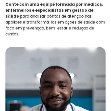
Conte com uma equipe formada por médicos,
enfermeiros e especialistas em gestão de
saúde
para analisar pontos de atenção nas
apólices e transformá-los em ações de saúde com
foco em prevenção, bem-estar e redução de
custos.