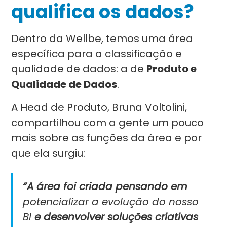
qualifica os dados?
Dentro da Wellbe, temos uma área
específica para a classificação e
qualidade de dados: a de
Produto e
Qualidade de Dados
.
A Head de Produto, Bruna Voltolini,
compartilhou com a gente um pouco
mais sobre as funções da área e por
que ela surgiu:
“A área foi criada pensando em
potencializar a evolução do nosso
BI
e desenvolver soluções criativas