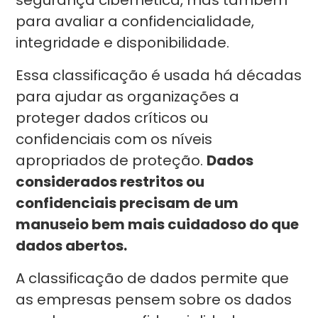
segurança cibernética, mas também
para avaliar a confidencialidade,
integridade e disponibilidade.
Essa classificação é usada há décadas
para ajudar as organizações a
proteger dados críticos ou
confidenciais com os níveis
apropriados de proteção.
Dados
considerados restritos ou
confidenciais precisam de um
manuseio bem mais cuidadoso do que
dados abertos.
A classificação de dados permite que
as empresas pensem sobre os dados