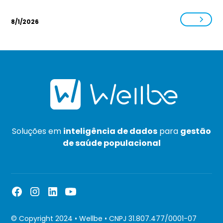
8/1/2026
Soluções em
inteligência de dados
para
gestão
de saúde populacional
© Copyright 2024 • Wellbe • CNPJ 31.807.477/0001-07