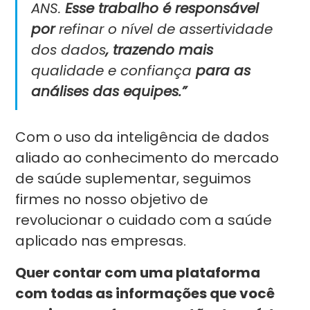
ANS.
Esse trabalho é responsável
por
refinar o nível de assertividade
dos dados
, trazendo mais
qualidade
e confiança
para as
análises das equipes.”
Com o uso da inteligência de dados
aliado ao conhecimento do mercado
de saúde suplementar, seguimos
firmes no nosso objetivo de
revolucionar o cuidado com a saúde
aplicado nas empresas.
Quer contar com uma plataforma
com todas as informações que você