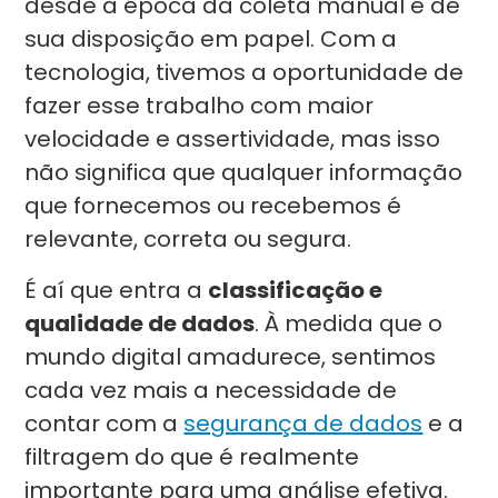
desde a época da coleta manual e de
sua disposição em papel. Com a
tecnologia, tivemos a oportunidade de
fazer esse trabalho com maior
velocidade e assertividade, mas isso
não significa que qualquer informação
que fornecemos ou recebemos é
relevante, correta ou segura.
É aí que entra a
classificação e
qualidade de dados
. À medida que o
mundo digital amadurece, sentimos
cada vez mais a necessidade de
contar com a
segurança de dados
e a
filtragem do que é realmente
importante para uma análise efetiva.