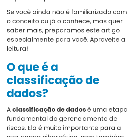
Se você ainda não é familiarizado com
o conceito ou já o conhece, mas quer
saber mais, preparamos este artigo
especialmente para você. Aproveite a
leitura!
O que é a
classificação de
dados?
A
classificação de dados
é uma etapa
fundamental do gerenciamento de
riscos. Ela é muito importante para a