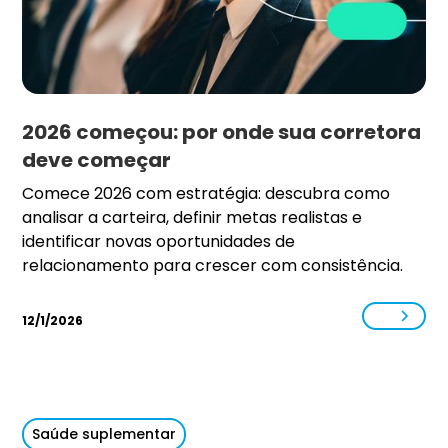
2026 começou: por onde sua corretora
deve começar
Comece 2026 com estratégia: descubra como
analisar a carteira, definir metas realistas e
identificar novas oportunidades de
relacionamento para crescer com consistência.
12/1/2026
Saúde suplementar