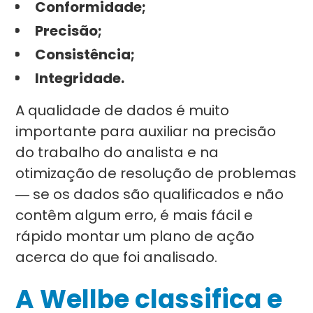
Conformidade;
Precisão;
Consistência;
Integridade.
A qualidade de dados é muito
importante para auxiliar na precisão
do trabalho do analista e na
otimização de resolução de problemas
― se os dados são qualificados e não
contêm algum erro, é mais fácil e
rápido montar um plano de ação
acerca do que foi analisado.
A Wellbe classifica e