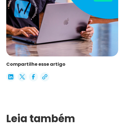
Compartilhe esse artigo
Leia também