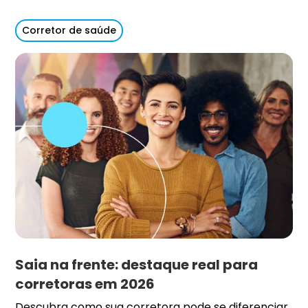
Corretor de saúde
Saia na frente: destaque real para
corretoras em 2026
Descubra como sua corretora pode se diferenciar