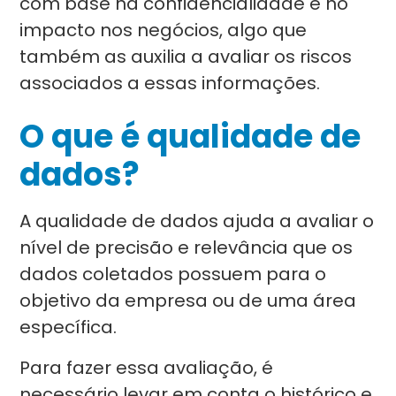
com base na confidencialidade e no
impacto nos negócios, algo que
também as auxilia a avaliar os riscos
associados a essas informações.
O que é qualidade de
dados?
A qualidade de dados ajuda a avaliar o
nível de precisão e relevância que os
dados coletados possuem para o
objetivo da empresa ou de uma área
específica.
Para fazer essa avaliação, é
necessário levar em conta o histórico e