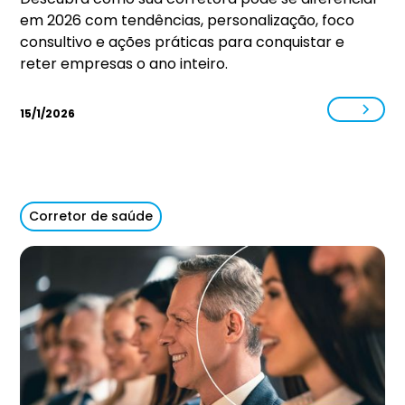
em 2026 com tendências, personalização, foco
consultivo e ações práticas para conquistar e
reter empresas o ano inteiro.
15/1/2026
Corretor de saúde