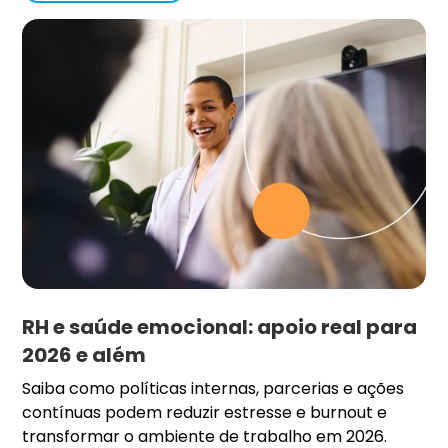
RH e saúde emocional: apoio real para
2026 e além
Saiba como políticas internas, parcerias e ações
contínuas podem reduzir estresse e burnout e
transformar o ambiente de trabalho em 2026.