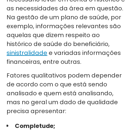
as necessidades da área em questão.
Na gestão de um plano de saúde, por
exemplo, informações relevantes são
aquelas que dizem respeito ao
histórico de saúde do beneficiário,
sinistralidade
e variadas informações
financeiras, entre outras.
Fatores qualitativos podem depender
de acordo com o que está sendo
analisado e quem está analisando,
mas no geral um dado de qualidade
precisa apresentar:
Completude;