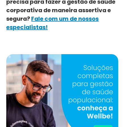
precisa para fazer a gestão de saúde
corporativa de maneira assertiva e
segura?
Fale com um de nossos
especialistas!