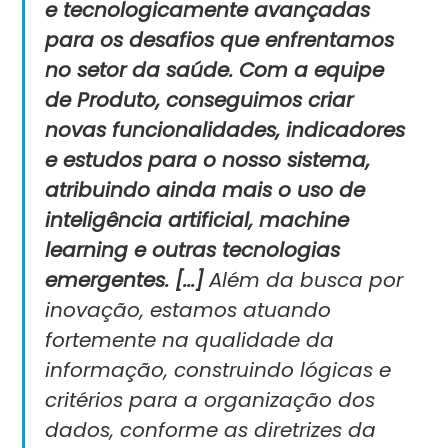
e tecnologicamente avançadas
para os desafios que enfrentamos
no setor da saúde. Com a equipe
de Produto, conseguimos criar
novas funcionalidades, indicadores
e estudos para o nosso sistema,
atribuindo ainda mais o uso de
inteligência artificial, machine
learning e outras tecnologias
emergentes. [...]
Além da busca por
inovação, estamos atuando
fortemente na qualidade da
informação, construindo lógicas e
critérios para a organização dos
dados, conforme as diretrizes da