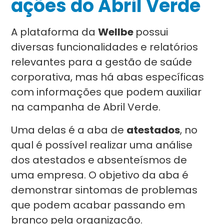
ações do Abril Verde
A plataforma da
Wellbe
possui
diversas funcionalidades e relatórios
relevantes para a gestão de saúde
corporativa, mas há abas específicas
com informações que podem auxiliar
na campanha de Abril Verde.
Uma delas é a aba de
atestados
, no
qual é possível realizar uma análise
dos atestados e absenteísmos de
uma empresa. O objetivo da aba é
demonstrar sintomas de problemas
que podem acabar passando em
branco pela organização.