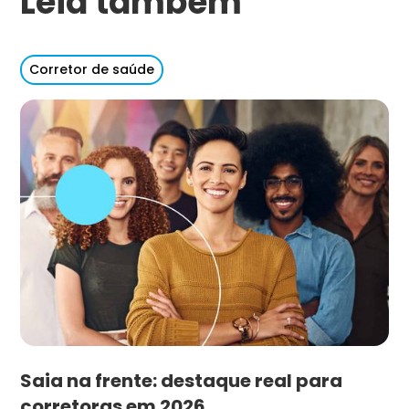
Leia também
Corretor de saúde
Saia na frente: destaque real para
corretoras em 2026