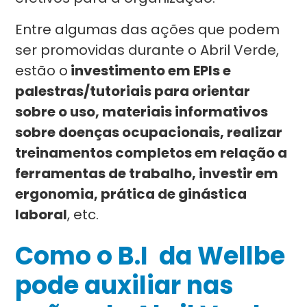
Entre algumas das ações que podem
ser promovidas durante o Abril Verde,
estão o
investimento em EPIs e
palestras/tutoriais para orientar
sobre o uso, materiais informativos
sobre doenças ocupacionais, realizar
treinamentos completos em relação a
ferramentas de trabalho, investir em
ergonomia, prática de ginástica
laboral
, etc.
Como o B.I da Wellbe
pode auxiliar nas