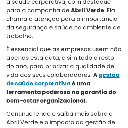
a saúde corporativa, com destaque
para a campanha de
Abril Verde
. Ela
chama a atenção para a importância
da segurança e saúde no ambiente de
trabalho.
É essencial que as empresas usem não
apenas esta data, e sim todo o resto
do ano, para priorizar a qualidade de
vida dos seus colaboradores.
A
gestão
de saúde corporativa
é uma
ferramenta poderosa na garantia do
bem-estar organizacional.
Continue lendo e saiba mais sobre o
Abril Verde e o impacto da gestão de