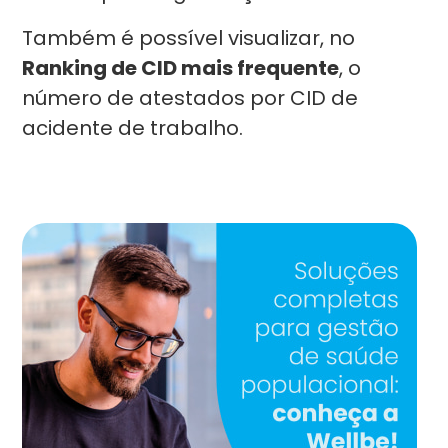
Também é possível visualizar, no
Ranking de CID mais frequente
, o
número de atestados por CID de
acidente de trabalho.