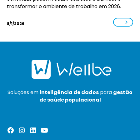
transformar o ambiente de trabalho em 2026.
8/1/2026
Soluções em
inteligência de dados
para
gestão
de saúde populacional