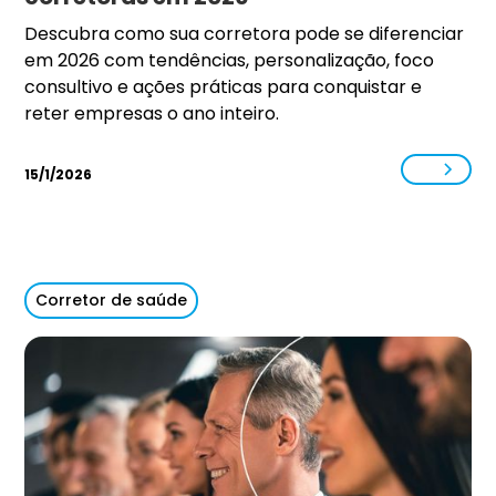
Descubra como sua corretora pode se diferenciar
em 2026 com tendências, personalização, foco
consultivo e ações práticas para conquistar e
reter empresas o ano inteiro.
15/1/2026
Corretor de saúde