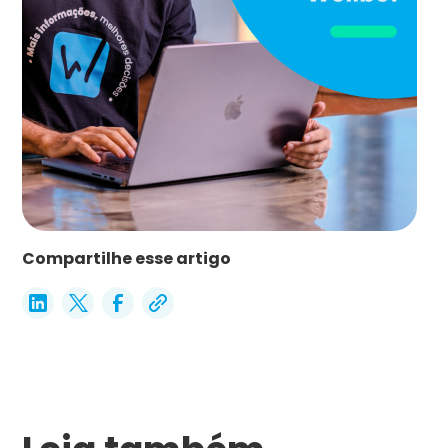
Compartilhe esse artigo