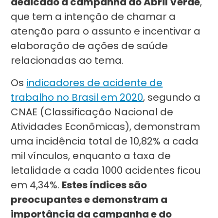
dedicado à campanha do Abril Verde
,
que tem a intenção de chamar a
atenção para o assunto e incentivar a
elaboração de ações de saúde
relacionadas ao tema.
Os
indicadores de acidente de
trabalho no Brasil em 2020
, segundo a
CNAE (Classificação Nacional de
Atividades Econômicas), demonstram
uma incidência total de 10,82% a cada
mil vínculos, enquanto a taxa de
letalidade a cada 1000 acidentes ficou
em 4,34%.
Estes índices são
preocupantes e demonstram a
importância da campanha e do