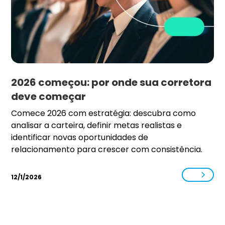
2026 começou: por onde sua corretora
deve começar
Comece 2026 com estratégia: descubra como
analisar a carteira, definir metas realistas e
identificar novas oportunidades de
relacionamento para crescer com consistência.
12/1/2026