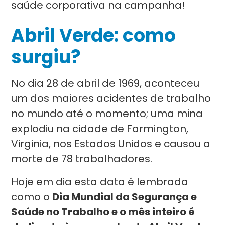
saúde corporativa na campanha!
Abril Verde: como
surgiu?
No dia 28 de abril de 1969, aconteceu
um dos maiores acidentes de trabalho
no mundo até o momento; uma mina
explodiu na cidade de Farmington,
Virginia, nos Estados Unidos e causou a
morte de 78 trabalhadores.
Hoje em dia esta data é lembrada
como o
Dia Mundial da Segurança e
Saúde no Trabalho e o mês inteiro é