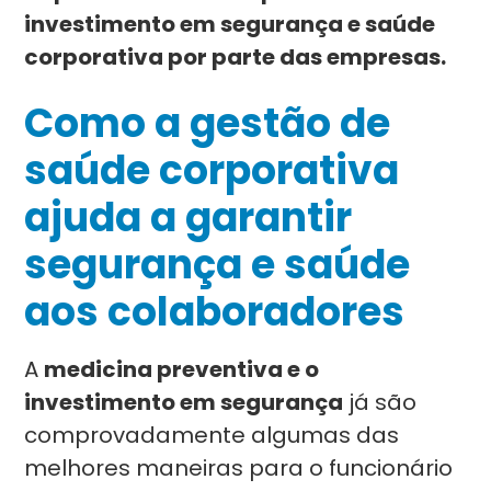
investimento em segurança e saúde
corporativa por parte das empresas.
Como a gestão de
saúde corporativa
ajuda a garantir
segurança e saúde
aos colaboradores
A
medicina preventiva e o
investimento em segurança
já são
comprovadamente algumas das
melhores maneiras para o funcionário