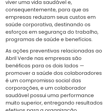
viver uma vida saudável e,
consequentemente, para que as
empresas reduzam seus custos em
saúde corporativa, destinando os
esforços em segurança do trabalho,
programas de saúde e benefícios.
As ações preventivas relacionadas ao
Abril Verde nas empresas são
benéficas para os dois lados —
promover a saúde dos colaboradores
é um compromisso social das
corporações, e um colaborador
saudável possui uma performance
muito superior, entregando resultados
efetivos para a organização.