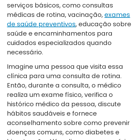
serviços básicos, como consultas
médicas de rotina, vacinação,
exames
de saúde preventivos
, educação sobre
saúde e encaminhamentos para
cuidados especializados quando
necessário.
Imagine uma pessoa que visita essa
clínica para uma consulta de rotina.
Então, durante a consulta, o médico
realiza um exame físico, verifica o
histórico médico da pessoa, discute
hábitos saudáveis ​​e fornece
aconselhamento sobre como prevenir
doenças comuns, como diabetes e