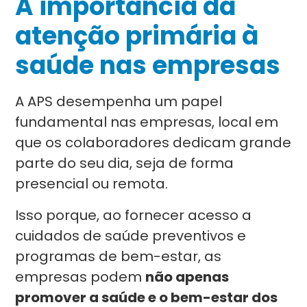
A importância da
atenção primária à
saúde nas empresas
A APS desempenha um papel
fundamental nas empresas, local em
que os colaboradores dedicam grande
parte do seu dia, seja de forma
presencial ou remota.
Isso porque, ao fornecer acesso a
cuidados de saúde preventivos e
programas de bem-estar, as
empresas podem
não apenas
promover a saúde e o bem-estar dos