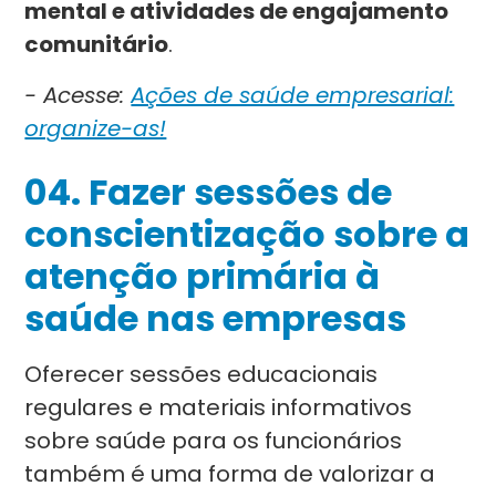
mental e atividades de engajamento
comunitário
.
- Acesse:
Ações de saúde empresarial:
organize-as!
04. Fazer sessões de
conscientização sobre a
atenção primária à
saúde nas empresas
Oferecer sessões educacionais
regulares e materiais informativos
sobre saúde para os funcionários
também é uma forma de valorizar a