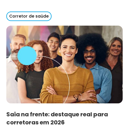
Corretor de saúde
Saia na frente: destaque real para
corretoras em 2026