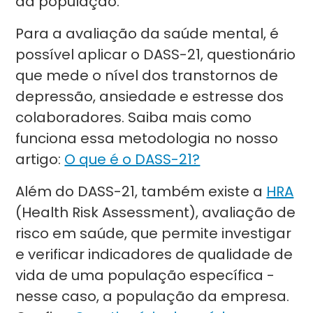
da população.
Para a avaliação da saúde mental, é
possível aplicar o DASS-21, questionário
que mede o nível dos transtornos de
depressão, ansiedade e estresse dos
colaboradores. Saiba mais como
funciona essa metodologia no nosso
artigo:
O que é o DASS-21?
Além do DASS-21, também existe a
HRA
(Health Risk Assessment), avaliação de
risco em saúde, que permite investigar
e verificar indicadores de qualidade de
vida de uma população específica -
nesse caso, a população da empresa.