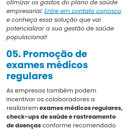
otimizar os gastos do plano de saúde
empresarial.
Entre em contato conosco
e conheça essa solução que vai
potencializar a sua gestão de saúde
populacional!
05. Promoção de
exames médicos
regulares
As empresas também podem
incentivar os colaboradores a
realizarem
exames médicos regulares,
check-ups de saúde e rastreamento
de doenças
conforme recomendado