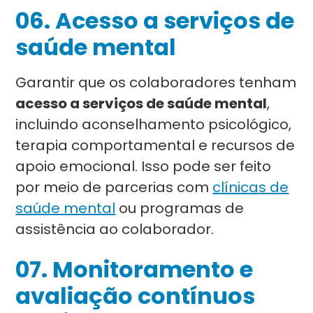
06. Acesso a serviços de
saúde mental
Garantir que os colaboradores tenham
acesso a serviços de saúde mental
,
incluindo aconselhamento psicológico,
terapia comportamental e recursos de
apoio emocional. Isso pode ser feito
por meio de parcerias com
clínicas de
saúde mental
ou programas de
assistência ao colaborador.
07. Monitoramento e
avaliação contínuos