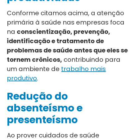
Conforme citamos acima, a atenção
primária à saúde nas empresas foca
na
conscientização, prevenção,
identificação e tratamento de
problemas de saúde antes que eles se
tornem crônicos,
contribuindo para
um ambiente de
trabalho mais
produtivo
.
Redução do
absenteísmo e
presenteísmo
Ao prover cuidados de saúde