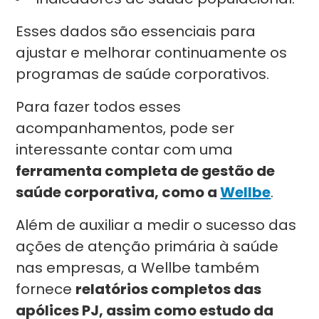
Esses dados são essenciais para
ajustar e melhorar continuamente os
programas de saúde corporativos.
Para fazer todos esses
acompanhamentos, pode ser
interessante contar com uma
ferramenta completa de gestão de
saúde corporativa, como a
Wellbe
.
Além de auxiliar a medir o sucesso das
ações de atenção primária à saúde
nas empresas, a Wellbe também
fornece
relatórios completos das
apólices PJ, assim como estudo da