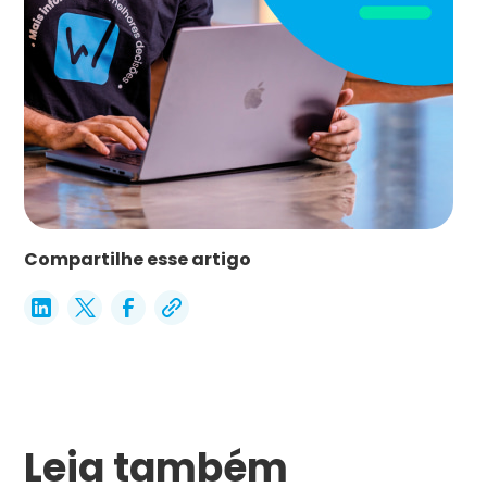
Compartilhe esse artigo
Leia também