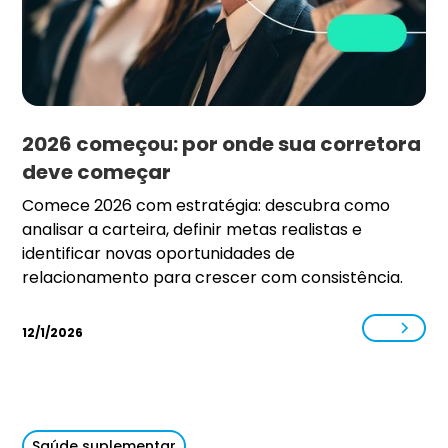
2026 começou: por onde sua corretora
deve começar
Comece 2026 com estratégia: descubra como
analisar a carteira, definir metas realistas e
identificar novas oportunidades de
relacionamento para crescer com consistência.
12/1/2026
Saúde suplementar