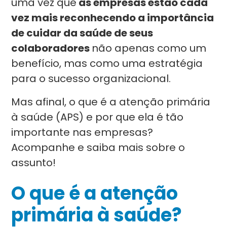
uma vez que
as empresas estão cada
vez mais reconhecendo a importância
de cuidar da saúde de seus
colaboradores
não apenas como um
benefício, mas como uma estratégia
para o sucesso organizacional.
Mas afinal, o que é a atenção primária
à saúde (APS) e por que ela é tão
importante nas empresas?
Acompanhe e saiba mais sobre o
assunto!
O que é a atenção
primária à saúde?