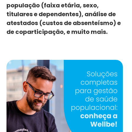
população (faixa etária, sexo,
titulares e dependentes), análise de
atestados (custos de absenteísmo) e
de coparticipação, e muito mais.