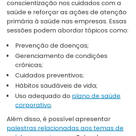
conscientização nos cuidados com a
saúde e reforçar as ações de atenção
primária à saúde nas empresas. Essas
sessões podem abordar tópicos como:
Prevenção de doenças;
Gerenciamento de condições
crônicas;
Cuidados preventivos;
Hábitos saudáveis de vida;
Uso adequado do
plano de saúde
corporativo
.
Além disso, é possível apresentar
palestras relacionadas aos temas de