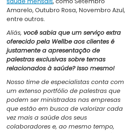
saúde mensais
, como Setembro
Amarelo, Outubro Rosa, Novembro Azul,
entre outros.
Aliás,
você sabia que um serviço extra
oferecido pela Wellbe aos clientes é
justamente a apresentação de
palestras exclusivas sobre temas
relacionados à saúde? Isso mesmo!
Nosso time de especialistas conta com
um extenso portfólio de palestras que
podem ser ministradas nas empresas
que estão em busca de valorizar cada
vez mais a saúde dos seus
colaboradores e, ao mesmo tempo,