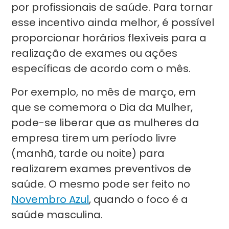
por profissionais de saúde. Para tornar
esse incentivo ainda melhor, é possível
proporcionar horários flexíveis para a
realização de exames ou ações
específicas de acordo com o mês.
Por exemplo, no mês de março, em
que se comemora o Dia da Mulher,
pode-se liberar que as mulheres da
empresa tirem um período livre
(manhã, tarde ou noite) para
realizarem exames preventivos de
saúde. O mesmo pode ser feito no
Novembro Azul
, quando o foco é a
saúde masculina.