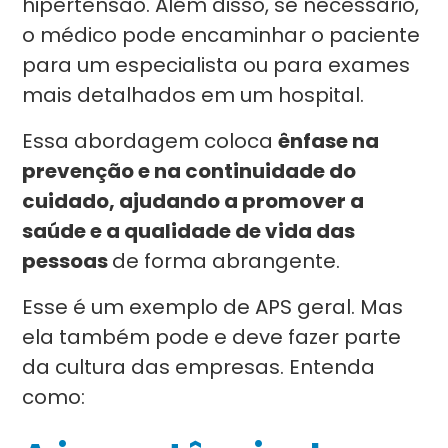
hipertensão. Além disso, se necessário,
o médico pode encaminhar o paciente
para um especialista ou para exames
mais detalhados em um hospital.
Essa abordagem coloca
ênfase na
prevenção e na continuidade do
cuidado, ajudando a promover a
saúde e a qualidade de vida das
pessoas
de forma abrangente.
Esse é um exemplo de APS geral. Mas
ela também pode e deve fazer parte
da cultura das empresas. Entenda
como: