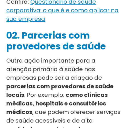
Confira:
Questionário de saúde
corporativa: o que é e como aplicar na
sua empresa
02. Parcerias com
provedores de saúde
Outra ação importante para a
atenção primária à saúde nas
empresas pode ser a criação de
parcerias com provedores de saúde
locais
. Por exemplo:
como clínicas
médicas, hospitais e consultórios
médicos
, que podem oferecer serviços
de saúde acessíveis e de alta