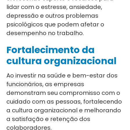
lidar com o estresse, ansiedade,
depressão e outros problemas
psicológicos que podem afetar o
desempenho no trabalho.
Fortalecimento da
cultura organizacional
Ao investir na saúde e bem-estar dos
funcionários, as empresas
demonstram seu compromisso com o
cuidado com as pessoas, fortalecendo
a cultura organizacional e melhorando
a satisfação e retenção dos
colaboradores.