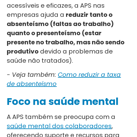
acessíveis e eficazes, a APS nas
empresas ajuda a
reduzir tanto o
absenteísmo (faltas ao trabalho)
quanto o presenteísmo (estar
presente no trabalho, mas não sendo
produtivo
devido a problemas de
saúde não tratados).
- Veja também:
Como reduzir a taxa
de absenteísmo
Foco na saúde mental
A APS também se preocupa com a
saúde mental dos colaboradores
,
oferecendo suporte e recursos para