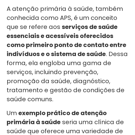
A atenção primária à saúde, também
conhecida como APS, é um conceito
que se refere aos
serviços de saúde
essenciais e acessíveis oferecidos
como primeiro ponto de contato entre
indivíduos e o sistema de saúde
. Dessa
forma, ela engloba uma gama de
serviços, incluindo prevenção,
promoção da saúde, diagnóstico,
tratamento e gestão de condições de
saúde comuns.
Um
exemplo prático de atenção
primária à saúde
seria uma clínica de
saúde que oferece uma variedade de