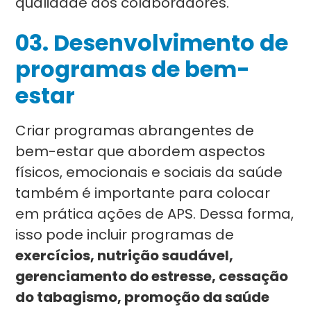
qualidade aos colaboradores.
03. Desenvolvimento de
programas de bem-
estar
Criar programas abrangentes de
bem-estar que abordem aspectos
físicos, emocionais e sociais da saúde
também é importante para colocar
em prática ações de APS. Dessa forma,
isso pode incluir programas de
exercícios, nutrição saudável,
gerenciamento do estresse, cessação
do tabagismo, promoção da saúde