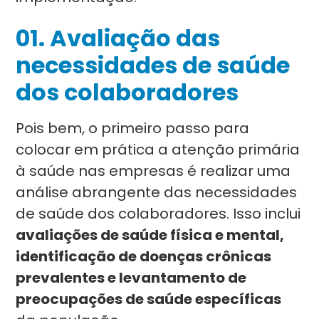
01. Avaliação das
necessidades de saúde
dos colaboradores
Pois bem, o primeiro passo para
colocar em prática a atenção primária
à saúde nas empresas é realizar uma
análise abrangente das necessidades
de saúde dos colaboradores. Isso inclui
avaliações de saúde física e mental,
identificação de doenças crônicas
prevalentes e levantamento de
preocupações de saúde específicas