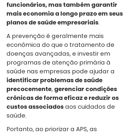
funcionários, mas também garantir
mais economia a longo prazo em seus
planos de saúde empresariais
.
A prevenção é geralmente mais
econômica do que o tratamento de
doenças avançadas, e investir em
programas de atenção primária à
saúde nas empresas pode ajudar a
identificar problemas de saúde
precocemente
,
gerenciar condições
crônicas de forma eficaz e reduzir os
custos associados
aos cuidados de
saúde.
Portanto, ao priorizar a APS, as