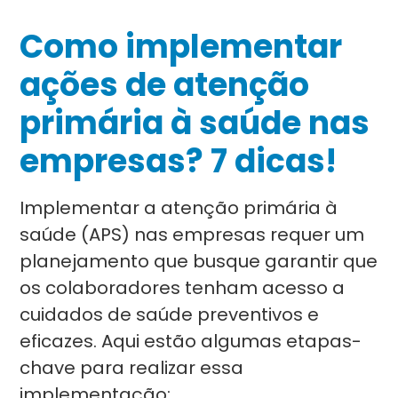
Como implementar
ações de atenção
primária à saúde nas
empresas? 7 dicas!
Implementar a atenção primária à
saúde (APS) nas empresas requer um
planejamento que busque garantir que
os colaboradores tenham acesso a
cuidados de saúde preventivos e
eficazes. Aqui estão algumas etapas-
chave para realizar essa
implementação: