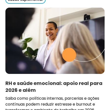
RH e saúde emocional: apoio real para
2026 e além
Saiba como políticas internas, parcerias e ações
contínuas podem reduzir estresse e burnout e