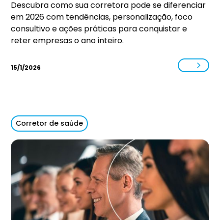
Descubra como sua corretora pode se diferenciar
em 2026 com tendências, personalização, foco
consultivo e ações práticas para conquistar e
reter empresas o ano inteiro.
15/1/2026
Corretor de saúde