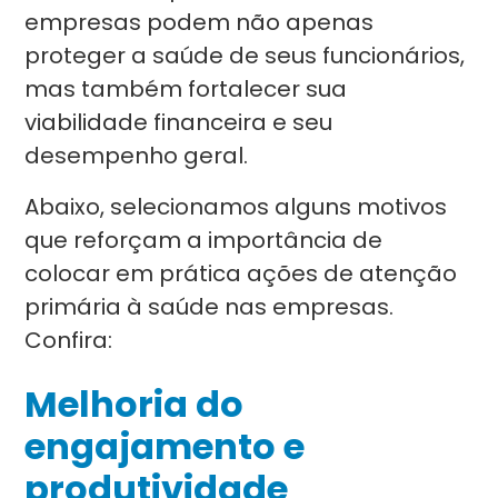
empresas podem não apenas
proteger a saúde de seus funcionários,
mas também fortalecer sua
viabilidade financeira e seu
desempenho geral.
Abaixo, selecionamos alguns motivos
que reforçam a importância de
colocar em prática ações de atenção
primária à saúde nas empresas.
Confira:
Melhoria do
engajamento e
produtividade