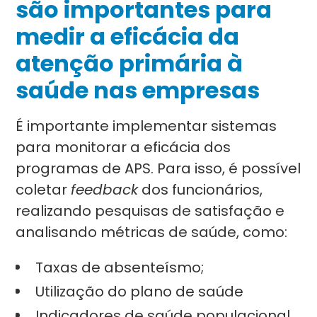
são importantes para
medir a eficácia da
atenção primária à
saúde nas empresas
É importante implementar sistemas
para monitorar a eficácia dos
programas de APS. Para isso, é possível
coletar
feedback
dos funcionários,
realizando pesquisas de satisfação e
analisando métricas de saúde, como:
Taxas de absenteísmo;
Utilização do plano de saúde
Indicadores de saúde populacional.