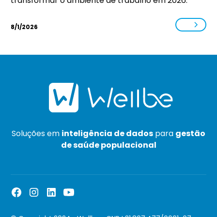
transformar o ambiente de trabalho em 2026.
8/1/2026
Soluções em
inteligência de dados
para
gestão
de saúde populacional