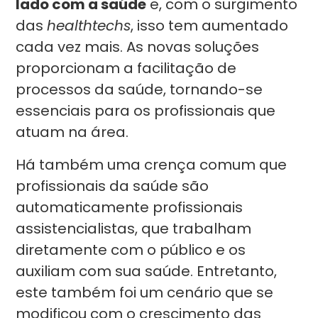
lado com a saúde
e, com o surgimento
das
healthtechs
, isso tem aumentado
cada vez mais. As novas soluções
proporcionam a facilitação de
processos da saúde, tornando-se
essenciais para os profissionais que
atuam na área.
Há também uma crença comum que
profissionais da saúde são
automaticamente profissionais
assistencialistas, que trabalham
diretamente com o público e os
auxiliam com sua saúde. Entretanto,
este também foi um cenário que se
modificou com o crescimento das