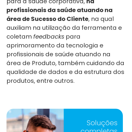
para a saúde corporativa,
há
profissionais da saúde atuando na
área de Sucesso do Cliente
, na qual
auxiliam na utilização da ferramenta e
coletam
feedbacks
para
aprimoramento da tecnologia e
profissionais de saúde atuando na
área de Produto, também cuidando da
qualidade de dados e da estrutura dos
produtos, entre outros.