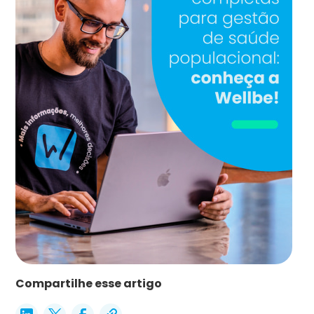
Compartilhe esse artigo