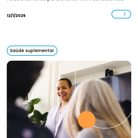
12/1/2026
Saúde suplementar