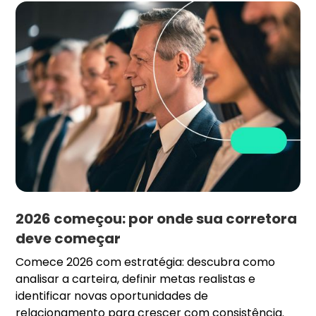
2026 começou: por onde sua corretora
deve começar
Comece 2026 com estratégia: descubra como
analisar a carteira, definir metas realistas e
identificar novas oportunidades de
relacionamento para crescer com consistência.