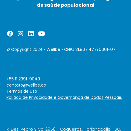
de saúde populacional
© Copyright 2024 • Wellbe • CNPJ 31.807.477/0001-07
+55 11 2391-9048
contato@wellbe.co
Termos de uso
Política de Privacidade e Governança de Dados Pessoais
R. Des. Pedro Silva, 2958 - Coqueiros, Florianópolis - SC,