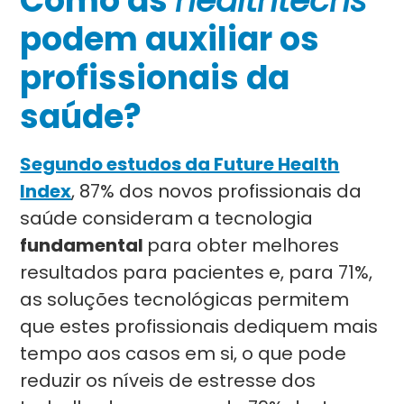
Como as
healthtechs
podem auxiliar os
profissionais da
saúde?
Segundo estudos da Future Health
Index
, 87% dos novos profissionais da
saúde consideram a tecnologia
fundamental
para obter melhores
resultados para pacientes e, para 71%,
as soluções tecnológicas permitem
que estes profissionais dediquem mais
tempo aos casos em si, o que pode
reduzir os níveis de estresse dos