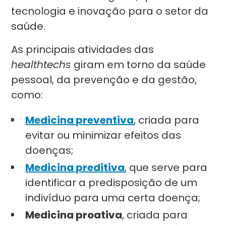
tecnologia e inovação para o setor da
saúde.
As principais atividades das
healthtechs
giram em torno da saúde
pessoal, da prevenção e da gestão,
como:
Medicina preventiva
, criada para
evitar ou minimizar efeitos das
doenças;
Medicina preditiva
, que serve para
identificar a predisposição de um
indivíduo para uma certa doença;
Medicina proativa
, criada para