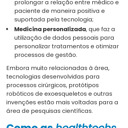
prolongar a relação entre médico e
paciente de maneira positiva e
suportada pela tecnologia;
Medicina personalizada
, que faz a
utilização de dados pessoais para
personalizar tratamentos e otimizar
processos de gestão.
Embora muito relacionadas à área,
tecnologias desenvolvidas para
processos cirúrgicos, protótipos
robóticos de exoesqueletos e outras
invenções estão mais voltadas para a
área de pesquisas científicas.