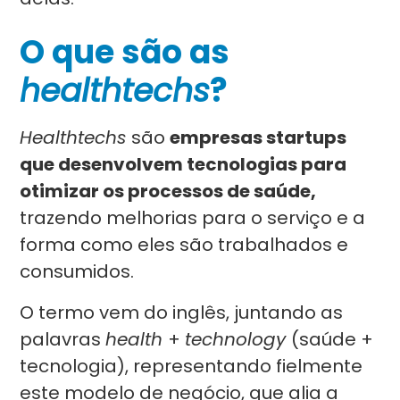
O que são as
healthtechs
?
Healthtechs
são
empresas startups
que desenvolvem tecnologias para
otimizar os processos de saúde,
trazendo melhorias para o serviço e a
forma como eles são trabalhados e
consumidos.
O termo vem do inglês, juntando as
palavras
health
+
technology
(saúde +
tecnologia), representando fielmente
este modelo de negócio, que alia a