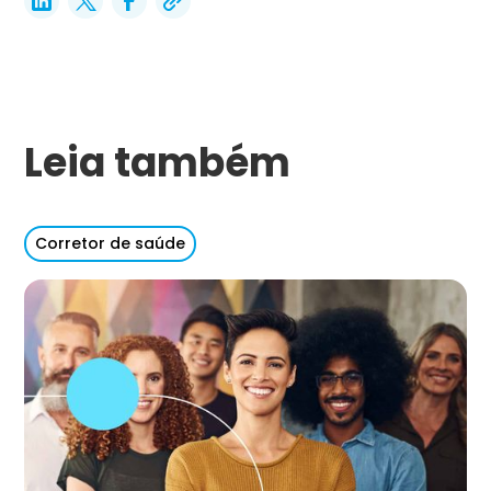
Leia também
Corretor de saúde