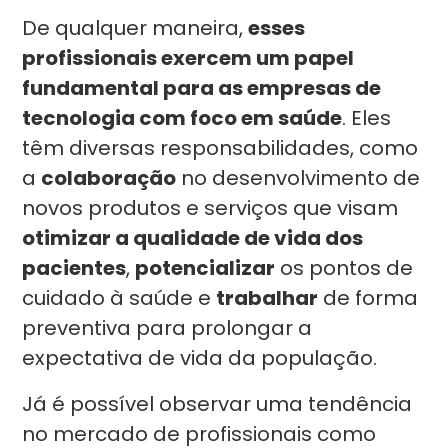
De qualquer maneira,
esses
profissionais exercem um papel
fundamental para as empresas de
tecnologia com foco em saúde
. Eles
têm diversas responsabilidades, como
a
colaboração
no desenvolvimento de
novos produtos e serviços que visam
otimizar a qualidade de vida dos
pacientes
,
potencializar
os pontos de
cuidado à saúde e
trabalhar
de forma
preventiva para prolongar a
expectativa de vida da população.
Já é possível observar uma tendência
no mercado de profissionais como