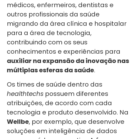
médicos, enfermeiros, dentistas e
outros profissionais da saúde
migrando da área clínica e hospitalar
para a área de tecnologia,
contribuindo com os seus
conhecimentos e experiências para
auxiliar na expansão da inovação nas
múltiplas esferas da saúde
.
Os times de saúde dentro das
healthtechs
possuem diferentes
atribuições, de acordo com cada
tecnologia e produto desenvolvido. Na
Wellbe
, por exemplo, que desenvolve
soluções em inteligência de dados