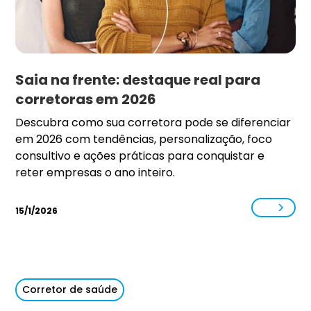
Saia na frente: destaque real para
corretoras em 2026
Descubra como sua corretora pode se diferenciar
em 2026 com tendências, personalização, foco
consultivo e ações práticas para conquistar e
reter empresas o ano inteiro.
15/1/2026
Corretor de saúde