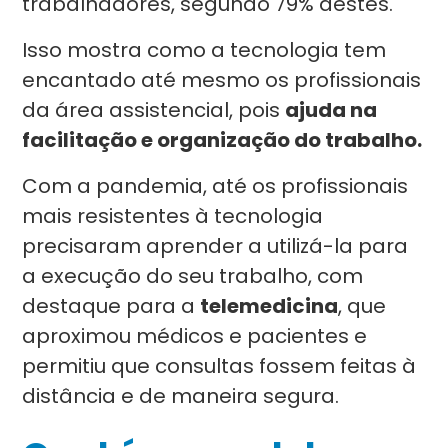
trabalhadores, segundo 79% destes.
Isso mostra como a tecnologia tem
encantado até mesmo os profissionais
da área assistencial, pois
ajuda na
facilitação e organização do trabalho.
Com a pandemia, até os profissionais
mais resistentes à tecnologia
precisaram aprender a utilizá-la para
a execução do seu trabalho, com
destaque para a
telemedicina
, que
aproximou médicos e pacientes e
permitiu que consultas fossem feitas à
distância e de maneira segura.