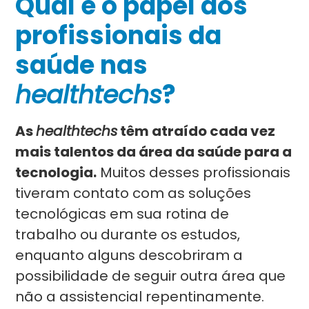
Qual é o papel dos
profissionais da
saúde nas
healthtechs
?
As
healthtechs
têm atraído cada vez
mais talentos da área da saúde para a
tecnologia.
Muitos desses profissionais
tiveram contato com as soluções
tecnológicas em sua rotina de
trabalho ou durante os estudos,
enquanto alguns descobriram a
possibilidade de seguir outra área que
não a assistencial repentinamente.