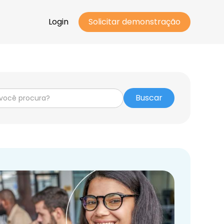
Login
Solicitar demonstração