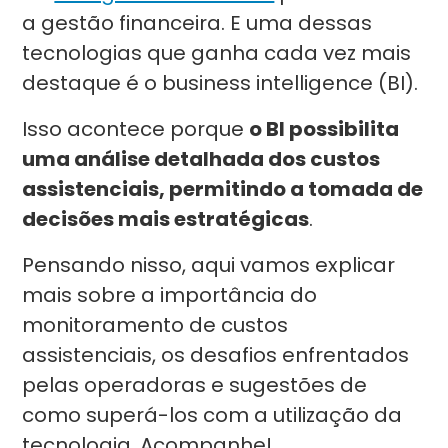
a gestão financeira. E uma dessas
tecnologias que ganha cada vez mais
destaque é o business intelligence (BI).
Isso acontece porque
o BI possibilita
uma análise detalhada dos custos
assistenciais, permitindo a tomada de
decisões mais estratégicas
.
Pensando nisso, aqui vamos explicar
mais sobre a importância do
monitoramento de custos
assistenciais, os desafios enfrentados
pelas operadoras e sugestões de
como superá-los com a utilização da
tecnologia. Acompanhe!