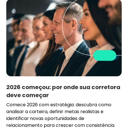
2026 começou: por onde sua corretora
deve começar
Comece 2026 com estratégia: descubra como
analisar a carteira, definir metas realistas e
identificar novas oportunidades de
relacionamento para crescer com consistência.