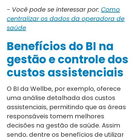
- Você pode se interessar por:
Como
centralizar os dados da operadora de
saúde
Benefícios do BI na
gestão e controle dos
custos assistenciais
O BI da Wellbe, por exemplo, oferece
uma análise detalhada dos custos
assistenciais, permitindo que as áreas
responsáveis tomem melhores
decisões na gestão de saúde. Assim
sendo, dentre os benefícios de utilizar