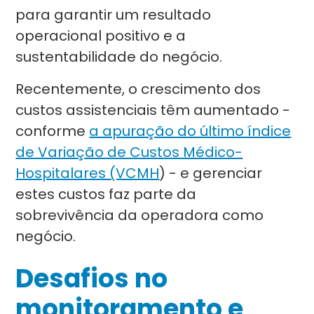
para garantir um resultado
operacional positivo e a
sustentabilidade do negócio.
Recentemente, o crescimento dos
custos assistenciais têm aumentado -
conforme
a apuração do último índice
de Variação de Custos Médico-
Hospitalares (VCMH
) - e gerenciar
estes custos faz parte da
sobrevivência da operadora como
negócio.
Desafios no
monitoramento e