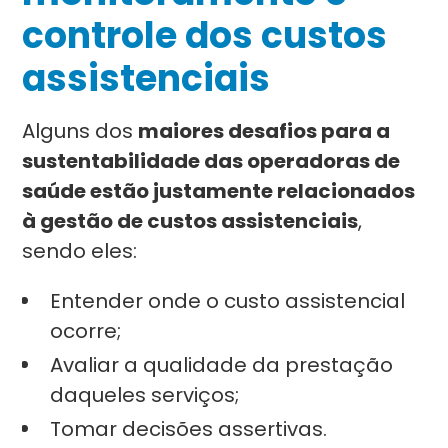
controle dos custos
assistenciais
Alguns dos
maiores desafios para a
sustentabilidade das operadoras de
saúde estão justamente relacionados
à gestão de custos assistenciais
,
sendo eles:
Entender onde o custo assistencial
ocorre;
Avaliar a qualidade da prestação
daqueles serviços;
Tomar decisões assertivas.