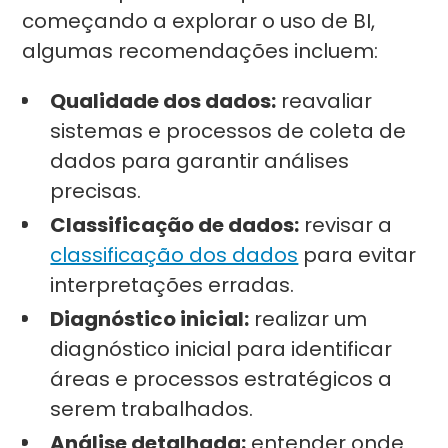
começando a explorar o uso de BI,
algumas recomendações incluem:
Qualidade dos dados:
reavaliar
sistemas e processos de coleta de
dados para garantir análises
precisas.
Classificação de dados:
revisar a
classificação dos dados
para evitar
interpretações erradas.
Diagnóstico inicial:
realizar um
diagnóstico inicial para identificar
áreas e processos estratégicos a
serem trabalhados.
Análise detalhada:
entender onde