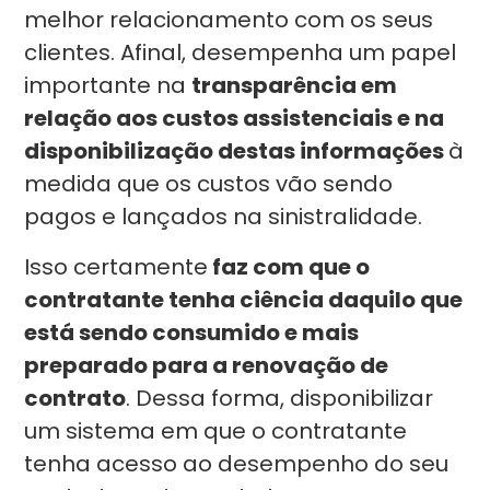
melhor relacionamento com os seus
clientes. Afinal, desempenha um papel
importante na
transparência em
relação aos custos assistenciais e na
disponibilização destas informações
à
medida que os custos vão sendo
pagos e lançados na sinistralidade.
Isso certamente
faz com que o
contratante tenha ciência daquilo que
está sendo consumido e mais
preparado para a renovação de
contrato
. Dessa forma, disponibilizar
um sistema em que o contratante
tenha acesso ao desempenho do seu