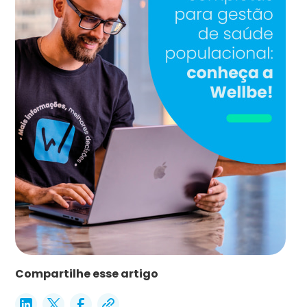
Compartilhe esse artigo