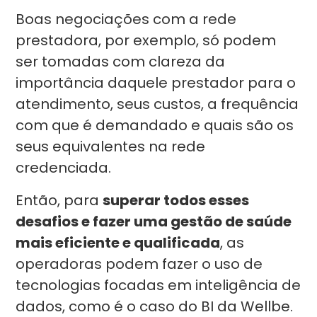
Boas negociações com a rede
prestadora, por exemplo, só podem
ser tomadas com clareza da
importância daquele prestador para o
atendimento, seus custos, a frequência
com que é demandado e quais são os
seus equivalentes na rede
credenciada.
Então, para
superar todos esses
desafios e fazer uma gestão de saúde
mais eficiente e qualificada
, as
operadoras podem fazer o uso de
tecnologias focadas em inteligência de
dados, como é o caso do BI da Wellbe.