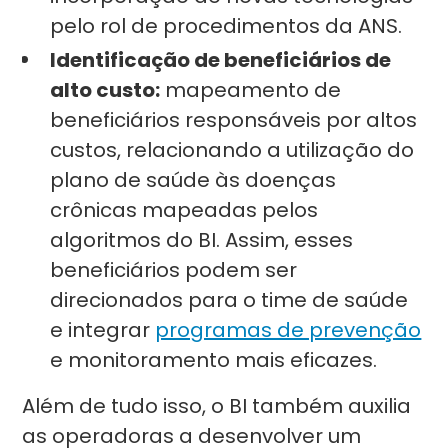
pelo rol de procedimentos da ANS.
Identificação de beneficiários de
alto custo:
mapeamento de
beneficiários responsáveis por altos
custos, relacionando a utilização do
plano de saúde às doenças
crônicas mapeadas pelos
algoritmos do BI. Assim, esses
beneficiários podem ser
direcionados para o time de saúde
e integrar
programas de prevenção
e monitoramento mais eficazes.
Além de tudo isso, o BI também auxilia
as operadoras a desenvolver um