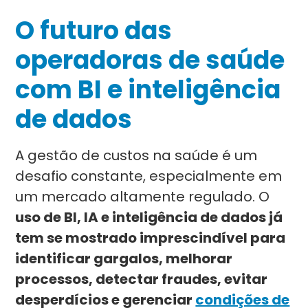
O futuro das
operadoras de saúde
com BI e inteligência
de dados
A gestão de custos na saúde é um
desafio constante, especialmente em
um mercado altamente regulado. O
uso de BI, IA e inteligência de dados já
tem se mostrado imprescindível para
identificar gargalos, melhorar
processos, detectar fraudes, evitar
desperdícios e gerenciar
condições de