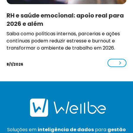
RH e saúde emocional: apoio real para
2026 e além
Saiba como políticas internas, parcerias e ações
contínuas podem reduzir estresse e burnout e
transformar o ambiente de trabalho em 2026.
8/1/2026
Soluções em
inteligência de dados
para
gestão