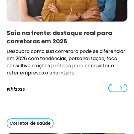
Saia na frente: destaque real para
corretoras em 2026
Descubra como sua corretora pode se diferenciar
em 2026 com tendências, personalização, foco
consultivo e ações práticas para conquistar e
reter empresas o ano inteiro.
15/1/2026
Corretor de saúde