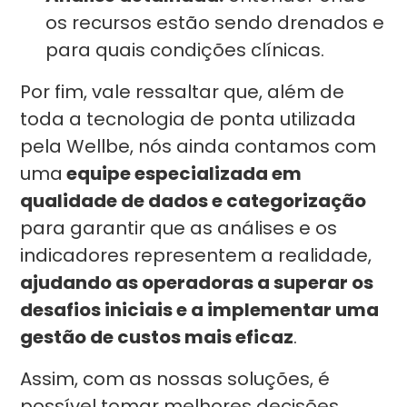
os recursos estão sendo drenados e
para quais condições clínicas.
Por fim, vale ressaltar que, além de
toda a tecnologia de ponta utilizada
pela Wellbe, nós ainda contamos com
uma
equipe especializada em
qualidade de dados e categorização
para garantir que as análises e os
indicadores representem a realidade,
ajudando as operadoras a superar os
desafios iniciais e a implementar uma
gestão de custos mais eficaz
.
Assim, com as nossas soluções, é
possível tomar melhores decisões,