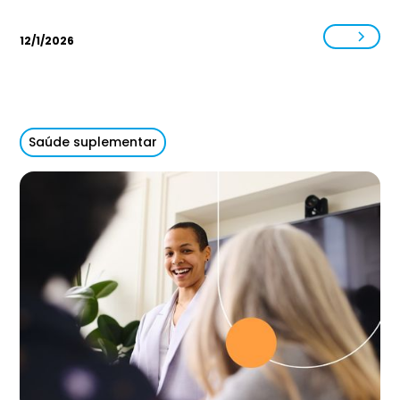
12/1/2026
Saúde suplementar