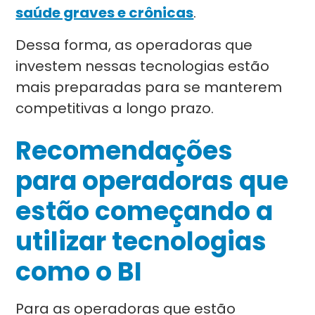
saúde graves e crônicas
.
Dessa forma, as operadoras que
investem nessas tecnologias estão
mais preparadas para se manterem
competitivas a longo prazo.
Recomendações
para operadoras que
estão começando a
utilizar tecnologias
como o BI
Para as operadoras que estão