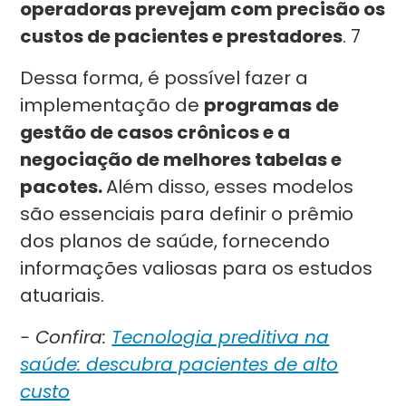
operadoras prevejam com precisão os
custos de pacientes e prestadores
. 7
Dessa forma, é possível fazer a
implementação de
programas de
gestão de casos crônicos e a
negociação de melhores tabelas e
pacotes.
Além disso, esses modelos
são essenciais para definir o prêmio
dos planos de saúde, fornecendo
informações valiosas para os estudos
atuariais.
- Confira:
Tecnologia preditiva na
saúde: descubra pacientes de alto
custo