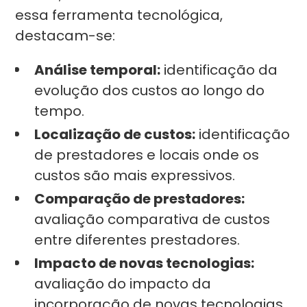
essa ferramenta tecnológica,
destacam-se:
Análise temporal:
identificação da
evolução dos custos ao longo do
tempo.
Localização de custos:
identificação
de prestadores e locais onde os
custos são mais expressivos.
Comparação de prestadores:
avaliação comparativa de custos
entre diferentes prestadores.
Impacto de novas tecnologias:
avaliação do impacto da
incorporação de novas tecnologias