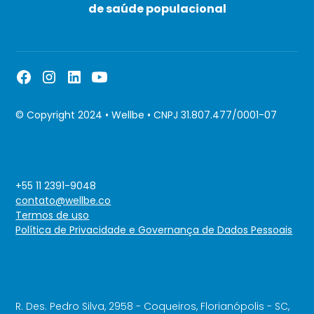
de saúde populacional
© Copyright 2024 • Wellbe • CNPJ 31.807.477/0001-07
+55 11 2391-9048
contato@wellbe.co
Termos de uso
Política de Privacidade e Governança de Dados Pessoais
R. Des. Pedro Silva, 2958 - Coqueiros, Florianópolis - SC,