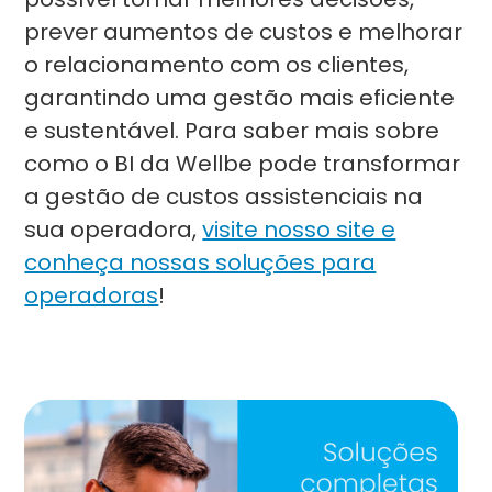
prever aumentos de custos e melhorar
o relacionamento com os clientes,
garantindo uma gestão mais eficiente
e sustentável. Para saber mais sobre
como o BI da Wellbe pode transformar
a gestão de custos assistenciais na
sua operadora,
visite nosso site e
conheça nossas soluções para
operadoras
!