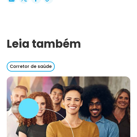
Leia também
Corretor de saúde