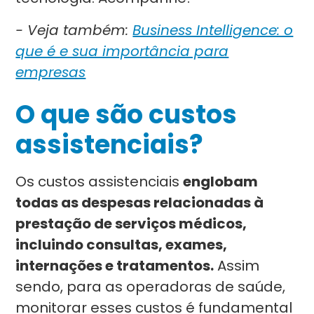
- Veja também:
Business Intelligence: o
que é e sua importância para
empresas
O que são custos
assistenciais?
Os custos assistenciais
englobam
todas as despesas relacionadas à
prestação de serviços médicos,
incluindo consultas, exames,
internações e tratamentos.
Assim
sendo, para as operadoras de saúde,
monitorar esses custos é fundamental