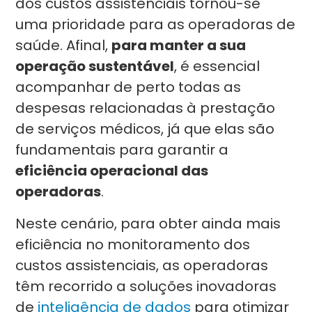
dos custos assistenciais tornou-se
uma prioridade para as operadoras de
saúde. Afinal,
para manter a sua
operação sustentável
, é essencial
acompanhar de perto todas as
despesas relacionadas à prestação
de serviços médicos, já que elas são
fundamentais para garantir a
eficiência operacional das
operadoras
.
Neste cenário, para obter ainda mais
eficiência no monitoramento dos
custos assistenciais, as operadoras
têm recorrido a soluções inovadoras
de
inteligência de dados
para otimizar