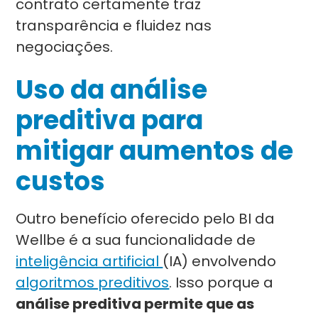
contrato certamente traz
transparência e fluidez nas
negociações.
Uso da análise
preditiva para
mitigar aumentos de
custos
Outro benefício oferecido pelo BI da
Wellbe é a sua funcionalidade de
inteligência artificial
(IA) envolvendo
algoritmos preditivos
. Isso porque a
análise preditiva permite que as