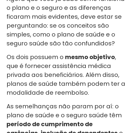
o plano e o seguro e as diferenças
ficaram mais evidentes, deve estar se
perguntando: se os conceitos são
simples, como o plano de saúde e o
seguro saúde são tão confundidos?
Os dois possuem o
mesmo objetivo
,
que é fornecer assistência médica
privada aos beneficiários. Além disso,
planos de saúde também podem ter a
modalidade de reembolso.
As semelhanças não param por aí: o
plano de saúde e o seguro saúde têm
período de cumprimento de