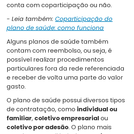
conta com coparticipação ou não.
- Leia também:
Coparticipação do
plano de saúde: como funciona
Alguns planos de saúde também
contam com reembolso, ou seja, é
possível realizar procedimentos
particulares fora da rede referenciada
e receber de volta uma parte do valor
gasto.
O plano de saúde possui diversos tipos
de contratação, como
individual ou
familiar
,
coletivo empresarial
ou
coletivo por adesão
. O plano mais