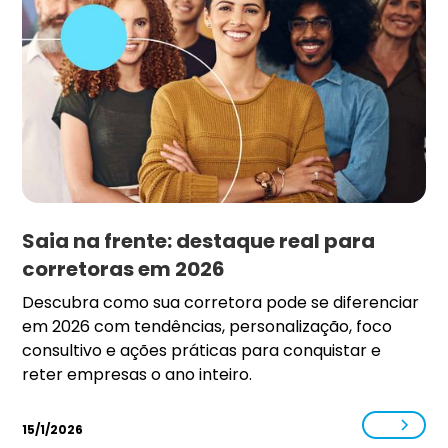
Saia na frente: destaque real para
corretoras em 2026
Descubra como sua corretora pode se diferenciar
em 2026 com tendências, personalização, foco
consultivo e ações práticas para conquistar e
reter empresas o ano inteiro.
15/1/2026