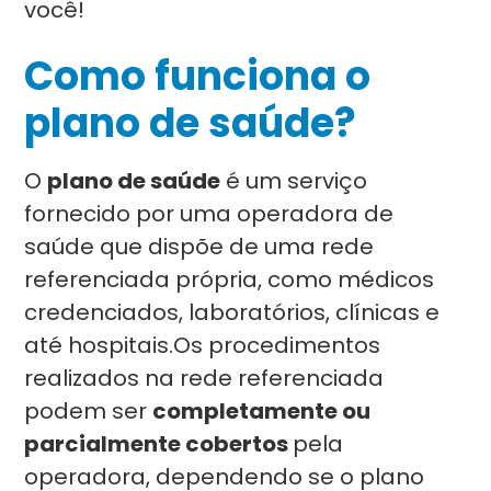
você!
Como funciona o
plano de saúde?
O
plano de saúde
é um serviço
fornecido por uma operadora de
saúde que dispõe de uma rede
referenciada própria, como médicos
credenciados, laboratórios, clínicas e
até hospitais.Os procedimentos
realizados na rede referenciada
podem ser
completamente ou
parcialmente cobertos
pela
operadora, dependendo se o plano