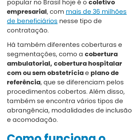
popular no Brasil hoje é o
coletivo
empresarial
, com
mais de 36 milhões
de beneficiários
nesse tipo de
contratação.
Há também diferentes coberturas e
segmentações, como a
cobertura
ambulatorial,
cobertura hospitalar
com ou sem obstetrícia
e
plano de
referência
, que se diferenciam pelos
procedimentos cobertos. Além disso,
também se encontra vários tipos de
abrangência, modalidades de inclusão
e acomodação.
Como funciona o