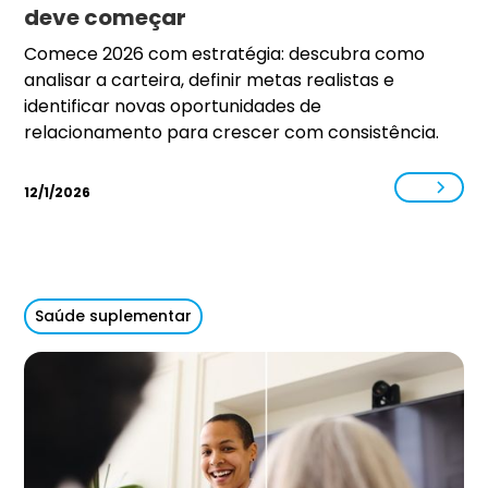
deve começar
Comece 2026 com estratégia: descubra como
analisar a carteira, definir metas realistas e
identificar novas oportunidades de
relacionamento para crescer com consistência.
12/1/2026
Saúde suplementar