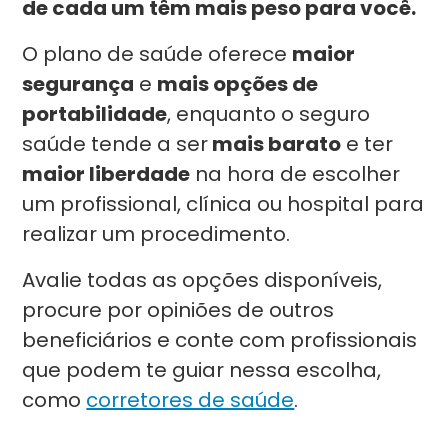
de cada um têm mais peso para você.
O plano de saúde oferece
maior
segurança
e
mais opções de
portabilidade
, enquanto o seguro
saúde tende a ser
mais barato
e ter
maior liberdade
na hora de escolher
um profissional, clínica ou hospital para
realizar um procedimento.
Avalie todas as opções disponíveis,
procure por opiniões de outros
beneficiários e conte com profissionais
que podem te guiar nessa escolha,
como
corretores de saúde
.