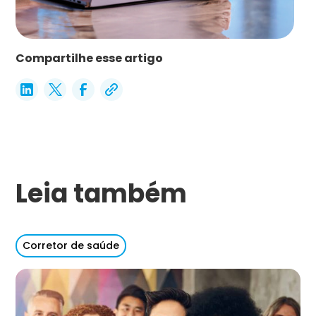
Compartilhe esse artigo
Leia também
Corretor de saúde