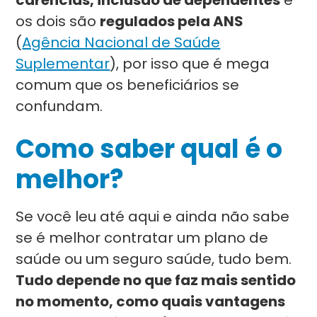
carências, inclusão de dependentes
e
os dois são
regulados pela ANS
(
Agência Nacional de Saúde
Suplementar
), por isso que é mega
comum que os beneficiários se
confundam.
Como saber qual é o
melhor?
Se você leu até aqui e ainda não sabe
se é melhor contratar um plano de
saúde ou um seguro saúde, tudo bem.
Tudo depende no que faz mais sentido
no momento, como quais vantagens