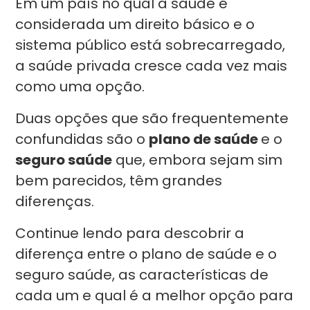
Em um país no qual a saúde é
considerada um direito básico e o
sistema público está sobrecarregado,
a saúde privada cresce cada vez mais
como uma opção.
Duas opções que são frequentemente
confundidas são o
plano de saúde
e o
seguro saúde
que, embora sejam sim
bem parecidos, têm grandes
diferenças.
Continue lendo para descobrir a
diferença entre o plano de saúde e o
seguro saúde, as características de
cada um e qual é a melhor opção para