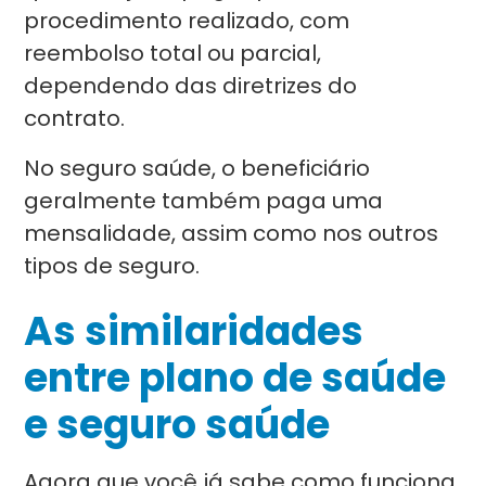
procedimento realizado, com
reembolso total ou parcial,
dependendo das diretrizes do
contrato.
No seguro saúde, o beneficiário
geralmente também paga uma
mensalidade, assim como nos outros
tipos de seguro.
As similaridades
entre plano de saúde
e seguro saúde
Agora que você já sabe como funciona