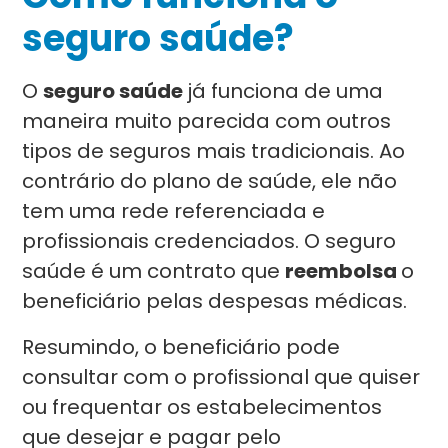
seguro saúde?
O
seguro saúde
já funciona de uma
maneira muito parecida com outros
tipos de seguros mais tradicionais. Ao
contrário do plano de saúde, ele não
tem uma rede referenciada e
profissionais credenciados. O seguro
saúde é um contrato que
reembolsa
o
beneficiário pelas despesas médicas.
Resumindo, o beneficiário pode
consultar com o profissional que quiser
ou frequentar os estabelecimentos
que desejar e pagar pelo