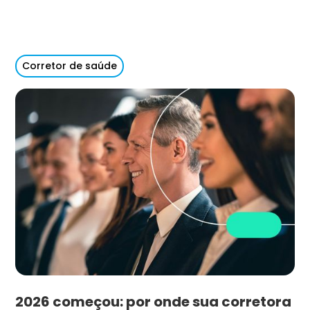
Corretor de saúde
2026 começou: por onde sua corretora