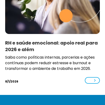
RH e saúde emocional: apoio real para
2026 e além
Saiba como políticas internas, parcerias e ações
contínuas podem reduzir estresse e burnout e
transformar o ambiente de trabalho em 2026.
8/1/2026