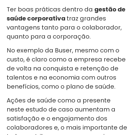
Ter boas práticas dentro da
gestão de
saúde corporativa
traz grandes
vantagens tanto para o colaborador,
quanto para a corporação.
No exemplo da Buser, mesmo com o
custo, é claro como a empresa recebe
de volta na conquista e retenção de
talentos e na economia com outros
benefícios, como o plano de saúde.
Ações de saúde como a presente
neste estudo de caso aumentam a
satisfação e o engajamento dos
colaboradores e, o mais importante de