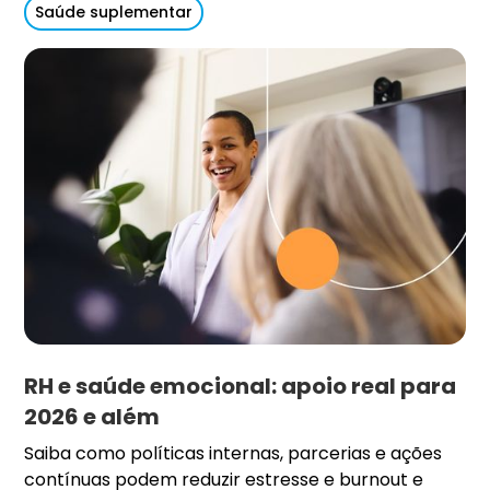
Saúde suplementar
RH e saúde emocional: apoio real para
2026 e além
Saiba como políticas internas, parcerias e ações
contínuas podem reduzir estresse e burnout e