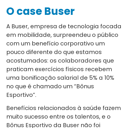
O case Buser
A Buser, empresa de tecnologia focada
em mobilidade, surpreendeu o público
com um benefício corporativo um
pouco diferente do que estamos
acostumados: os colaboradores que
praticam exercícios físicos recebem
uma bonificação salarial de 5% a 10%
no que é chamado um “Bônus
Esportivo”.
Benefícios relacionados à saúde fazem
muito sucesso entre os talentos, e o
Bônus Esportivo da Buser não foi