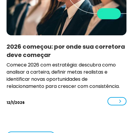
2026 começou: por onde sua corretora
deve começar
Comece 2026 com estratégia: descubra como
analisar a carteira, definir metas realistas e
identificar novas oportunidades de
relacionamento para crescer com consistência.
12/1/2026