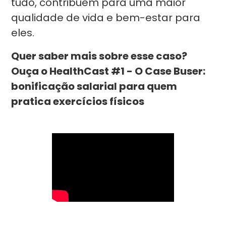
tudo, contribuem para uma maior
qualidade de vida e bem-estar para
eles.
Quer saber mais sobre esse caso?
Ouça o HealthCast #1 - O Case Buser:
bonificação salarial para quem
pratica exercícios físicos