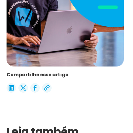
Compartilhe esse artigo
Leia também