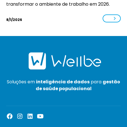
transformar o ambiente de trabalho em 2026.
8/1/2026
Soluções em
inteligência de dados
para
gestão
de saúde populacional