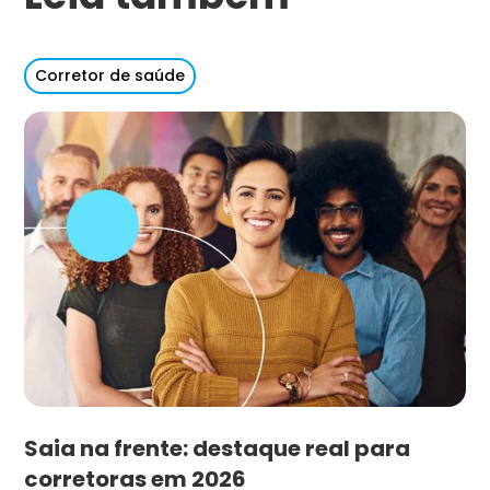
Corretor de saúde
Saia na frente: destaque real para
corretoras em 2026