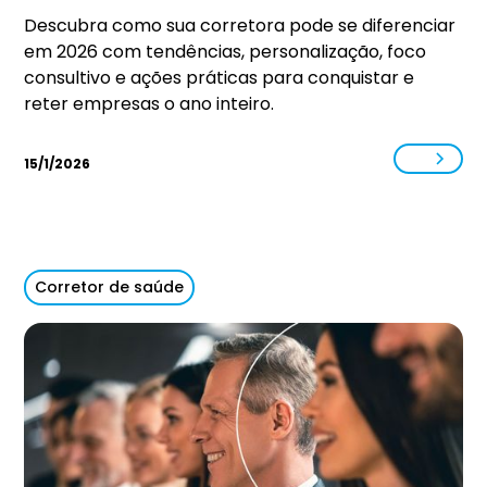
Descubra como sua corretora pode se diferenciar
em 2026 com tendências, personalização, foco
consultivo e ações práticas para conquistar e
reter empresas o ano inteiro.
15/1/2026
Corretor de saúde