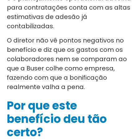
para contratações conta com as altas
estimativas de adesão já
contabilizadas.
O diretor não vê pontos negativos no
benefício e diz que os gastos com os
colaboradores nem se comparam ao
que a Buser colhe como empresa,
fazendo com que a bonificação
realmente valha a pena.
Por que este
benefício deu tão
certo?