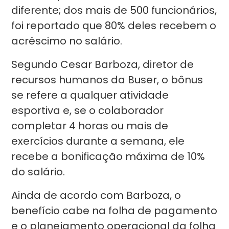
diferente; dos mais de 500 funcionários,
foi reportado que 80% deles recebem o
acréscimo no salário.
Segundo Cesar Barboza, diretor de
recursos humanos da Buser, o bônus
se refere a qualquer atividade
esportiva e, se o colaborador
completar 4 horas ou mais de
exercícios durante a semana, ele
recebe a bonificação máxima de 10%
do salário.
Ainda de acordo com Barboza, o
benefício cabe na folha de pagamento
e o planejamento operacional da folha