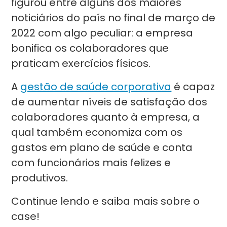
figurou entre alguns dos maiores
noticiários do país no final de março de
2022 com algo peculiar: a empresa
bonifica os colaboradores que
praticam exercícios físicos.
A
gestão de saúde corporativa
é capaz
de aumentar níveis de satisfação dos
colaboradores quanto à empresa, a
qual também economiza com os
gastos em plano de saúde e conta
com funcionários mais felizes e
produtivos.
Continue lendo e saiba mais sobre o
case!