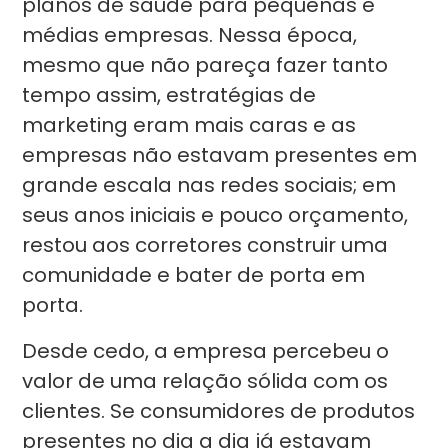
planos de saúde para pequenas e
médias empresas. Nessa época,
mesmo que não pareça fazer tanto
tempo assim, estratégias de
marketing eram mais caras e as
empresas não estavam presentes em
grande escala nas redes sociais; em
seus anos iniciais e pouco orçamento,
restou aos corretores construir uma
comunidade e bater de porta em
porta.
Desde cedo, a empresa percebeu o
valor de uma relação sólida com os
clientes. Se consumidores de produtos
presentes no dia a dia já estavam