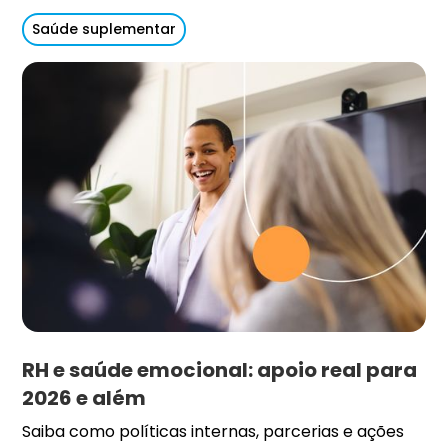
Saúde suplementar
RH e saúde emocional: apoio real para
2026 e além
Saiba como políticas internas, parcerias e ações