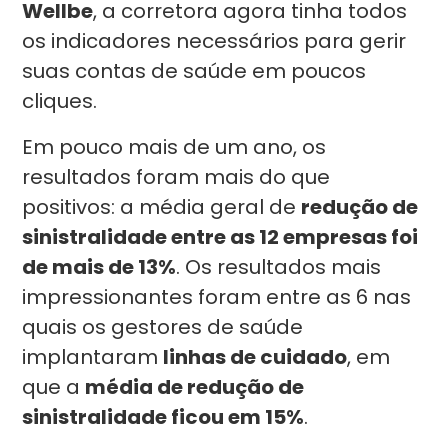
Wellbe
, a corretora agora tinha todos
os indicadores necessários para gerir
suas contas de saúde em poucos
cliques.
Em pouco mais de um ano, os
resultados foram mais do que
positivos: a média geral de
redução de
sinistralidade entre as 12 empresas foi
de mais de 13%
. Os resultados mais
impressionantes foram entre as 6 nas
quais os gestores de saúde
implantaram
linhas de cuidado
, em
que a
média de redução de
sinistralidade ficou em 15%
.