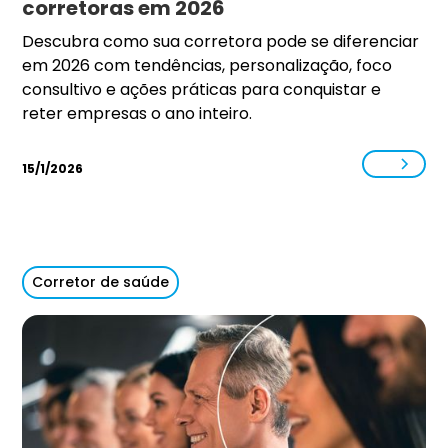
corretoras em 2026
Descubra como sua corretora pode se diferenciar
em 2026 com tendências, personalização, foco
consultivo e ações práticas para conquistar e
reter empresas o ano inteiro.
15/1/2026
Corretor de saúde