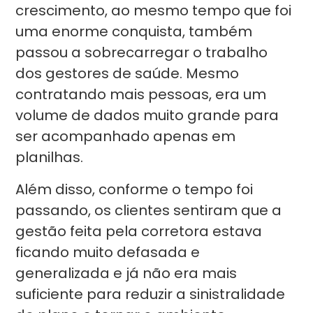
crescimento, ao mesmo tempo que foi
uma enorme conquista, também
passou a sobrecarregar o trabalho
dos gestores de saúde. Mesmo
contratando mais pessoas, era um
volume de dados muito grande para
ser acompanhado apenas em
planilhas.
Além disso, conforme o tempo foi
passando, os clientes sentiram que a
gestão feita pela corretora estava
ficando muito defasada e
generalizada e já não era mais
suficiente para reduzir a sinistralidade