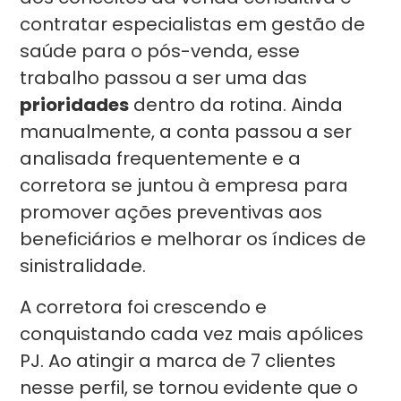
contratar especialistas em gestão de
saúde para o pós-venda, esse
trabalho passou a ser uma das
prioridades
dentro da rotina. Ainda
manualmente, a conta passou a ser
analisada frequentemente e a
corretora se juntou à empresa para
promover ações preventivas aos
beneficiários e melhorar os índices de
sinistralidade.
A corretora foi crescendo e
conquistando cada vez mais apólices
PJ. Ao atingir a marca de 7 clientes
nesse perfil, se tornou evidente que o