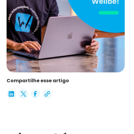
Compartilhe esse artigo