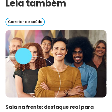
Leia também
Corretor de saúde
Saia na frente: destaque real para