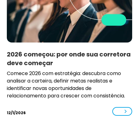
2026 começou: por onde sua corretora
deve começar
Comece 2026 com estratégia: descubra como
analisar a carteira, definir metas realistas e
identificar novas oportunidades de
relacionamento para crescer com consistência.
12/1/2026