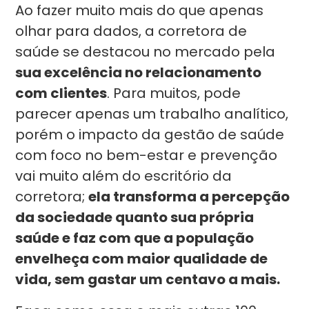
Ao fazer muito mais do que apenas
olhar para dados, a corretora de
saúde se destacou no mercado pela
sua excelência no relacionamento
com clientes
. Para muitos, pode
parecer apenas um trabalho analítico,
porém o impacto da gestão de saúde
com foco no bem-estar e prevenção
vai muito além do escritório da
corretora;
ela transforma a percepção
da sociedade quanto sua própria
saúde e faz com que a população
envelheça com maior qualidade de
vida, sem gastar um centavo a mais.