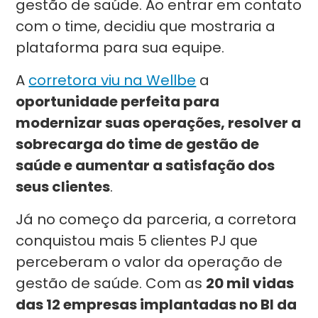
gestão de saúde. Ao entrar em contato
com o time, decidiu que mostraria a
plataforma para sua equipe.
A
corretora viu na Wellbe
a
oportunidade perfeita para
modernizar suas operações, resolver a
sobrecarga do time de gestão de
saúde e aumentar a satisfação dos
seus clientes
.
Já no começo da parceria, a corretora
conquistou mais 5 clientes PJ que
perceberam o valor da operação de
gestão de saúde. Com as
20 mil vidas
das 12 empresas implantadas no BI da