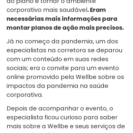
do plano e tornar o ambiente
corporativo mais saudável
. Eram
necessárias mais informações para
montar planos de ação mais precisos.
Já no começo da pandemia, um dos
especialistas na corretora se deparou
com um conteúdo em suas redes
sociais; era o convite para um evento
online promovido pela Wellbe sobre os
impactos da pandemia na saúde
corporativa.
Depois de acompanhar o evento, o
especialista ficou curioso para saber
mais sobre a Wellbe e seus serviços de