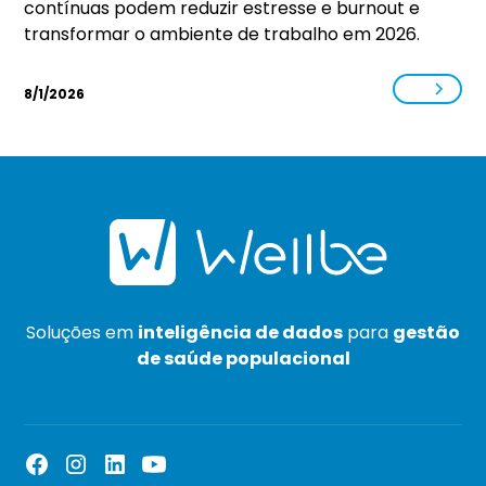
contínuas podem reduzir estresse e burnout e
transformar o ambiente de trabalho em 2026.
8/1/2026
Soluções em
inteligência de dados
para
gestão
de saúde populacional