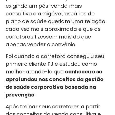
exigindo um pós-venda mais
consultivo e amigável, usuários de
plano de saúde queriam uma relação
cada vez mais aproximada e que as
corretoras fizessem mais do que
apenas vender o convênio.
Foi quando a corretora conseguiu seu
primeiro cliente PJ e estudou como
melhor atendê-lo que
conheceu e se
aprofundou nos conceitos da gestão
de saúde corporativa baseada na
prevenção
.
Após treinar seus corretores a partir
dos conceitos da venda consultiva e