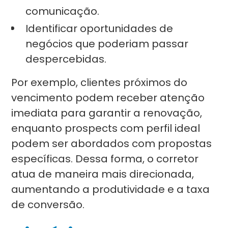
comunicação.
Identificar oportunidades de
negócios que poderiam passar
despercebidas.
Por exemplo, clientes próximos do
vencimento podem receber atenção
imediata para garantir a renovação,
enquanto prospects com perfil ideal
podem ser abordados com propostas
específicas. Dessa forma, o corretor
atua de maneira mais direcionada,
aumentando a produtividade e a taxa
de conversão.