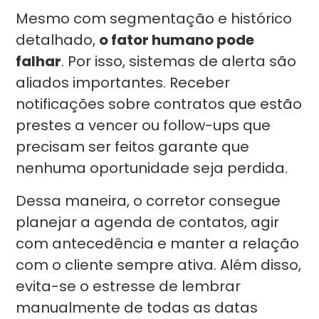
Mesmo com segmentação e histórico
detalhado,
o fator humano pode
falhar
. Por isso, sistemas de alerta são
aliados importantes. Receber
notificações sobre contratos que estão
prestes a vencer ou follow-ups que
precisam ser feitos garante que
nenhuma oportunidade seja perdida.
Dessa maneira, o corretor consegue
planejar a agenda de contatos, agir
com antecedência e manter a relação
com o cliente sempre ativa. Além disso,
evita-se o estresse de lembrar
manualmente de todas as datas