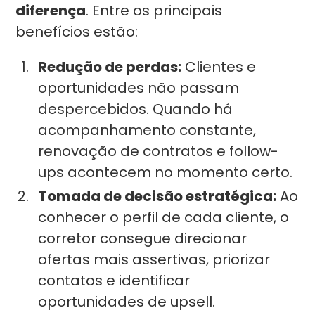
diferença
. Entre os principais
benefícios estão:
Redução de perdas:
Clientes e
oportunidades não passam
despercebidos. Quando há
acompanhamento constante,
renovação de contratos e follow-
ups acontecem no momento certo.
Tomada de decisão estratégica:
Ao
conhecer o perfil de cada cliente, o
corretor consegue direcionar
ofertas mais assertivas, priorizar
contatos e identificar
oportunidades de upsell.