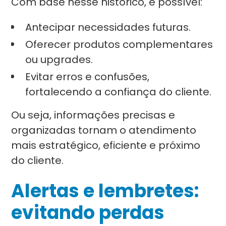
Com base nesse histórico, é possível:
Antecipar necessidades futuras.
Oferecer produtos complementares
ou upgrades.
Evitar erros e confusões,
fortalecendo a confiança do cliente.
Ou seja, informações precisas e
organizadas tornam o atendimento
mais estratégico, eficiente e próximo
do cliente.
Alertas e lembretes:
evitando perdas