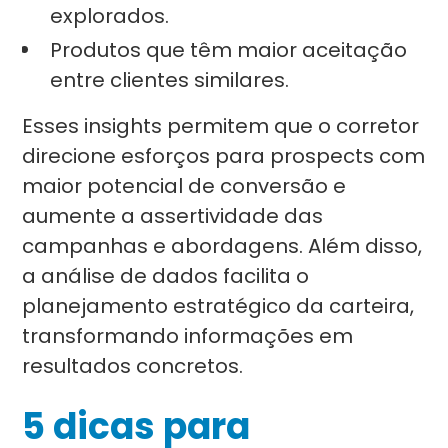
explorados.
Produtos que têm maior aceitação
entre clientes similares.
Esses insights permitem que o corretor
direcione esforços para prospects com
maior potencial de conversão e
aumente a assertividade das
campanhas e abordagens. Além disso,
a análise de dados facilita o
planejamento estratégico da carteira,
transformando informações em
resultados concretos.
5 dicas para