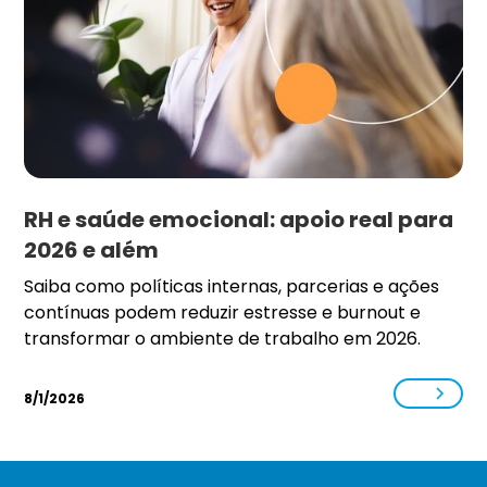
RH e saúde emocional: apoio real para
2026 e além
Saiba como políticas internas, parcerias e ações
contínuas podem reduzir estresse e burnout e
transformar o ambiente de trabalho em 2026.
8/1/2026