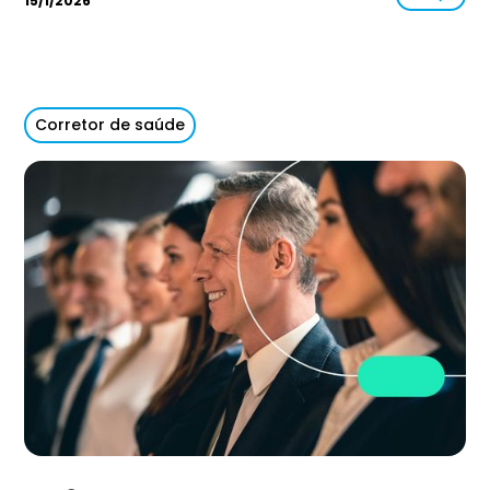
15/1/2026
Corretor de saúde