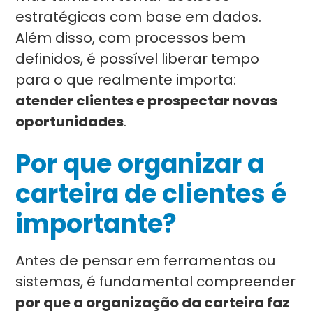
estratégicas com base em dados.
Além disso, com processos bem
definidos, é possível liberar tempo
para o que realmente importa:
atender clientes e prospectar novas
oportunidades
.
Por que organizar a
carteira de clientes é
importante?
Antes de pensar em ferramentas ou
sistemas, é fundamental compreender
por que a organização da carteira faz