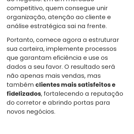
competitivo, quem consegue unir
organização, atenção ao cliente e
análise estratégica sai na frente.
Portanto, comece agora a estruturar
sua carteira, implemente processos
que garantam eficiência e use os
dados a seu favor. O resultado será
não apenas mais vendas, mas
também
clientes mais satisfeitos e
fidelizados
, fortalecendo a reputação
do corretor e abrindo portas para
novos negócios.