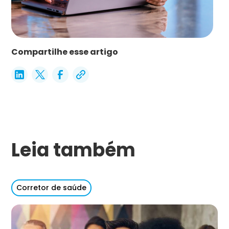
Compartilhe esse artigo
Leia também
Corretor de saúde