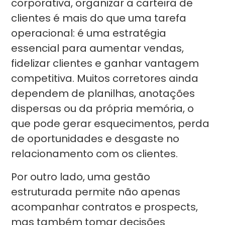
corporativa, organizar a carteira de
clientes é mais do que uma tarefa
operacional: é uma estratégia
essencial para aumentar vendas,
fidelizar clientes e ganhar vantagem
competitiva. Muitos corretores ainda
dependem de planilhas, anotações
dispersas ou da própria memória, o
que pode gerar esquecimentos, perda
de oportunidades e desgaste no
relacionamento com os clientes.
Por outro lado, uma gestão
estruturada permite não apenas
acompanhar contratos e prospects,
mas também tomar decisões