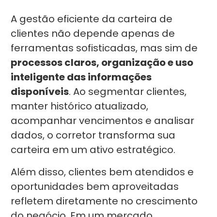
A gestão eficiente da carteira de
clientes não depende apenas de
ferramentas sofisticadas, mas sim de
processos claros, organização e uso
inteligente das informações
disponíveis
. Ao segmentar clientes,
manter histórico atualizado,
acompanhar vencimentos e analisar
dados, o corretor transforma sua
carteira em um ativo estratégico.
Além disso, clientes bem atendidos e
oportunidades bem aproveitadas
refletem diretamente no crescimento
do negócio. Em um mercado