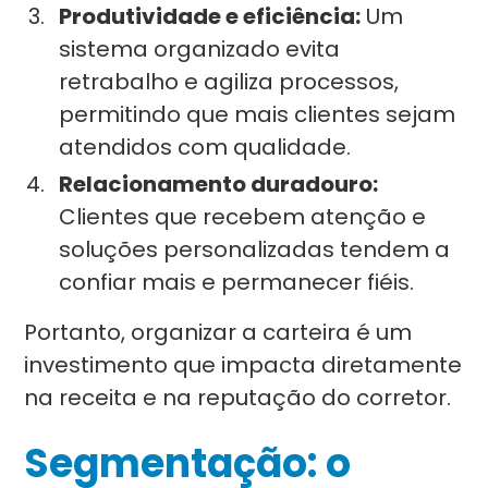
Produtividade e eficiência:
Um
sistema organizado evita
retrabalho e agiliza processos,
permitindo que mais clientes sejam
atendidos com qualidade.
Relacionamento duradouro:
Clientes que recebem atenção e
soluções personalizadas tendem a
confiar mais e permanecer fiéis.
Portanto, organizar a carteira é um
investimento que impacta diretamente
na receita e na reputação do corretor.
Segmentação: o