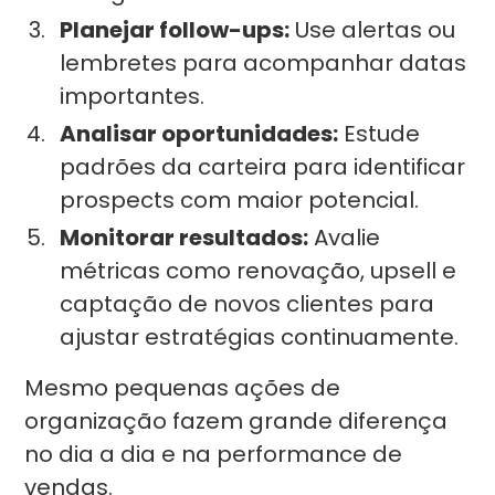
Planejar follow-ups:
Use alertas ou
lembretes para acompanhar datas
importantes.
Analisar oportunidades:
Estude
padrões da carteira para identificar
prospects com maior potencial.
Monitorar resultados:
Avalie
métricas como renovação, upsell e
captação de novos clientes para
ajustar estratégias continuamente.
Mesmo pequenas ações de
organização fazem grande diferença
no dia a dia e na performance de
vendas.