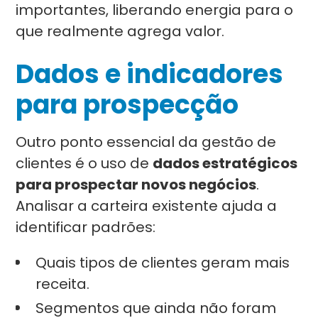
importantes, liberando energia para o
que realmente agrega valor.
Dados e indicadores
para prospecção
Outro ponto essencial da gestão de
clientes é o uso de
dados estratégicos
para prospectar novos negócios
.
Analisar a carteira existente ajuda a
identificar padrões:
Quais tipos de clientes geram mais
receita.
Segmentos que ainda não foram