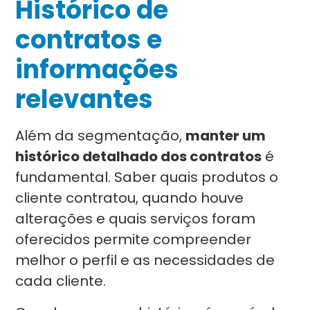
Histórico de
contratos e
informações
relevantes
Além da segmentação,
manter um
histórico detalhado dos contratos
é
fundamental. Saber quais produtos o
cliente contratou, quando houve
alterações e quais serviços foram
oferecidos permite compreender
melhor o perfil e as necessidades de
cada cliente.