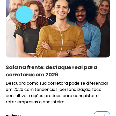
Saia na frente: destaque real para
corretoras em 2026
Descubra como sua corretora pode se diferenciar
em 2026 com tendências, personalização, foco
consultivo e ações práticas para conquistar e
reter empresas o ano inteiro.