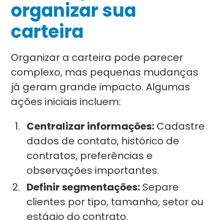
organizar sua
carteira
Organizar a carteira pode parecer
complexo, mas pequenas mudanças
já geram grande impacto. Algumas
ações iniciais incluem:
Centralizar informações:
Cadastre
dados de contato, histórico de
contratos, preferências e
observações importantes.
Definir segmentações:
Separe
clientes por tipo, tamanho, setor ou
estágio do contrato.