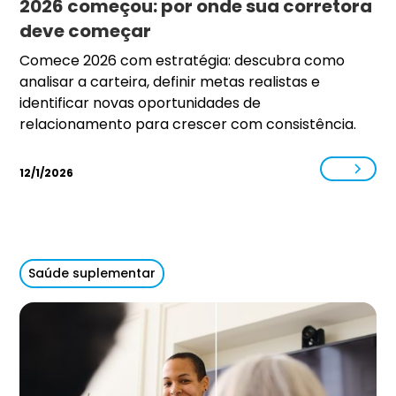
2026 começou: por onde sua corretora
deve começar
Comece 2026 com estratégia: descubra como
analisar a carteira, definir metas realistas e
identificar novas oportunidades de
relacionamento para crescer com consistência.
12/1/2026
Saúde suplementar