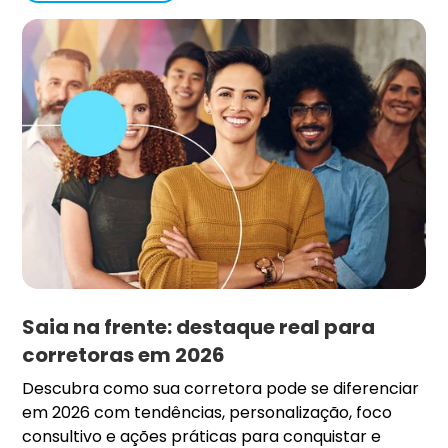
Saia na frente: destaque real para
corretoras em 2026
Descubra como sua corretora pode se diferenciar
em 2026 com tendências, personalização, foco
consultivo e ações práticas para conquistar e