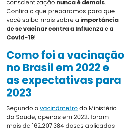
conscientização
nunca é demais
.
Confira o que preparamos para que
você saiba mais sobre a i
mportância
de se vacinar contra a Influenza e a
Covid-19
!
Como foi a vacinação
no Brasil em 2022 e
as expectativas para
2023
Segundo o
vacinômetro
do Ministério
da Saúde, apenas em 2022, foram
mais de 162.207.384 doses aplicadas