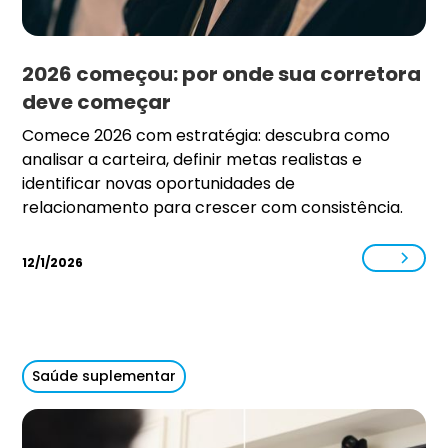
2026 começou: por onde sua corretora
deve começar
Comece 2026 com estratégia: descubra como
analisar a carteira, definir metas realistas e
identificar novas oportunidades de
relacionamento para crescer com consistência.
12/1/2026
Saúde suplementar