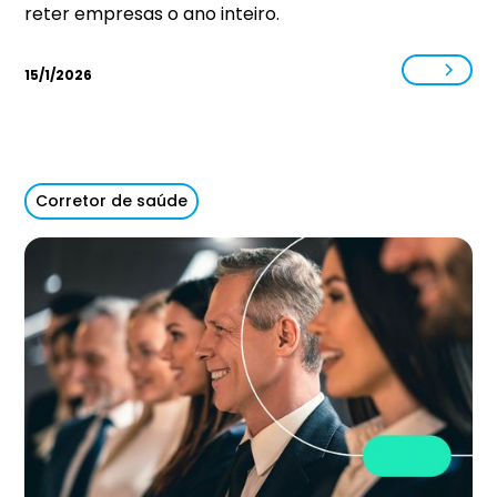
reter empresas o ano inteiro.
15/1/2026
Corretor de saúde