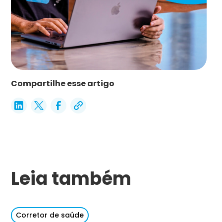
Compartilhe esse artigo
Leia também
Corretor de saúde