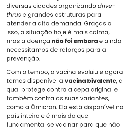
diversas cidades organizando
drive-
thrus
e grandes estruturas para
atender a alta demanda. Graças a
isso, a situação hoje é mais calma,
mas a doença
não foi embora
e ainda
necessitamos de reforços para a
prevenção.
Com o tempo, a vacina evoluiu e agora
temos disponível a
vacina bivalente
, a
qual protege contra a cepa original e
também contra as suas variantes,
como a Ômicron. Ela está disponível no
país inteiro e é mais do que
fundamental se vacinar para que não