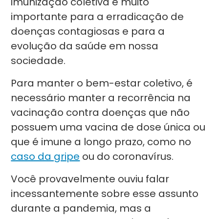
imunização coletiva é muito
importante para a erradicação de
doenças contagiosas e para a
evolução da saúde em nossa
sociedade.
Para manter o bem-estar coletivo, é
necessário manter a recorrência na
vacinação contra doenças que não
possuem uma vacina de dose única ou
que é imune a longo prazo, como no
caso da gripe
ou do coronavírus.
Você provavelmente ouviu falar
incessantemente sobre esse assunto
durante a pandemia, mas a