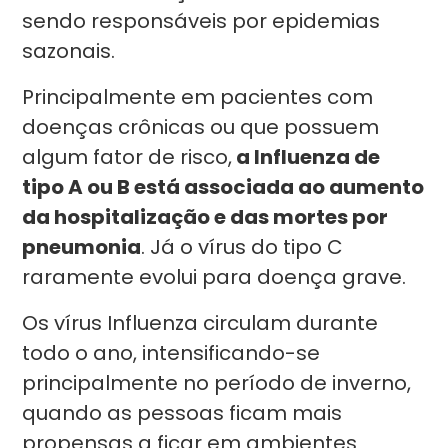
sendo responsáveis por epidemias
sazonais.
Principalmente em pacientes com
doenças crônicas ou que possuem
algum fator de risco,
a Influenza de
tipo A ou B está associada ao aumento
da hospitalização e das mortes por
pneumonia
. Já o vírus do tipo C
raramente evolui para doença grave.
Os vírus Influenza circulam durante
todo o ano, intensificando-se
principalmente no período de inverno,
quando as pessoas ficam mais
propensas a ficar em ambientes