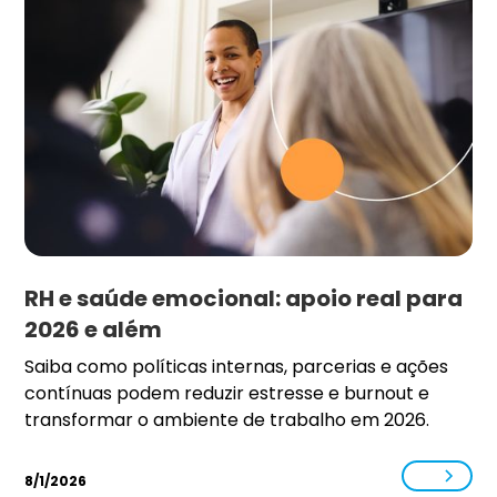
RH e saúde emocional: apoio real para
2026 e além
Saiba como políticas internas, parcerias e ações
contínuas podem reduzir estresse e burnout e
transformar o ambiente de trabalho em 2026.
8/1/2026