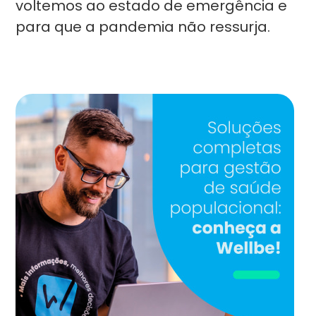
voltemos ao estado de emergência e
para que a pandemia não ressurja.