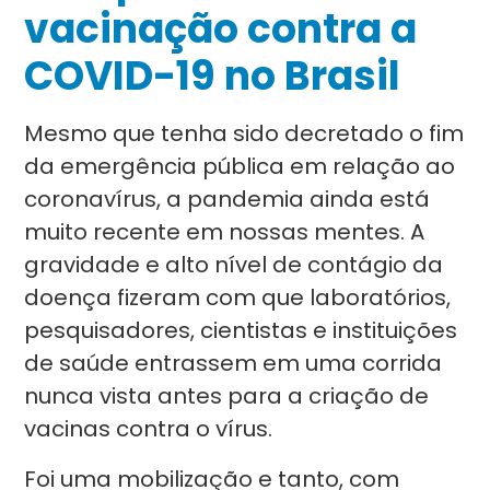
vacinação contra a
COVID-19 no Brasil
Mesmo que tenha sido decretado o fim
da emergência pública em relação ao
coronavírus, a pandemia ainda está
muito recente em nossas mentes. A
gravidade e alto nível de contágio da
doença fizeram com que laboratórios,
pesquisadores, cientistas e instituições
de saúde entrassem em uma corrida
nunca vista antes para a criação de
vacinas contra o vírus.
Foi uma mobilização e tanto, com