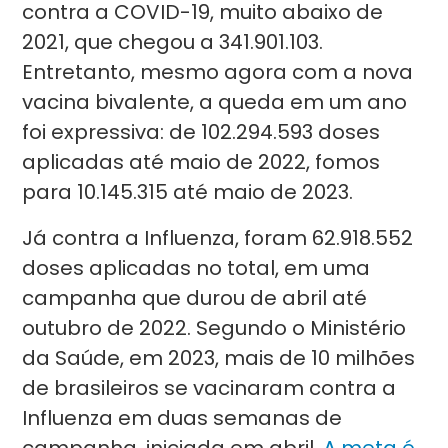
contra a COVID-19, muito abaixo de
2021, que chegou a 341.901.103.
Entretanto, mesmo agora com a nova
vacina bivalente, a queda em um ano
foi expressiva: de 102.294.593 doses
aplicadas até maio de 2022, fomos
para 10.145.315 até maio de 2023.
Já contra a Influenza, foram 62.918.552
doses aplicadas no total, em uma
campanha que durou de abril até
outubro de 2022. Segundo o Ministério
da Saúde, em 2023, mais de 10 milhões
de brasileiros se vacinaram contra a
Influenza em duas semanas de