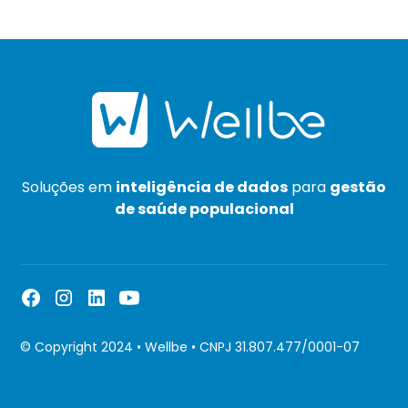
Soluções em
inteligência de dados
para
gestão
de saúde populacional
© Copyright 2024 • Wellbe • CNPJ 31.807.477/0001-07