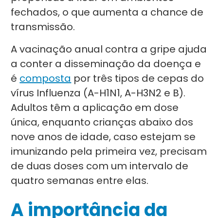
fechados, o que aumenta a chance de
transmissão.
A vacinação anual contra a gripe ajuda
a conter a disseminação da doença e
é
composta
por três tipos de cepas do
vírus Influenza (A-H1N1, A-H3N2 e B).
Adultos têm a aplicação em dose
única, enquanto crianças abaixo dos
nove anos de idade, caso estejam se
imunizando pela primeira vez, precisam
de duas doses com um intervalo de
quatro semanas entre elas.
A importância da