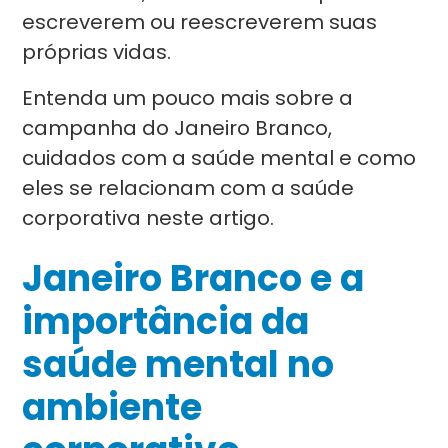
escreverem ou reescreverem suas
próprias vidas.
Entenda um pouco mais sobre a
campanha do Janeiro Branco,
cuidados com a saúde mental e como
eles se relacionam com a saúde
corporativa neste artigo.
Janeiro Branco e a
importância da
saúde mental no
ambiente