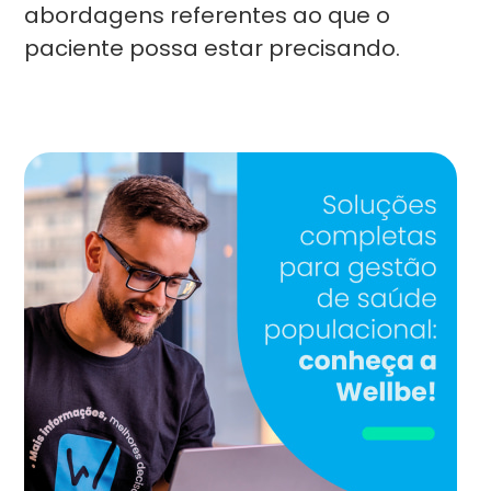
abordagens referentes ao que o
paciente possa estar precisando.