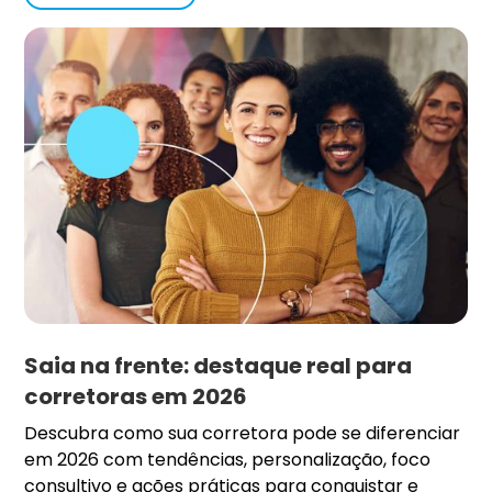
Saia na frente: destaque real para
corretoras em 2026
Descubra como sua corretora pode se diferenciar
em 2026 com tendências, personalização, foco
consultivo e ações práticas para conquistar e