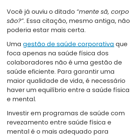
Você já ouviu o ditado
“mente sã, corpo
são?”
. Essa citação, mesmo antiga, não
poderia estar mais certa.
Uma
gestão de saúde corporativa
que
foca apenas na saúde física dos
colaboradores não é uma gestão de
saúde eficiente. Para garantir uma
maior qualidade de vida, é necessário
haver um equilíbrio entre a saúde física
e mental.
Investir em programas de saúde com
revezamento entre saúde física e
mental é o mais adequado para