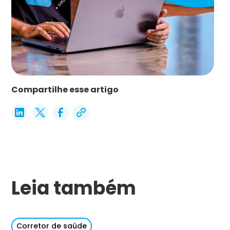
Compartilhe esse artigo
Leia também
Corretor de saúde