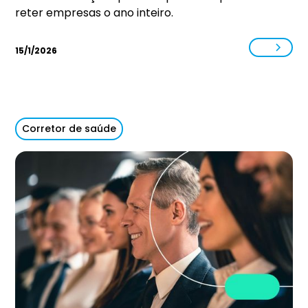
reter empresas o ano inteiro.
15/1/2026
Corretor de saúde