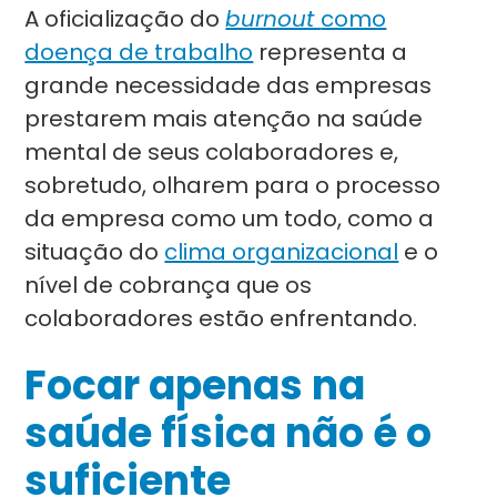
A oficialização do
burnout
como
doença de trabalho
representa a
grande necessidade das empresas
prestarem mais atenção na saúde
mental de seus colaboradores e,
sobretudo, olharem para o processo
da empresa como um todo, como a
situação do
clima organizacional
e o
nível de cobrança que os
colaboradores estão enfrentando.
Focar apenas na
saúde física não é o
suficiente