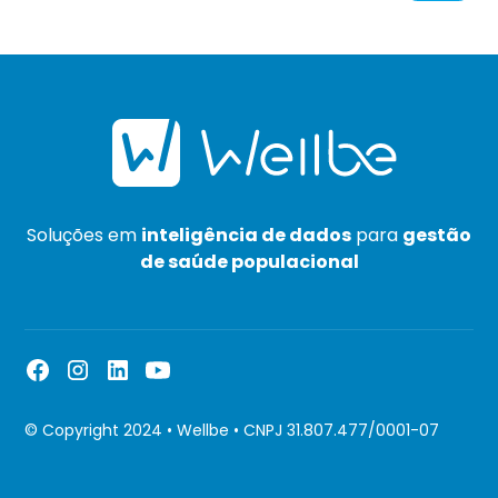
Soluções em
inteligência de dados
para
gestão
de saúde populacional
© Copyright 2024 • Wellbe • CNPJ 31.807.477/0001-07