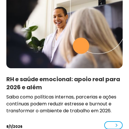
RH e saúde emocional: apoio real para
2026 e além
Saiba como políticas internas, parcerias e ações
contínuas podem reduzir estresse e burnout e
transformar o ambiente de trabalho em 2026.
8/1/2026