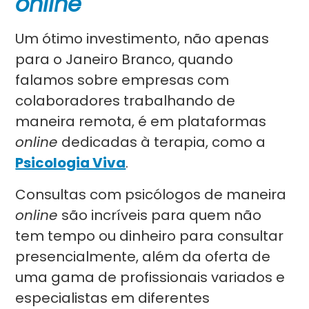
online
Um ótimo investimento, não apenas
para o Janeiro Branco, quando
falamos sobre empresas com
colaboradores trabalhando de
maneira remota, é em plataformas
online
dedicadas à terapia, como a
Psicologia Viva
.
Consultas com psicólogos de maneira
online
são incríveis para quem não
tem tempo ou dinheiro para consultar
presencialmente, além da oferta de
uma gama de profissionais variados e
especialistas em diferentes