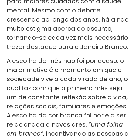
para maiores cuidados com a saúde
mental. Mesmo com o debate
crescendo ao longo dos anos, há ainda
muito estigma acerca do assunto,
tornando-se cada vez mais necessário
trazer destaque para o Janeiro Branco.
A escolha do mês não foi por acaso: o
maior motivo é o momento em que a
sociedade vive a cada virada de ano, o
qual faz com que o primeiro mês seja
um de constante reflexão sobre a vida,
relações sociais, familiares e emoções.
A escolha da cor branca foi por ela ser
relacionada a novos ares,
“uma folha
em branco”
, incentivando as pessoas a