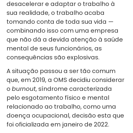
desacelerar e adaptar o trabalho à
sua realidade, o trabalho acaba
tomando conta de toda sua vida —
combinando isso com uma empresa
que não dá a devida atenção à saúde
mental de seus funcionários, as
consequências são explosivas.
A situação passou a ser tão comum
que, em 2019, a OMS decidiu considerar
o
burnout
, síndrome caracterizada
pelo esgotamento físico e mental
relacionado ao trabalho, como uma
doença ocupacional, decisão esta que
foi oficializada em janeiro de 2022.