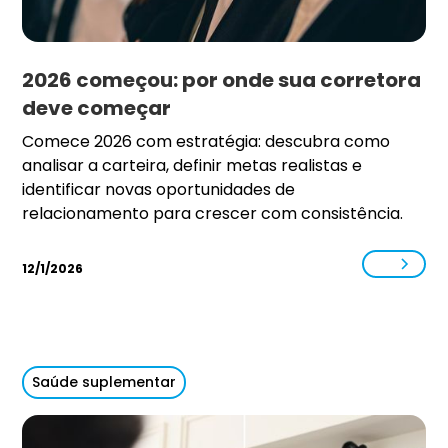
2026 começou: por onde sua corretora
deve começar
Comece 2026 com estratégia: descubra como
analisar a carteira, definir metas realistas e
identificar novas oportunidades de
relacionamento para crescer com consistência.
12/1/2026
Saúde suplementar