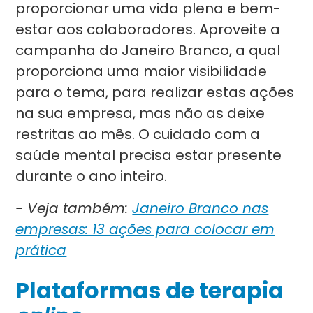
proporcionar uma vida plena e bem-
estar aos colaboradores. Aproveite a
campanha do Janeiro Branco, a qual
proporciona uma maior visibilidade
para o tema, para realizar estas ações
na sua empresa, mas não as deixe
restritas ao mês. O cuidado com a
saúde mental precisa estar presente
durante o ano inteiro.
- Veja também:
Janeiro Branco nas
empresas: 13 ações para colocar em
prática
Plataformas de terapia