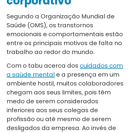
corporativo
Segundo a Organização Mundial de
Saúde (OMS), os transtornos
emocionais e comportamentais estão
entre os principais motivos de falta no
trabalho ao redor do mundo.
Com o tabu acerca dos
cuidados com
a saúde mental
e a presença em um
ambiente hostil, muitos colaboradores
chegam aos seus limites, pois têm
medo de serem considerados
inferiores aos seus colegas de
profissão ou até mesmo de serem
desligados da empresa. Ao invés de