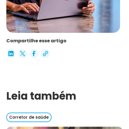
Compartilhe esse artigo
Leia também
Corretor de saúde