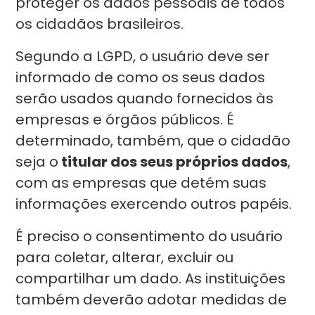
proteger os dados pessoais de todos
os cidadãos brasileiros.
Segundo a LGPD, o usuário deve ser
informado de como os seus dados
serão usados quando fornecidos às
empresas e órgãos públicos. É
determinado, também, que o cidadão
seja o
titular dos seus próprios dados
,
com as empresas que detém suas
informações exercendo outros papéis.
É preciso o consentimento do usuário
para coletar, alterar, excluir ou
compartilhar um dado. As instituições
também deverão adotar medidas de