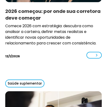
2026 começou: por onde sua corretora
deve começar
Comece 2026 com estratégia: descubra como
analisar a carteira, definir metas realistas e
identificar novas oportunidades de
relacionamento para crescer com consistência.
12/1/2026
Saúde suplementar