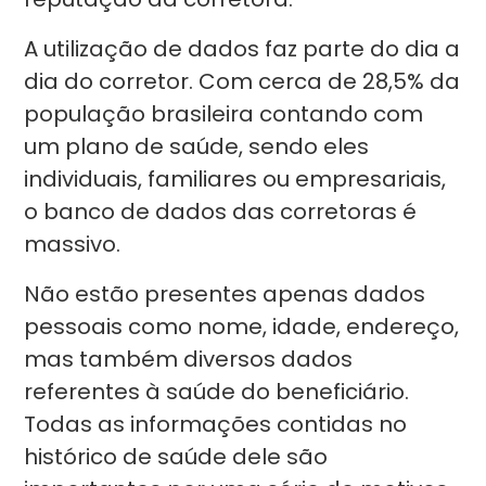
A utilização de dados faz parte do dia a
dia do corretor. Com cerca de 28,5% da
população brasileira contando com
um plano de saúde, sendo eles
individuais, familiares ou empresariais,
o banco de dados das corretoras é
massivo.
Não estão presentes apenas dados
pessoais como nome, idade, endereço,
mas também diversos dados
referentes à saúde do beneficiário.
Todas as informações contidas no
histórico de saúde dele são