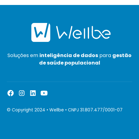
Soluções em
inteligência de dados
para
gestão
de saúde populacional
© Copyright 2024 • Wellbe • CNPJ 31.807.477/0001-07