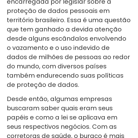
encarregada por legislar sobre a
proteção de dados pessoais em
território brasileiro. Essa é uma questão
que tem ganhado a devida atenção
desde alguns escândalos envolvendo
o vazamento e o uso indevido de
dados de milhões de pessoas ao redor
do mundo, com diversos países
também endurecendo suas políticas
de proteção de dados.
Desde então, algumas empresas
buscaram saber quais eram seus
papéis e como a lei se aplicava em
seus respectivos negócios. Com as
corretoras de saúde, o buraco é mais