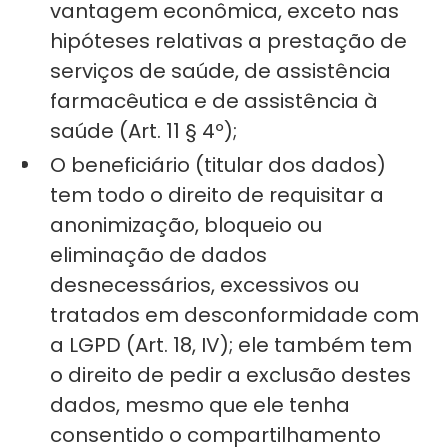
vantagem econômica, exceto nas
hipóteses relativas a prestação de
serviços de saúde, de assistência
farmacêutica e de assistência à
saúde (Art. 11 § 4º);
O beneficiário (titular dos dados)
tem todo o direito de requisitar a
anonimização, bloqueio ou
eliminação de dados
desnecessários, excessivos ou
tratados em desconformidade com
a LGPD (Art. 18, IV); ele também tem
o direito de pedir a exclusão destes
dados, mesmo que ele tenha
consentido o compartilhamento