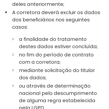
deles anteriormente;
A corretora deverá excluir os dados
dos beneficiários nos seguintes
casos:
a finalidade do tratamento
destes dados estiver concluída;
no fim do período de contrato
com a corretora;
mediante solicitação do titular
dos dados;
ou através de determinação
nacional pelo descumprimento
de alguma regra estabelecida
pela LGPD.