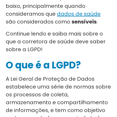
baixo, principalmente quando
consideramos que
dados de saúde
são considerados como
sensíveis
.
Continue lendo e saiba mais sobre o
que a corretora de saúde deve saber
sobre a LGPD!
O que é a LGPD?
A Lei Geral de Proteção de Dados
estabelece uma série de normas sobre
os processos de coleta,
armazenamento e compartilhamento
de informações, e tem como objetivo