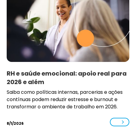
RH e saúde emocional: apoio real para
2026 e além
Saiba como políticas internas, parcerias e ações
contínuas podem reduzir estresse e burnout e
transformar o ambiente de trabalho em 2026.
8/1/2026