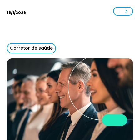
15/1/2026
Corretor de saúde