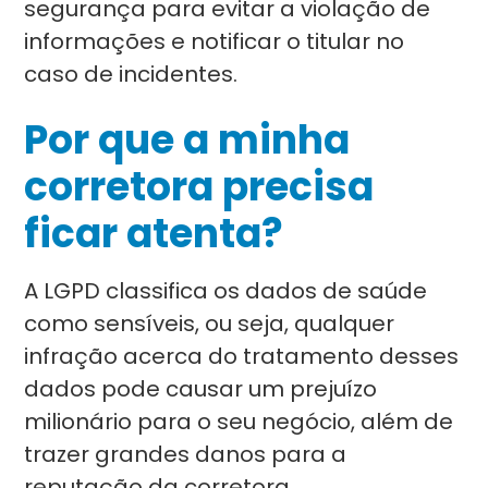
segurança para evitar a violação de
informações e notificar o titular no
caso de incidentes.
Por que a minha
corretora precisa
ficar atenta?
A LGPD classifica os dados de saúde
como sensíveis, ou seja, qualquer
infração acerca do tratamento desses
dados pode causar um prejuízo
milionário para o seu negócio, além de
trazer grandes danos para a
reputação da corretora.