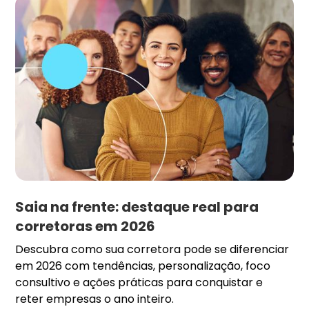
Saia na frente: destaque real para
corretoras em 2026
Descubra como sua corretora pode se diferenciar
em 2026 com tendências, personalização, foco
consultivo e ações práticas para conquistar e
reter empresas o ano inteiro.