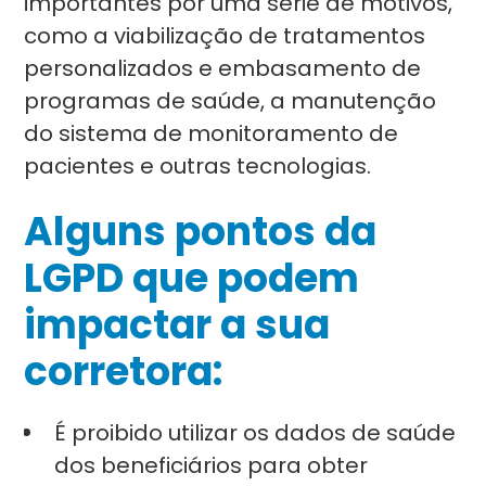
importantes por uma série de motivos,
como a viabilização de tratamentos
personalizados e embasamento de
programas de saúde, a manutenção
do sistema de monitoramento de
pacientes e outras tecnologias.
Alguns pontos da
LGPD que podem
impactar a sua
corretora:
É proibido utilizar os dados de saúde
dos beneficiários para obter