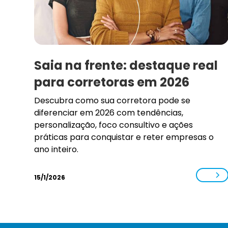
Saia na frente: destaque real
para corretoras em 2026
Descubra como sua corretora pode se
diferenciar em 2026 com tendências,
personalização, foco consultivo e ações
práticas para conquistar e reter empresas o
ano inteiro.
15/1/2026