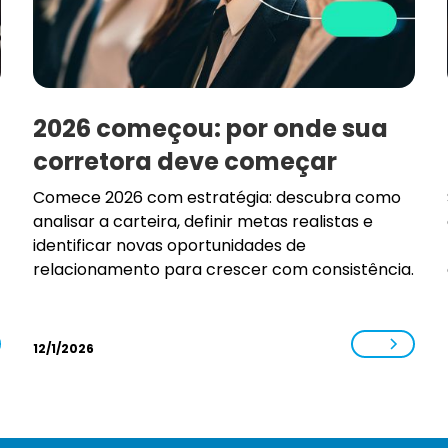
2026 começou: por onde sua
corretora deve começar
Comece 2026 com estratégia: descubra como
analisar a carteira, definir metas realistas e
identificar novas oportunidades de
relacionamento para crescer com consistência.
12/1/2026