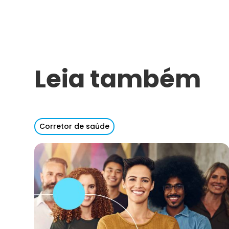
Leia também
Corretor de saúde