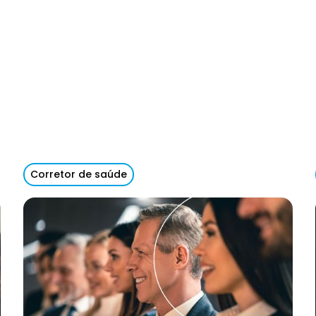
Corretor de saúde