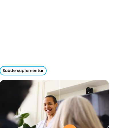
Saúde suplementar