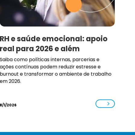
RH e saúde emocional: apoio
real para 2026 e além
Saiba como políticas internas, parcerias e
ações contínuas podem reduzir estresse e
burnout e transformar o ambiente de trabalho
em 2026.
8/1/2026