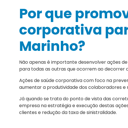
Por que promov
corporativa par
Marinho?
Não apenas é importante desenvolver ações de
para todas as outras que ocorrem ao decorrer 
Ações de saúde corporativa com foco na preve
aumentar a produtividade dos colaboradores e 
Já quando se trata do ponto de vista das corret
empresa na estratégia e execução destas ações
clientes e redução da taxa de sinistralidade.