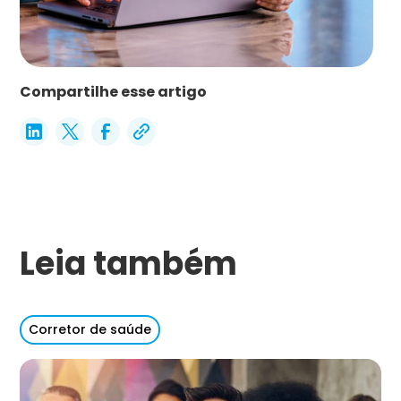
Compartilhe esse artigo
Leia também
Corretor de saúde