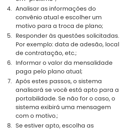
Analisar as informações do
convênio atual e escolher um
motivo para a troca de plano;
Responder às questões solicitadas.
Por exemplo: data de adesão, local
de contratação, etc.;
Informar o valor da mensalidade
paga pelo plano atual;
Após estes passos, o sistema
analisará se você está apto para a
portabilidade. Se não for o caso, o
sistema exibirá uma mensagem
com o motivo.;
Se estiver apto, escolha as