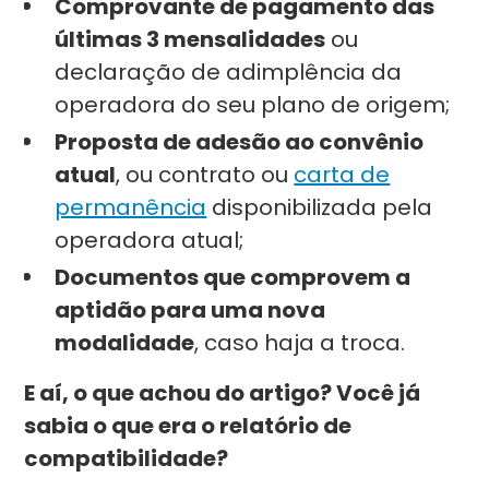
Comprovante de pagamento das
últimas 3 mensalidades
ou
declaração de adimplência da
operadora do seu plano de origem;
Proposta de adesão ao convênio
atual
, ou contrato ou
carta de
permanência
disponibilizada pela
operadora atual;
Documentos que comprovem a
aptidão para uma nova
modalidade
, caso haja a troca.
E aí, o que achou do artigo? Você já
sabia o que era o relatório de
compatibilidade?