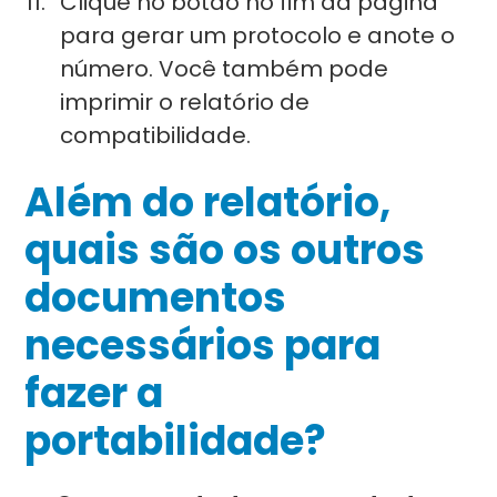
Clique no botão no fim da página
para gerar um protocolo e anote o
número. Você também pode
imprimir o relatório de
compatibilidade.
Além do relatório,
quais são os outros
documentos
necessários para
fazer a
portabilidade?