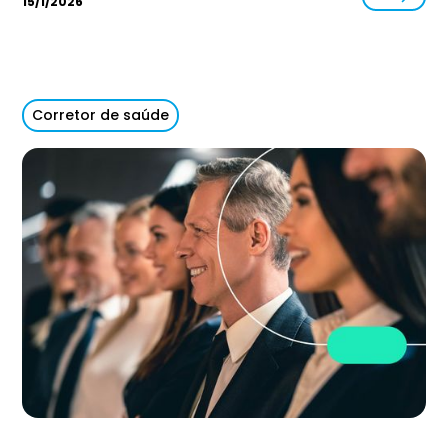
15/1/2026
Corretor de saúde