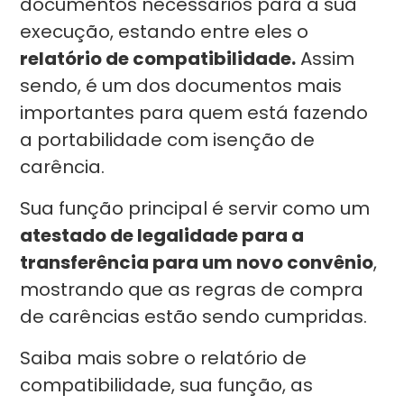
documentos necessários para a sua
execução, estando entre eles o
relatório de compatibilidade.
Assim
sendo, é um dos documentos mais
importantes para quem está fazendo
a portabilidade com isenção de
carência.
Sua função principal é servir como um
atestado de legalidade para a
transferência para um novo convênio
,
mostrando que as regras de compra
de carências estão sendo cumpridas.
Saiba mais sobre o relatório de
compatibilidade, sua função, as