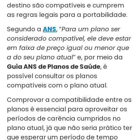
destino são compatíveis e cumprem
as regras legais para a portabilidade.
Segundo a
ANS
, “
Para um plano ser
considerado compatível, ele deve estar
em faixa de preço igual ou menor que
a do seu plano atual
” e, por meio da
Guia ANS de Planos de Saúde
, é
possível consultar os planos
compatíveis com o plano atual.
Comprovar a compatibilidade entre os
planos é essencial para aproveitar os
períodos de carência cumpridos no
plano atual, já que não seria prático ter
que esperar um período de tempo