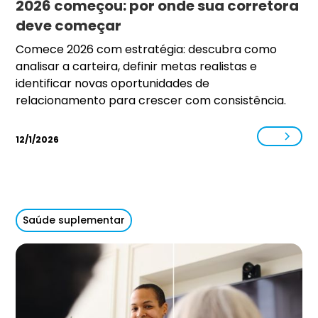
2026 começou: por onde sua corretora
deve começar
Comece 2026 com estratégia: descubra como
analisar a carteira, definir metas realistas e
identificar novas oportunidades de
relacionamento para crescer com consistência.
12/1/2026
Saúde suplementar