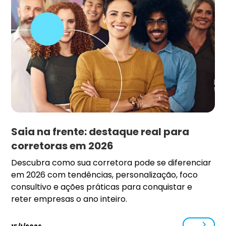
Saia na frente: destaque real para
corretoras em 2026
Descubra como sua corretora pode se diferenciar
em 2026 com tendências, personalização, foco
consultivo e ações práticas para conquistar e
reter empresas o ano inteiro.