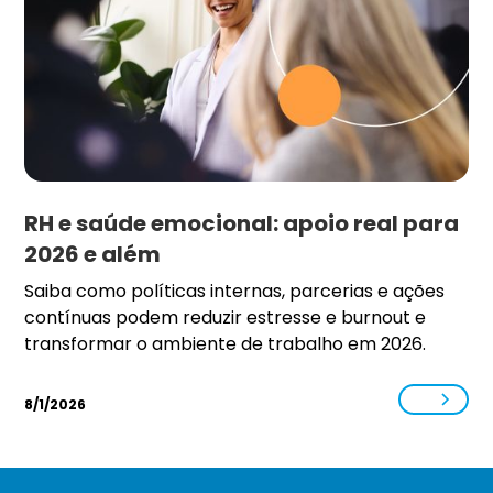
RH e saúde emocional: apoio real para
2026 e além
Saiba como políticas internas, parcerias e ações
contínuas podem reduzir estresse e burnout e
transformar o ambiente de trabalho em 2026.
8/1/2026