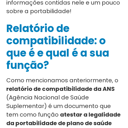
informações contidas nele e um pouco
sobre a portabilidade!
Relatório de
compatibilidade: o
que é e qual é a sua
função?
Como mencionamos anteriormente, o
relatório de compatibilidade da ANS
(Agência Nacional de Saúde
Suplementar) é um documento que
tem como função
atestar a legalidade
da portabilidade de plano de saúde