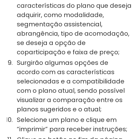
características do plano que deseja
adquirir, como modalidade,
segmentação assistencial,
abrangência, tipo de acomodação,
se deseja a opção de
coparticipação e faixa de preço;
Surgirão algumas opções de
acordo com as características
selecionadas e a compatibilidade
com o plano atual, sendo possível
visualizar a comparação entre os
planos sugeridos e o atual;
Selecione um plano e clique em
“imprimir” para receber instruções;