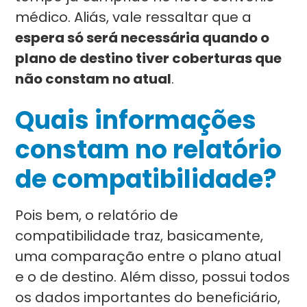
médico. Aliás, vale ressaltar que a
espera só será necessária quando o
plano de destino tiver coberturas que
não constam no atual
.
Quais informações
constam no relatório
de compatibilidade?
Pois bem, o relatório de
compatibilidade traz, basicamente,
uma comparação entre o plano atual
e o de destino. Além disso, possui todos
os dados importantes do beneficiário,