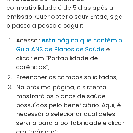
compatibilidade é de 5 dias após a
emissão. Quer obter o seu? Então, siga
o passo a passo a seguir:
Acessar
esta
página que contém o
Guia ANS de Planos de Saúde
e
clicar em “Portabilidade de
carências”;
Preencher os campos solicitados;
Na próxima página, o sistema
mostrará os planos de saúde
possuídos pelo beneficiário. Aqui, é
necessário selecionar qual deles
servirá para a portabilidade e clicar
em “próximo”;