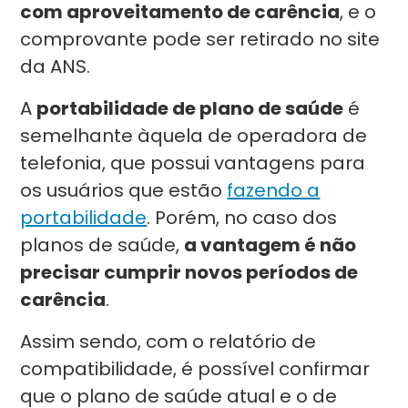
com aproveitamento de carência
, e o
comprovante pode ser retirado no site
da ANS.
A
portabilidade de plano de saúde
é
semelhante àquela de operadora de
telefonia, que possui vantagens para
os usuários que estão
fazendo a
portabilidade
. Porém, no caso dos
planos de saúde,
a vantagem é não
precisar cumprir novos períodos de
carência
.
Assim sendo, com o relatório de
compatibilidade, é possível confirmar
que o plano de saúde atual e o de