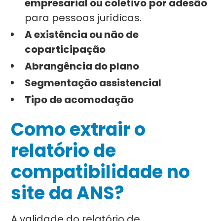
empresarial ou coletivo
por adesão
para pessoas jurídicas.
A existência ou não de
coparticipação
Abrangência do plano
Segmentação assistencial
Tipo de acomodação
Como extrair o
relatório de
compatibilidade no
site da ANS?
A validade do relatório de