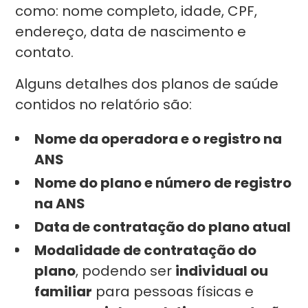
como: nome completo, idade, CPF,
endereço, data de nascimento e
contato.
Alguns detalhes dos planos de saúde
contidos no relatório são:
Nome da operadora e o registro na
ANS
Nome do plano e número de registro
na ANS
Data de contratação do plano atual
Modalidade de contratação do
plano
, podendo ser
individual ou
familiar
para pessoas físicas e