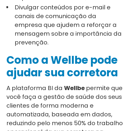
Divulgar conteúdos por e-mail e
canais de comunicação da
empresa que ajudem a reforçar a
mensagem sobre a importância da
prevenção.
Como a Wellbe pode
ajudar sua corretora
A plataforma BI da
Wellbe
permite que
você faça a gestão de saúde dos seus
clientes de forma moderna e
automatizada, baseada em dados,
reduzindo pelo menos 50% do trabalho