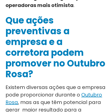
operadoras mais otimista
.
Que ações
preventivas a
empresa e a
corretora podem
promover no Outubro
Rosa?
Existem diversas ações que a empresa
pode proporcionar durante o
Outubro
Rosa
, mas as que têm potencial para
gerar maior resultado para a