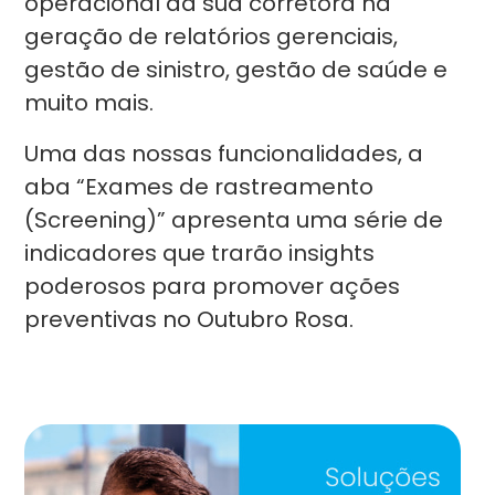
operacional da sua corretora na
geração de relatórios gerenciais,
gestão de sinistro, gestão de saúde e
muito mais.
Uma das nossas funcionalidades, a
aba “Exames de rastreamento
(Screening)” apresenta uma série de
indicadores que trarão insights
poderosos para promover ações
preventivas no Outubro Rosa.