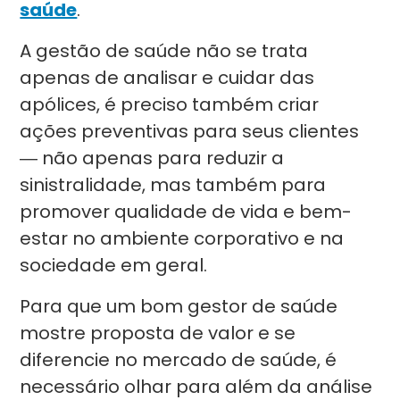
saúde
.
A gestão de saúde não se trata
apenas de analisar e cuidar das
apólices, é preciso também criar
ações preventivas para seus clientes
― não apenas para reduzir a
sinistralidade, mas também para
promover qualidade de vida e bem-
estar no ambiente corporativo e na
sociedade em geral.
Para que um bom gestor de saúde
mostre proposta de valor e se
diferencie no mercado de saúde, é
necessário olhar para além da análise