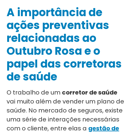
A importância de
ações preventivas
relacionadas ao
Outubro Rosa e o
papel das corretoras
de saúde
O trabalho de um
corretor de saúde
vai muito além de vender um plano de
saúde. No mercado de seguros, existe
uma série de interações necessárias
com o cliente, entre elas a
gestão de