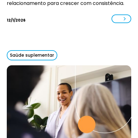
relacionamento para crescer com consistência.
12/1/2026
Saúde suplementar