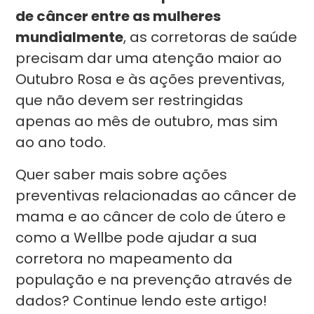
de câncer entre as mulheres
mundialmente
, as corretoras de saúde
precisam dar uma atenção maior ao
Outubro Rosa e às ações preventivas,
que não devem ser restringidas
apenas ao mês de outubro, mas sim
ao ano todo.
Quer saber mais sobre ações
preventivas relacionadas ao câncer de
mama e ao câncer de colo de útero e
como a Wellbe pode ajudar a sua
corretora no mapeamento da
população e na prevenção através de
dados? Continue lendo este artigo!