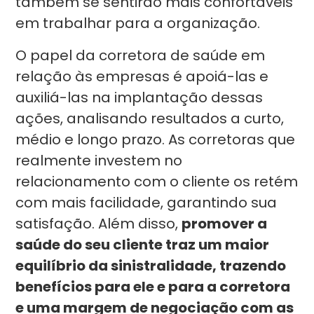
também se sentirão mais confortáveis
em trabalhar para a organização.
O papel da corretora de saúde em
relação às empresas é apoiá-las e
auxiliá-las na implantação dessas
ações, analisando resultados a curto,
médio e longo prazo. As corretoras que
realmente investem no
relacionamento com o cliente os retém
com mais facilidade, garantindo sua
satisfação. Além disso,
promover a
saúde do seu cliente traz um maior
equilíbrio da sinistralidade, trazendo
benefícios para ele e para a corretora
e uma margem de negociação com as