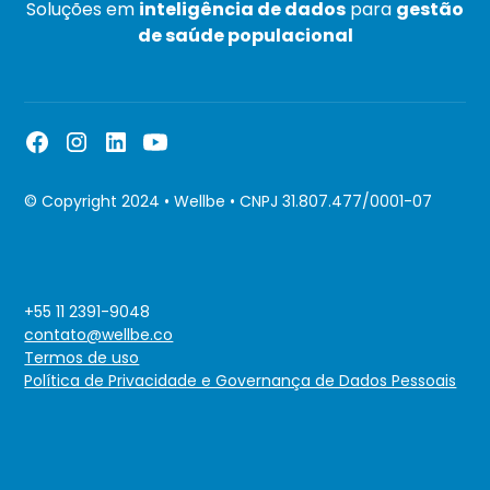
Soluções em
inteligência de dados
para
gestão
de saúde populacional
© Copyright 2024 • Wellbe • CNPJ 31.807.477/0001-07
+55 11 2391-9048
contato@wellbe.co
Termos de uso
Política de Privacidade e Governança de Dados Pessoais