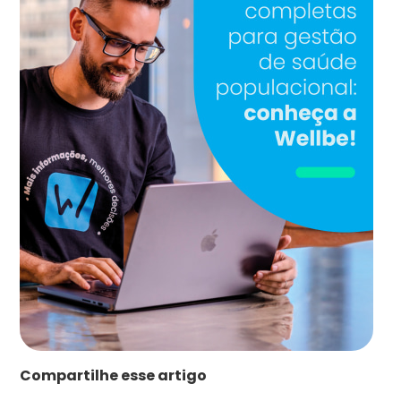
Compartilhe esse artigo