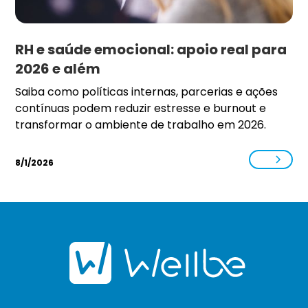
RH e saúde emocional: apoio real para
2026 e além
Saiba como políticas internas, parcerias e ações
contínuas podem reduzir estresse e burnout e
transformar o ambiente de trabalho em 2026.
8/1/2026