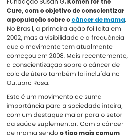
Fundação Susan G
. Komen for the
Cure, com o objetivo de conscientizar
a população sobre o
câncer de mama
.
No Brasil, a primeira ação foi feita em
2002, mas a visibilidade e a frequência
que o movimento tem atualmente
começou em 2008. Mais recentemente,
a conscientização sobre o câncer de
colo de útero também foi incluída no
Outubro Rosa.
Este é um movimento de suma
importância para a sociedade inteira,
com um destaque maior para o setor
da saúde suplementar. Com o câncer
de mama sendo
o tipo mais comum