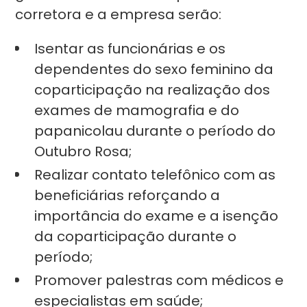
corretora e a empresa serão:
Isentar as funcionárias e os
dependentes do sexo feminino da
coparticipação na realização dos
exames de mamografia e do
papanicolau durante o período do
Outubro Rosa;
Realizar contato telefônico com as
beneficiárias reforçando a
importância do exame e a isenção
da coparticipação durante o
período;
Promover palestras com médicos e
especialistas em saúde;