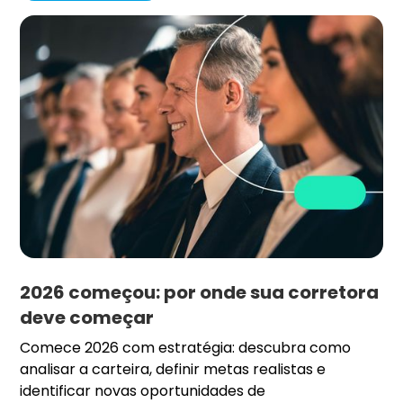
2026 começou: por onde sua corretora
deve começar
Comece 2026 com estratégia: descubra como
analisar a carteira, definir metas realistas e
identificar novas oportunidades de