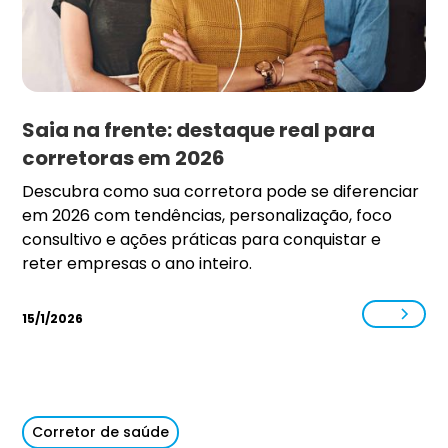
Saia na frente: destaque real para
corretoras em 2026
Descubra como sua corretora pode se diferenciar
em 2026 com tendências, personalização, foco
consultivo e ações práticas para conquistar e
reter empresas o ano inteiro.
15/1/2026
Corretor de saúde