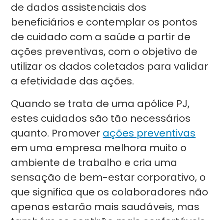
de dados assistenciais dos
beneficiários e contemplar os pontos
de cuidado com a saúde a partir de
ações preventivas, com o objetivo de
utilizar os dados coletados para validar
a efetividade das ações.
Quando se trata de uma apólice PJ,
estes cuidados são tão necessários
quanto. Promover
ações preventivas
em uma empresa melhora muito o
ambiente de trabalho e cria uma
sensação de bem-estar corporativo, o
que significa que os colaboradores não
apenas estarão mais saudáveis, mas