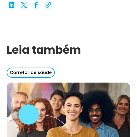
Leia também
Corretor de saúde