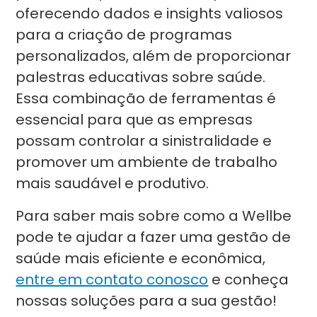
oferecendo dados e insights valiosos
para a criação de programas
personalizados, além de proporcionar
palestras educativas sobre saúde.
Essa combinação de ferramentas é
essencial para que as empresas
possam controlar a sinistralidade e
promover um ambiente de trabalho
mais saudável e produtivo.
Para saber mais sobre como a Wellbe
pode te ajudar a fazer uma gestão de
saúde mais eficiente e econômica,
entre em contato conosco
e conheça
nossas soluções para a sua gestão!