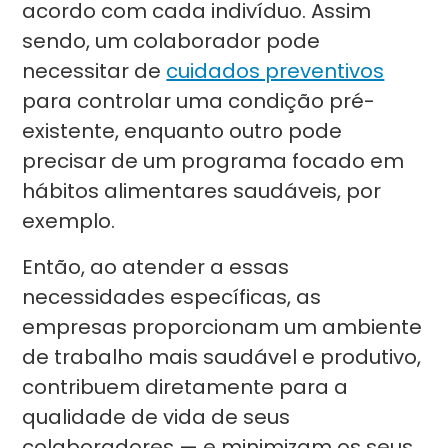
acordo com cada indivíduo. Assim
sendo, um colaborador pode
necessitar de
cuidados preventivos
para controlar uma condição pré-
existente, enquanto outro pode
precisar de um programa focado em
hábitos alimentares saudáveis, por
exemplo.
Então, ao atender a essas
necessidades específicas, as
empresas proporcionam um ambiente
de trabalho mais saudável e produtivo,
contribuem diretamente para a
qualidade de vida de seus
colaboradores — e minimizam os seus