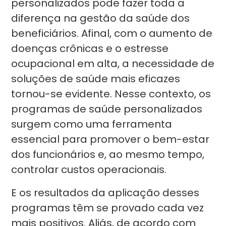
personalizados pode fazer toda a
diferença na gestão da saúde dos
beneficiários. Afinal, com o aumento de
doenças crônicas e o estresse
ocupacional em alta, a necessidade de
soluções de saúde mais eficazes
tornou-se evidente. Nesse contexto, os
programas de saúde personalizados
surgem como uma ferramenta
essencial para promover o bem-estar
dos funcionários e, ao mesmo tempo,
controlar custos operacionais.
E os resultados da aplicação desses
programas têm se provado cada vez
mais positivos. Aliás, de acordo com