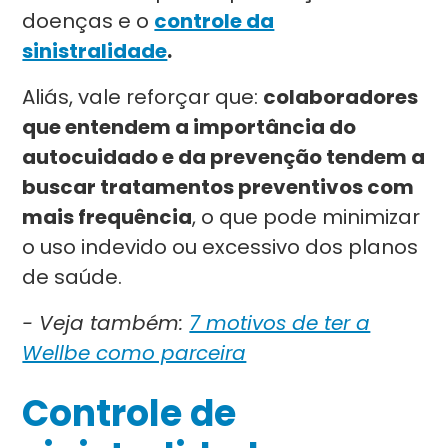
doenças e o
controle da
sinistralidade
.
Aliás, vale reforçar que:
colaboradores
que entendem a importância do
autocuidado e da prevenção tendem a
buscar tratamentos preventivos com
mais frequência
, o que pode minimizar
o uso indevido ou excessivo dos planos
de saúde.
- Veja também:
7 motivos de ter a
Wellbe como parceira
Controle de