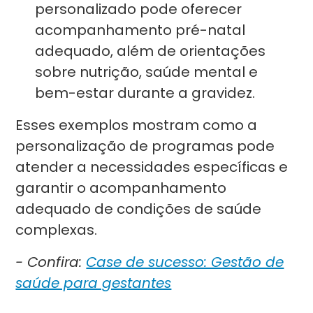
personalizado pode oferecer
acompanhamento pré-natal
adequado, além de orientações
sobre nutrição, saúde mental e
bem-estar durante a gravidez.
Esses exemplos mostram como a
personalização de programas pode
atender a necessidades específicas e
garantir o acompanhamento
adequado de condições de saúde
complexas.
- Confira:
Case de sucesso: Gestão de
saúde para gestantes