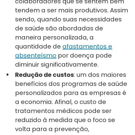
colaboradores que se sentem bem
tendem a ser mais produtivos. Assim
sendo, quando suas necessidades
de saúde são abordadas de
maneira personalizada, a
quantidade de
afastamentos e
absenteísmo
por doença pode
diminuir significativamente.
Redução de custos
: um dos maiores
benefícios dos programas de saúde
personalizados para as empresas é
a economia. Afinal, o custo de
tratamentos médicos pode ser
reduzido à medida que o foco se
volta para a prevenção,