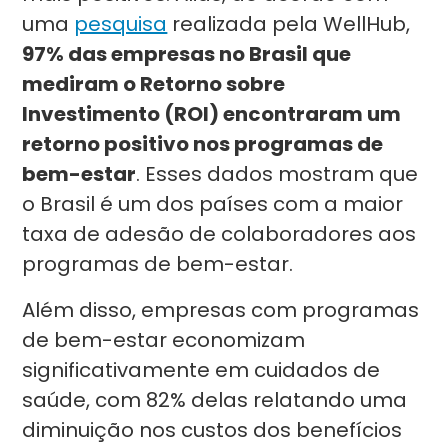
uma
pesquisa
realizada pela WellHub,
97% das empresas no Brasil que
mediram o Retorno sobre
Investimento (ROI) encontraram um
retorno positivo nos programas de
bem-estar
. Esses dados mostram que
o Brasil é um dos países com a maior
taxa de adesão de colaboradores aos
programas de bem-estar.
Além disso, empresas com programas
de bem-estar economizam
significativamente em cuidados de
saúde, com 82% delas relatando uma
diminuição nos custos dos benefícios