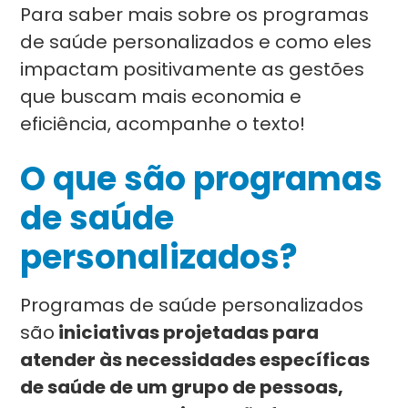
Para saber mais sobre os programas
de saúde personalizados e como eles
impactam positivamente as gestões
que buscam mais economia e
eficiência, acompanhe o texto!
O que são programas
de saúde
personalizados?
Programas de saúde personalizados
são
iniciativas projetadas para
atender às necessidades específicas
de saúde de um grupo de pessoas,