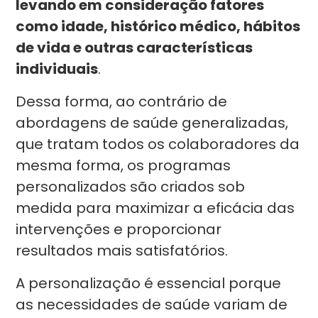
levando em consideração fatores
como idade, histórico médico, hábitos
de vida e outras características
individuais
.
Dessa forma, ao contrário de
abordagens de saúde generalizadas,
que tratam todos os colaboradores da
mesma forma, os programas
personalizados são criados sob
medida para maximizar a eficácia das
intervenções e proporcionar
resultados mais satisfatórios.
A personalização é essencial porque
as necessidades de saúde variam de