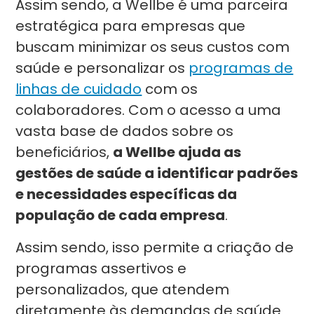
Assim sendo, a Wellbe é uma parceira
estratégica para empresas que
buscam minimizar os seus custos com
saúde e personalizar os
programas de
linhas de cuidado
com os
colaboradores. Com o acesso a uma
vasta base de dados sobre os
beneficiários,
a Wellbe ajuda as
gestões de saúde a identificar padrões
e necessidades específicas da
população de cada empresa
.
Assim sendo, isso permite a criação de
programas assertivos e
personalizados, que atendem
diretamente às demandas de saúde