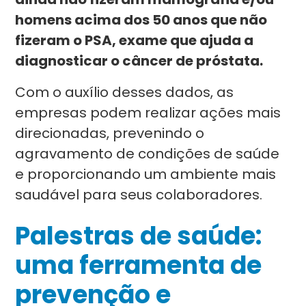
homens acima dos 50 anos que não
fizeram o PSA, exame que ajuda a
diagnosticar o câncer de próstata.
Com o auxílio desses dados, as
empresas podem realizar ações mais
direcionadas, prevenindo o
agravamento de condições de saúde
e proporcionando um ambiente mais
saudável para seus colaboradores.
Palestras de saúde:
uma ferramenta de
prevenção e