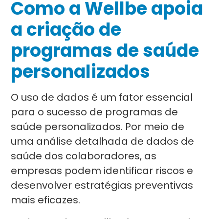
Como a Wellbe apoia
a criação de
programas de saúde
personalizados
O uso de dados é um fator essencial
para o sucesso de programas de
saúde personalizados. Por meio de
uma análise detalhada de dados de
saúde dos colaboradores, as
empresas podem identificar riscos e
desenvolver estratégias preventivas
mais eficazes.