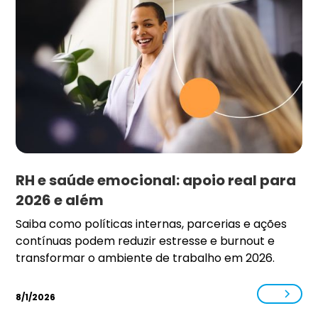
RH e saúde emocional: apoio real para
2026 e além
Saiba como políticas internas, parcerias e ações
contínuas podem reduzir estresse e burnout e
transformar o ambiente de trabalho em 2026.
8/1/2026