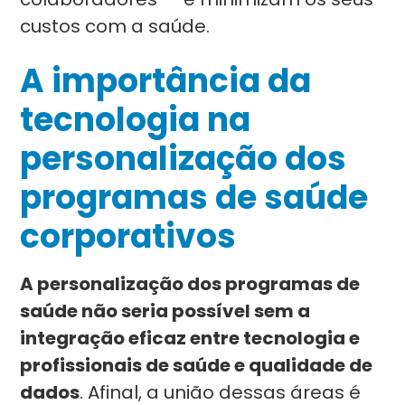
custos com a saúde.
A importância da
tecnologia na
personalização dos
programas de saúde
corporativos
A personalização dos programas de
saúde não seria possível sem a
integração eficaz entre tecnologia e
profissionais de saúde e qualidade de
dados
. Afinal, a união dessas áreas é