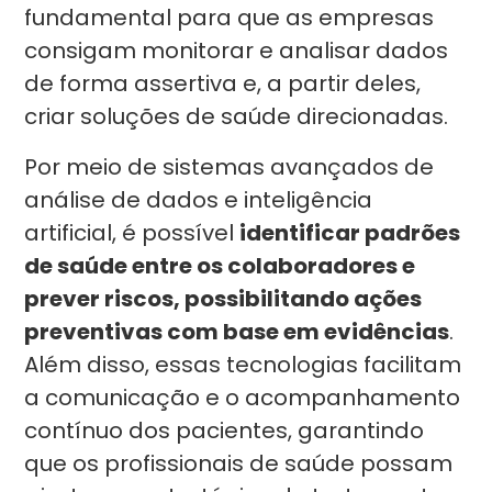
fundamental para que as empresas
consigam monitorar e analisar dados
de forma assertiva e, a partir deles,
criar soluções de saúde direcionadas.
Por meio de sistemas avançados de
análise de dados e inteligência
artificial, é possível
identificar padrões
de saúde entre os colaboradores e
prever riscos, possibilitando ações
preventivas com base em evidências
.
Além disso, essas tecnologias facilitam
a comunicação e o acompanhamento
contínuo dos pacientes, garantindo
que os profissionais de saúde possam