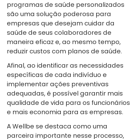
programas de saúde personalizados
são uma solução poderosa para
empresas que desejam cuidar da
saúde de seus colaboradores de
maneira eficaz e, ao mesmo tempo,
reduzir custos com planos de saúde.
Afinal, ao identificar as necessidades
específicas de cada indivíduo e
implementar ações preventivas
adequadas, é possível garantir mais
qualidade de vida para os funcionários
e mais economia para as empresas.
A Wellbe se destaca como uma
parceira importante nesse processo,