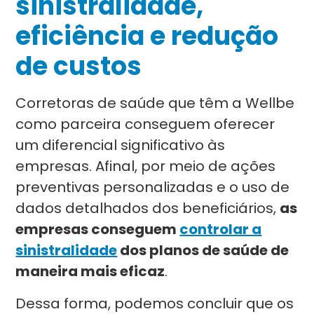
sinistralidade,
eficiência e redução
de custos
Corretoras de saúde que têm a Wellbe
como parceira conseguem oferecer
um diferencial significativo às
empresas. Afinal, por meio de ações
preventivas personalizadas e o uso de
dados detalhados dos beneficiários,
as
empresas conseguem
controlar a
sinistralidade
dos planos de saúde de
maneira mais eficaz
.
Dessa forma, podemos concluir que os