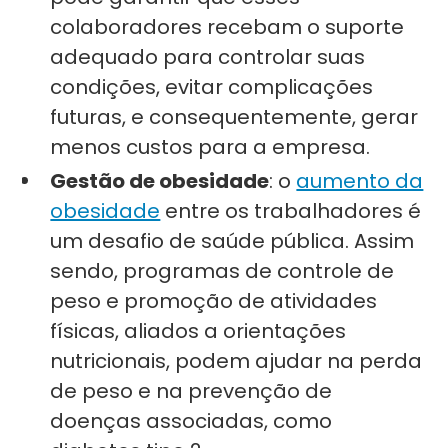
colaboradores recebam o suporte
adequado para controlar suas
condições, evitar complicações
futuras, e consequentemente, gerar
menos custos para a empresa.
Gestão de obesidade
: o
aumento da
obesidade
entre os trabalhadores é
um desafio de saúde pública. Assim
sendo, programas de controle de
peso e promoção de atividades
físicas, aliados a orientações
nutricionais, podem ajudar na perda
de peso e na prevenção de
doenças associadas, como