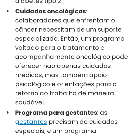
diabetes tipo 2.
Cuidados oncológicos
:
colaboradores que enfrentam o
câncer necessitam de um suporte
especializado. Então, um programa
voltado para o tratamento e
acompanhamento oncológico pode
oferecer não apenas cuidados
médicos, mas também apoio
psicológico e orientações para o
retorno ao trabalho de maneira
saudável.
Programa para gestantes
: as
gestantes
precisam de cuidados
especiais, e um programa