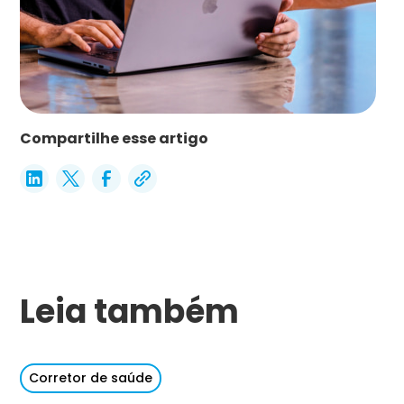
Compartilhe esse artigo
Leia também
Corretor de saúde