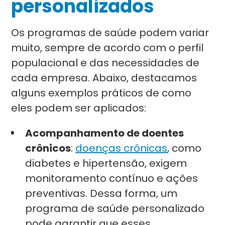
personalizados
Os programas de saúde podem variar
muito, sempre de acordo com o perfil
populacional e das necessidades de
cada empresa. Abaixo, destacamos
alguns exemplos práticos de como
eles podem ser aplicados:
Acompanhamento de doentes
crônicos
:
doenças crônicas
, como
diabetes e hipertensão, exigem
monitoramento contínuo e ações
preventivas. Dessa forma, um
programa de saúde personalizado
pode garantir que esses