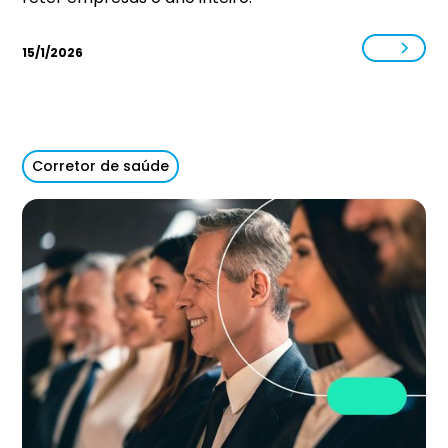
15/1/2026
Corretor de saúde