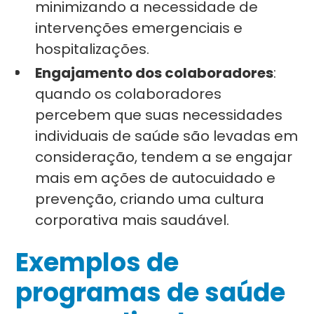
minimizando a necessidade de
intervenções emergenciais e
hospitalizações.
Engajamento dos colaboradores
:
quando os colaboradores
percebem que suas necessidades
individuais de saúde são levadas em
consideração, tendem a se engajar
mais em ações de autocuidado e
prevenção, criando uma cultura
corporativa mais saudável.
Exemplos de
programas de saúde