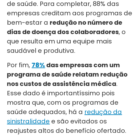
de saúde. Para completar, 88% das
empresas creditam aos programas de
bem-estar a
redução no número de
dias de doença dos colaboradores
, o
que resulta em uma equipe mais
saudável e produtiva.
Por fim,
78%
das empresas com um
programa de saúde relatam redução
nos custos de assistência médica
.
Esse dado é importantíssimo pois
mostra que, com os programas de
saúde adequados, há a
redução da
sinistralidade
e são evitados os
reajustes altos do benefício ofertado.