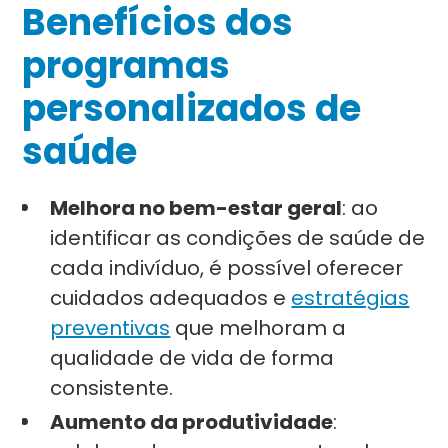
Benefícios dos
programas
personalizados de
saúde
Melhora no bem-estar geral
: ao
identificar as condições de saúde de
cada indivíduo, é possível oferecer
cuidados adequados e
estratégias
preventivas
que melhoram a
qualidade de vida de forma
consistente.
Aumento da produtividade
: