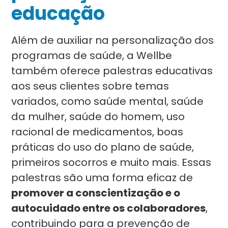
educação
Além de auxiliar na personalização dos
programas de saúde, a Wellbe
também oferece palestras educativas
aos seus clientes sobre temas
variados, como saúde mental, saúde
da mulher, saúde do homem, uso
racional de medicamentos, boas
práticas do uso do plano de saúde,
primeiros socorros e muito mais. Essas
palestras são uma forma eficaz de
promover a conscientização e o
autocuidado entre os colaboradores
,
contribuindo para a prevenção de