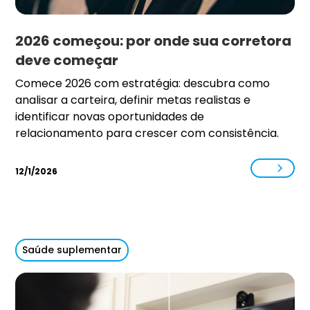
2026 começou: por onde sua corretora
deve começar
Comece 2026 com estratégia: descubra como
analisar a carteira, definir metas realistas e
identificar novas oportunidades de
relacionamento para crescer com consistência.
12/1/2026
Saúde suplementar