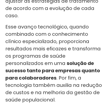
ajustar as estratégias de tratamento
de acordo com a evolução de cada
caso.
Esse avanço tecnológico, quando
combinado com o conhecimento
clínico especializado, proporciona
resultados mais eficazes e transforma
os programas de saúde
personalizados em uma
solução de
sucesso tanto para empresas quanto
para colaboradores
. Por fim, a
tecnologia também auxilia na redução
de custos e na melhoria da gestão de
saúde populacional.