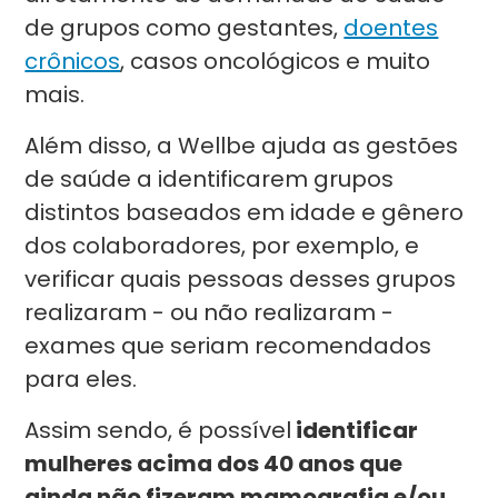
de grupos como gestantes,
doentes
crônicos
, casos oncológicos e muito
mais.
Além disso, a Wellbe ajuda as gestões
de saúde a identificarem grupos
distintos baseados em idade e gênero
dos colaboradores, por exemplo, e
verificar quais pessoas desses grupos
realizaram - ou não realizaram -
exames que seriam recomendados
para eles.
Assim sendo, é possível
identificar
mulheres acima dos 40 anos que
ainda não fizeram mamografia e/ou