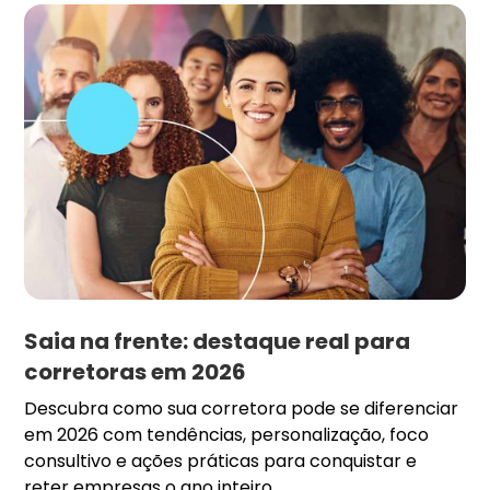
Saia na frente: destaque real para
corretoras em 2026
Descubra como sua corretora pode se diferenciar
em 2026 com tendências, personalização, foco
consultivo e ações práticas para conquistar e
reter empresas o ano inteiro.