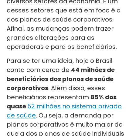
diversos setores da economia. E um
desses setores que está em foco é o
dos planos de saúde corporativos.
Afinal, as mudanças podem trazer
grandes alterações para as
operadoras e para os beneficiários.
Para se ter uma ideia, hoje o Brasil
conta com cerca de
44 milhões de
beneficiários dos planos de saúde
corporativos
. Além disso, esses
beneficiários representam
85% dos
quase
52 milhões no sistema privado
de saúde
. Ou seja, a demanda por
planos corporativos é muito maior do
que a dos planos de saúde individuais