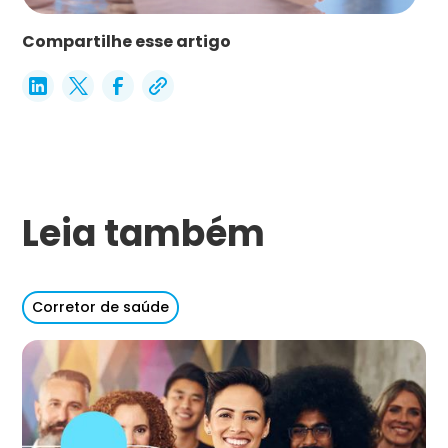
Compartilhe esse artigo
Leia também
Corretor de saúde