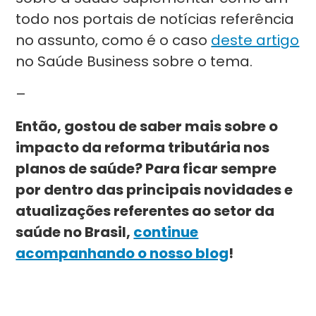
todo nos portais de notícias referência
no assunto, como é o caso
deste artigo
no Saúde Business sobre o tema.
–
Então, gostou de saber mais sobre o
impacto da reforma tributária nos
planos de saúde? Para ficar sempre
por dentro das principais novidades e
atualizações referentes ao setor da
saúde no Brasil,
continue
acompanhando o nosso blog
!