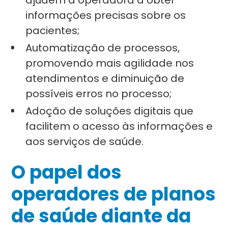
ajudem a operadora a obter
informações precisas sobre os
pacientes;
Automatização de processos,
promovendo mais agilidade nos
atendimentos e diminuição de
possíveis erros no processo;
Adoção de soluções digitais que
facilitem o acesso às informações e
aos serviços de saúde.
O papel dos
operadores de planos
de saúde diante da