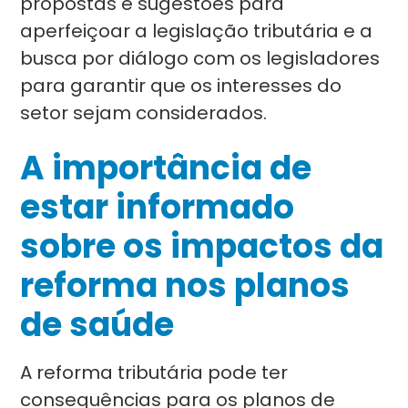
propostas e sugestões para
aperfeiçoar a legislação tributária e a
busca por diálogo com os legisladores
para garantir que os interesses do
setor sejam considerados.
A importância de
estar informado
sobre os impactos da
reforma nos planos
de saúde
A reforma tributária pode ter
consequências para os planos de