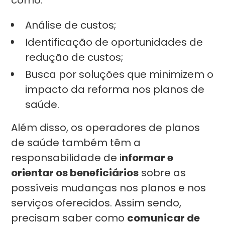
como:
Análise de custos;
Identificação de oportunidades de
redução de custos;
Busca por soluções que minimizem o
impacto da reforma nos planos de
saúde.
Além disso, os operadores de planos
de saúde também têm a
responsabilidade de i
nformar e
orientar os beneficiários
sobre as
possíveis mudanças nos planos e nos
serviços oferecidos. Assim sendo,
precisam saber como
comunicar de