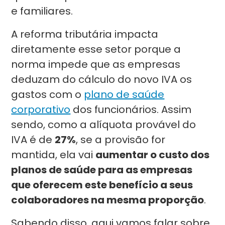
e familiares.
A reforma tributária impacta
diretamente esse setor porque a
norma impede que as empresas
deduzam do cálculo do novo IVA os
gastos com o
plano de saúde
corporativo
dos funcionários. Assim
sendo, como a alíquota provável do
IVA é de
27%
, se a provisão for
mantida, ela vai
aumentar o custo dos
planos de saúde para as empresas
que oferecem este benefício a seus
colaboradores na mesma proporção
.
Sabendo disso, aqui vamos falar sobre