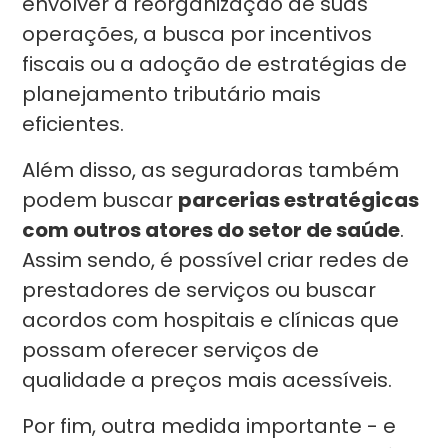
envolver a reorganização de suas
operações, a busca por incentivos
fiscais ou a adoção de estratégias de
planejamento tributário mais
eficientes.
Além disso, as seguradoras também
podem buscar
parcerias estratégicas
com outros atores do setor de saúde
.
Assim sendo, é possível criar redes de
prestadores de serviços ou buscar
acordos com hospitais e clínicas que
possam oferecer serviços de
qualidade a preços mais acessíveis.
Por fim, outra medida importante - e