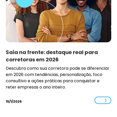
Saia na frente: destaque real para
corretoras em 2026
Descubra como sua corretora pode se diferenciar
em 2026 com tendências, personalização, foco
consultivo e ações práticas para conquistar e
reter empresas o ano inteiro.
15/1/2026