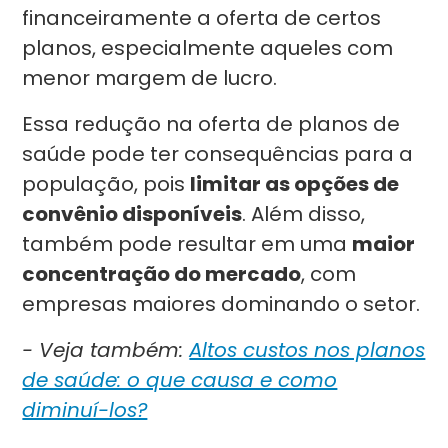
financeiramente a oferta de certos
planos, especialmente aqueles com
menor margem de lucro.
Essa redução na oferta de planos de
saúde pode ter consequências para a
população, pois
limitar as opções de
convênio disponíveis
. Além disso,
também pode resultar em uma
maior
concentração do mercado
, com
empresas maiores dominando o setor.
- Veja também:
Altos custos nos planos
de saúde: o que causa e como
diminuí-los?