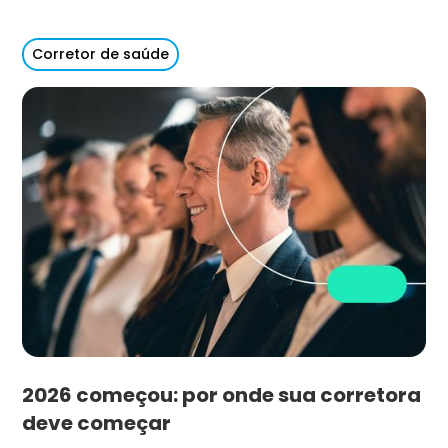
Corretor de saúde
2026 começou: por onde sua corretora
deve começar