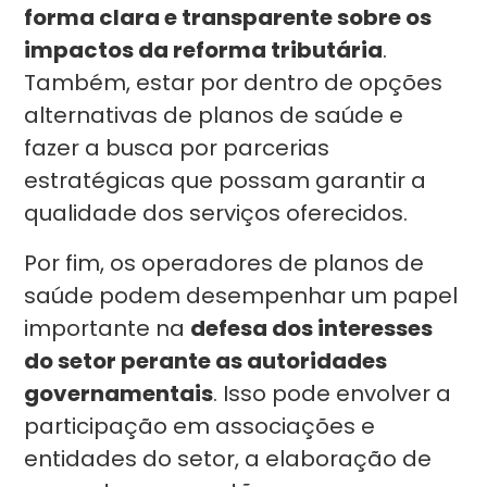
forma clara e transparente sobre os
impactos da reforma tributária
.
Também, estar por dentro de opções
alternativas de planos de saúde e
fazer a busca por parcerias
estratégicas que possam garantir a
qualidade dos serviços oferecidos.
Por fim, os operadores de planos de
saúde podem desempenhar um papel
importante na
defesa dos interesses
do setor perante as autoridades
governamentais
. Isso pode envolver a
participação em associações e
entidades do setor, a elaboração de