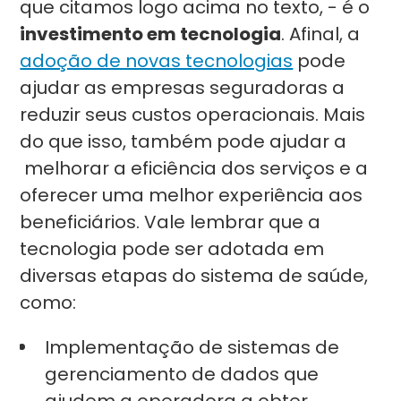
que citamos logo acima no texto, - é o
investimento em tecnologia
. Afinal, a
adoção de novas tecnologias
pode
ajudar as empresas seguradoras a
reduzir seus custos operacionais. Mais
do que isso, também pode ajudar a
melhorar a eficiência dos serviços e a
oferecer uma melhor experiência aos
beneficiários. Vale lembrar que a
tecnologia pode ser adotada em
diversas etapas do sistema de saúde,
como:
Implementação de sistemas de
gerenciamento de dados que