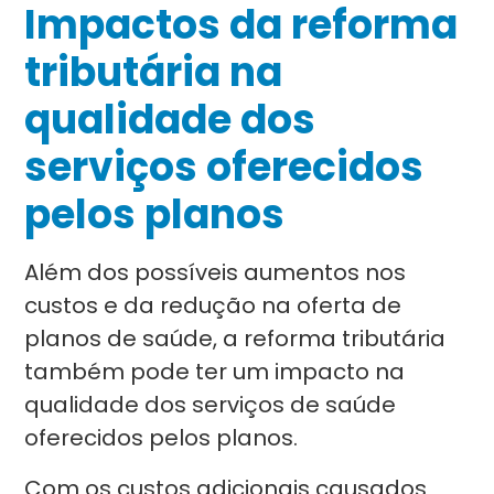
Impactos da reforma
tributária na
qualidade dos
serviços oferecidos
pelos planos
Além dos possíveis aumentos nos
custos e da redução na oferta de
planos de saúde, a reforma tributária
também pode ter um impacto na
qualidade dos serviços de saúde
oferecidos pelos planos.
Com os custos adicionais causados