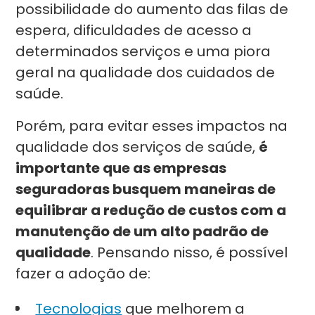
possibilidade do aumento das filas de
espera, dificuldades de acesso a
determinados serviços e uma piora
geral na qualidade dos cuidados de
saúde.
Porém, para evitar esses impactos na
qualidade dos serviços de saúde,
é
importante que as empresas
seguradoras busquem maneiras de
equilibrar a redução de custos com a
manutenção de um alto padrão de
qualidade
. Pensando nisso, é possível
fazer a adoção de:
Tecnologias
que melhorem a