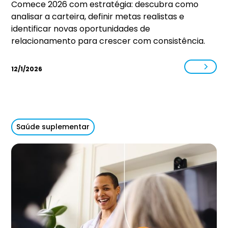
Comece 2026 com estratégia: descubra como
analisar a carteira, definir metas realistas e
identificar novas oportunidades de
relacionamento para crescer com consistência.
12/1/2026
Saúde suplementar