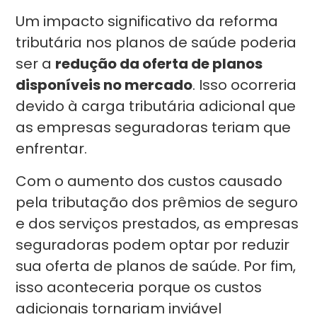
Um impacto significativo da reforma
tributária nos planos de saúde poderia
ser a
redução da oferta de planos
disponíveis no mercado
. Isso ocorreria
devido à carga tributária adicional que
as empresas seguradoras teriam que
enfrentar.
Com o aumento dos custos causado
pela tributação dos prêmios de seguro
e dos serviços prestados, as empresas
seguradoras podem optar por reduzir
sua oferta de planos de saúde. Por fim,
isso aconteceria porque os custos
adicionais tornariam inviável