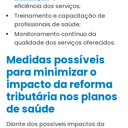
eficiência dos serviços;
Treinamento e capacitação de
profissionais de saúde;
Monitoramento contínuo da
qualidade dos serviços oferecidos.
Medidas possíveis
para minimizar o
impacto da reforma
tributária nos planos
de saúde
Diante dos possíveis impactos da