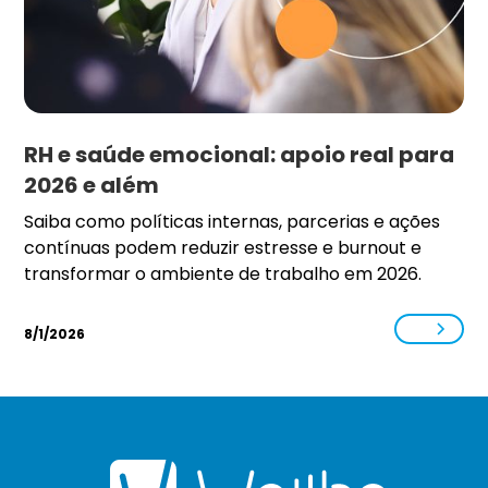
RH e saúde emocional: apoio real para
2026 e além
Saiba como políticas internas, parcerias e ações
contínuas podem reduzir estresse e burnout e
transformar o ambiente de trabalho em 2026.
8/1/2026