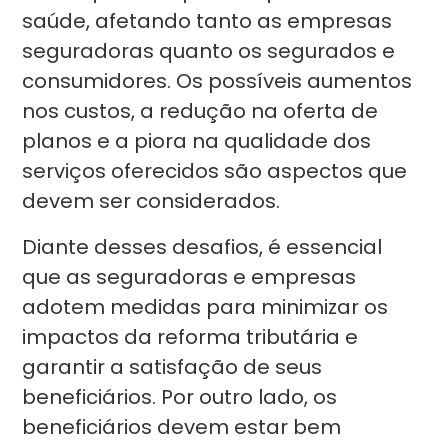
saúde, afetando tanto as empresas
seguradoras quanto os segurados e
consumidores. Os possíveis aumentos
nos custos, a redução na oferta de
planos e a piora na qualidade dos
serviços oferecidos são aspectos que
devem ser considerados.
Diante desses desafios, é essencial
que as seguradoras e empresas
adotem medidas para minimizar os
impactos da reforma tributária e
garantir a satisfação de seus
beneficiários. Por outro lado, os
beneficiários devem estar bem