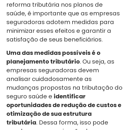
reforma tributária nos planos de
saúde, é importante que as empresas
seguradoras adotem medidas para
minimizar esses efeitos e garantir a
satisfação de seus beneficiários.
Uma das medidas possíveis é o
planejamento tributário
. Ou seja, as
empresas seguradoras devem
analisar cuidadosamente as
mudanças propostas na tributação do
seguro saúde e
identificar
oportunidades de redução de custos e
otimização de sua estrutura
tributária
. Dessa forma, isso pode