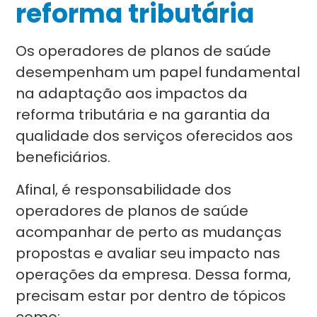
reforma tributária
Os operadores de planos de saúde
desempenham um papel fundamental
na adaptação aos impactos da
reforma tributária e na garantia da
qualidade dos serviços oferecidos aos
beneficiários.
Afinal, é responsabilidade dos
operadores de planos de saúde
acompanhar de perto as mudanças
propostas e avaliar seu impacto nas
operações da empresa. Dessa forma,
precisam estar por dentro de tópicos