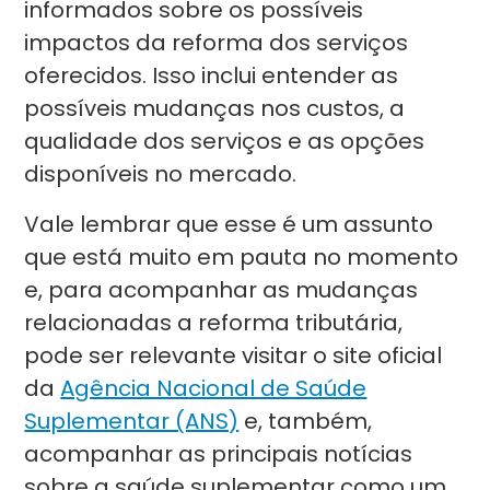
informados sobre os possíveis
impactos da reforma dos serviços
oferecidos. Isso inclui entender as
possíveis mudanças nos custos, a
qualidade dos serviços e as opções
disponíveis no mercado.
Vale lembrar que esse é um assunto
que está muito em pauta no momento
e, para acompanhar as mudanças
relacionadas a reforma tributária,
pode ser relevante visitar o site oficial
da
Agência Nacional de Saúde
Suplementar (ANS)
e, também,
acompanhar as principais notícias
sobre a saúde suplementar como um