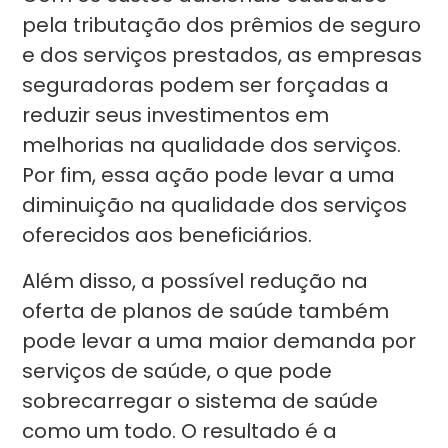
pela tributação dos prêmios de seguro
e dos serviços prestados, as empresas
seguradoras podem ser forçadas a
reduzir seus investimentos em
melhorias na qualidade dos serviços.
Por fim, essa ação pode levar a uma
diminuição na qualidade dos serviços
oferecidos aos beneficiários.
Além disso, a possível redução na
oferta de planos de saúde também
pode levar a uma maior demanda por
serviços de saúde, o que pode
sobrecarregar o sistema de saúde
como um todo. O resultado é a