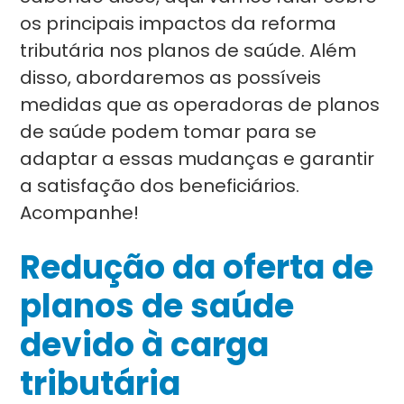
os principais impactos da reforma
tributária nos planos de saúde. Além
disso, abordaremos as possíveis
medidas que as operadoras de planos
de saúde podem tomar para se
adaptar a essas mudanças e garantir
a satisfação dos beneficiários.
Acompanhe!
Redução da oferta de
planos de saúde
devido à carga
tributária