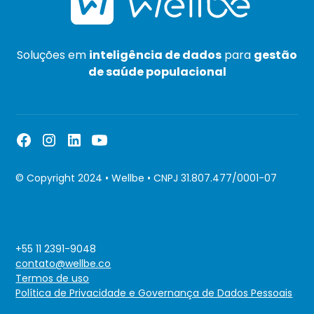
Soluções em
inteligência de dados
para
gestão
de saúde populacional
© Copyright 2024 • Wellbe • CNPJ 31.807.477/0001-07
+55 11 2391-9048
contato@wellbe.co
Termos de uso
Política de Privacidade e Governança de Dados Pessoais