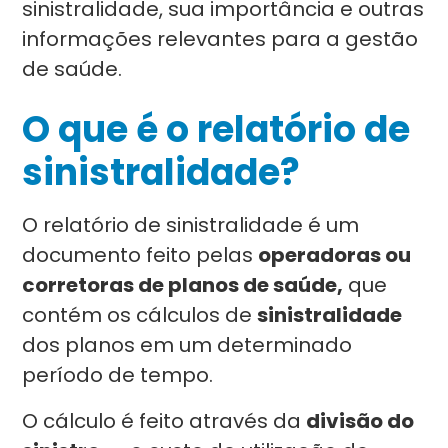
sinistralidade, sua importância e outras
informações relevantes para a gestão
de saúde.
O que é o relatório de
sinistralidade?
O relatório de sinistralidade é um
documento feito pelas
operadoras ou
corretoras de planos de saúde,
que
contém os cálculos de
sinistralidade
dos planos em um determinado
período de tempo.
O cálculo é feito através da
divisão do