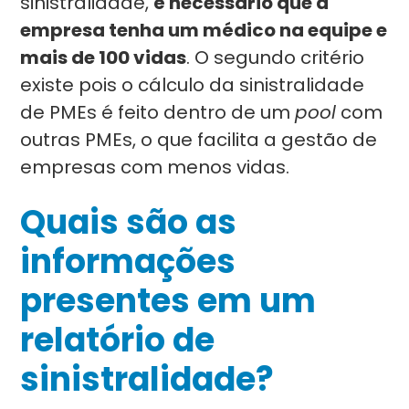
sinistralidade,
é necessário que a
empresa tenha um médico na equipe e
mais de 100 vidas
. O segundo critério
existe pois o cálculo da sinistralidade
de PMEs é feito dentro de um
pool
com
outras PMEs, o que facilita a gestão de
empresas com menos vidas.
Quais são as
informações
presentes em um
relatório de
sinistralidade?