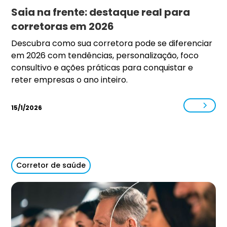
Saia na frente: destaque real para
corretoras em 2026
Descubra como sua corretora pode se diferenciar
em 2026 com tendências, personalização, foco
consultivo e ações práticas para conquistar e
reter empresas o ano inteiro.
15/1/2026
Corretor de saúde