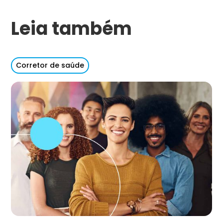
Leia também
Corretor de saúde