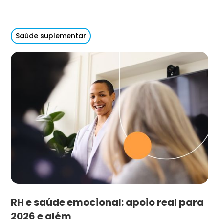
Saúde suplementar
RH e saúde emocional: apoio real para
2026 e além