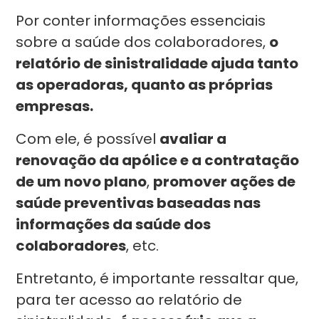
Por conter informações essenciais
sobre a saúde dos colaboradores,
o
relatório de sinistralidade ajuda tanto
as operadoras, quanto as próprias
empresas.
Com ele, é possível
avaliar a
renovação da apólice e a contratação
de um novo plano
,
promover ações de
saúde preventivas baseadas nas
informações da saúde dos
colaboradores
, etc.
Entretanto, é importante ressaltar que,
para ter acesso ao relatório de