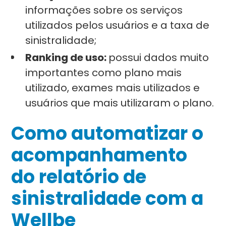
informações sobre os serviços
utilizados pelos usuários e a taxa de
sinistralidade;
Ranking de uso:
possui dados muito
importantes como plano mais
utilizado, exames mais utilizados e
usuários que mais utilizaram o plano.
Como automatizar o
acompanhamento
do relatório de
sinistralidade com a
Wellbe