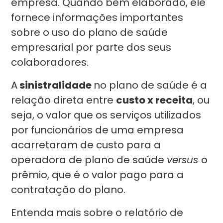
empresa. Quando bem elaborado, ele
fornece informações importantes
sobre o uso do plano de saúde
empresarial por parte dos seus
colaboradores.
A
sinistralidade
no plano de saúde é a
relação direta entre
custo x receita
, ou
seja, o valor que os serviços utilizados
por funcionários de uma empresa
acarretaram de custo para a
operadora de plano de saúde
versus
o
prêmio, que é o valor pago para a
contratação do plano.
Entenda mais sobre o relatório de