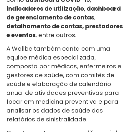
indicadores de utilização
,
dashboard
de gerenciamento de contas
,
detalhamento de contas, prestadores
e eventos
, entre outros.
A Wellbe também conta com uma
equipe médica especializada,
composta por médicos, enfermeiros e
gestores de saúde, com comitês de
saúde e elaboração de calendário
anual de atividades preventivas para
focar em medicina preventiva e para
analisar os dados de saúde dos
relatórios de sinistralidade.