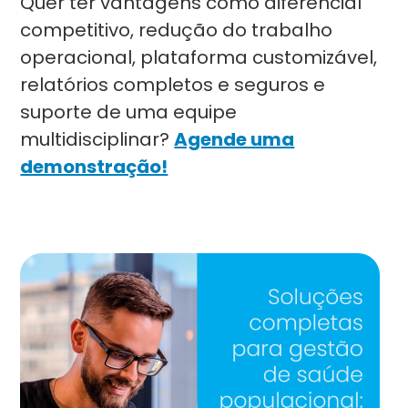
Quer ter vantagens como diferencial
competitivo, redução do trabalho
operacional, plataforma customizável,
relatórios completos e seguros e
suporte de uma equipe
multidisciplinar?
Agende uma
demonstração!