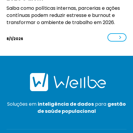
Saiba como políticas internas, parcerias e ações
contínuas podem reduzir estresse e burnout e
transformar o ambiente de trabalho em 2026.
8/1/2026
Soluções em
inteligência de dados
para
gestão
de saúde populacional