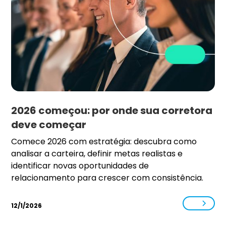
2026 começou: por onde sua corretora
deve começar
Comece 2026 com estratégia: descubra como
analisar a carteira, definir metas realistas e
identificar novas oportunidades de
relacionamento para crescer com consistência.
12/1/2026