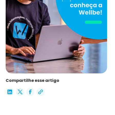
Compartilhe esse artigo