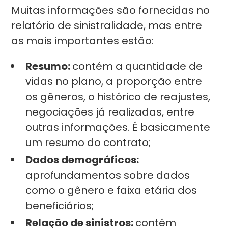
Muitas informações são fornecidas no
relatório de sinistralidade, mas entre
as mais importantes estão:
Resumo:
contém a quantidade de
vidas no plano, a proporção entre
os gêneros, o histórico de reajustes,
negociações já realizadas, entre
outras informações. É basicamente
um resumo do contrato;
Dados demográficos:
aprofundamentos sobre dados
como o gênero e faixa etária dos
beneficiários;
Relação de sinistros:
contém