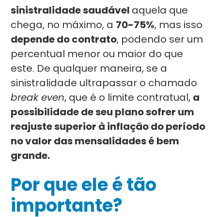
sinistralidade saudável
aquela que
chega, no máximo, a
70-75%
, mas isso
depende do contrato
, podendo ser um
percentual menor ou maior do que
este. De qualquer maneira, se a
sinistralidade ultrapassar o chamado
break even
, que é o limite contratual,
a
possibilidade de seu plano sofrer um
reajuste superior à inflação do período
no valor das mensalidades é bem
grande.
Por que ele é tão
importante?