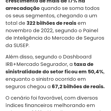
crescimento de mais de 17% na
arrecadação
quando se soma todos
os seus segmentos, chegando a um
total de
322 bilhões de reais
em
novembro de 2022, segundo o Painel
de Inteligência do Mercado de Seguros
da SUSEP.
Além disso, segundo o Dashboard
IRB+Mercado Segurador, a
taxa de
sinistralidade do setor ficou em 50,4%
,
enquanto o sinistro ocorrido em
seguros chegou a
67,2 bilhões de reais.
O cenário foi favorável, com diversos
índices financeiros melhorando em