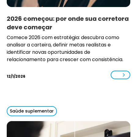
2026 começou: por onde sua corretora
deve começar
Comece 2026 com estratégia: descubra como
analisar a carteira, definir metas realistas e
identificar novas oportunidades de
relacionamento para crescer com consistência.
12/1/2026
Saúde suplementar