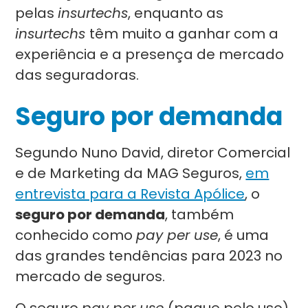
pelas
insurtechs
, enquanto as
insurtechs
têm muito a ganhar com a
experiência e a presença de mercado
das seguradoras.
Seguro por demanda
Segundo Nuno David, diretor Comercial
e de Marketing da MAG Seguros,
em
entrevista para a Revista Apólice
, o
seguro por demanda
, também
conhecido como
pay per use
, é uma
das grandes tendências para 2023 no
mercado de seguros.