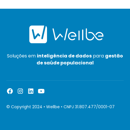
Soluções em
inteligência de dados
para
gestão
de saúde populacional
© Copyright 2024 • Wellbe • CNPJ 31.807.477/0001-07