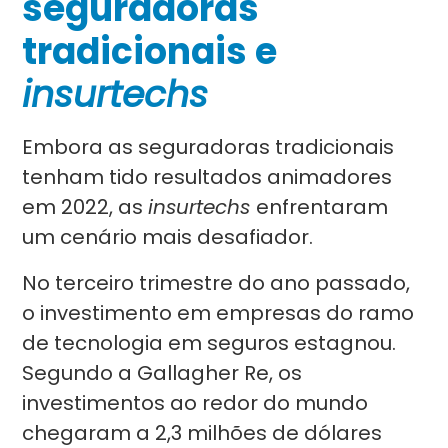
seguradoras
tradicionais e
insurtechs
Embora as seguradoras tradicionais
tenham tido resultados animadores
em 2022, as
insurtechs
enfrentaram
um cenário mais desafiador.
No terceiro trimestre do ano passado,
o investimento em empresas do ramo
de tecnologia em seguros estagnou.
Segundo a Gallagher Re, os
investimentos ao redor do mundo
chegaram a 2,3 milhões de dólares