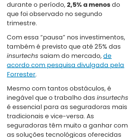
durante o período,
2,5% a menos
do
que foi observado no segundo
trimestre.
Com essa “pausa” nos investimentos,
também é previsto que até 25% das
insurtechs
saiam do mercado,
de
acordo com pesquisa divulgada pela
Forrester
.
Mesmo com tantos obstáculos, é
inegável que o trabalho das
insurtechs
é essencial para as seguradoras mais
tradicionais e vice-versa. As
seguradoras têm muito a ganhar com
as soluções tecnológicas oferecidas