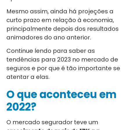
Mesmo assim, ainda há projeções a
curto prazo em relação à economia,
principalmente depois dos resultados
animadores do ano anterior.
Continue lendo para saber as
tendências para 2023 no mercado de
seguros e por que é tão importante se
atentar a elas.
O que aconteceu em
2022?
O mercado segurador teve um