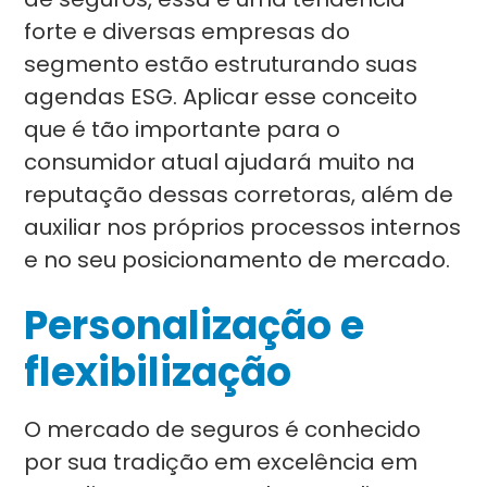
forte e diversas empresas do
segmento estão estruturando suas
agendas ESG. Aplicar esse conceito
que é tão importante para o
consumidor atual ajudará muito na
reputação dessas corretoras, além de
auxiliar nos próprios processos internos
e no seu posicionamento de mercado.
Personalização e
flexibilização
O mercado de seguros é conhecido
por sua tradição em excelência em