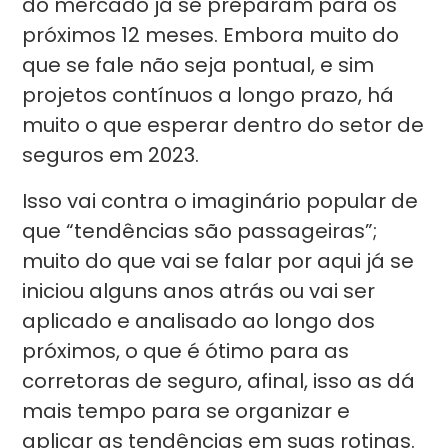
do mercado já se preparam para os
próximos 12 meses. Embora muito do
que se fale não seja pontual, e sim
projetos contínuos a longo prazo, há
muito o que esperar dentro do setor de
seguros em 2023.
Isso vai contra o imaginário popular de
que “tendências são passageiras”;
muito do que vai se falar por aqui já se
iniciou alguns anos atrás ou vai ser
aplicado e analisado ao longo dos
próximos, o que é ótimo para as
corretoras de seguro, afinal, isso as dá
mais tempo para se organizar e
aplicar as tendências em suas rotinas.