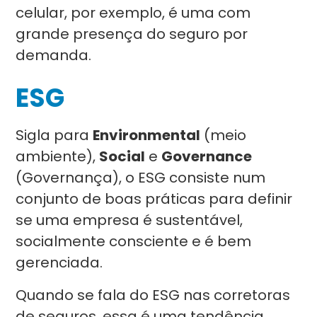
celular, por exemplo, é uma com
grande presença do seguro por
demanda.
ESG
Sigla para
Environmental
(meio
ambiente),
Social
e
Governance
(Governança), o ESG consiste num
conjunto de boas práticas para definir
se uma empresa é sustentável,
socialmente consciente e é bem
gerenciada.
Quando se fala do ESG nas corretoras
de seguros, essa é uma tendência