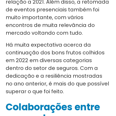
relação a 2021. Além disso, a retomada
de eventos presenciais também foi
muito importante, com vários
encontros de muita relevância do
mercado voltando com tudo.
Há muita expectativa acerca da
continuação dos bons frutos colhidos
em 2022 em diversas categorias
dentro do setor de seguros. Com a
dedicação e a resiliência mostradas
no ano anterior, é mais do que possível
superar o que foi feito.
Colaborações entre