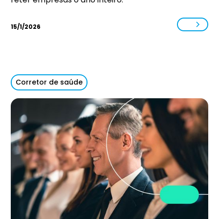
15/1/2026
Corretor de saúde