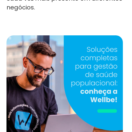
negócios.