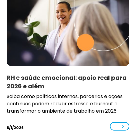
RH e saúde emocional: apoio real para
2026 e além
Saiba como políticas internas, parcerias e ações
contínuas podem reduzir estresse e burnout e
transformar o ambiente de trabalho em 2026.
8/1/2026