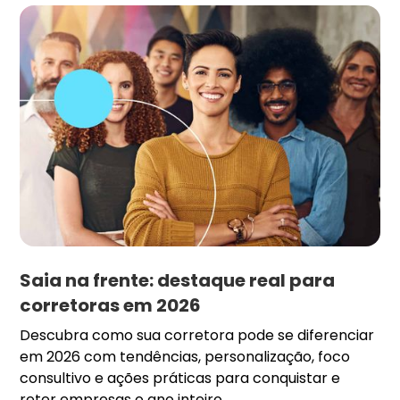
Saia na frente: destaque real para
corretoras em 2026
Descubra como sua corretora pode se diferenciar
em 2026 com tendências, personalização, foco
consultivo e ações práticas para conquistar e
reter empresas o ano inteiro.