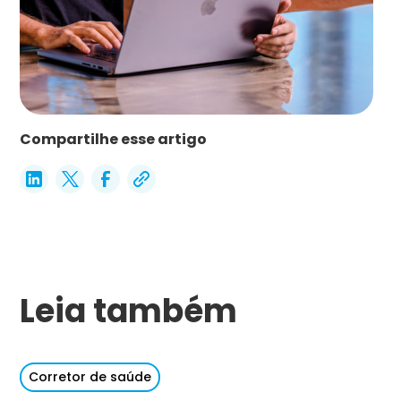
Compartilhe esse artigo
Leia também
Corretor de saúde