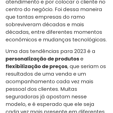
atendimento e por colocar o cliente no
centro do negócio. Foi dessa maneira
que tantas empresas do ramo
sobreviveram décadas e mais
décadas, entre diferentes momentos
econômicos e mudanças tecnológicas.
Uma das tendências para 2023 é a
personalização de produtos
e
flexibilização de preços
, que seriam os
resultados de uma venda e um
acompanhamento cada vez mais
pessoal dos clientes. Muitas
seguradoras já apostam nesse
modelo, e é esperado que ele seja
cada vez mais presente em diferentes