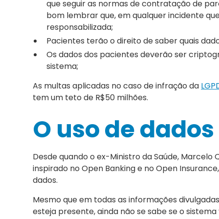
que seguir as normas de contratação de par
bom lembrar que, em qualquer incidente qu
responsabilizada;
Pacientes terão o direito de saber quais dad
Os dados dos pacientes deverão ser criptog
sistema;
As multas aplicadas no caso de infração da
LGP
tem um teto de R$50 milhões.
O uso de dados
Desde quando o ex-Ministro da Saúde, Marcelo 
inspirado no Open Banking e no Open Insurance
dados.
Mesmo que em todas as informações divulgada
esteja presente, ainda não se sabe se o sistema