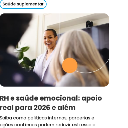
Saúde suplementar
RH e saúde emocional: apoio
real para 2026 e além
Saiba como políticas internas, parcerias e
ações contínuas podem reduzir estresse e