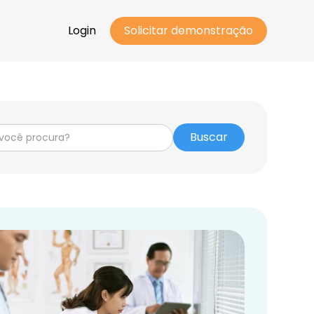
Login
Solicitar demonstração