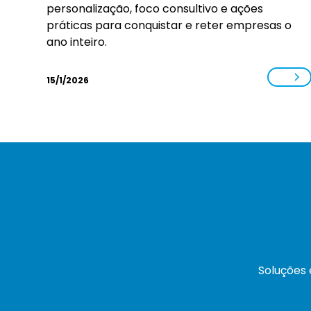
personalização, foco consultivo e ações
práticas para conquistar e reter empresas o
ano inteiro.
15/1/2026
Soluções