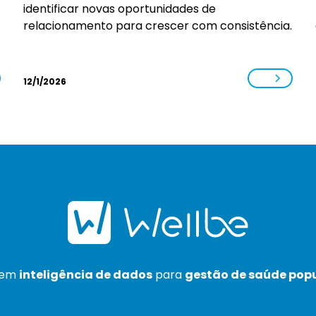
identificar novas oportunidades de
relacionamento para crescer com consistência.
12/1/2026
 em
inteligência de dados
para
gestão de saúde pop