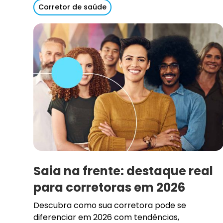
Corretor de saúde
Saia na frente: destaque real
para corretoras em 2026
Descubra como sua corretora pode se
diferenciar em 2026 com tendências,