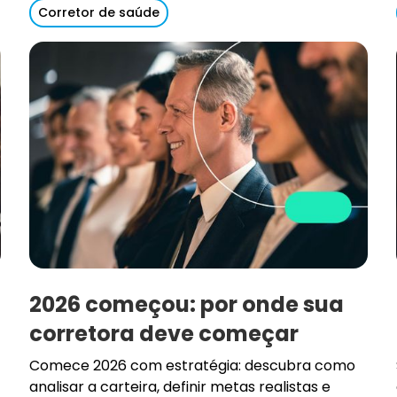
Corretor de saúde
2026 começou: por onde sua
corretora deve começar
Comece 2026 com estratégia: descubra como
analisar a carteira, definir metas realistas e