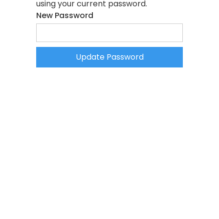
using your current password.
New Password