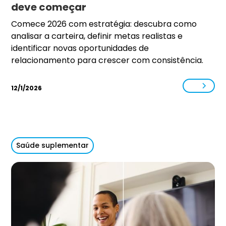
deve começar
Comece 2026 com estratégia: descubra como
analisar a carteira, definir metas realistas e
identificar novas oportunidades de
relacionamento para crescer com consistência.
12/1/2026
Saúde suplementar