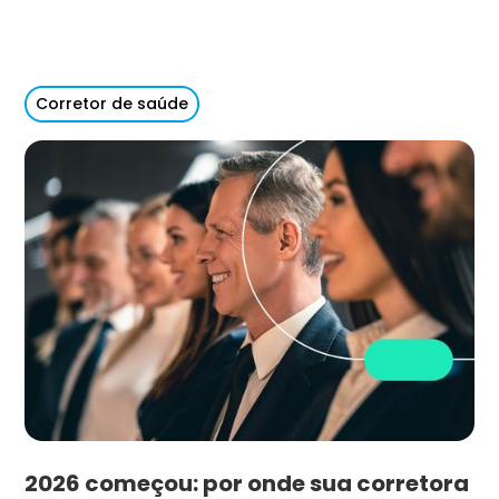
Corretor de saúde
2026 começou: por onde sua corretora