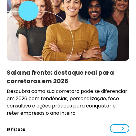
Saia na frente: destaque real para
corretoras em 2026
Descubra como sua corretora pode se diferenciar
em 2026 com tendências, personalização, foco
consultivo e ações práticas para conquistar e
reter empresas o ano inteiro.
15/1/2026