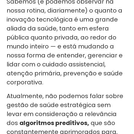
Sabemos (e podemos observar na
nossa rotina, diariamente) o quanto a
inovação tecnológica é uma grande
aliada da saúde, tanto em esfera
pública quanto privada, ao redor do
mundo inteiro — e está mudando a
nossa forma de entender, gerenciar e
lidar com o cuidado assistencial,
atenção primária, prevenção e saúde
corporativa.
Atualmente, não podemos falar sobre
gestão de saúde estratégica sem
levar em consideração a relevância
dos
algoritmos preditivos,
que são
constantemente aprimorados para,