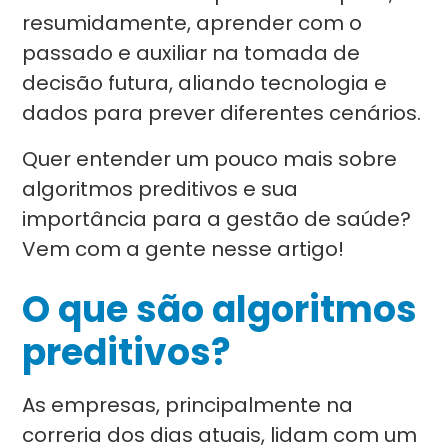
resumidamente, aprender com o
passado e auxiliar na tomada de
decisão futura, aliando tecnologia e
dados para prever diferentes cenários.
Quer entender um pouco mais sobre
algoritmos preditivos e sua
importância para a gestão de saúde?
Vem com a gente nesse artigo!
O que são algoritmos
preditivos?
As empresas, principalmente na
correria dos dias atuais, lidam com um