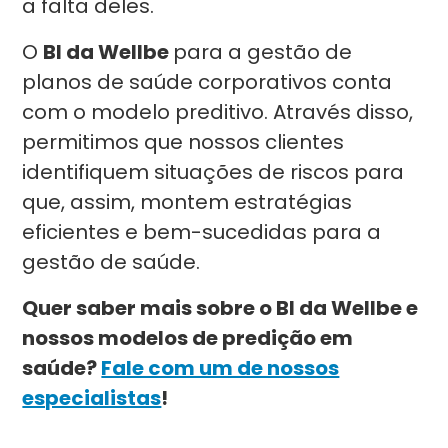
a falta deles.
O
BI da Wellbe
para a gestão de
planos de saúde corporativos conta
com o modelo preditivo. Através disso,
permitimos que nossos clientes
identifiquem situações de riscos para
que, assim, montem estratégias
eficientes e bem-sucedidas para a
gestão de saúde.
Quer saber mais sobre o BI da Wellbe e
nossos modelos de predição em
saúde?
Fale com um de nossos
especialistas
!