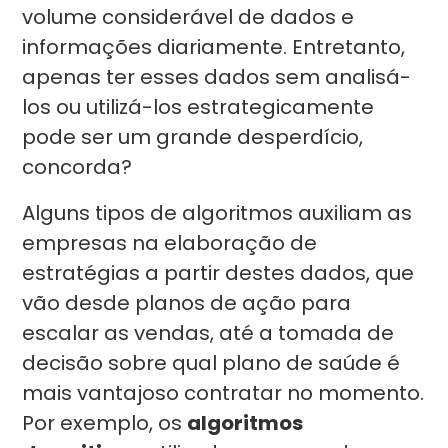
volume considerável de dados e
informações diariamente. Entretanto,
apenas ter esses dados sem analisá-
los ou utilizá-los estrategicamente
pode ser um grande desperdício,
concorda?
Alguns tipos de algoritmos auxiliam as
empresas na elaboração de
estratégias a partir destes dados, que
vão desde planos de ação para
escalar as vendas, até a tomada de
decisão sobre qual plano de saúde é
mais vantajoso contratar no momento.
Por exemplo, os
algoritmos