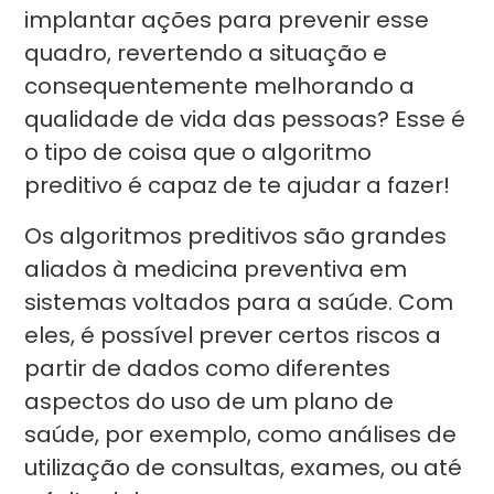
implantar ações para prevenir esse
quadro, revertendo a situação e
consequentemente melhorando a
qualidade de vida das pessoas? Esse é
o tipo de coisa que o algoritmo
preditivo é capaz de te ajudar a fazer!
Os algoritmos preditivos são grandes
aliados à medicina preventiva em
sistemas voltados para a saúde. Com
eles, é possível prever certos riscos a
partir de dados como diferentes
aspectos do uso de um plano de
saúde, por exemplo, como análises de
utilização de consultas, exames, ou até