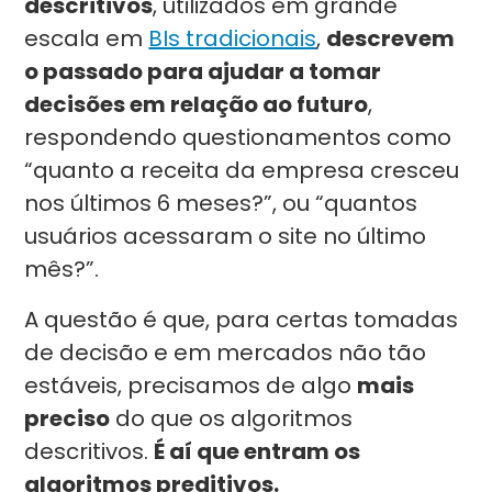
descritivos
, utilizados em grande
escala em
BIs tradicionais
,
descrevem
o passado para ajudar a tomar
decisões em relação ao futuro
,
respondendo questionamentos como
“quanto a receita da empresa cresceu
nos últimos 6 meses?”, ou “quantos
usuários acessaram o site no último
mês?”.
A questão é que, para certas tomadas
de decisão e em mercados não tão
estáveis, precisamos de algo
mais
preciso
do que os algoritmos
descritivos.
É aí que entram os
algoritmos preditivos.