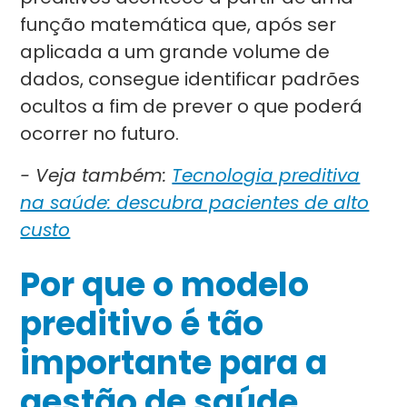
função matemática que, após ser
aplicada a um grande volume de
dados, consegue identificar padrões
ocultos a fim de prever o que poderá
ocorrer no futuro.
- Veja também:
Tecnologia preditiva
na saúde: descubra pacientes de alto
custo
Por que o modelo
preditivo é tão
importante para a
gestão de saúde