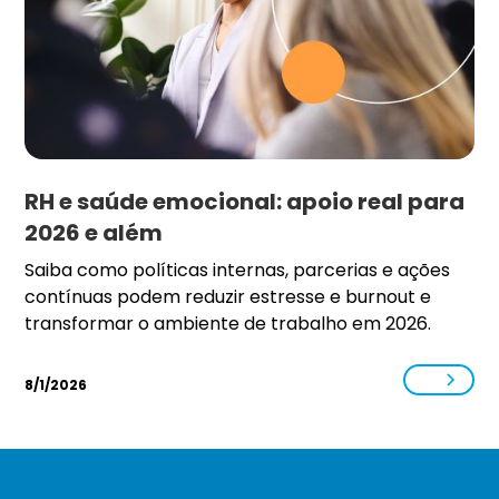
RH e saúde emocional: apoio real para
2026 e além
Saiba como políticas internas, parcerias e ações
contínuas podem reduzir estresse e burnout e
transformar o ambiente de trabalho em 2026.
8/1/2026