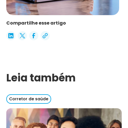
Compartilhe esse artigo
Leia também
Corretor de saúde