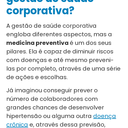
corporativa?
A gestão de saúde corporativa
engloba diferentes aspectos, mas a
medicina preventiva
é um dos seus
pilares. Ela é capaz de diminuir riscos
com doenças e até mesmo preveni-
las por completo, através de uma série
de ações e escolhas.
Já imaginou conseguir prever o
número de colaboradores com
grandes chances de desenvolver
hipertensão ou alguma outra
doença
crônica
e, através dessa previsão,