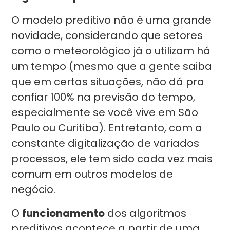
O modelo preditivo não é uma grande
novidade, considerando que setores
como o meteorológico já o utilizam há
um tempo (mesmo que a gente saiba
que em certas situações, não dá pra
confiar 100% na previsão do tempo,
especialmente se você vive em São
Paulo ou Curitiba). Entretanto, com a
constante digitalização de variados
processos, ele tem sido cada vez mais
comum em outros modelos de
negócio.
O
funcionamento
dos algoritmos
preditivos acontece a partir de uma