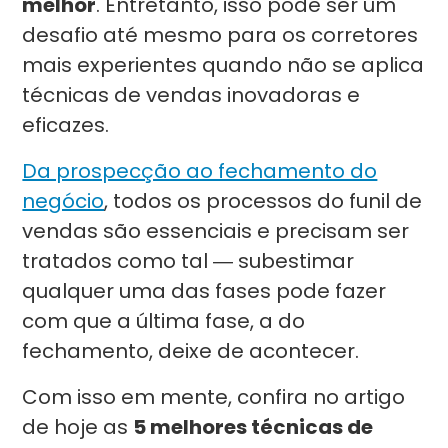
melhor
. Entretanto, isso pode ser um
desafio até mesmo para os corretores
mais experientes quando não se aplica
técnicas de vendas inovadoras e
eficazes.
Da prospecção ao fechamento do
negócio
, todos os processos do funil de
vendas são essenciais e precisam ser
tratados como tal ― subestimar
qualquer uma das fases pode fazer
com que a última fase, a do
fechamento, deixe de acontecer.
Com isso em mente, confira no artigo
de hoje as
5 melhores técnicas de