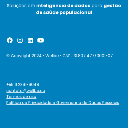
Soluções em
inteligência de dados
para
gestão
de saúde populacional
© Copyright 2024 • Wellbe • CNPJ 31.807.477/0001-07
+55 11 2391-9048
contato@wellbe.co
Termos de uso
Política de Privacidade e Governança de Dados Pessoais