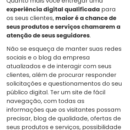
Quanto mais você entregar uma
experiência digital qualificada
para
os seus clientes,
maior é a chance de
seus produtos e serviços chamarem a
atenção de seus seguidores
.
Não se esqueça de manter suas redes
sociais e o blog da empresa
atualizados e de interagir com seus
clientes, além de procurar responder
solicitações e questionamentos do seu
público digital. Ter um site de fácil
navegação, com todas as
informações que os visitantes possam
precisar, blog de qualidade, ofertas de
seus produtos e serviços, possibilidade