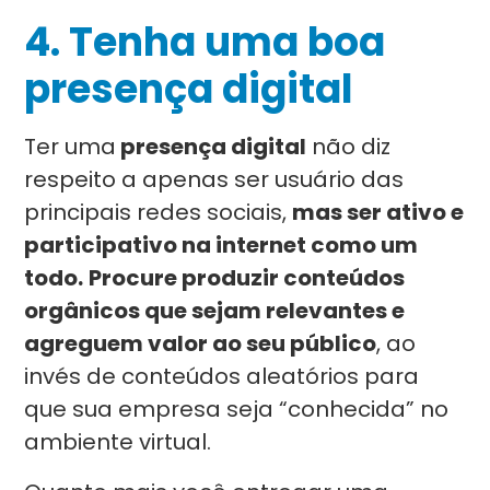
4.
Tenha uma boa
presença digital
Ter uma
presença digital
não diz
respeito a apenas ser usuário das
principais redes sociais,
mas ser ativo e
participativo na internet como um
todo.
Procure produzir conteúdos
orgânicos que sejam relevantes e
agreguem valor ao seu público
, ao
invés de conteúdos aleatórios para
que sua empresa seja “conhecida” no
ambiente virtual.