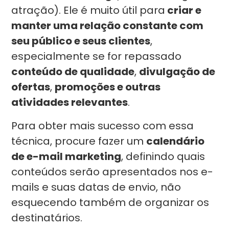
atração). Ele é muito útil para
criar e
manter uma relação constante com
seu público e seus clientes
,
especialmente se for repassado
conteúdo de qualidade
,
divulgação de
ofertas
,
promoções e outras
atividades relevantes
.
Para obter mais sucesso com essa
técnica, procure fazer um
calendário
de e-mail marketing
, definindo quais
conteúdos serão apresentados nos e-
mails e suas datas de envio, não
esquecendo também de organizar os
destinatários.