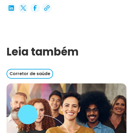
Leia também
Corretor de saúde