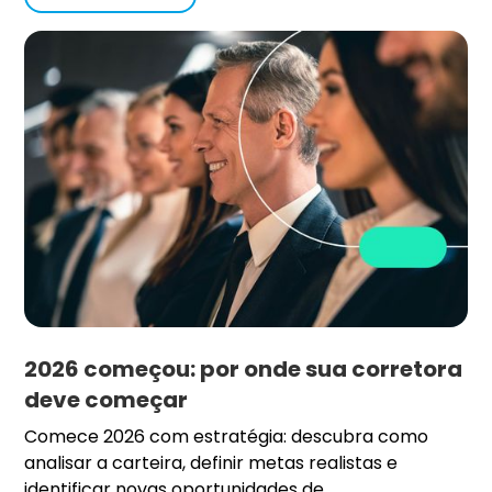
2026 começou: por onde sua corretora
deve começar
Comece 2026 com estratégia: descubra como
analisar a carteira, definir metas realistas e
identificar novas oportunidades de