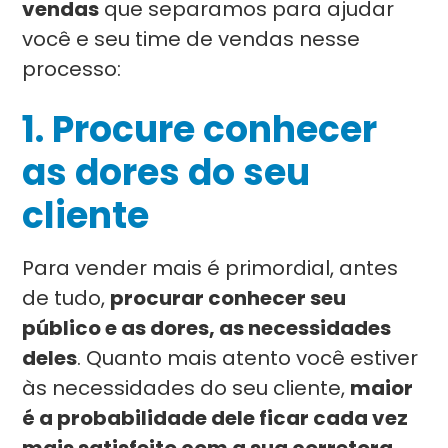
vendas
que separamos para ajudar
você e seu time de vendas nesse
processo:
1.
Procure conhecer
as dores do seu
cliente
Para vender mais é primordial, antes
de tudo,
procurar conhecer seu
público e as dores, as necessidades
deles
. Quanto mais atento você estiver
às necessidades do seu cliente,
maior
é a probabilidade dele ficar cada vez