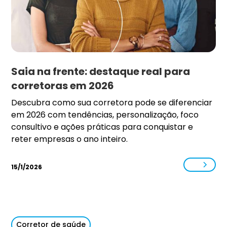
Saia na frente: destaque real para
corretoras em 2026
Descubra como sua corretora pode se diferenciar
em 2026 com tendências, personalização, foco
consultivo e ações práticas para conquistar e
reter empresas o ano inteiro.
15/1/2026
Corretor de saúde