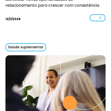
relacionamento para crescer com consistência.
12/1/2026
Saúde suplementar