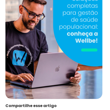
Compartilhe esse artigo