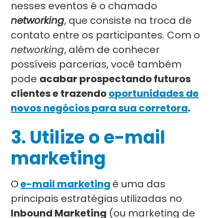
nesses eventos é o chamado
networking
, que consiste na troca de
contato entre os participantes. Com o
networking
, além de conhecer
possíveis parcerias, você também
pode
acabar prospectando futuros
clientes e trazendo
oportunidades de
novos negócios para sua corretora
.
3.
Utilize o e-mail
marketing
O
e-mail marketing
é uma das
principais estratégias utilizadas no
Inbound Marketing
(ou marketing de