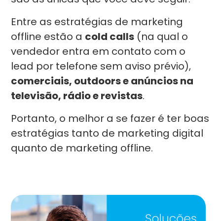
Entre as estratégias de marketing
offline estão a
cold calls
(na qual o
vendedor entra em contato com o
lead por telefone sem aviso prévio),
comerciais, outdoors e anúncios na
televisão, rádio e revistas
.
Portanto, o melhor a se fazer é ter boas
estratégias tanto de marketing digital
quanto de marketing offline.