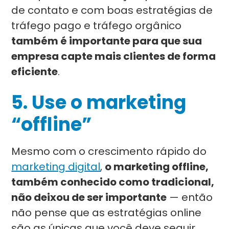
de contato e com boas estratégias de
tráfego pago e tráfego orgânico
também é importante para que sua
empresa capte mais clientes de forma
eficiente
.
5.
Use o marketing
“offline”
Mesmo com o crescimento rápido do
marketing digital
,
o marketing offline,
também conhecido como tradicional,
não deixou de ser importante
— então
não pense que as estratégias online
são as únicas que você deve seguir.