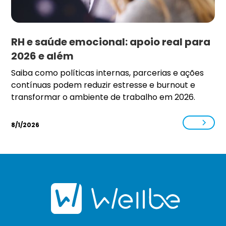
RH e saúde emocional: apoio real para
2026 e além
Saiba como políticas internas, parcerias e ações
contínuas podem reduzir estresse e burnout e
transformar o ambiente de trabalho em 2026.
8/1/2026