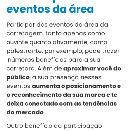
eventos da área
Participar dos eventos da área da
corretagem, tanto apenas como
ouvinte quanto ativamente, como
palestrante, por exemplo, pode trazer
inúmeros benefícios para a sua
corretora. Além de
aproximar você do
público
, a sua presença nesses
eventos
aumenta o posicionamento e
o reconhecimento da sua marca e te
deixa conectado com as tendências
do mercado
.
Outro benefício da participação