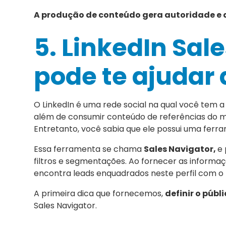
A produção de conteúdo gera autoridade e a
5. LinkedIn Sal
pode te ajudar 
O LinkedIn é uma rede social na qual você tem a
além de consumir conteúdo de referências do 
Entretanto, você sabia que ele possui uma fer
Essa ferramenta se chama
Sales Navigator,
e 
filtros e segmentações. Ao fornecer as informa
encontra leads enquadrados neste perfil com o
A primeira dica que fornecemos,
definir o públ
Sales Navigator.