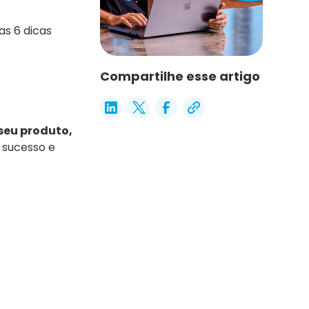
as 6 dicas
Compartilhe esse artigo
seu produto,
 sucesso e