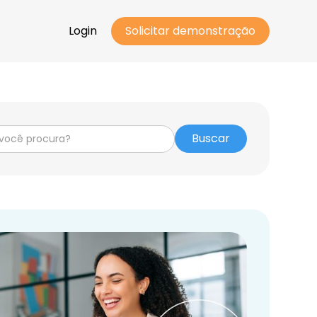
Login
Solicitar demonstração