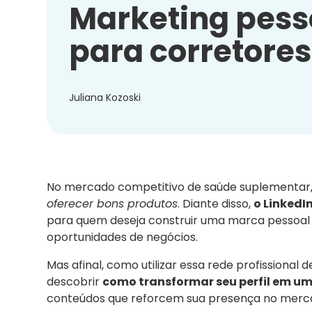
Marketing pesso
para corretore
Juliana Kozoski
No mercado competitivo de saúde suplementar
oferecer bons produtos
. Diante disso,
o LinkedI
para quem deseja construir uma marca pessoal f
oportunidades de negócios.
Mas afinal, como utilizar essa rede profissional 
descobrir
como transformar seu perfil em um
conteúdos que reforcem sua presença no merc