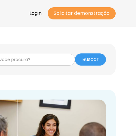
Login
Solicitar demonstração