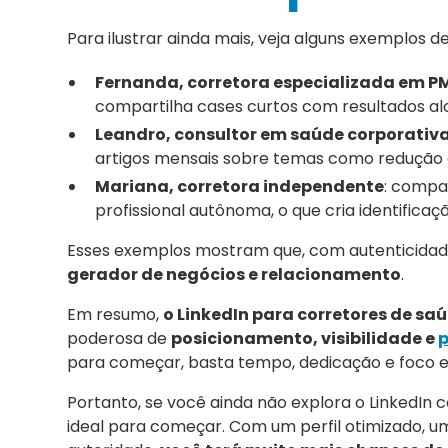
Para ilustrar ainda mais, veja alguns exemplos d
Fernanda, corretora especializada em P
compartilha cases curtos com resultados al
Leandro, consultor em saúde corporativ
artigos mensais sobre temas como redução de
Mariana, corretora independente
: compa
profissional autônoma, o que cria identifica
Esses exemplos mostram que, com autenticidade
gerador de negócios e relacionamento
.
Em resumo,
o LinkedIn para corretores de sa
poderosa de
posicionamento, visibilidade e
para começar, basta tempo, dedicação e foco e
Portanto, se você ainda não explora o LinkedIn
ideal para começar. Com um perfil otimizado, 