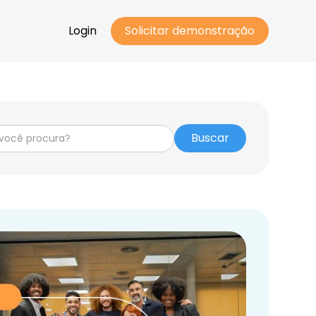
Login
Solicitar demonstração