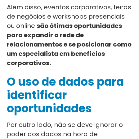
Além disso, eventos corporativos, feiras
de negócios e workshops presenciais
ou online
são ótimas oportunidades
para expandir a rede de
relacionamentos e se posicionar como
um especialista em benefícios
corporativos.
O uso de dados para
identificar
oportunidades
Por outro lado, não se deve ignorar o
poder dos dados na hora de