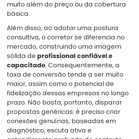
muito além do preço ou da cobertura
básica.
Além disso, ao adotar uma postura
consultiva, o corretor se diferencia no
mercado, construindo uma imagem
sólida de
profissional confiável e
capacitado
. Consequentemente, a
taxa de conversão tende a ser muito
maior, assim como o potencial de
fidelização dessas empresas no longo
prazo. Não basta, portanto, disparar
propostas genéricas: é preciso criar
conexões genuínas, baseadas em
diagnóstico, escuta ativa e