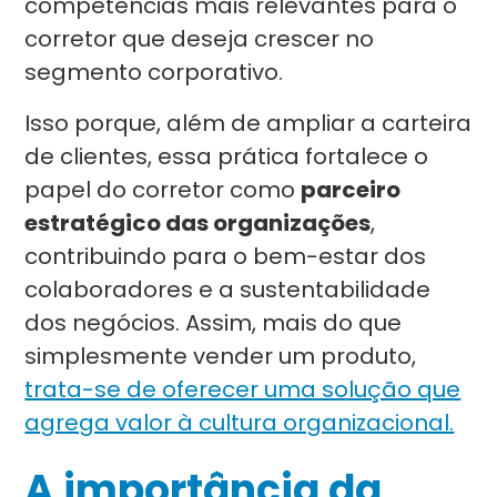
competências mais relevantes para o
corretor que deseja crescer no
segmento corporativo.
Isso porque, além de ampliar a carteira
de clientes, essa prática fortalece o
papel do corretor como
parceiro
estratégico das organizações
,
contribuindo para o bem-estar dos
colaboradores e a sustentabilidade
dos negócios. Assim, mais do que
simplesmente vender um produto,
trata-se de oferecer uma solução que
agrega valor à cultura organizacional.
A importância da