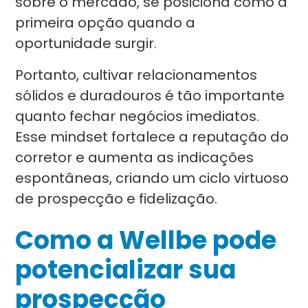
sobre o mercado, se posiciona como a
primeira opção quando a
oportunidade surgir.
Portanto, cultivar relacionamentos
sólidos e duradouros é tão importante
quanto fechar negócios imediatos.
Esse mindset fortalece a reputação do
corretor e aumenta as indicações
espontâneas, criando um ciclo virtuoso
de prospecção e fidelização.
Como a Wellbe pode
potencializar sua
prospecção