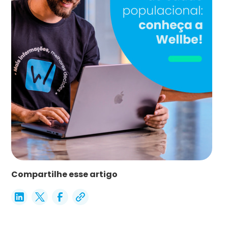
Compartilhe esse artigo