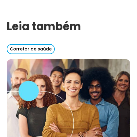
Leia também
Corretor de saúde