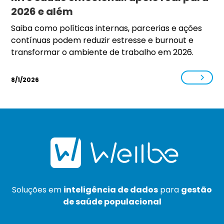
2026 e além
Saiba como políticas internas, parcerias e ações
contínuas podem reduzir estresse e burnout e
transformar o ambiente de trabalho em 2026.
8/1/2026
Soluções em
inteligência de dados
para
gestão
de saúde populacional