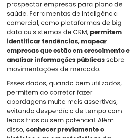
prospectar empresas para plano de
saúde. Ferramentas de inteligência
comercial, como plataformas de big
data ou sistemas de CRM,
permitem
identificar tendências, mapear
empresas que estão em crescimento e
analisar informações públicas
sobre
movimentações de mercado.
Esses dados, quando bem utilizados,
permitem ao corretor fazer
abordagens muito mais assertivas,
evitando desperdício de tempo com
leads frios ou sem potencial. Além
disso,
conhecer previamente o