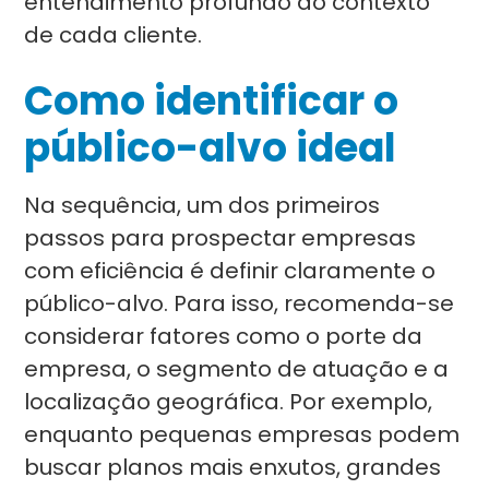
entendimento profundo do contexto
de cada cliente.
Como identificar o
público-alvo ideal
Na sequência, um dos primeiros
passos para prospectar empresas
com eficiência é definir claramente o
público-alvo. Para isso, recomenda-se
considerar fatores como o porte da
empresa, o segmento de atuação e a
localização geográfica. Por exemplo,
enquanto pequenas empresas podem
buscar planos mais enxutos, grandes