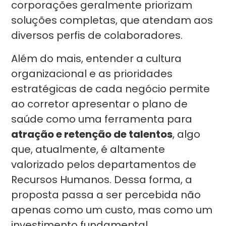
corporações geralmente priorizam
soluções completas, que atendam aos
diversos perfis de colaboradores.
Além do mais, entender a cultura
organizacional e as prioridades
estratégicas de cada negócio permite
ao corretor apresentar o plano de
saúde como uma ferramenta para
atração e retenção de talentos
, algo
que, atualmente, é altamente
valorizado pelos departamentos de
Recursos Humanos. Dessa forma, a
proposta passa a ser percebida não
apenas como um custo, mas como um
investimento fundamental.