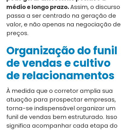
médio e longo prazo.
Assim, o discurso
passa a ser centrado na geração de
valor, e não apenas na negociação de
preços.
Organização do funil
de vendas e cultivo
de relacionamentos
À medida que o corretor amplia sua
atuação para prospectar empresas,
torna-se indispensável organizar um
funil de vendas bem estruturado. Isso
significa acompanhar cada etapa do