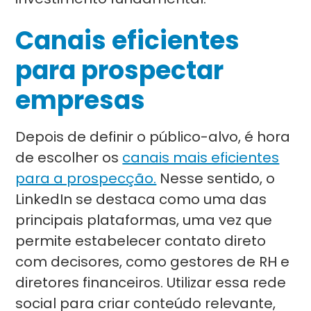
Canais eficientes
para prospectar
empresas
Depois de definir o público-alvo, é hora
de escolher os
canais mais eficientes
para a prospecção.
Nesse sentido, o
LinkedIn se destaca como uma das
principais plataformas, uma vez que
permite estabelecer contato direto
com decisores, como gestores de RH e
diretores financeiros. Utilizar essa rede
social para criar conteúdo relevante,