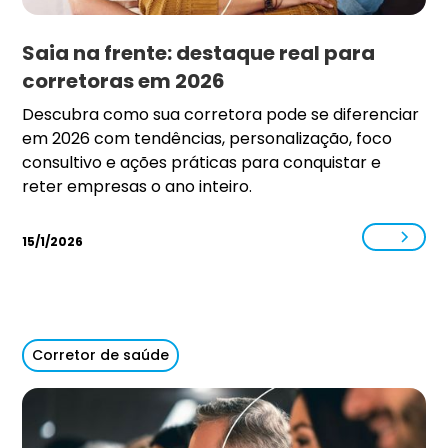
Saia na frente: destaque real para
corretoras em 2026
Descubra como sua corretora pode se diferenciar
em 2026 com tendências, personalização, foco
consultivo e ações práticas para conquistar e
reter empresas o ano inteiro.
15/1/2026
Corretor de saúde