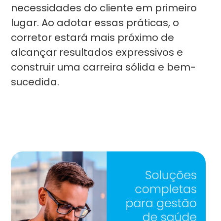
necessidades do cliente em primeiro
lugar. Ao adotar essas práticas, o
corretor estará mais próximo de
alcançar resultados expressivos e
construir uma carreira sólida e bem-
sucedida.