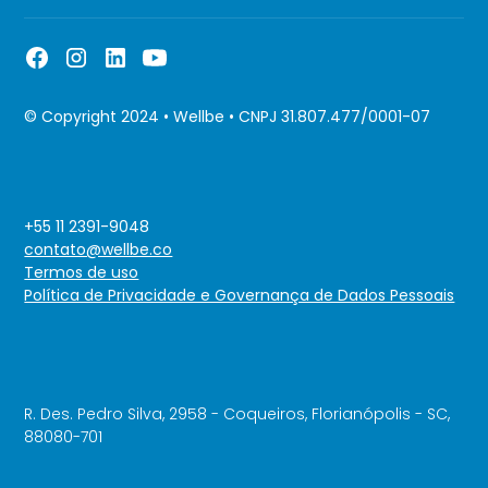
© Copyright 2024 • Wellbe • CNPJ 31.807.477/0001-07
+55 11 2391-9048
contato@wellbe.co
Termos de uso
Política de Privacidade e Governança de Dados Pessoais
R. Des. Pedro Silva, 2958 - Coqueiros, Florianópolis - SC,
88080-701