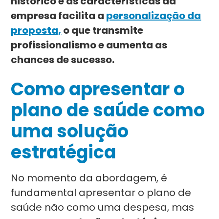
histórico e as características da
empresa facilita a
personalização da
proposta,
o que transmite
profissionalismo e aumenta as
chances de sucesso.
Como apresentar o
plano de saúde como
uma solução
estratégica
No momento da abordagem, é
fundamental apresentar o plano de
saúde não como uma despesa, mas