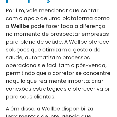
Por fim, vale mencionar que contar
com o apoio de uma plataforma como
a
Wellbe
pode fazer toda a diferença
no momento de prospectar empresas
para plano de saúde. A Wellbe oferece
soluções que otimizam a gestão de
saúde, automatizam processos
operacionais e facilitam o pós-venda,
permitindo que o corretor se concentre
naquilo que realmente importa: criar
conexões estratégicas e oferecer valor
para seus clientes.
Além disso, a Wellbe disponibiliza
ferramentas de inteligência que