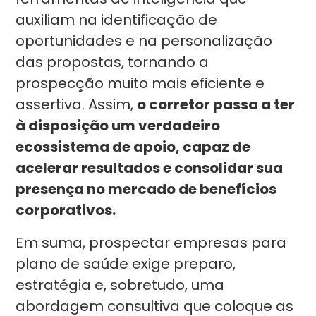
auxiliam na identificação de
oportunidades e na personalização
das propostas, tornando a
prospecção muito mais eficiente e
assertiva. Assim,
o corretor passa a ter
à disposição um verdadeiro
ecossistema de apoio, capaz de
acelerar resultados e consolidar sua
presença no mercado de benefícios
corporativos.
Em suma, prospectar empresas para
plano de saúde exige preparo,
estratégia e, sobretudo, uma
abordagem consultiva que coloque as