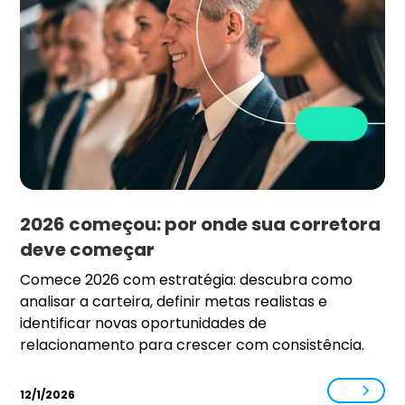
2026 começou: por onde sua corretora
deve começar
Comece 2026 com estratégia: descubra como
analisar a carteira, definir metas realistas e
identificar novas oportunidades de
relacionamento para crescer com consistência.
12/1/2026