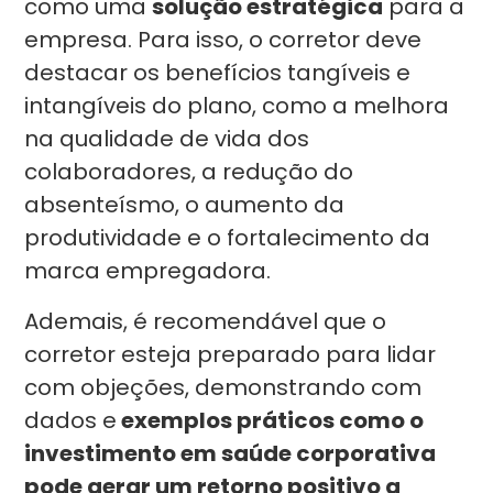
como uma
solução estratégica
para a
empresa. Para isso, o corretor deve
destacar os benefícios tangíveis e
intangíveis do plano, como a melhora
na qualidade de vida dos
colaboradores, a redução do
absenteísmo, o aumento da
produtividade e o fortalecimento da
marca empregadora.
Ademais, é recomendável que o
corretor esteja preparado para lidar
com objeções, demonstrando com
dados e
exemplos práticos como o
investimento em saúde corporativa
pode gerar um retorno positivo a