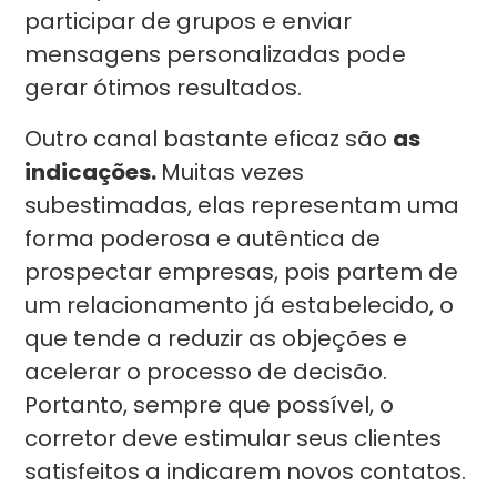
participar de grupos e enviar
mensagens personalizadas pode
gerar ótimos resultados.
Outro canal bastante eficaz são
as
indicações.
Muitas vezes
subestimadas, elas representam uma
forma poderosa e autêntica de
prospectar empresas, pois partem de
um relacionamento já estabelecido, o
que tende a reduzir as objeções e
acelerar o processo de decisão.
Portanto, sempre que possível, o
corretor deve estimular seus clientes
satisfeitos a indicarem novos contatos.