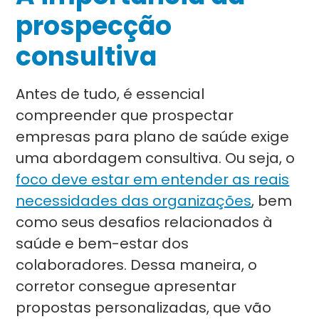
prospecção
consultiva
Antes de tudo, é essencial
compreender que prospectar
empresas para plano de saúde exige
uma abordagem consultiva. Ou seja, o
foco deve estar em entender as reais
necessidades das organizações
, bem
como seus desafios relacionados à
saúde e bem-estar dos
colaboradores. Dessa maneira, o
corretor consegue apresentar
propostas personalizadas, que vão