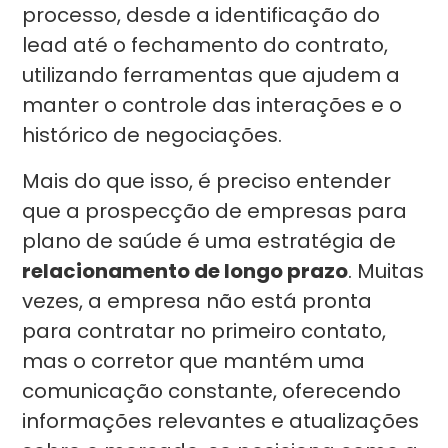
processo, desde a identificação do
lead até o fechamento do contrato,
utilizando ferramentas que ajudem a
manter o controle das interações e o
histórico de negociações.
Mais do que isso, é preciso entender
que a prospecção de empresas para
plano de saúde é uma estratégia de
relacionamento de longo prazo
. Muitas
vezes, a empresa não está pronta
para contratar no primeiro contato,
mas o corretor que mantém uma
comunicação constante, oferecendo
informações relevantes e atualizações