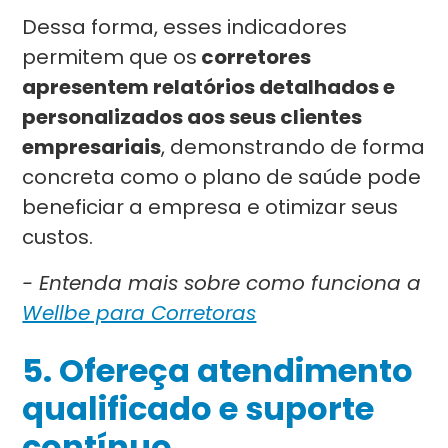
Dessa forma, esses indicadores
permitem que os
corretores
apresentem relatórios detalhados e
personalizados aos seus clientes
empresariais
, demonstrando de forma
concreta como o plano de saúde pode
beneficiar a empresa e otimizar seus
custos.
- Entenda mais sobre como funciona a
Wellbe para Corretoras
5. Ofereça atendimento
qualificado e suporte
contínuo