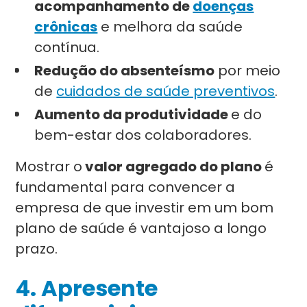
acompanhamento de
doenças
crônicas
e melhora da saúde
contínua.
Redução do absenteísmo
por meio
de
cuidados de saúde preventivos
.
Aumento da produtividade
e do
bem-estar dos colaboradores.
Mostrar o
valor agregado do plano
é
fundamental para convencer a
empresa de que investir em um bom
plano de saúde é vantajoso a longo
prazo.
4. Apresente