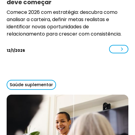
deve começar
Comece 2026 com estratégia: descubra como
analisar a carteira, definir metas realistas e
identificar novas oportunidades de
relacionamento para crescer com consistência.
12/1/2026
Saúde suplementar