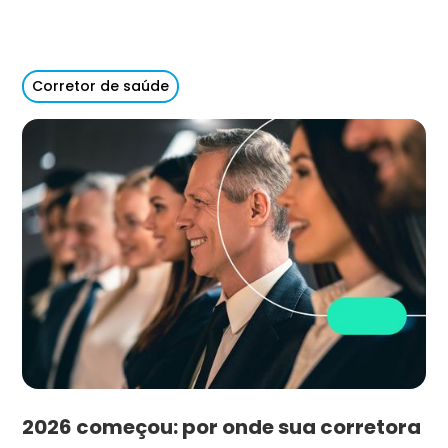
Corretor de saúde
2026 começou: por onde sua corretora