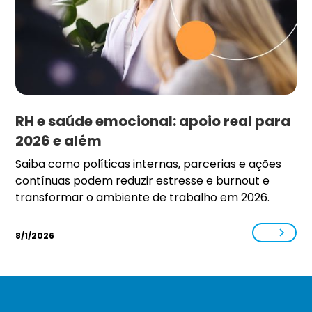
RH e saúde emocional: apoio real para
2026 e além
Saiba como políticas internas, parcerias e ações
contínuas podem reduzir estresse e burnout e
transformar o ambiente de trabalho em 2026.
8/1/2026