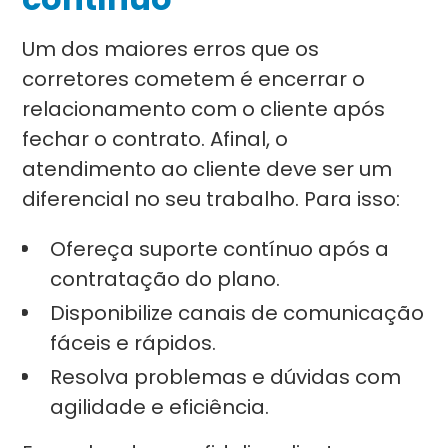
Um dos maiores erros que os
corretores cometem é encerrar o
relacionamento com o cliente após
fechar o contrato. Afinal, o
atendimento ao cliente deve ser um
diferencial no seu trabalho. Para isso:
Ofereça suporte contínuo após a
contratação do plano.
Disponibilize canais de comunicação
fáceis e rápidos.
Resolva problemas e dúvidas com
agilidade e eficiência.