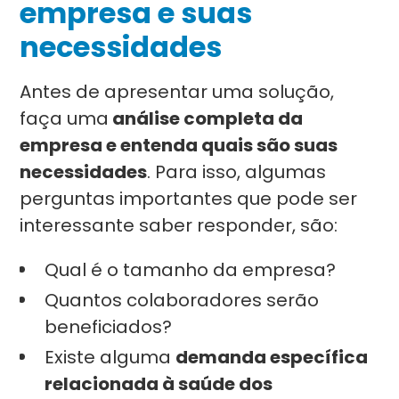
empresa e suas
necessidades
Antes de apresentar uma solução,
faça uma
análise completa da
empresa e entenda quais são suas
necessidades
. Para isso, algumas
perguntas importantes que pode ser
interessante saber responder, são:
Qual é o tamanho da empresa?
Quantos colaboradores serão
beneficiados?
Existe alguma
demanda específica
relacionada à saúde dos