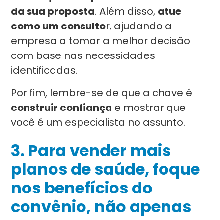
da sua proposta
. Além disso,
atue
como um consulto
r, ajudando a
empresa a tomar a melhor decisão
com base nas necessidades
identificadas.
Por fim, lembre-se de que a chave é
construir confiança
e mostrar que
você é um especialista no assunto.
3. Para vender mais
planos de saúde, foque
nos benefícios do
convênio, não apenas