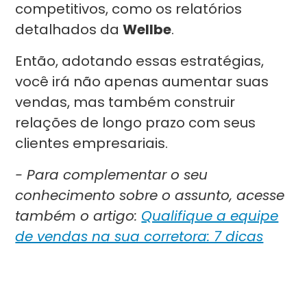
competitivos, como os relatórios
detalhados da
Wellbe
.
Então, adotando essas estratégias,
você irá não apenas aumentar suas
vendas, mas também construir
relações de longo prazo com seus
clientes empresariais.
- Para complementar o seu
conhecimento sobre o assunto, acesse
também o artigo:
Qualifique a equipe
de vendas na sua corretora: 7 dicas