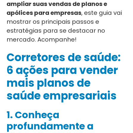
ampliar suas vendas de planos e
apólices para empresas
, este guia vai
mostrar os principais passos e
estratégias para se destacar no
mercado. Acompanhe!
Corretores de saúde:
6 ações para vender
mais planos de
saúde empresariais
1. Conheça
profundamente a