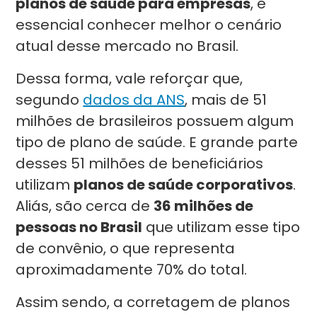
planos de saúde para empresas
, é
essencial conhecer melhor o cenário
atual desse mercado no Brasil.
Dessa forma, vale reforçar que,
segundo
dados da ANS
, mais de 51
milhões de brasileiros possuem algum
tipo de plano de saúde. E grande parte
desses 51 milhões de beneficiários
utilizam
planos de saúde corporativos
.
Aliás, são cerca de
36 milhões de
pessoas no Brasil
que utilizam esse tipo
de convênio, o que representa
aproximadamente 70% do total.
Assim sendo, a corretagem de planos