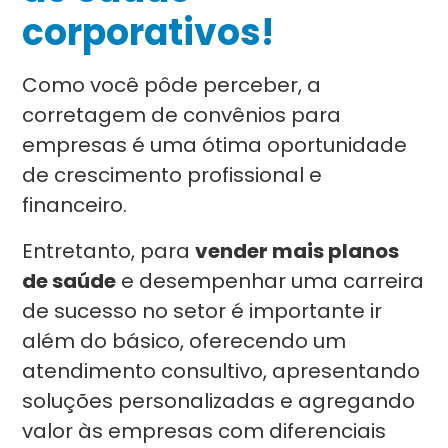
corporativos!
Como você pôde perceber, a
corretagem de convênios para
empresas é uma ótima oportunidade
de crescimento profissional e
financeiro.
Entretanto, para
vender mais planos
de saúde
e desempenhar uma carreira
de sucesso no setor é importante ir
além do básico, oferecendo um
atendimento consultivo, apresentando
soluções personalizadas e agregando
valor às empresas com diferenciais