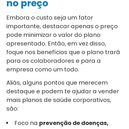
no preço
Embora o custo seja um fator
importante, destacar apenas o preço
pode minimizar o valor do plano
apresentado. Então, em vez disso,
foque nos benefícios que o plano trará
para os colaboradores e para a
empresa como um todo.
Aliás, alguns pontos que merecem
destaque e podem te ajudar a vender
mais planos de saúde corporativos,
são:
Foco na
prevenção de doenças,