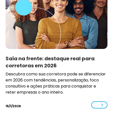
Saia na frente: destaque real para
corretoras em 2026
Descubra como sua corretora pode se diferenciar
em 2026 com tendências, personalização, foco
consultivo e ações práticas para conquistar e
reter empresas o ano inteiro.
15/1/2026