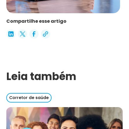
Compartilhe esse artigo
Leia também
Corretor de saúde