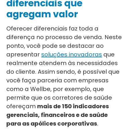
diferenciais que
agregam valor
Oferecer diferenciais faz toda a
diferença no processo de venda. Neste
ponto, você pode se destacar ao
apresentar
soluções inovadoras
que
realmente atendem às necessidades
do cliente. Assim sendo, é possível que
você faça parceria com empresas
como a Wellbe, por exemplo, que
permite que os corretores de saúde
ofereçam
mais de 150 indicadores
gerenciais, financeiros e de saúde
para as apólices corporativas
.