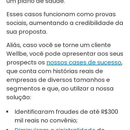
um plano de saúde.
Esses casos funcionam como provas
sociais, aumentando a credibilidade da
sua proposta.
Aliás, caso você se torne um cliente
Wellbe, você pode apresentar aos seus
prospects os
nossos cases de sucesso
,
que conta com histórias reais de
empresas de diversos tamanhos e
segmentos e que, ao utilizar a nossa
solução:
Identificaram fraudes de até R$300
mil reais no convênio;