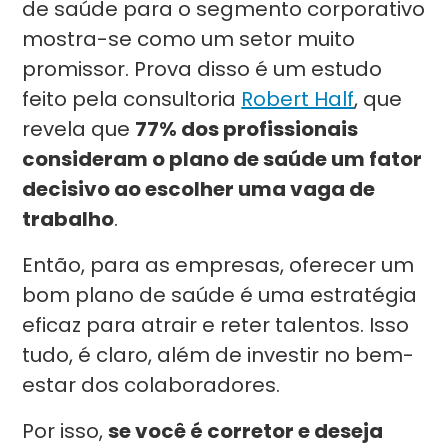
de saúde para o segmento corporativo
mostra-se como um setor muito
promissor. Prova disso é um estudo
feito pela consultoria
Robert Half
, que
revela que
77% dos profissionais
consideram o plano de saúde um fator
decisivo ao escolher uma vaga de
trabalho
.
Então, para as empresas, oferecer um
bom plano de saúde é uma estratégia
eficaz para atrair e reter talentos. Isso
tudo, é claro, além de investir no bem-
estar dos colaboradores.
Por isso,
se você é corretor e deseja