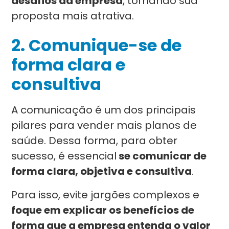
desafios da empresa
, tornando sua
proposta mais atrativa.
2. Comunique-se de
forma clara e
consultiva
A comunicação é um dos principais
pilares para vender mais planos de
saúde. Dessa forma, para obter
sucesso, é essencial
se comunicar de
forma clara, objetiva e consultiva
.
Para isso, evite jargões complexos e
foque em explicar os benefícios de
forma que a empresa entenda o valor