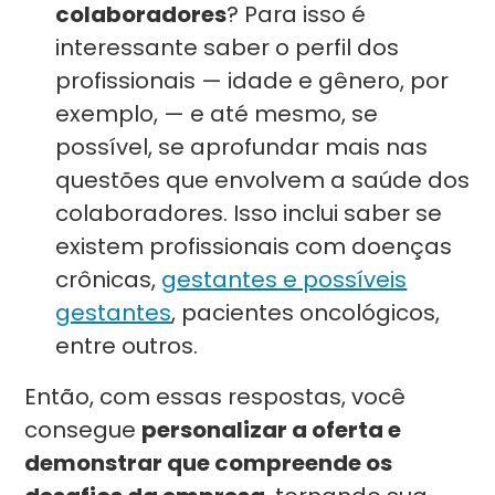
colaboradores
? Para isso é
interessante saber o perfil dos
profissionais — idade e gênero, por
exemplo, — e até mesmo, se
possível, se aprofundar mais nas
questões que envolvem a saúde dos
colaboradores. Isso inclui saber se
existem profissionais com doenças
crônicas,
gestantes e possíveis
gestantes
, pacientes oncológicos,
entre outros.
Então, com essas respostas, você
consegue
personalizar a oferta e
demonstrar que compreende os