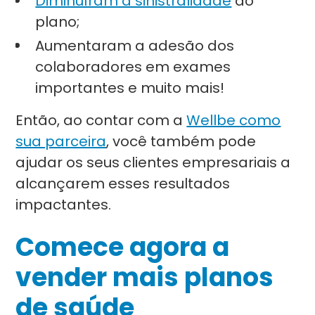
Diminuíram a sinistralidade
do
plano;
Aumentaram a adesão dos
colaboradores em exames
importantes e muito mais!
Então, ao contar com a
Wellbe como
sua parceira
, você também pode
ajudar os seus clientes empresariais a
alcançarem esses resultados
impactantes.
Comece agora a
vender mais planos
de saúde