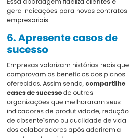
Essa abordagem fideliza clientes e
gera indicações para novos contratos
empresariais.
6. Apresente casos de
sucesso
Empresas valorizam histórias reais que
comprovam os benefícios dos planos
oferecidos. Assim sendo,
compartilhe
cases de sucesso
de outras
organizações que melhoraram seus
indicadores de produtividade, redução
de absenteísmo ou qualidade de vida
dos colaboradores após aderirem a