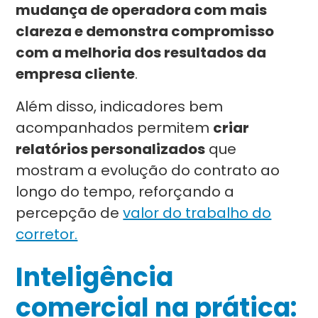
mudança de operadora com mais
clareza e demonstra compromisso
com a melhoria dos resultados da
empresa cliente
.
Além disso, indicadores bem
acompanhados permitem
criar
relatórios personalizados
que
mostram a evolução do contrato ao
longo do tempo, reforçando a
percepção de
valor do trabalho do
corretor.
Inteligência
comercial na prática: