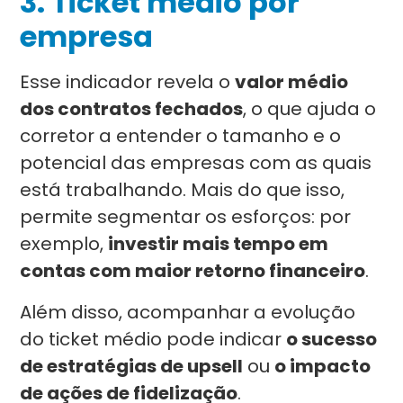
3. Ticket médio por
empresa
Esse indicador revela o
valor médio
dos contratos fechados
, o que ajuda o
corretor a entender o tamanho e o
potencial das empresas com as quais
está trabalhando. Mais do que isso,
permite segmentar os esforços: por
exemplo,
investir mais tempo em
contas com maior retorno financeiro
.
Além disso, acompanhar a evolução
do ticket médio pode indicar
o sucesso
de estratégias de upsell
ou
o impacto
de ações de fidelização
.