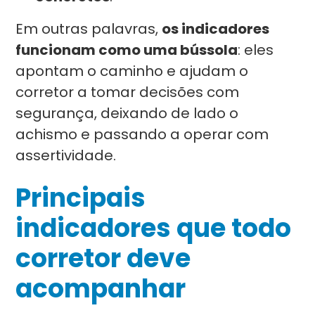
Em outras palavras,
os indicadores
funcionam como uma bússola
: eles
apontam o caminho e ajudam o
corretor a tomar decisões com
segurança, deixando de lado o
achismo e passando a operar com
assertividade.
Principais
indicadores que todo
corretor deve
acompanhar