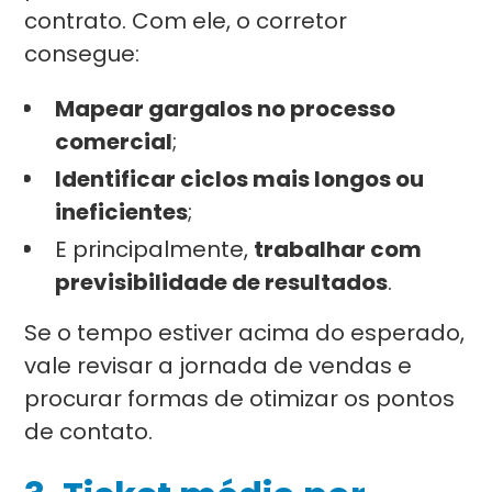
contrato. Com ele, o corretor
consegue:
Mapear gargalos no processo
comercial
;
Identificar ciclos mais longos ou
ineficientes
;
E principalmente,
trabalhar com
previsibilidade de resultados
.
Se o tempo estiver acima do esperado,
vale revisar a jornada de vendas e
procurar formas de otimizar os pontos
de contato.