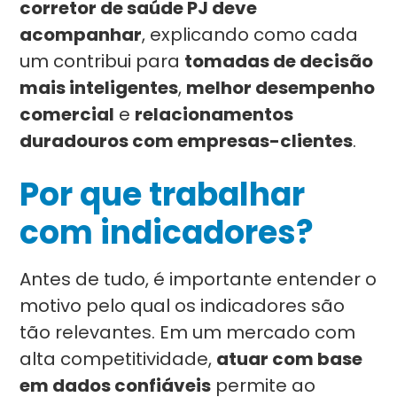
corretor de saúde PJ deve
acompanhar
, explicando como cada
um contribui para
tomadas de decisão
mais inteligentes
,
melhor desempenho
comercial
e
relacionamentos
duradouros com empresas-clientes
.
Por que trabalhar
com indicadores?
Antes de tudo, é importante entender o
motivo pelo qual os indicadores são
tão relevantes. Em um mercado com
alta competitividade,
atuar com base
em dados confiáveis
permite ao