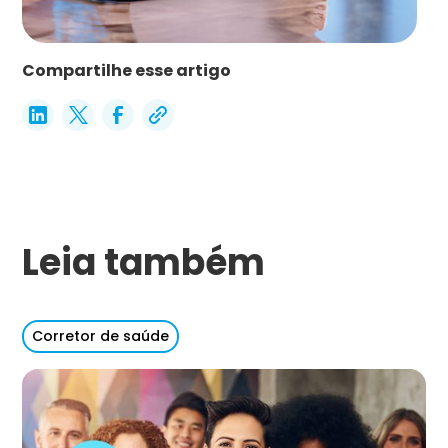
Compartilhe esse artigo
Leia também
Corretor de saúde