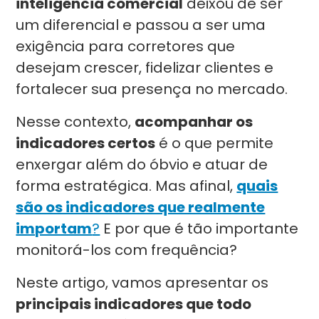
inteligência comercial
deixou de ser
um diferencial e passou a ser uma
exigência para corretores que
desejam crescer, fidelizar clientes e
fortalecer sua presença no mercado.
Nesse contexto,
acompanhar os
indicadores certos
é o que permite
enxergar além do óbvio e atuar de
forma estratégica. Mas afinal,
quais
são os indicadores que realmente
importam
?
E por que é tão importante
monitorá-los com frequência?
Neste artigo, vamos apresentar os
principais indicadores que todo