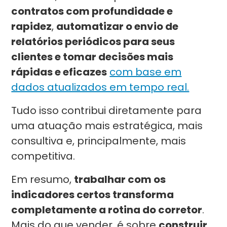
contratos com profundidade e
rapidez
,
automatizar o envio de
relatórios periódicos para seus
clientes e tomar decisões mais
rápidas e eficazes
com base em
dados atualizados em tempo real.
Tudo isso contribui diretamente para
uma atuação mais estratégica, mais
consultiva e, principalmente, mais
competitiva.
Em resumo,
trabalhar com os
indicadores certos transforma
completamente a rotina do corretor
.
Mais do que vender, é sobre
construir