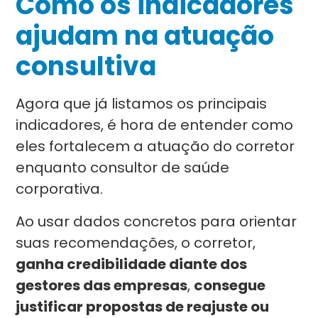
Como os indicadores
ajudam na atuação
consultiva
Agora que já listamos os principais
indicadores, é hora de entender como
eles fortalecem a atuação do corretor
enquanto consultor de saúde
corporativa.
Ao usar dados concretos para orientar
suas recomendações, o corretor,
ganha credibilidade diante dos
gestores das empresas
,
consegue
justificar propostas de reajuste ou