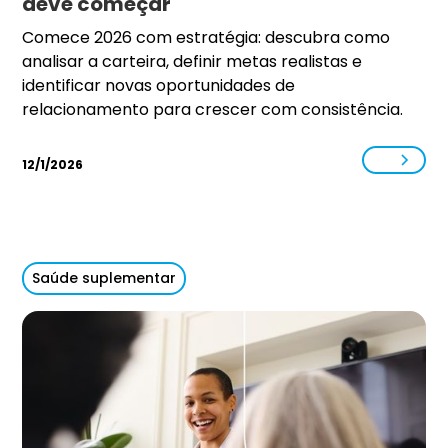
deve começar
Comece 2026 com estratégia: descubra como
analisar a carteira, definir metas realistas e
identificar novas oportunidades de
relacionamento para crescer com consistência.
12/1/2026
Saúde suplementar