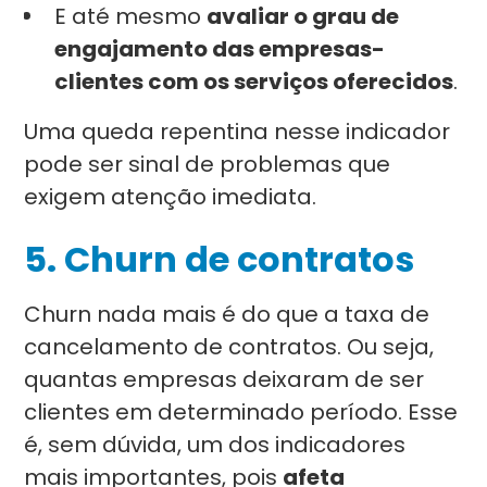
E até mesmo
avaliar o grau de
engajamento das empresas-
clientes com os serviços oferecidos
.
Uma queda repentina nesse indicador
pode ser sinal de problemas que
exigem atenção imediata.
5. Churn de contratos
Churn nada mais é do que a taxa de
cancelamento de contratos. Ou seja,
quantas empresas deixaram de ser
clientes em determinado período. Esse
é, sem dúvida, um dos indicadores
mais importantes, pois
afeta