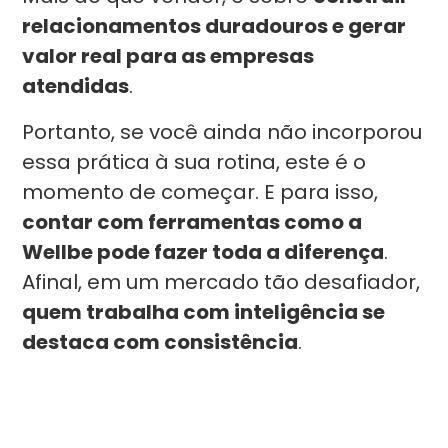
relacionamentos duradouros e gerar
valor real para as empresas
atendidas
.
Portanto, se você ainda não incorporou
essa prática à sua rotina, este é o
momento de começar. E para isso,
contar com ferramentas como a
Wellbe pode fazer toda a diferença
.
Afinal, em um mercado tão desafiador,
quem trabalha com inteligência se
destaca com consistência
.