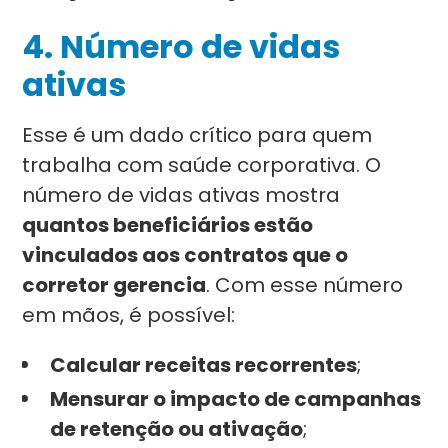
4. Número de vidas
ativas
Esse é um dado crítico para quem
trabalha com saúde corporativa. O
número de vidas ativas mostra
quantos beneficiários estão
vinculados aos contratos que o
corretor gerencia
. Com esse número
em mãos, é possível:
Calcular receitas recorrentes
;
Mensurar o impacto de campanhas
de retenção ou ativação
;