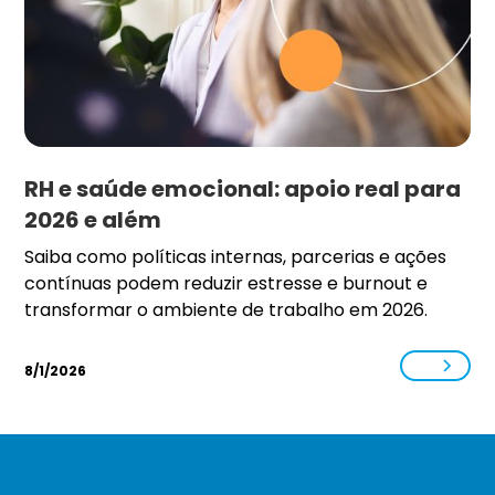
RH e saúde emocional: apoio real para
2026 e além
Saiba como políticas internas, parcerias e ações
contínuas podem reduzir estresse e burnout e
transformar o ambiente de trabalho em 2026.
8/1/2026