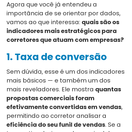
Agora que você já entendeu a
importância de se orientar por dados,
vamos ao que interessa:
quais são os
indicadores mais estratégicos para
corretores que atuam com empresas?
1. Taxa de conversão
Sem dúvida, esse é um dos indicadores
mais básicos — e também um dos
mais reveladores. Ele mostra
quantas
propostas comerciais foram
efetivamente convertidas em vendas
,
permitindo ao corretor analisar a
eficiência do seu funil de vendas
. Se a