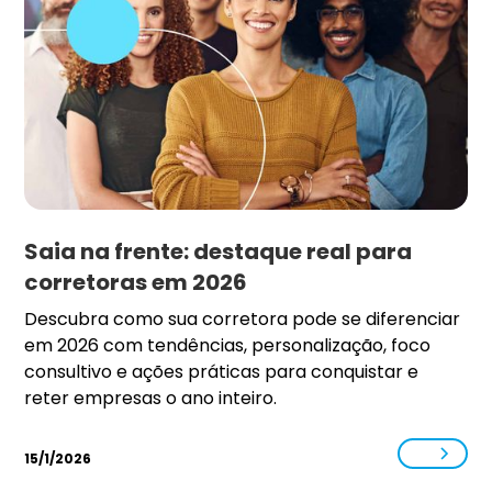
Saia na frente: destaque real para
corretoras em 2026
Descubra como sua corretora pode se diferenciar
em 2026 com tendências, personalização, foco
consultivo e ações práticas para conquistar e
reter empresas o ano inteiro.
15/1/2026