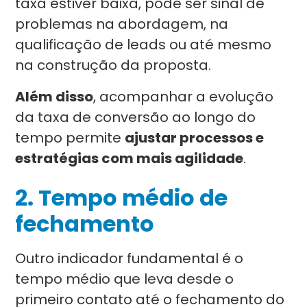
taxa estiver baixa, pode ser sinal de
problemas na abordagem, na
qualificação de leads ou até mesmo
na construção da proposta.
Além disso
, acompanhar a evolução
da taxa de conversão ao longo do
tempo permite
ajustar processos e
estratégias com mais agilidade
.
2. Tempo médio de
fechamento
Outro indicador fundamental é o
tempo médio que leva desde o
primeiro contato até o fechamento do