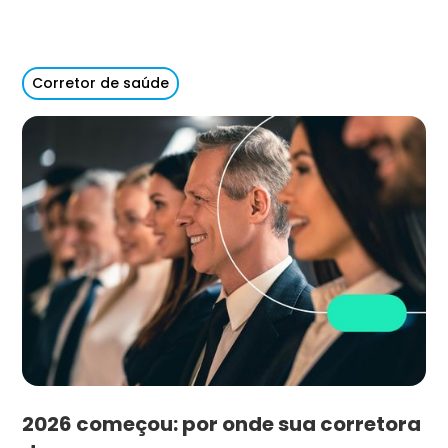
Corretor de saúde
2026 começou: por onde sua corretora