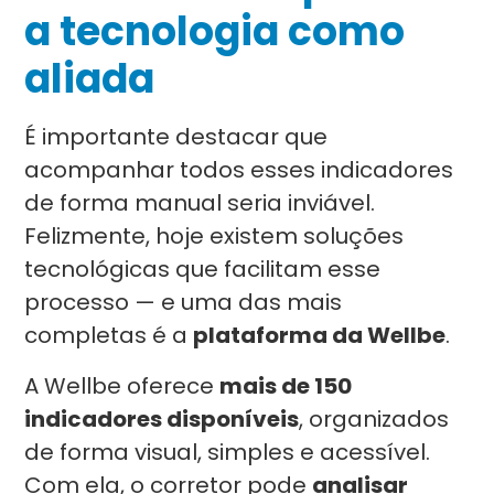
a tecnologia como
aliada
É importante destacar que
acompanhar todos esses indicadores
de forma manual seria inviável.
Felizmente, hoje existem soluções
tecnológicas que facilitam esse
processo — e uma das mais
completas é a
plataforma da Wellbe
.
A Wellbe oferece
mais de 150
indicadores disponíveis
, organizados
de forma visual, simples e acessível.
Com ela, o corretor pode
analisar