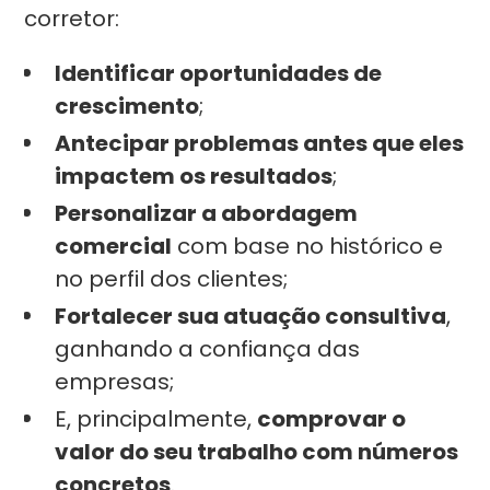
corretor:
Identificar oportunidades de
crescimento
;
Antecipar problemas antes que eles
impactem os resultados
;
Personalizar a abordagem
comercial
com base no histórico e
no perfil dos clientes;
Fortalecer sua atuação consultiva
,
ganhando a confiança das
empresas;
E, principalmente,
comprovar o
valor do seu trabalho com números
concretos
.