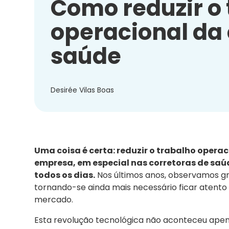
Como reduzir o
operacional da 
saúde
Desirée Vilas Boas
Uma coisa é certa: reduzir o trabalho oper
empresa, em especial nas corretoras de saú
todos os dias.
Nos últimos anos, observamos 
tornando-se ainda mais necessário ficar atento 
mercado.
Esta revolução tecnológica não aconteceu apen