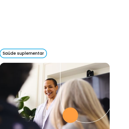
Saúde suplementar