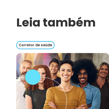
Leia também
Corretor de saúde