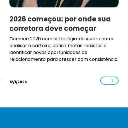
2026 começou: por onde sua
corretora deve começar
Comece 2026 com estratégia: descubra como
analisar a carteira, definir metas realistas e
identificar novas oportunidades de
relacionamento para crescer com consistência.
12/1/2026