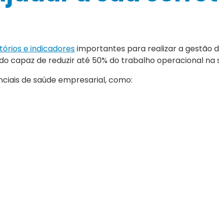
tórios e indicadores
importantes para realizar a gestão 
endo capaz de reduzir até 50% do trabalho operacional na 
nciais de saúde empresarial, como: