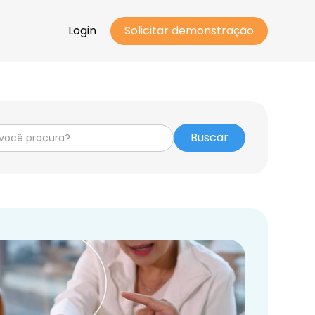
Login
Solicitar demonstração