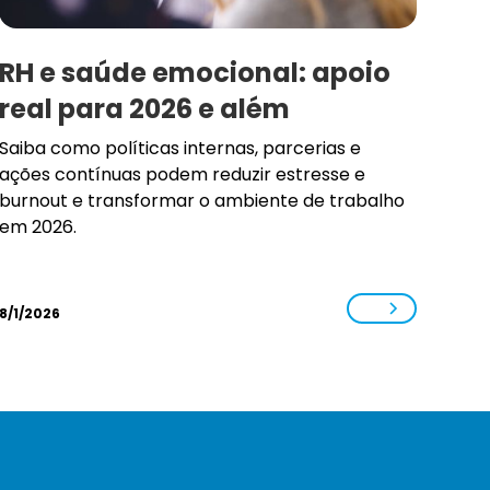
RH e saúde emocional: apoio
real para 2026 e além
Saiba como políticas internas, parcerias e
ações contínuas podem reduzir estresse e
burnout e transformar o ambiente de trabalho
em 2026.
8/1/2026