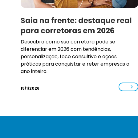
Saia na frente: destaque real
para corretoras em 2026
Descubra como sua corretora pode se
diferenciar em 2026 com tendências,
personalização, foco consultivo e ações
práticas para conquistar e reter empresas o
ano inteiro.
15/1/2026