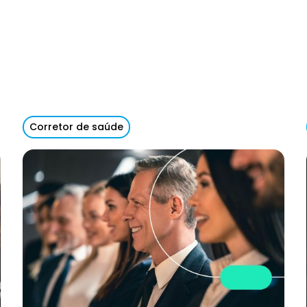
Corretor de saúde