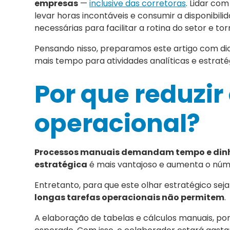
empresas
—
inclusive das corretoras
. Lidar co
levar horas incontáveis e consumir a disponibi
necessárias para facilitar a rotina do setor e 
Pensando nisso, preparamos este artigo com dic
mais tempo para atividades analíticas e estraté
Por que reduzir
operacional?
Processos manuais demandam tempo e dinh
estratégica
é mais vantajoso e aumenta o núme
Entretanto, para que este olhar estratégico seja
longas tarefas operacionais não permitem
.
A elaboração de tabelas e cálculos manuais, 