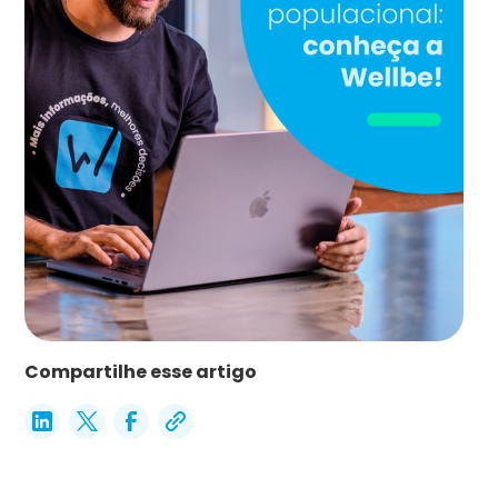
Compartilhe esse artigo