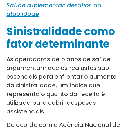
Saúde suplementar: desafios da
atualidade
Sinistralidade como
fator determinante
As operadoras de planos de saúde
argumentam que os reajustes são
essenciais para enfrentar o aumento
da sinistralidade, um índice que
representa o quanto da receita é
utilizada para cobrir despesas
assistenciais.
De acordo com a Agência Nacional de