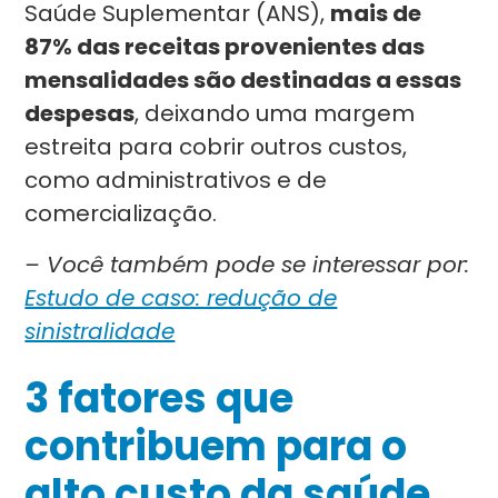
Saúde Suplementar (ANS),
mais de
87% das receitas provenientes das
mensalidades são destinadas a essas
despesas
, deixando uma margem
estreita para cobrir outros custos,
como administrativos e de
comercialização.
– Você também pode se interessar por:
Estudo de caso: redução de
sinistralidade
3 fatores que
contribuem para o
alto custo da saúde