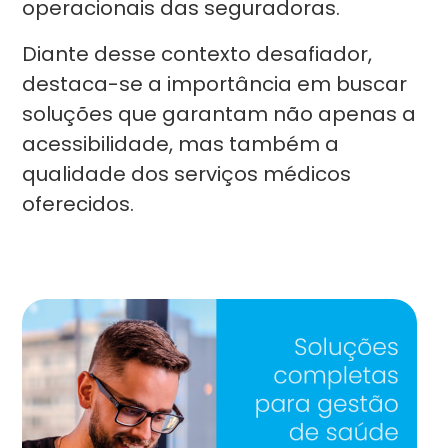
operacionais das seguradoras.
Diante desse contexto desafiador,
destaca-se a importância em buscar
soluções que garantam não apenas a
acessibilidade, mas também a
qualidade dos serviços médicos
oferecidos.