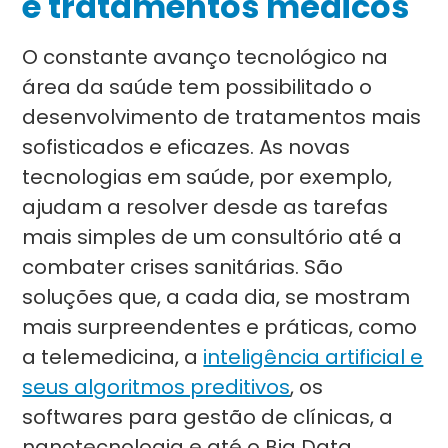
e tratamentos médicos
O constante avanço tecnológico na
área da saúde tem possibilitado o
desenvolvimento de tratamentos mais
sofisticados e eficazes. As novas
tecnologias em saúde, por exemplo,
ajudam a resolver desde as tarefas
mais simples de um consultório até a
combater crises sanitárias. São
soluções que, a cada dia, se mostram
mais surpreendentes e práticas, como
a telemedicina, a
inteligência artificial e
seus algoritmos preditivos
, os
softwares para gestão de clínicas, a
nanotecnologia e até o Big Data.