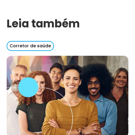
Leia também
Corretor de saúde