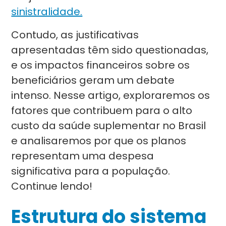
sinistralidade.
Contudo, as justificativas
apresentadas têm sido questionadas,
e os impactos financeiros sobre os
beneficiários geram um debate
intenso. Nesse artigo, exploraremos os
fatores que contribuem para o alto
custo da saúde suplementar no Brasil
e analisaremos por que os planos
representam uma despesa
significativa para a população.
Continue lendo!
Estrutura do sistema