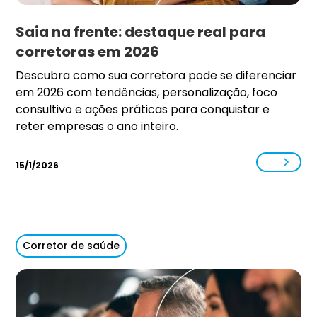
Saia na frente: destaque real para
corretoras em 2026
Descubra como sua corretora pode se diferenciar
em 2026 com tendências, personalização, foco
consultivo e ações práticas para conquistar e
reter empresas o ano inteiro.
15/1/2026
Corretor de saúde