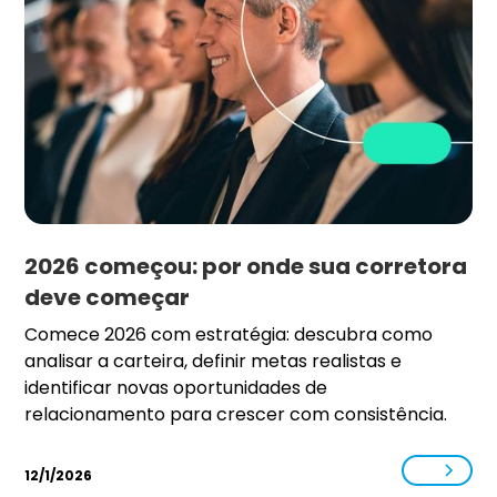
2026 começou: por onde sua corretora
deve começar
Comece 2026 com estratégia: descubra como
analisar a carteira, definir metas realistas e
identificar novas oportunidades de
relacionamento para crescer com consistência.
12/1/2026