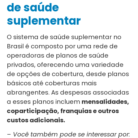
de saúde
suplementar
O sistema de saúde suplementar no
Brasil é composto por uma rede de
operadoras de planos de saúde
privados, oferecendo uma variedade
de opções de cobertura, desde planos
básicos até coberturas mais
abrangentes. As despesas associadas
a esses planos incluem
mensalidades,
coparticipação, franquias e outros
custos adicionais.
– Você também pode se interessar por: