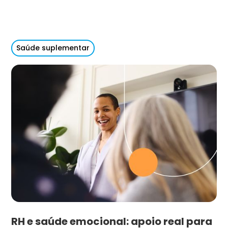
Saúde suplementar
RH e saúde emocional: apoio real para