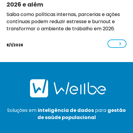
2026 e além
Saiba como políticas internas, parcerias e ações
contínuas podem reduzir estresse e burnout e
transformar o ambiente de trabalho em 2026.
8/1/2026
Soluções em
inteligência de dados
para
gestão
de saúde populacional