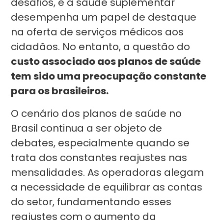
desafios, e a saúde suplementar
desempenha um papel de destaque
na oferta de serviços médicos aos
cidadãos. No entanto, a questão do
custo associado aos planos de saúde
tem sido uma preocupação constante
para os brasileiros.
O cenário dos planos de saúde no
Brasil continua a ser objeto de
debates, especialmente quando se
trata dos constantes reajustes nas
mensalidades. As operadoras alegam
a necessidade de equilibrar as contas
do setor, fundamentando esses
reajustes com o aumento da