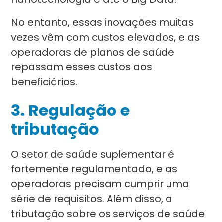
No entanto, essas inovações muitas
vezes vêm com custos elevados, e as
operadoras de planos de saúde
repassam esses custos aos
beneficiários.
3.
Regulação e
tributação
O setor de saúde suplementar é
fortemente regulamentado, e as
operadoras precisam cumprir uma
série de requisitos. Além disso, a
tributação sobre os serviços de saúde