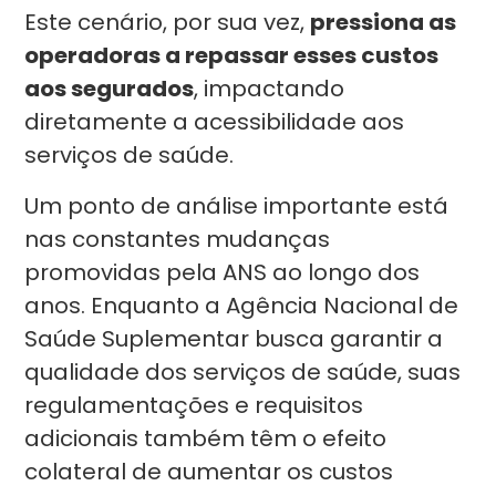
Este cenário, por sua vez,
pressiona as
operadoras a repassar esses custos
aos segurados
, impactando
diretamente a acessibilidade aos
serviços de saúde.
Um ponto de análise importante está
nas constantes mudanças
promovidas pela ANS ao longo dos
anos. Enquanto a Agência Nacional de
Saúde Suplementar busca garantir a
qualidade dos serviços de saúde, suas
regulamentações e requisitos
adicionais também têm o efeito
colateral de aumentar os custos