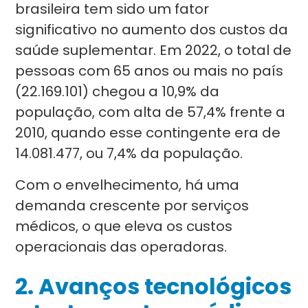
brasileira tem sido um fator
significativo no aumento dos custos da
saúde suplementar. Em 2022, o total de
pessoas com 65 anos ou mais no país
(22.169.101) chegou a 10,9% da
população, com alta de 57,4% frente a
2010, quando esse contingente era de
14.081.477, ou 7,4% da população.
Com o envelhecimento, há uma
demanda crescente por serviços
médicos, o que eleva os custos
operacionais das operadoras.
2.
Avanços tecnológicos