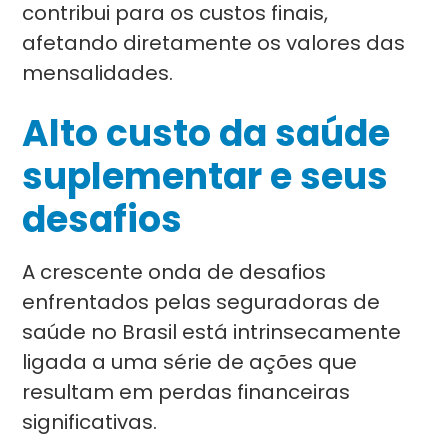
contribui para os custos finais,
afetando diretamente os valores das
mensalidades.
Alto custo da saúde
suplementar e seus
desafios
A crescente onda de desafios
enfrentados pelas seguradoras de
saúde no Brasil está intrinsecamente
ligada a uma série de ações que
resultam em perdas financeiras
significativas.