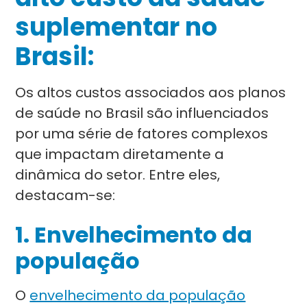
suplementar no
Brasil:
Os altos custos associados aos planos
de saúde no Brasil são influenciados
por uma série de fatores complexos
que impactam diretamente a
dinâmica do setor. Entre eles,
destacam-se:
1.
Envelhecimento da
população
O
envelhecimento da população