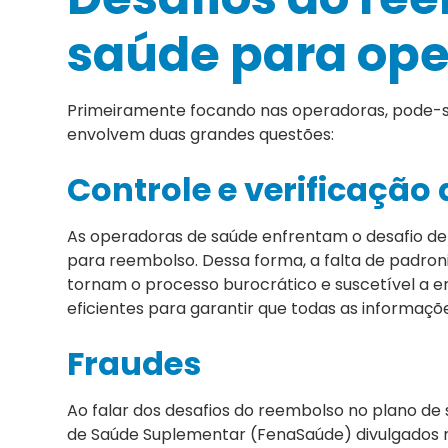
saúde para op
Primeiramente focando nas operadoras, pode-se 
envolvem duas grandes questões:
Controle e verificaçã
As operadoras de saúde enfrentam o desafio de 
para reembolso. Dessa forma, a falta de padron
tornam o processo burocrático e suscetível a er
eficientes para garantir que todas as informaçõ
Fraudes
Ao falar dos desafios do reembolso no plano de
de Saúde Suplementar (FenaSaúde) divulgados