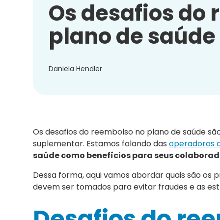
Os desafios do
plano de saúde
Daniela Hendler
Os desafios do reembolso no plano de saúde são
suplementar. Estamos falando das
operadoras 
saúde como benefícios para seus colaborad
Dessa forma, aqui vamos abordar quais são os pr
devem ser tomados para evitar fraudes e as es
Desafios do re