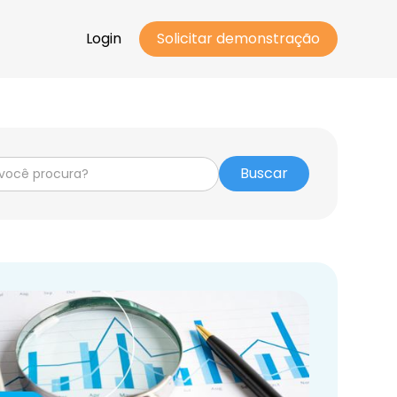
Login
Solicitar demonstração