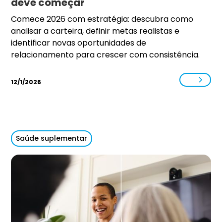
deve começar
Comece 2026 com estratégia: descubra como
analisar a carteira, definir metas realistas e
identificar novas oportunidades de
relacionamento para crescer com consistência.
12/1/2026
Saúde suplementar