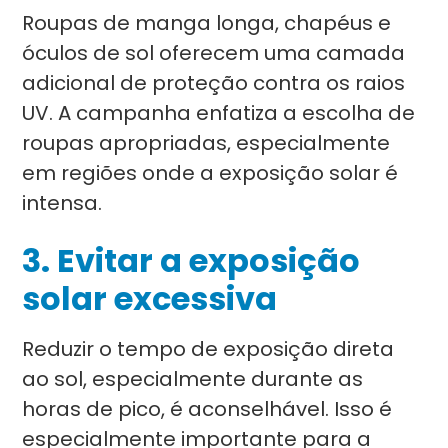
Roupas de manga longa, chapéus e
óculos de sol oferecem uma camada
adicional de proteção contra os raios
UV. A campanha enfatiza a escolha de
roupas apropriadas, especialmente
em regiões onde a exposição solar é
intensa.
3. Evitar a exposição
solar excessiva
Reduzir o tempo de exposição direta
ao sol, especialmente durante as
horas de pico, é aconselhável. Isso é
especialmente importante para a