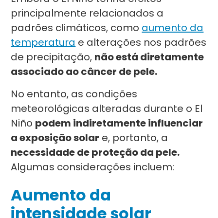
principalmente relacionados a
padrões climáticos, como
aumento da
temperatura
e alterações nos padrões
de precipitação,
não está diretamente
associado ao câncer de pele.
No entanto, as condições
meteorológicas alteradas durante o El
Niño
podem indiretamente influenciar
a exposição solar
e, portanto, a
necessidade de proteção da pele.
Algumas considerações incluem:
Aumento da
intensidade solar