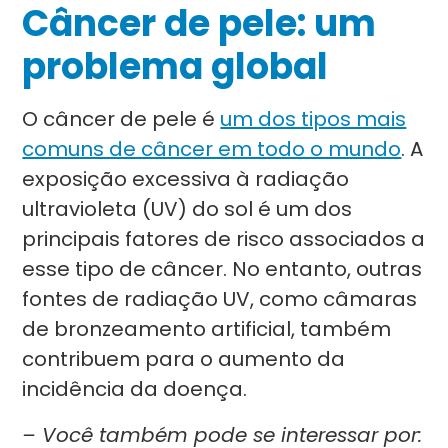
Câncer de pele: um
problema global
O câncer de pele é
um dos tipos mais
comuns de câncer em todo o mundo
. A
exposição excessiva à radiação
ultravioleta (UV) do sol é um dos
principais fatores de risco associados a
esse tipo de câncer. No entanto, outras
fontes de radiação UV, como câmaras
de bronzeamento artificial, também
contribuem para o aumento da
incidência da doença.
– Você também pode se interessar por: