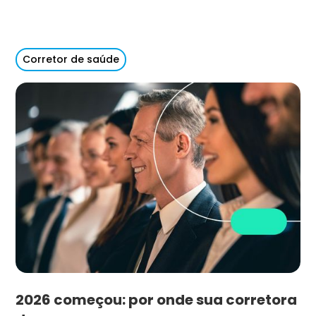
Corretor de saúde
2026 começou: por onde sua corretora