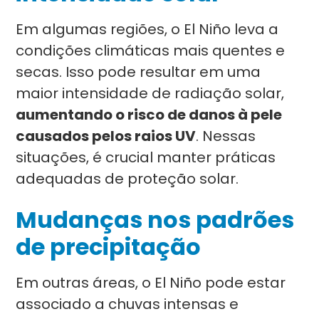
Em algumas regiões, o El Niño leva a
condições climáticas mais quentes e
secas. Isso pode resultar em uma
maior intensidade de radiação solar,
aumentando o risco de danos à pele
causados pelos raios UV
. Nessas
situações, é crucial manter práticas
adequadas de proteção solar.
Mudanças nos padrões
de precipitação
Em outras áreas, o El Niño pode estar
associado a chuvas intensas e