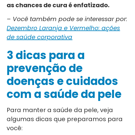
as chances de cura é enfatizado.
– Você também pode se interessar por:
Dezembro Laranja e Vermelho: ações
de saúde corporativa
3 dicas para a
prevenção de
doenças e cuidados
com a saúde da pele
Para manter a saúde da pele, veja
algumas dicas que preparamos para
você: