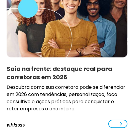
Saia na frente: destaque real para
corretoras em 2026
Descubra como sua corretora pode se diferenciar
em 2026 com tendências, personalização, foco
consultivo e ações práticas para conquistar e
reter empresas o ano inteiro.
15/1/2026