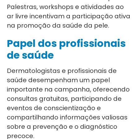
Palestras, workshops e atividades ao
ar livre incentivam a participação ativa
na promoção da saúde da pele.
Papel dos profissionais
de saúde
Dermatologistas e profissionais de
saúde desempenham um papel
importante na campanha, oferecendo
consultas gratuitas, participando de
eventos de conscientização e
compartilhando informações valiosas
sobre a prevenção e o diagnóstico
precoce.