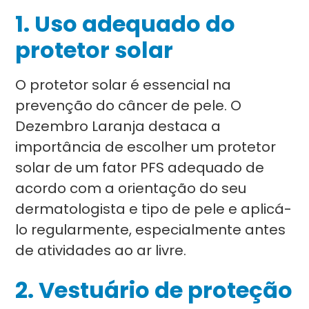
1. Uso adequado do
protetor solar
O protetor solar é essencial na
prevenção do câncer de pele. O
Dezembro Laranja destaca a
importância de escolher um protetor
solar de um fator PFS adequado de
acordo com a orientação do seu
dermatologista e tipo de pele e aplicá-
lo regularmente, especialmente antes
de atividades ao ar livre.
2. Vestuário de proteção