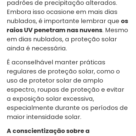
padrões de precipitação alterados.
Embora isso ocasione em mais dias
nublados, é importante lembrar que
os
raios UV penetram nas nuvens
. Mesmo
em dias nublados, a proteção solar
ainda é necessária.
É aconselhável manter práticas
regulares de proteção solar, como o
uso de protetor solar de amplo
espectro, roupas de proteção e evitar
a exposição solar excessiva,
especialmente durante os períodos de
maior intensidade solar.
A conscientização sobre a