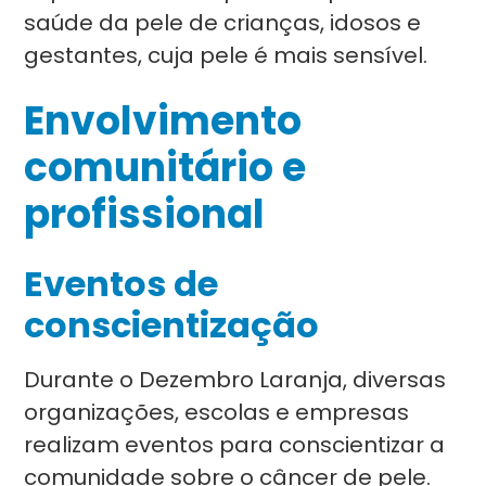
saúde da pele de crianças, idosos e
gestantes, cuja pele é mais sensível.
Envolvimento
comunitário e
profissional
Eventos de
conscientização
Durante o Dezembro Laranja, diversas
organizações, escolas e empresas
realizam eventos para conscientizar a
comunidade sobre o câncer de pele.