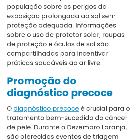
população sobre os perigos da
exposição prolongada ao sol sem
proteção adequada. Informações
sobre o uso de protetor solar, roupas
de proteção e óculos de sol são
compartilhadas para incentivar
práticas saudáveis ao ar livre.
Promoção do
diagnóstico precoce
O
diagnóstico precoce
é crucial para o
tratamento bem-sucedido do câncer
de pele. Durante o Dezembro Laranja,
são oferecidos eventos de triagem