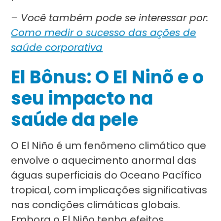
– Você também pode se interessar por:
Como medir o sucesso das ações de
saúde corporativa
El Bônus: O El Ninõ e o
seu impacto na
saúde da pele
O El Niño é um fenômeno climático que
envolve o aquecimento anormal das
águas superficiais do Oceano Pacífico
tropical, com implicações significativas
nas condições climáticas globais.
Embora o El Niño tenha efeitos