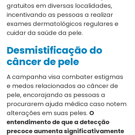
gratuitos em diversas localidades,
incentivando as pessoas a realizar
exames dermatológicos regulares e
cuidar da saúde da pele.
Desmistificação do
câncer de pele
A campanha visa combater estigmas
e medos relacionados ao câncer de
pele, encorajando as pessoas a
procurarem ajuda médica caso notem
alterações em suas peles.
O
entendimento de que a detecção
precoce aumenta significativamente