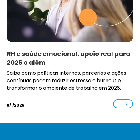
RH e saúde emocional: apoio real para
2026 e além
Saiba como políticas internas, parcerias e ações
contínuas podem reduzir estresse e burnout e
transformar o ambiente de trabalho em 2026.
8/1/2026