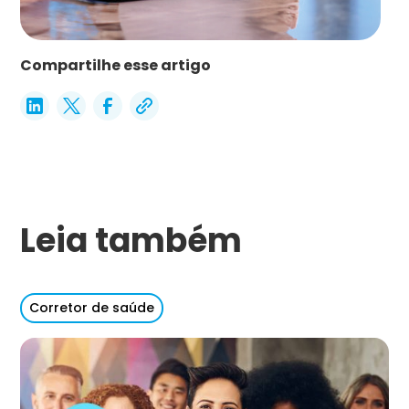
Compartilhe esse artigo
Leia também
Corretor de saúde