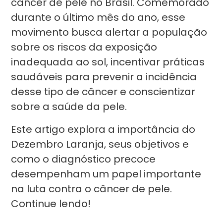
câncer de pele no Brasil. Comemorado
durante o último mês do ano, esse
movimento busca alertar a população
sobre os riscos da exposição
inadequada ao sol, incentivar práticas
saudáveis para prevenir a incidência
desse tipo de câncer e conscientizar
sobre a saúde da pele.
Este artigo explora a importância do
Dezembro Laranja, seus objetivos e
como o diagnóstico precoce
desempenham um papel importante
na luta contra o câncer de pele.
Continue lendo!