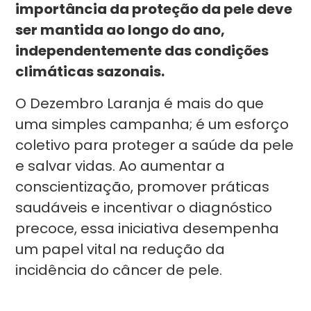
importância da proteção da pele deve
ser mantida ao longo do ano,
independentemente das condições
climáticas sazonais.
O Dezembro Laranja é mais do que
uma simples campanha; é um esforço
coletivo para proteger a saúde da pele
e salvar vidas. Ao aumentar a
conscientização, promover práticas
saudáveis e incentivar o diagnóstico
precoce, essa iniciativa desempenha
um papel vital na redução da
incidência do câncer de pele.