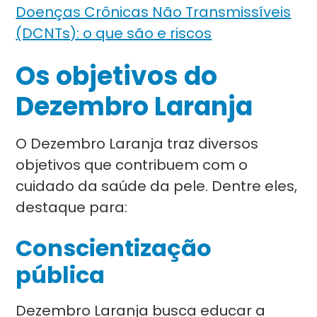
Doenças Crônicas Não Transmissíveis
(DCNTs): o que são e riscos
Os objetivos do
Dezembro Laranja
O Dezembro Laranja traz diversos
objetivos que contribuem com o
cuidado da saúde da pele. Dentre eles,
destaque para:
Conscientização
pública
Dezembro Laranja busca educar a