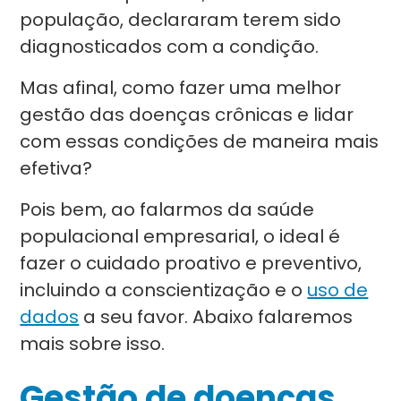
população, declararam terem sido
diagnosticados com a condição.
Mas afinal, como fazer uma melhor
gestão das doenças crônicas e lidar
com essas condições de maneira mais
efetiva?
Pois bem, ao falarmos da saúde
populacional empresarial, o ideal é
fazer o cuidado proativo e preventivo,
incluindo a conscientização e o
uso de
dados
a seu favor. Abaixo falaremos
mais sobre isso.
Gestão de doenças