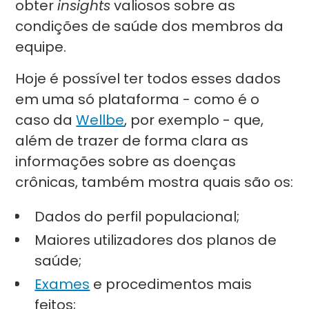
obter
insights
valiosos sobre as
condições de saúde dos membros da
equipe.
Hoje é possível ter todos esses dados
em uma só plataforma - como é o
caso da
Wellbe
, por exemplo - que,
além de trazer de forma clara as
informações sobre as doenças
crônicas, também mostra quais são os:
Dados do perfil populacional;
Maiores utilizadores dos planos de
saúde;
Exames
e procedimentos mais
feitos;