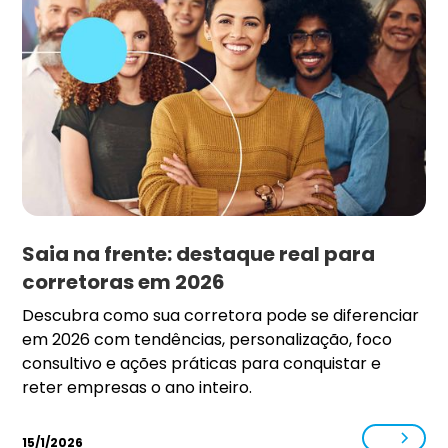
Saia na frente: destaque real para
corretoras em 2026
Descubra como sua corretora pode se diferenciar
em 2026 com tendências, personalização, foco
consultivo e ações práticas para conquistar e
reter empresas o ano inteiro.
15/1/2026