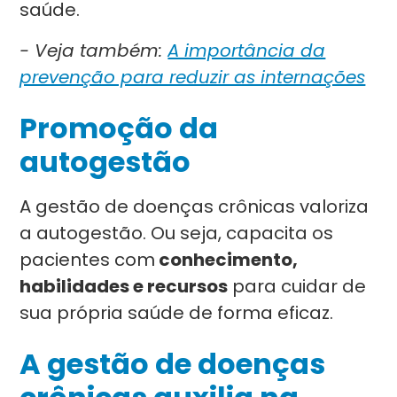
saúde.
- Veja também:
A importância da
prevenção para reduzir as internações
Promoção da
autogestão
A gestão de doenças crônicas valoriza
a autogestão. Ou seja, capacita os
pacientes com
conhecimento,
habilidades e recursos
para cuidar de
sua própria saúde de forma eficaz.
A gestão de doenças