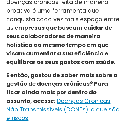
doenças crônicas feita de maneira
proativa é uma ferramenta que
conquista cada vez mais espaço entre
as
empresas que buscam cuidar de
seus colaboradores de maneira
holística ao mesmo tempo em que
visam aumentar a sua eficiência e
equilibrar os seus gastos com saúde.
E então, gostou de saber mais sobre a
gestão de doenças crônicas? Para
ficar ainda mais por dentro do
assunto, acesse:
Doenças Crônicas
Não Transmissíveis (DCNTs): o que são
e riscos