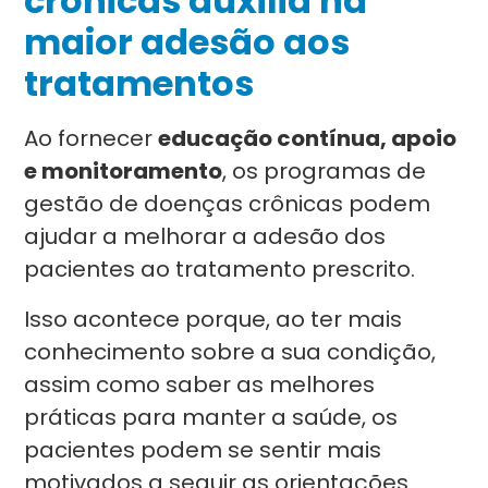
crônicas auxilia na
maior adesão aos
tratamentos
Ao fornecer
educação contínua, apoio
e monitoramento
, os programas de
gestão de doenças crônicas podem
ajudar a melhorar a adesão dos
pacientes ao tratamento prescrito.
Isso acontece porque, ao ter mais
conhecimento sobre a sua condição,
assim como saber as melhores
práticas para manter a saúde, os
pacientes podem se sentir mais
motivados a seguir as orientações