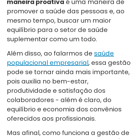
maneira proativa
é uma maneira de
promover a saúde das pessoas e, ao
mesmo tempo, buscar um maior
equilíbrio para o setor de saúde
suplementar como um todo.
Além disso, ao falarmos de
saúde
populacional empresarial
, essa gestão
pode se tornar ainda mais importante,
pois auxilia no bem-estar,
produtividade e satisfação dos
colaboradores - além é claro, do
equilíbrio e economia dos convênios
oferecidos aos profissionais.
Mas afinal, como funciona a gestão de