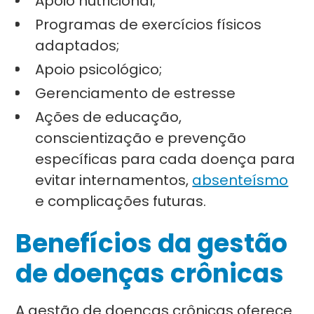
Apoio nutricional;
Programas de exercícios físicos
adaptados;
Apoio psicológico;
Gerenciamento de estresse
Ações de educação,
conscientização e prevenção
específicas para cada doença para
evitar internamentos,
absenteísmo
e complicações futuras.
Benefícios da gestão
de doenças crônicas
A gestão de doenças crônicas oferece