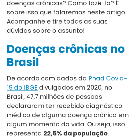
doenças crônicas? Como fazê-la? É
sobre isso que falaremos neste artigo.
Acompanhe e tire todas as suas
dúvidas sobre o assunto!
Doenças crônicas no
Brasil
De acordo com dados da
Pnad Covid-
19 do IBGE
divulgados em 2020, no
Brasil, 47,7 milhões de pessoas
declararam ter recebido diagnóstico
médico de alguma doença crônica em
algum momento da vida. Ou seja, isso
representa
22,5% da população
.