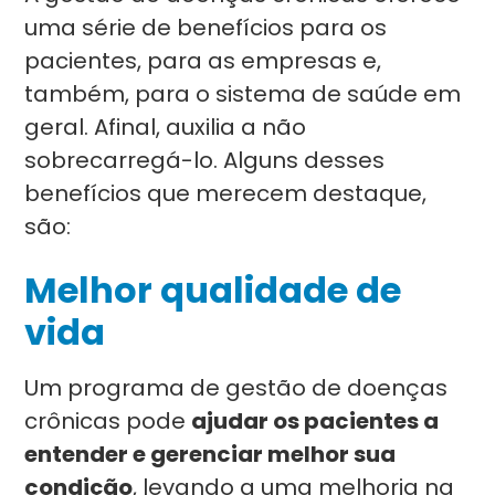
uma série de benefícios para os
pacientes, para as empresas e,
também, para o sistema de saúde em
geral. Afinal, auxilia a não
sobrecarregá-lo. Alguns desses
benefícios que merecem destaque,
são:
Melhor qualidade de
vida
Um programa de gestão de doenças
crônicas pode
ajudar os pacientes a
entender e gerenciar melhor sua
condição
, levando a uma melhoria na