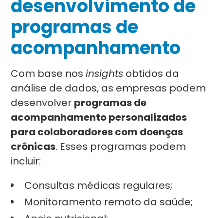
desenvolvimento de
programas de
acompanhamento
Com base nos
insights
obtidos da
análise de dados, as empresas podem
desenvolver
programas de
acompanhamento personalizados
para colaboradores com doenças
crônicas
. Esses programas podem
incluir:
Consultas médicas regulares;
Monitoramento remoto da saúde;