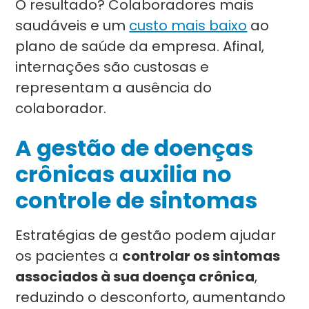
O resultado? Colaboradores mais
saudáveis e um
custo mais baixo
ao
plano de saúde da empresa. Afinal,
internações são custosas e
representam a ausência do
colaborador.
A gestão de doenças
crônicas auxilia no
controle de sintomas
Estratégias de gestão podem ajudar
os pacientes a
controlar os sintomas
associados à sua doença crônica
,
reduzindo o desconforto, aumentando