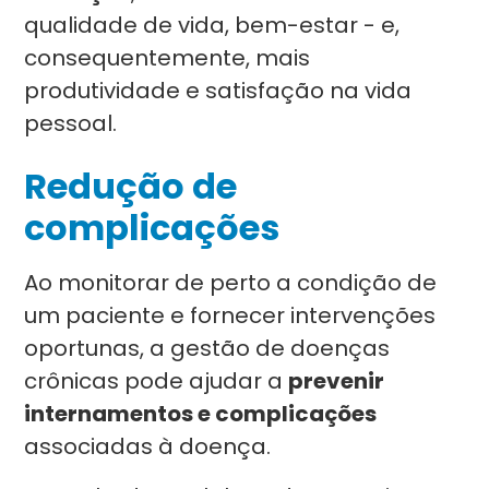
qualidade de vida, bem-estar - e,
consequentemente, mais
produtividade e satisfação na vida
pessoal.
Redução de
complicações
Ao monitorar de perto a condição de
um paciente e fornecer intervenções
oportunas, a gestão de doenças
crônicas pode ajudar a
prevenir
internamentos e complicações
associadas à doença.