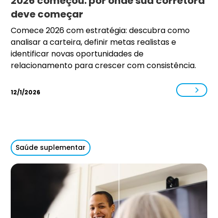
2026 começou: por onde sua corretora
deve começar
Comece 2026 com estratégia: descubra como
analisar a carteira, definir metas realistas e
identificar novas oportunidades de
relacionamento para crescer com consistência.
12/1/2026
Saúde suplementar