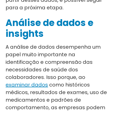
partir desses dados, é possível seguir
para a próxima etapa.
Análise de dados e
insights
A análise de dados desempenha um
papel muito importante na
identificação e compreensão das
necessidades de saúde dos
colaboradores. Isso porque, ao
examinar dados
como históricos
médicos, resultados de exames, uso de
medicamentos e padrões de
comportamento, as empresas podem