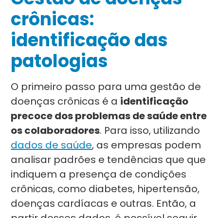
crônicas:
identificação das
patologias
O primeiro passo para uma gestão de
doenças crônicas é a
identificação
precoce dos problemas de saúde entre
os colaboradores
. Para isso, utilizando
dados de saúde
, as empresas podem
analisar padrões e tendências que que
indiquem a presença de condições
crônicas, como diabetes, hipertensão,
doenças cardíacas e outras. Então, a