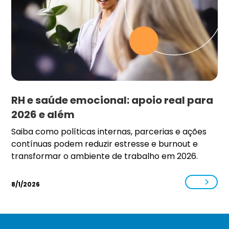
RH e saúde emocional: apoio real para
2026 e além
Saiba como políticas internas, parcerias e ações
contínuas podem reduzir estresse e burnout e
transformar o ambiente de trabalho em 2026.
8/1/2026