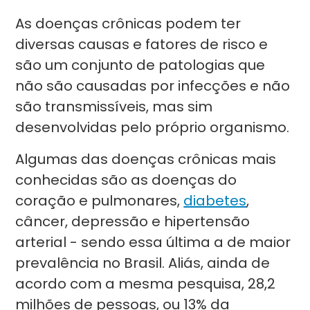
As doenças crônicas podem ter
diversas causas e fatores de risco e
são um conjunto de patologias que
não são causadas por infecções e não
são transmissíveis, mas sim
desenvolvidas pelo próprio organismo.
Algumas das doenças crônicas mais
conhecidas são as doenças do
coração e pulmonares,
diabetes
,
câncer, depressão e hipertensão
arterial - sendo essa última a de maior
prevalência no Brasil. Aliás, ainda de
acordo com a mesma pesquisa, 28,2
milhões de pessoas, ou 13% da