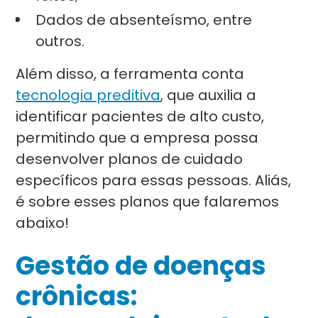
Dados de absenteísmo, entre
outros.
Além disso, a ferramenta conta
tecnologia preditiva
, que auxilia a
identificar pacientes de alto custo,
permitindo que a empresa possa
desenvolver planos de cuidado
específicos para essas pessoas. Aliás,
é sobre esses planos que falaremos
abaixo!
Gestão de doenças
crônicas: