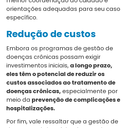
melhor coordenação do cuidado e
orientações adequadas para seu caso
específico.
Redução de custos
Embora os programas de gestão de
doenças crônicas possam exigir
investimentos iniciais,
a longo prazo,
eles têm o potencial de reduzir os
custos associados ao tratamento de
doenças crônicas,
especialmente por
meio da
prevenção de complicações e
hospitalizações.
Por fim, vale ressaltar que a gestão de