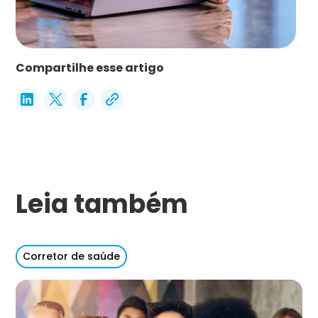
Compartilhe esse artigo
Leia também
Corretor de saúde