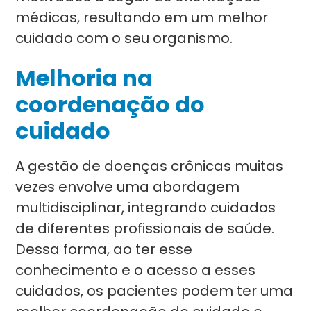
médicas, resultando em um melhor
cuidado com o seu organismo.
Melhoria na
coordenação do
cuidado
A gestão de doenças crônicas muitas
vezes envolve uma abordagem
multidisciplinar, integrando cuidados
de diferentes profissionais de saúde.
Dessa forma, ao ter esse
conhecimento e o acesso a esses
cuidados, os pacientes podem ter uma