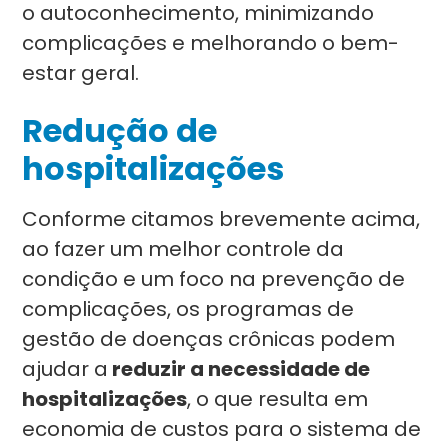
o autoconhecimento, minimizando
complicações e melhorando o bem-
estar geral.
Redução de
hospitalizações
Conforme citamos brevemente acima,
ao fazer um melhor controle da
condição e um foco na prevenção de
complicações, os programas de
gestão de doenças crônicas podem
ajudar a
reduzir a necessidade de
hospitalizações
, o que resulta em
economia de custos para o sistema de