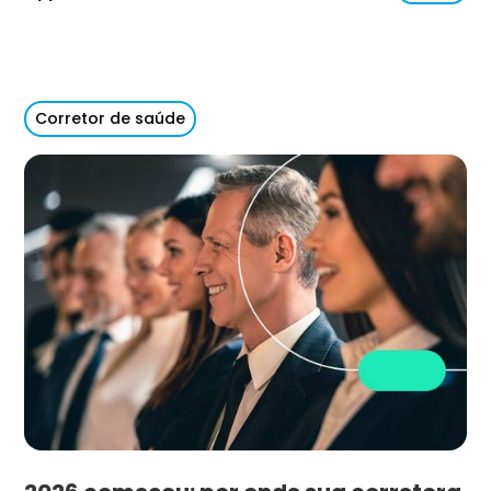
Corretor de saúde