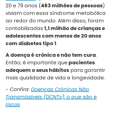
20 e 79 anos (
463 milhões de pessoas
)
viviam com essa síndrome metabólica
ao redor do mundo. Além disso, foram
contabilizadas
1,1 milhão de crianças e
adolescentes com menos de 20 anos
com diabetes tipo 1
.
A doença é crônica e não tem cura
.
Então, é importante que
pacientes
adequem o seus hábitos
para garantir
mais qualidade de vida e longevidade.
- Confira:
Doenças Crônicas Não
Transmissíveis (DCNTs): o que são e
riscos