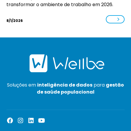
transformar o ambiente de trabalho em 2026.
8/1/2026
Soluções em
inteligência de dados
para
gestão
de saúde populacional