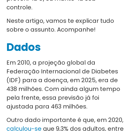
controle.
Neste artigo, vamos te explicar tudo
sobre o assunto. Acompanhe!
Dados
Em 2010, a projeção global da
Federação Internacional de Diabetes
(IDF) para a doença, em 2025, era de
438 milhões. Com ainda algum tempo
pela frente, essa previsão já foi
ajustada para 463 milhões.
Outro dado importante é que, em 2020,
calculou-se
que 9,3% dos adultos, entre