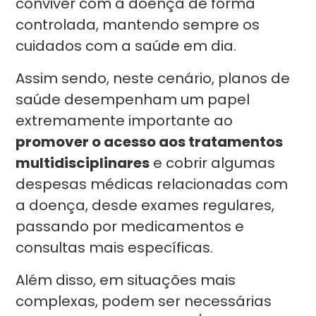
conviver com a doença de forma
controlada, mantendo sempre os
cuidados com a saúde em dia.
Assim sendo, neste cenário, planos de
saúde desempenham um papel
extremamente importante ao
promover o acesso aos tratamentos
multidisciplinares
e cobrir algumas
despesas médicas relacionadas com
a doença, desde exames regulares,
passando por medicamentos e
consultas mais específicas.
Além disso, em situações mais
complexas, podem ser necessárias