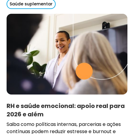
Saúde suplementar
RH e saúde emocional: apoio real para
2026 e além
Saiba como políticas internas, parcerias e ações
contínuas podem reduzir estresse e burnout e