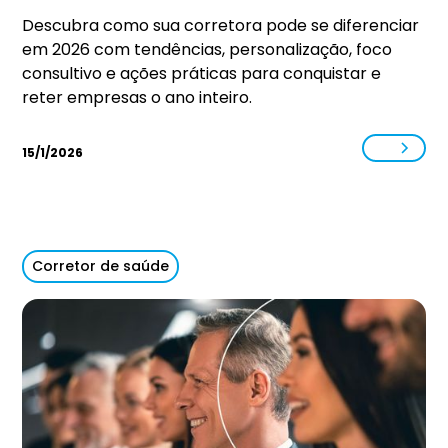
Descubra como sua corretora pode se diferenciar
em 2026 com tendências, personalização, foco
consultivo e ações práticas para conquistar e
reter empresas o ano inteiro.
15/1/2026
Corretor de saúde