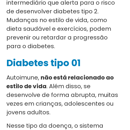
intermediário que alerta para o risco
de desenvolver diabetes tipo 2.
Mudanças no estilo de vida, como
dieta saudável e exercícios, podem
prevenir ou retardar a progressão
para o diabetes.
Diabetes tipo 01
Autoimune,
não está relacionado ao
estilo de vida
. Além disso, se
desenvolve de forma abrupta, muitas
vezes em crianças, adolescentes ou
jovens adultos.
Nesse tipo da doença, o sistema