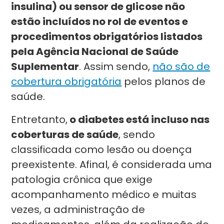
insulina) ou sensor de glicose não
estão incluídos no rol de eventos e
procedimentos obrigatórios listados
pela Agência Nacional de Saúde
Suplementar
. Assim sendo,
não são de
cobertura obrigatória
pelos planos de
saúde.
Entretanto,
o diabetes está incluso nas
coberturas de saúde
, sendo
classificada como lesão ou doença
preexistente. Afinal, é considerada uma
patologia crônica que exige
acompanhamento médico e muitas
vezes, a administração de