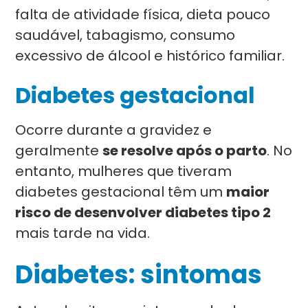
falta de atividade física, dieta pouco
saudável, tabagismo, consumo
excessivo de álcool e histórico familiar.
Diabetes gestacional
Ocorre durante a gravidez e
geralmente
se resolve após o parto
. No
entanto, mulheres que tiveram
diabetes gestacional têm um
maior
risco de desenvolver diabetes tipo 2
mais tarde na vida.
Diabetes: sintomas