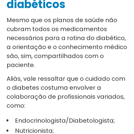
diabéticos
Mesmo que os planos de saúde não
cubram todos os medicamentos
necessários para a rotina do diabético,
a orientação e o conhecimento médico
são, sim, compartilhados com o
paciente.
Aliás, vale ressaltar que o cuidado com
o diabetes costuma envolver a
colaboração de profissionais variados,
como:
Endocrinologista/Diabetologista;
Nutricionista;