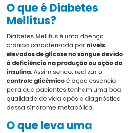
O que é Diabetes
Mellitus?
Diabetes Mellitus é uma doença
crônica caracterizada por
níveis
elevados de glicose no sangue
devido
à deficiência na produção ou ação da
insulina
. Assim sendo, realizar o
controle glicêmico
é ação essencial
para que pacientes tenham uma boa
qualidade de vida após o diagnóstico
dessa síndrome metabólica.
O que leva uma