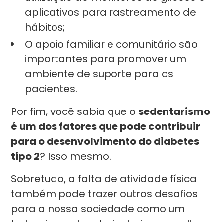
aplicativos para rastreamento de
hábitos;
O apoio familiar e comunitário são
importantes para promover um
ambiente de suporte para os
pacientes.
Por fim, você sabia que o
sedentarismo
é um dos fatores que pode contribuir
para o desenvolvimento do diabetes
tipo 2
? Isso mesmo.
Sobretudo, a falta de atividade física
também pode trazer outros desafios
para a nossa sociedade como um