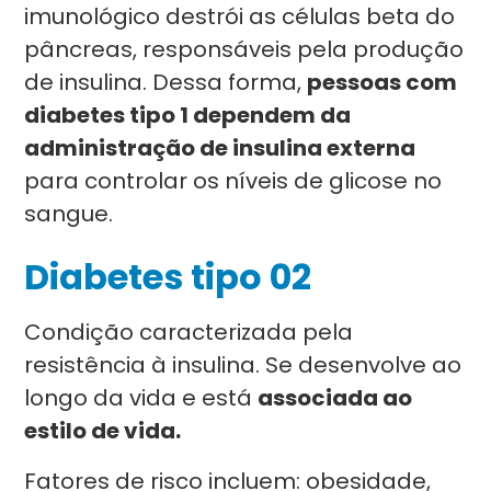
imunológico destrói as células beta do
pâncreas, responsáveis pela produção
de insulina. Dessa forma,
pessoas com
diabetes tipo 1 dependem da
administração de insulina externa
para controlar os níveis de glicose no
sangue.
Diabetes tipo 02
Condição caracterizada pela
resistência à insulina. Se desenvolve ao
longo da vida e está
associada ao
estilo de vida.
Fatores de risco incluem: obesidade,