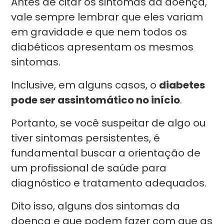
Antes de citar os sintomas da doença,
vale sempre lembrar que eles variam
em gravidade e que nem todos os
diabéticos apresentam os mesmos
sintomas.
Inclusive, em alguns casos, o
diabetes
pode ser assintomático no início
.
Portanto, se você suspeitar de algo ou
tiver sintomas persistentes, é
fundamental buscar a orientação de
um profissional de saúde para
diagnóstico e tratamento adequados.
Dito isso, alguns dos sintomas da
doença e que podem fazer com que as