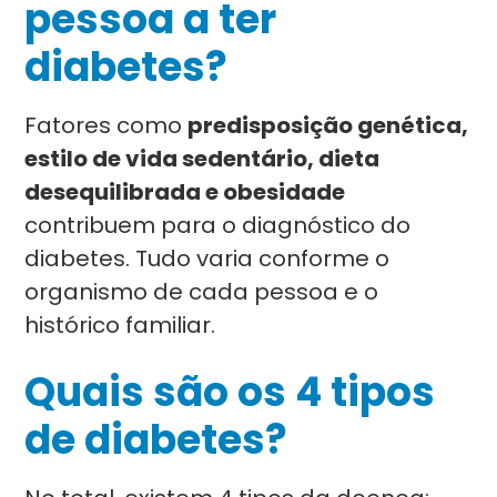
pessoa a ter
diabetes?
Fatores como
predisposição genética,
estilo de vida sedentário, dieta
desequilibrada e obesidade
contribuem para o diagnóstico do
diabetes. Tudo varia conforme o
organismo de cada pessoa e o
histórico familiar.
Quais são os 4 tipos
de diabetes?