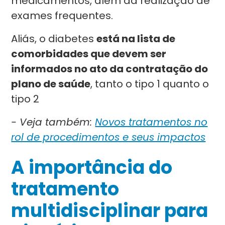
medicamentos, além da realização de
exames frequentes.
Aliás, o diabetes
está na lista de
comorbidades que devem ser
informados no ato da contratação do
plano de saúde
, tanto o tipo 1 quanto o
tipo 2
- Veja também:
Novos tratamentos no
rol de procedimentos e seus impactos
A importância do
tratamento
multidisciplinar para