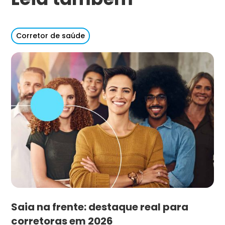
Corretor de saúde
Saia na frente: destaque real para
corretoras em 2026