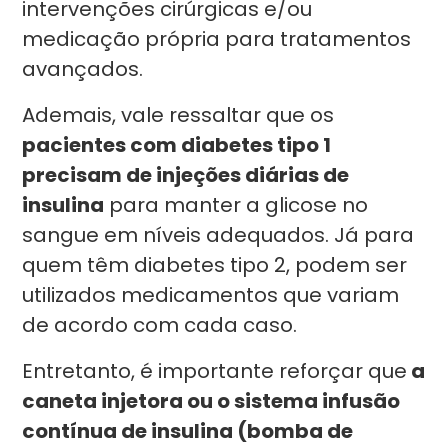
intervenções cirúrgicas e/ou
medicação própria para tratamentos
avançados.
Ademais, vale ressaltar que os
pacientes com diabetes tipo 1
precisam de injeções diárias de
insulina
para manter a glicose no
sangue em níveis adequados. Já para
quem têm diabetes tipo 2, podem ser
utilizados medicamentos que variam
de acordo com cada caso.
Entretanto, é importante reforçar que
a
caneta injetora ou o sistema infusão
contínua de insulina (bomba de