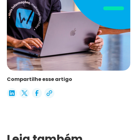
Compartilhe esse artigo
Leia também