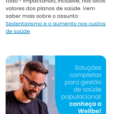
todo - impactando, inclusive, nos altos
valores dos planos de saúde. Vem
saber mais sobre o assunto:
Sedentarismo e o aumento nos custos
de saúde