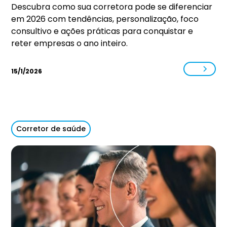
Descubra como sua corretora pode se diferenciar
em 2026 com tendências, personalização, foco
consultivo e ações práticas para conquistar e
reter empresas o ano inteiro.
15/1/2026
Corretor de saúde