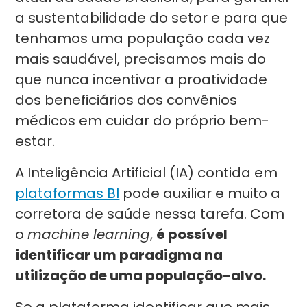
a sustentabilidade do setor e para que
tenhamos uma população cada vez
mais saudável, precisamos mais do
que nunca incentivar a proatividade
dos beneficiários dos convênios
médicos em cuidar do próprio bem-
estar.
A Inteligência Artificial (IA) contida em
plataformas BI
pode auxiliar e muito a
corretora de saúde nessa tarefa. Com
o
machine learning
,
é possível
identificar um paradigma na
utilização de uma população-alvo.