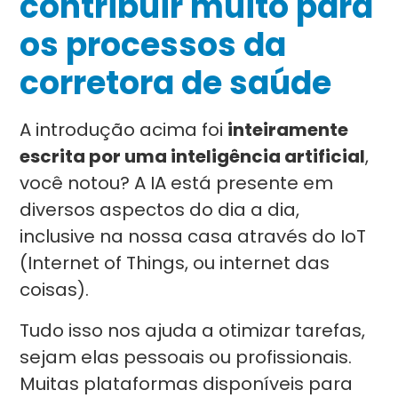
contribuir muito para
os processos da
corretora de saúde
A introdução acima foi
inteiramente
escrita por uma inteligência artificial
,
você notou? A IA está presente em
diversos aspectos do dia a dia,
inclusive na nossa casa através do IoT
(Internet of Things, ou internet das
coisas).
Tudo isso nos ajuda a otimizar tarefas,
sejam elas pessoais ou profissionais.
Muitas plataformas disponíveis para