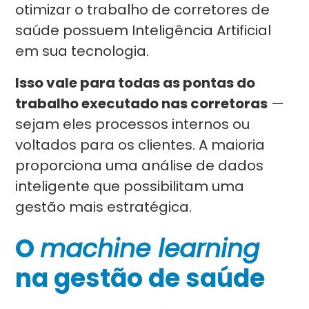
otimizar o trabalho de corretores de
saúde possuem Inteligência Artificial
em sua tecnologia.
Isso vale para todas as pontas do
trabalho executado nas corretoras
—
sejam eles processos internos ou
voltados para os clientes. A maioria
proporciona uma análise de dados
inteligente que possibilitam uma
gestão mais estratégica.
O
machine learning
na gestão de saúde