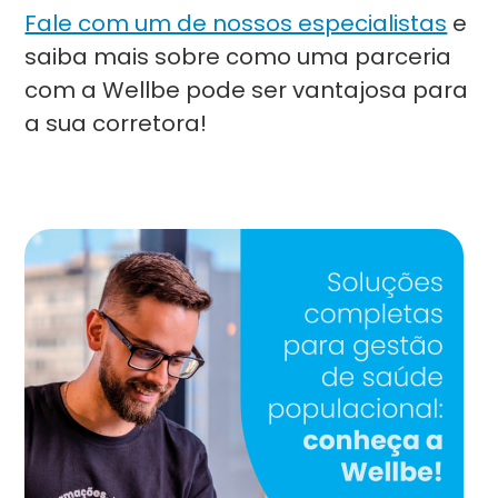
Fale com um de nossos especialistas
e
saiba mais sobre como uma parceria
com a Wellbe pode ser vantajosa para
a sua corretora!