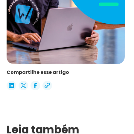
Compartilhe esse artigo
Leia também