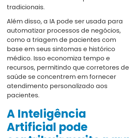
tradicionais.
Além disso, a IA pode ser usada para
automatizar processos de negócios,
como a triagem de pacientes com
base em seus sintomas e histórico
médico. Isso economiza tempo e
recursos, permitindo que corretores de
saúde se concentrem em fornecer
atendimento personalizado aos
pacientes.
A Inteligência
Artificial pode