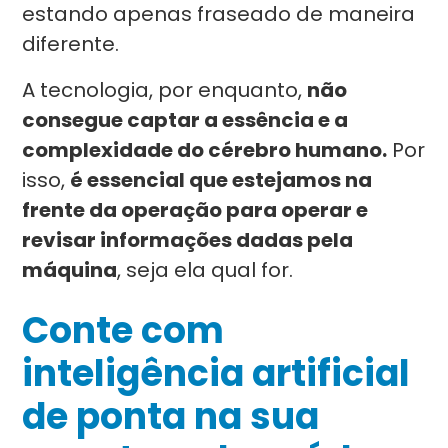
estando apenas fraseado de maneira
diferente.
A tecnologia, por enquanto,
não
consegue captar a essência e a
complexidade do cérebro humano.
Por
isso,
é essencial que estejamos na
frente da operação para operar e
revisar informações dadas pela
máquina
, seja ela qual for.
Conte com
inteligência artificial
de ponta na sua