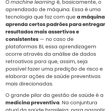
O
machine learning
é, basicamente, o
aprendizado de máquina. Essa é uma
tecnologia que faz com que
a máquina
aprenda certos padrões para entregar
resultados mais assertivos e
consistentes
— no caso de
plataformas BI, essa aprendizagem
ocorre através da análise de dados
retroativos para que, assim, seja
possível fazer uma predição de risco e
elaborar ações de saúde preventivas
mais direcionadas.
O grande pilar da gestão de saúde é a
medicina preventiva
. Na conjuntura
atual da saúde brasileira, para garantir