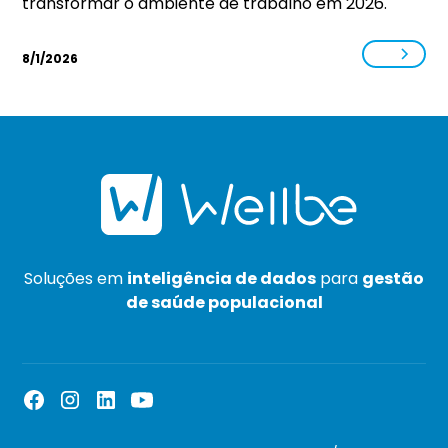
transformar o ambiente de trabalho em 2026.
8/1/2026
Soluções em
inteligência de dados
para
gestão
de saúde populacional