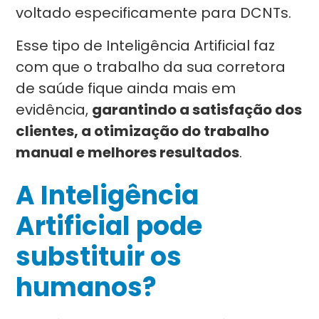
voltado especificamente para DCNTs.
Esse tipo de Inteligência Artificial faz
com que o trabalho da sua corretora
de saúde fique ainda mais em
evidência,
garantindo a satisfação dos
clientes, a otimização do trabalho
manual e melhores resultados
.
A Inteligência
Artificial pode
substituir os
humanos?