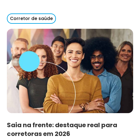
Corretor de saúde
Saia na frente: destaque real para
corretoras em 2026