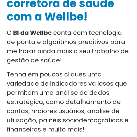
corretora de saúde
com a Wellbe!
O
BI da Wellbe
conta com tecnologia
de ponta e algoritmos preditivos para
melhorar ainda mais o seu trabalho de
gestão de saúde!
Tenha em poucos cliques uma
variedade de indicadores valiosos que
permitem uma análise de dados
estratégica, como detalhamento de
contas, maiores usuários, análise de
utilização, painéis sociodemográficos e
financeiros e muito mais!