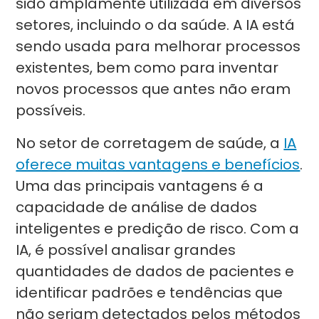
sido amplamente utilizada em diversos
setores, incluindo o da saúde. A IA está
sendo usada para melhorar processos
existentes, bem como para inventar
novos processos que antes não eram
possíveis.
No setor de corretagem de saúde, a
IA
oferece muitas vantagens e benefícios
.
Uma das principais vantagens é a
capacidade de análise de dados
inteligentes e predição de risco. Com a
IA, é possível analisar grandes
quantidades de dados de pacientes e
identificar padrões e tendências que
não seriam detectados pelos métodos