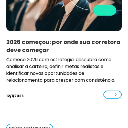
2026 começou: por onde sua corretora
deve começar
Comece 2026 com estratégia: descubra como
analisar a carteira, definir metas realistas e
identificar novas oportunidades de
relacionamento para crescer com consistência.
12/1/2026