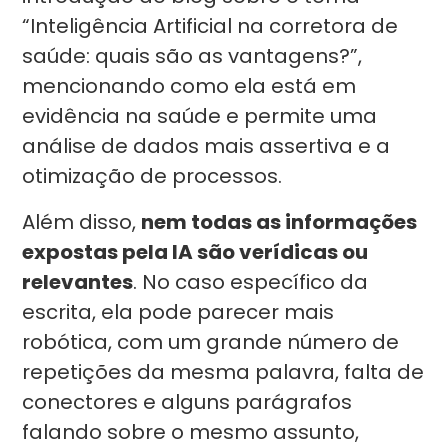
“Inteligência Artificial na corretora de
saúde: quais são as vantagens?”,
mencionando como ela está em
evidência na saúde e permite uma
análise de dados mais assertiva e a
otimização de processos.
Além disso,
nem todas as informações
expostas pela IA são verídicas ou
relevantes
. No caso específico da
escrita, ela pode parecer mais
robótica, com um grande número de
repetições da mesma palavra, falta de
conectores e alguns parágrafos
falando sobre o mesmo assunto,