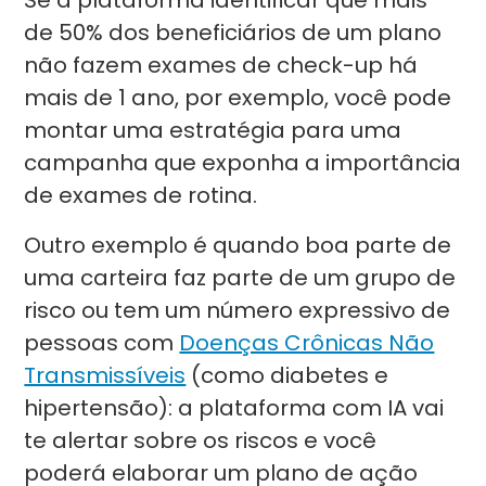
Se a plataforma identificar que mais
de 50% dos beneficiários de um plano
não fazem exames de check-up há
mais de 1 ano, por exemplo, você pode
montar uma estratégia para uma
campanha que exponha a importância
de exames de rotina.
Outro exemplo é quando boa parte de
uma carteira faz parte de um grupo de
risco ou tem um número expressivo de
pessoas com
Doenças Crônicas Não
Transmissíveis
(como diabetes e
hipertensão): a plataforma com IA vai
te alertar sobre os riscos e você
poderá elaborar um plano de ação