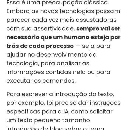
Essa é uma preocupação clássica.
Embora as novas tecnologias possam
parecer cada vez mais assustadoras
com sua assertividade,
sempre vai ser
necessário que um humano esteja por
trás de cada processo
— seja para
ajudar no desenvolvimento da
tecnologia, para analisar as
informações contidas nela ou para
executar os comandos.
Para escrever a introdução do texto,
por exemplo, foi preciso dar instruções
específicas para a IA, como solicitar
um texto pequeno tamanho
introdução de blog sobre o tema