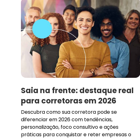
Saia na frente: destaque real
para corretoras em 2026
Descubra como sua corretora pode se
diferenciar em 2026 com tendências,
personalização, foco consultivo e ações
práticas para conquistar e reter empresas o