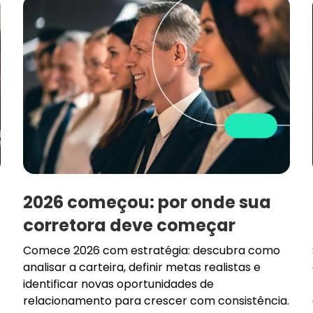
2026 começou: por onde sua
corretora deve começar
Comece 2026 com estratégia: descubra como
analisar a carteira, definir metas realistas e
identificar novas oportunidades de
relacionamento para crescer com consistência.