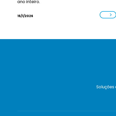
ano inteiro.
15/1/2026
Soluções