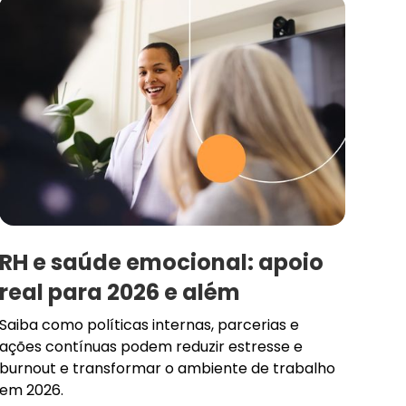
RH e saúde emocional: apoio
real para 2026 e além
Saiba como políticas internas, parcerias e
ações contínuas podem reduzir estresse e
burnout e transformar o ambiente de trabalho
em 2026.