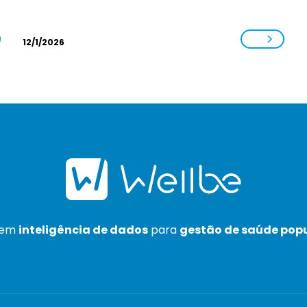
12/1/2026
 em
inteligência de dados
para
gestão de saúde pop