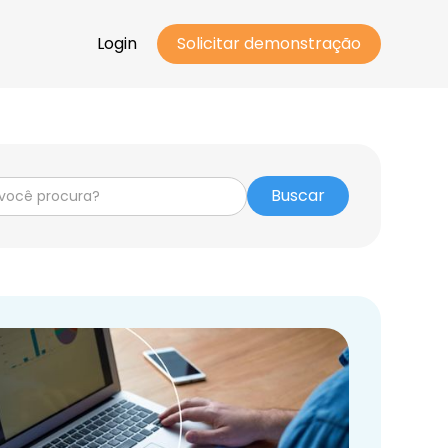
Login
Solicitar demonstração