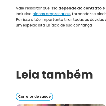
Vale ressaltar que isso
depende do contrato e d
inclusive
planos empresariais
, tornando-se aind
Por isso é tão importante tirar todas as dúvida
um especialista jurídico de sua confiança.
Leia também
Corretor de saúde