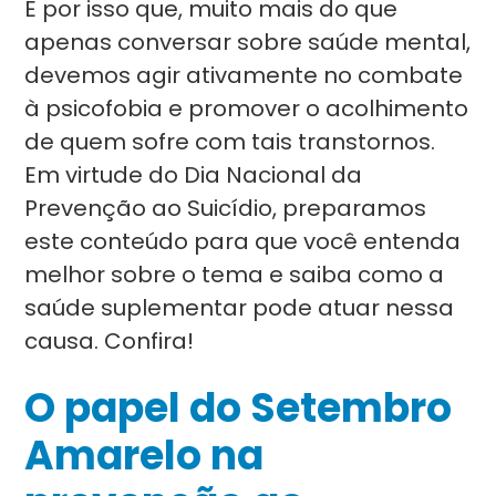
É por isso que, muito mais do que
apenas conversar sobre saúde mental,
devemos agir ativamente no combate
à psicofobia e promover o acolhimento
de quem sofre com tais transtornos.
Em virtude do Dia Nacional da
Prevenção ao Suicídio, preparamos
este conteúdo para que você entenda
melhor sobre o tema e saiba como a
saúde suplementar pode atuar nessa
causa. Confira!
O papel do Setembro
Amarelo na