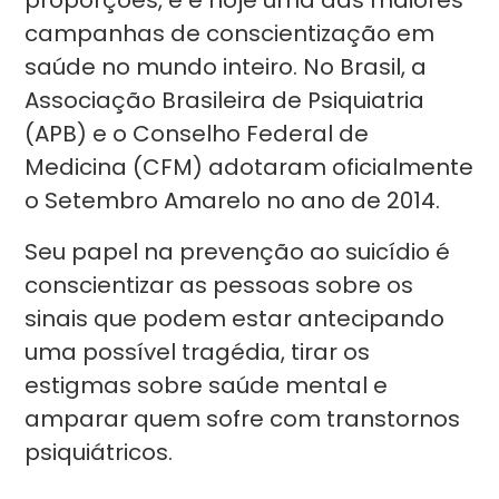
proporções, e é hoje uma das maiores
campanhas de conscientização em
saúde no mundo inteiro. No Brasil, a
Associação Brasileira de Psiquiatria
(APB) e o Conselho Federal de
Medicina (CFM) adotaram oficialmente
o Setembro Amarelo no ano de 2014.
Seu papel na prevenção ao suicídio é
conscientizar as pessoas sobre os
sinais que podem estar antecipando
uma possível tragédia, tirar os
estigmas sobre saúde mental e
amparar quem sofre com transtornos
psiquiátricos.