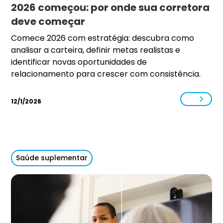
2026 começou: por onde sua corretora
deve começar
Comece 2026 com estratégia: descubra como
analisar a carteira, definir metas realistas e
identificar novas oportunidades de
relacionamento para crescer com consistência.
12/1/2026
Saúde suplementar