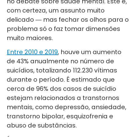
no debate sobre saúde mental. Este é,
com certeza, um assunto muito
delicado ― mas fechar os olhos para o
problema só o faz tomar dimensões
muito maiores.
Entre 2010 e 2019
, houve um aumento
de 43% anualmente no número de
suicídios, totalizando 112.230 vítimas
durante o período. É estimado que
cerca de 96% dos casos de suicídio
estejam relacionados a transtornos
mentais, como depressão, ansiedade,
transtorno bipolar, esquizofrenia e
abuso de substâncias.