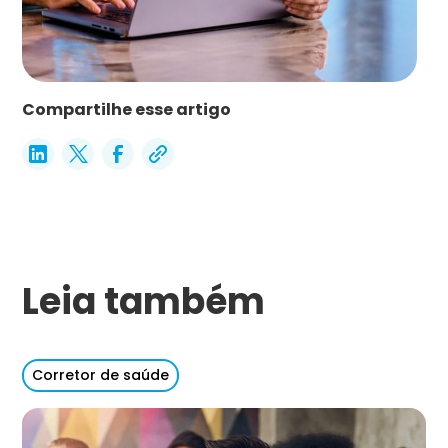
Compartilhe esse artigo
Leia também
Corretor de saúde