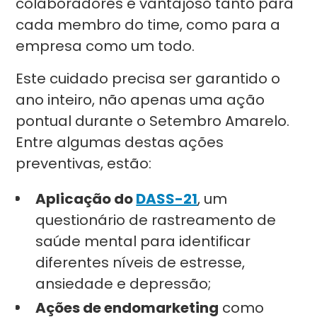
colaboradores é vantajoso tanto para
cada membro do time, como para a
empresa como um todo.
Este cuidado precisa ser garantido o
ano inteiro, não apenas uma ação
pontual durante o Setembro Amarelo.
Entre algumas destas ações
preventivas, estão:
Aplicação do
DASS-21
, um
questionário de rastreamento de
saúde mental para identificar
diferentes níveis de estresse,
ansiedade e depressão;
Ações de endomarketing
como