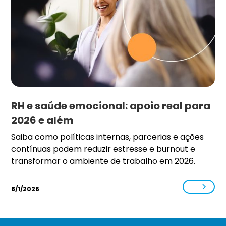
RH e saúde emocional: apoio real para
2026 e além
Saiba como políticas internas, parcerias e ações
contínuas podem reduzir estresse e burnout e
transformar o ambiente de trabalho em 2026.
8/1/2026