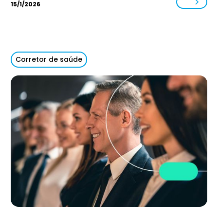
15/1/2026
Corretor de saúde