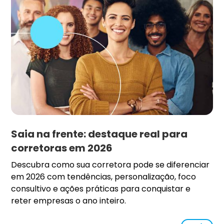
Saia na frente: destaque real para
corretoras em 2026
Descubra como sua corretora pode se diferenciar
em 2026 com tendências, personalização, foco
consultivo e ações práticas para conquistar e
reter empresas o ano inteiro.