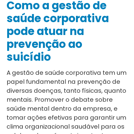
Como a gestão de
saúde corporativa
pode atuar na
prevenção ao
suicídio
A gestão de saúde corporativa tem um
papel fundamental na prevenção de
diversas doenças, tanto físicas, quanto
mentais. Promover o debate sobre
saúde mental dentro da empresa, e
tomar ações efetivas para garantir um
clima organizacional saudável para os