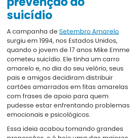
prevenção ao
suicídio
A campanha de
Setembro Amarelo
surgiu em 1994, nos Estados Unidos,
quando o jovem de 17 anos Mike Emme
cometeu suicídio. Ele tinha um carro
amarelo e, no dia do seu velório, seus
pais e amigos decidiram distribuir
cartões amarrados em fitas amarelas
com frases de apoio para quem
pudesse estar enfrentando problemas
emocionais e psicológicos.
Essa ideia acabou tomando grandes