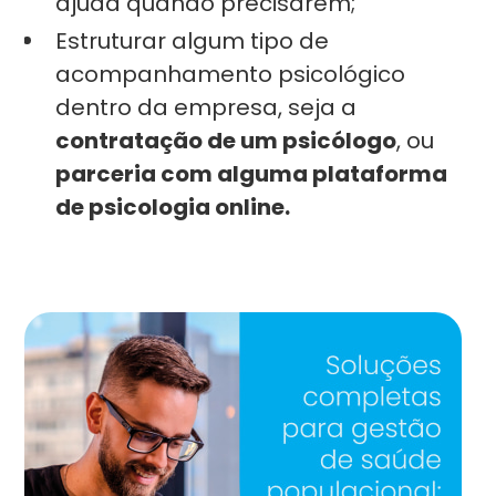
ajuda quando precisarem;
Estruturar algum tipo de
acompanhamento psicológico
dentro da empresa, seja a
contratação de um psicólogo
, ou
parceria com alguma plataforma
de psicologia online.