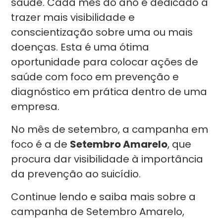
saúde. Cada mês do ano é dedicado a
trazer mais visibilidade e
conscientização sobre uma ou mais
doenças. Esta é uma ótima
oportunidade para colocar ações de
saúde com foco em prevenção e
diagnóstico em prática dentro de uma
empresa.
No mês de setembro, a campanha em
foco é a de
Setembro Amarelo
, que
procura dar visibilidade à importância
da prevenção ao suicídio.
Continue lendo e saiba mais sobre a
campanha de Setembro Amarelo,