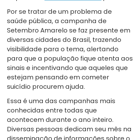
Por se tratar de um problema de
saúde pública, a campanha de
Setembro Amarelo se faz presente em
diversas cidades do Brasil, trazendo
visibilidade para o tema, alertando
para que a população fique atenta aos
sinais e incentivando que aqueles que
estejam pensando em cometer
suicídio procurem ajuda.
Essa é uma das campanhas mais
conhecidas entre todas que
acontecem durante o ano inteiro.
Diversas pessoas dedicam seu mês na
disseminação de informações sobre o