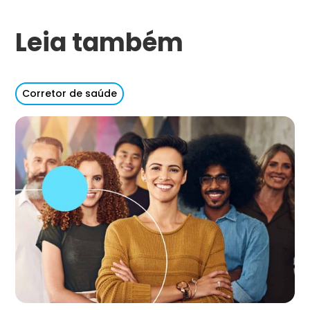
Leia também
Corretor de saúde