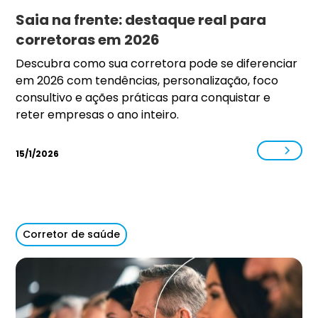
Saia na frente: destaque real para
corretoras em 2026
Descubra como sua corretora pode se diferenciar
em 2026 com tendências, personalização, foco
consultivo e ações práticas para conquistar e
reter empresas o ano inteiro.
15/1/2026
Corretor de saúde