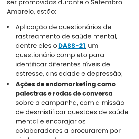
ser promovidas durante o Setembro
Amarelo, estão:
Aplicação de questionários de
rastreamento de saúde mental,
dentre eles o
DASS-21
, um
questionário completo para
identificar diferentes níveis de
estresse, ansiedade e depressão;
Ações de endomarketing como
palestras e rodas de conversa
sobre a campanha, com a missão
de desmistificar questões de saúde
mental e encorajar os
colaboradores a procurarem por