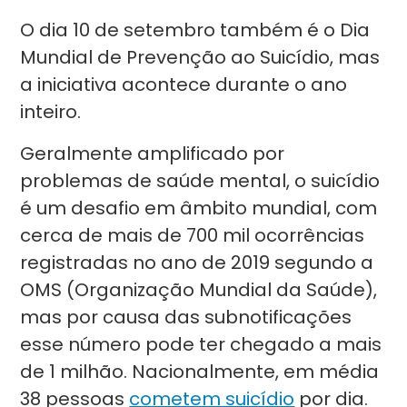
O dia 10 de setembro também é o Dia
Mundial de Prevenção ao Suicídio, mas
a iniciativa acontece durante o ano
inteiro.
Geralmente amplificado por
problemas de saúde mental, o suicídio
é um desafio em âmbito mundial, com
cerca de mais de 700 mil ocorrências
registradas no ano de 2019 segundo a
OMS (Organização Mundial da Saúde),
mas por causa das subnotificações
esse número pode ter chegado a mais
de 1 milhão. Nacionalmente, em média
38 pessoas
cometem suicídio
por dia.