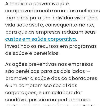
A medicina preventiva já é
comprovadamente uma das melhores
maneiras para um indivíduo viver uma
vida saudável e, consequentemente,
para que as empresas reduzam seus
custos em saúde corporativa
,
investindo os recursos em programas
de saúde e benefícios.
As ações preventivas nas empresas
são benéficas para os dois lados —
promover a saúde dos colaboradores
é um compromisso social das
corporações, e um colaborador
saudável possui uma performance