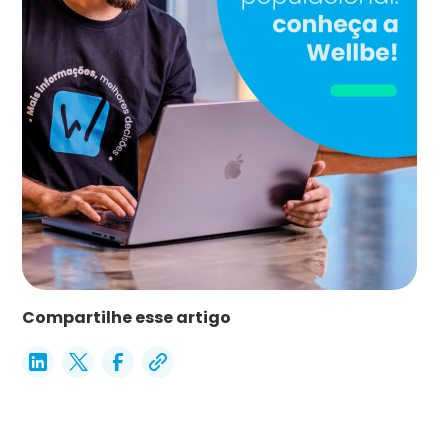
Compartilhe esse artigo