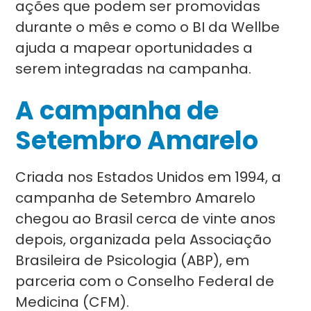
ações que podem ser promovidas
durante o mês e como o BI da Wellbe
ajuda a mapear oportunidades a
serem integradas na campanha.
A campanha de
Setembro Amarelo
Criada nos Estados Unidos em 1994, a
campanha de Setembro Amarelo
chegou ao Brasil cerca de vinte anos
depois, organizada pela Associação
Brasileira de Psicologia (ABP), em
parceria com o Conselho Federal de
Medicina (CFM).