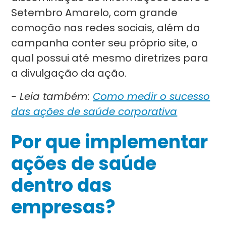
Setembro Amarelo, com grande
comoção nas redes sociais, além da
campanha conter seu próprio site, o
qual possui até mesmo diretrizes para
a divulgação da ação.
- Leia também:
Como medir o sucesso
das ações de saúde corporativa
Por que implementar
ações de saúde
dentro das
empresas?