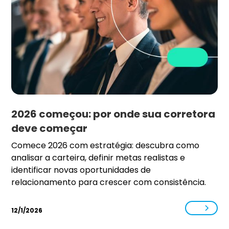
2026 começou: por onde sua corretora
deve começar
Comece 2026 com estratégia: descubra como
analisar a carteira, definir metas realistas e
identificar novas oportunidades de
relacionamento para crescer com consistência.
12/1/2026