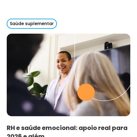
Saúde suplementar
RH e saúde emocional: apoio real para
2026 e além