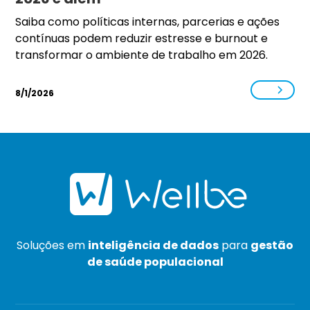
Saiba como políticas internas, parcerias e ações
contínuas podem reduzir estresse e burnout e
transformar o ambiente de trabalho em 2026.
8/1/2026
Soluções em
inteligência de dados
para
gestão
de saúde populacional