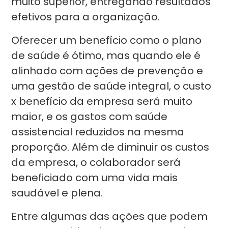
muito superior, entregando resultados
efetivos para a organização.
Oferecer um benefício como o plano
de saúde é ótimo, mas quando ele é
alinhado com ações de prevenção e
uma gestão de saúde integral, o custo
x benefício da empresa será muito
maior, e os gastos com saúde
assistencial reduzidos na mesma
proporção. Além de diminuir os custos
da empresa, o colaborador será
beneficiado com uma vida mais
saudável e plena.
Entre algumas das ações que podem