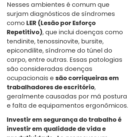
Nesses ambientes é comum que
surjam diagnósticos de síndromes
como
LER (Lesão por Esforço
Repetitivo)
, que inclui doenças como
tendinite, tenossinovite, bursite,
epicondilite, síndrome do túnel do
carpo, entre outras. Essas patologias
são consideradas doenças
ocupacionais e
são corriqueiras em
trabalhadores de escritório
,
geralmente causadas por má postura
e falta de equipamentos ergonômicos.
Investir em segurança do trabalho é
investir em qualidade de vida e