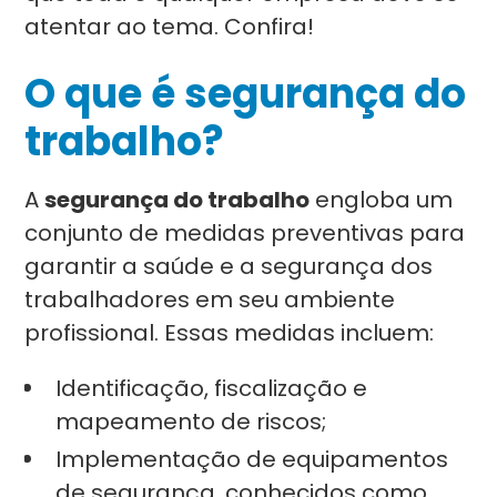
atentar ao tema. Confira!
O que é segurança do
trabalho?
A
segurança do trabalho
engloba um
conjunto de medidas preventivas para
garantir a saúde e a segurança dos
trabalhadores em seu ambiente
profissional. Essas medidas incluem:
Identificação, fiscalização e
mapeamento de riscos;
Implementação de equipamentos
de segurança, conhecidos como