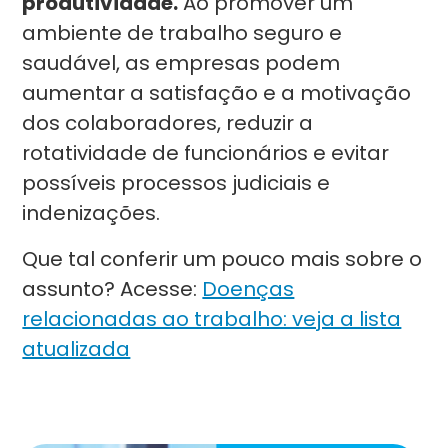
produtividade.
Ao promover um
ambiente de trabalho seguro e
saudável, as empresas podem
aumentar a satisfação e a motivação
dos colaboradores, reduzir a
rotatividade de funcionários e evitar
possíveis processos judiciais e
indenizações.
Que tal conferir um pouco mais sobre o
assunto? Acesse:
Doenças
relacionadas ao trabalho: veja a lista
atualizada