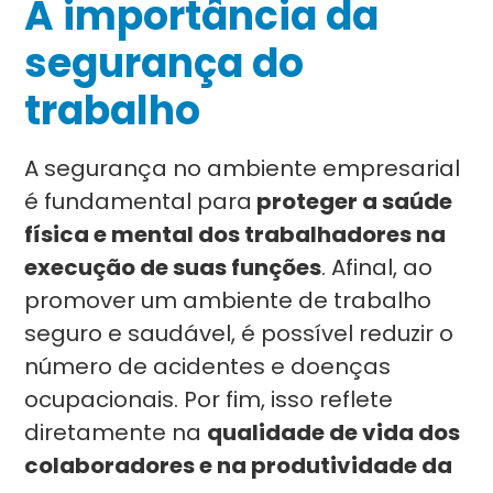
A importância da
segurança do
trabalho
A segurança no ambiente empresarial
é fundamental para
proteger a saúde
física e mental dos trabalhadores na
execução de suas funções
. Afinal, ao
promover um ambiente de trabalho
seguro e saudável, é possível reduzir o
número de acidentes e doenças
ocupacionais. Por fim, isso reflete
diretamente na
qualidade de vida dos
colaboradores e na produtividade da