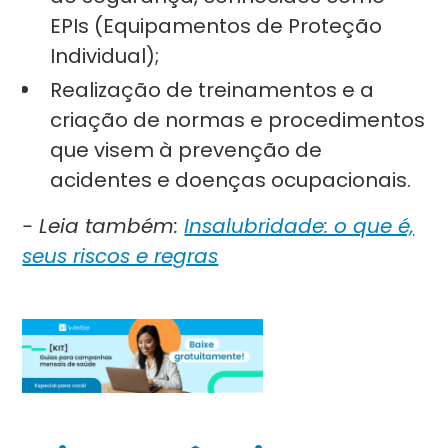
EPIs (Equipamentos de Proteção
Individual);
Realização de treinamentos e a
criação de normas e procedimentos
que visem à prevenção de
acidentes e doenças ocupacionais.
- Leia também:
Insalubridade: o que é,
seus riscos e regras