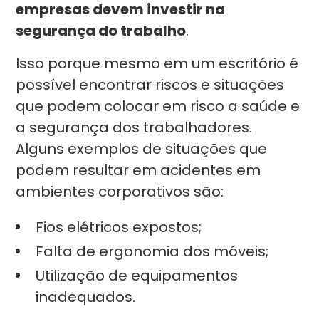
empresas devem investir na
segurança do trabalho
.
Isso porque mesmo em um escritório é
possível encontrar riscos e situações
que podem colocar em risco a saúde e
a segurança dos trabalhadores.
Alguns exemplos de situações que
podem resultar em acidentes em
ambientes corporativos são:
Fios elétricos expostos;
Falta de ergonomia dos móveis;
Utilização de equipamentos
inadequados.