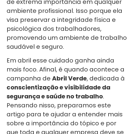
de extrema importância em qualquer
ambiente profissional. Isso porque ela
visa preservar a integridade física e
psicológica dos trabalhadores,
promovendo um ambiente de trabalho
saudável e seguro.
Em abril esse cuidado ganha ainda
mais foco. Afinal, é quando acontece a
campanha de
Abril Verde
, dedicada à
conscientização e visibilidade da
segurança e saúde no trabalho
.
Pensando nisso, preparamos este
artigo para te ajudar a entender mais
sobre a importância do tópico e por
que toda e qualquer empresa deve se