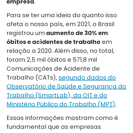
empresa
.
Para se ter uma ideia do quanto isso
afeta o nosso país, em 2021, o Brasil
registrou um
aumento de 30% em
óbitos e acidentes de trabalho
em
relação a 2020. Além disso, no total,
foram 2,5 mil óbitos e 571,8 mil
Comunicações de Acidente de
Trabalho (CATs),
segundo dados do
Observatório de Saúde e Segurança do
Trabalho (SmartLab), da OIT e do
Ministério Público do Trabalho (MPT)
.
Essas informações mostram como é
fundamental que as empresas