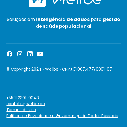
Soluções em
inteligência de dados
para
gestão
de saúde populacional
© Copyright 2024 • Wellbe • CNPJ 31.807.477/0001-07
+55 11 2391-9048
contato@wellbe.co
Termos de uso
Política de Privacidade e Governança de Dados Pessoais