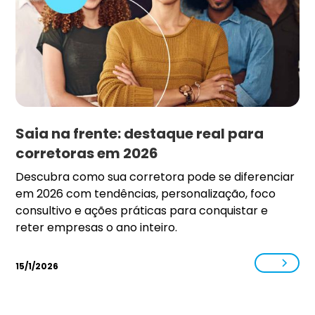
Saia na frente: destaque real para
corretoras em 2026
Descubra como sua corretora pode se diferenciar
em 2026 com tendências, personalização, foco
consultivo e ações práticas para conquistar e
reter empresas o ano inteiro.
15/1/2026