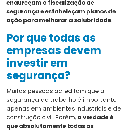
endureçam a fiscalização de
segurança e estabeleçam planos de
ação para melhorar a salubridade
.
Por que todas as
empresas devem
investir em
segurança?
Muitas pessoas acreditam que a
segurança do trabalho é importante
apenas em ambientes industriais e de
construção civil. Porém,
a verdade é
que absolutamente todas as