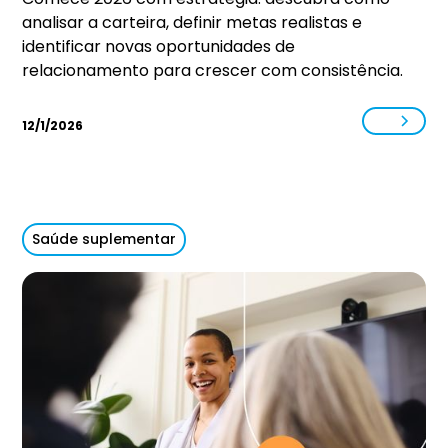
analisar a carteira, definir metas realistas e
identificar novas oportunidades de
relacionamento para crescer com consistência.
12/1/2026
Saúde suplementar