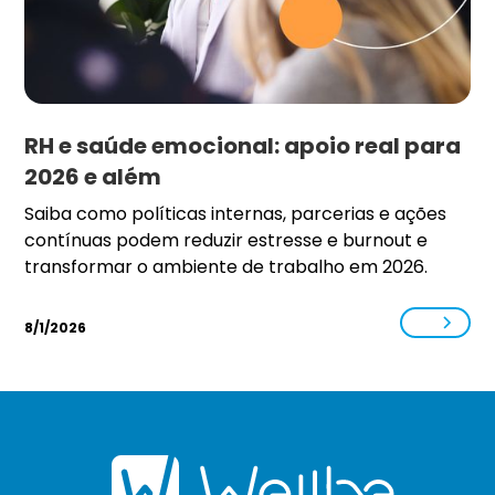
RH e saúde emocional: apoio real para
2026 e além
Saiba como políticas internas, parcerias e ações
contínuas podem reduzir estresse e burnout e
transformar o ambiente de trabalho em 2026.
8/1/2026