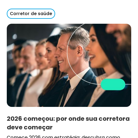
Corretor de saúde
2026 começou: por onde sua corretora
deve começar
Comece 2026 com estratégia: descubra como