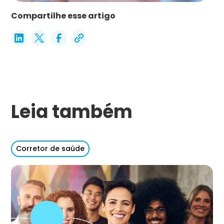
Compartilhe esse artigo
Leia também
Corretor de saúde