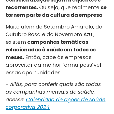
recorrentes.
Ou seja, que realmente
se
tornem parte da cultura da empresa
.
Muito além do Setembro Amarelo, do
Outubro Rosa e do Novembro Azul,
existem
campanhas temáticas
relacionadas à saúde em todos os
meses.
Então, cabe às empresas
aproveitar da melhor forma possível
essas oportunidades.
- Aliás, para conferir quais são todas
as campanhas mensais de saúde,
acesse:
Calendário de ações de saúde
corporativa 2024