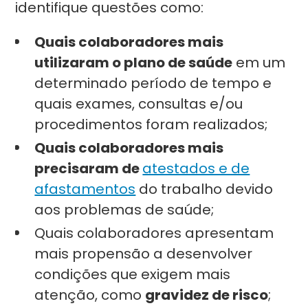
identifique questões como:
Quais colaboradores mais
utilizaram o plano de saúde
em um
determinado período de tempo e
quais exames, consultas e/ou
procedimentos foram realizados;
Quais colaboradores mais
precisaram de
atestados e de
afastamentos
do trabalho devido
aos problemas de saúde;
Quais colaboradores apresentam
mais propensão a desenvolver
condições que exigem mais
atenção, como
gravidez de risco
;