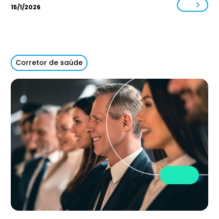
15/1/2026
Corretor de saúde