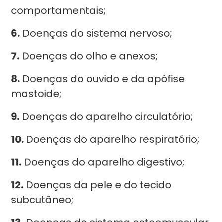
comportamentais;
6.
Doenças do sistema nervoso;
7.
Doenças do olho e anexos;
8.
Doenças do ouvido e da apófise
mastoide;
9.
Doenças do aparelho circulatório;
10.
Doenças do aparelho respiratório;
11.
Doenças do aparelho digestivo;
12.
Doenças da pele e do tecido
subcutâneo;