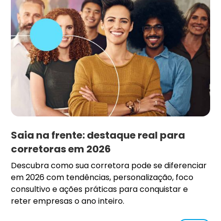
Saia na frente: destaque real para
corretoras em 2026
Descubra como sua corretora pode se diferenciar
em 2026 com tendências, personalização, foco
consultivo e ações práticas para conquistar e
reter empresas o ano inteiro.