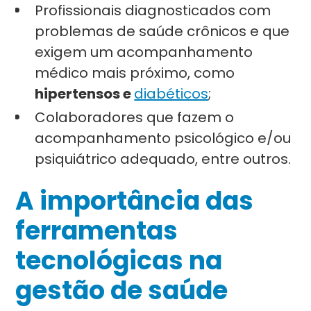
Profissionais diagnosticados com
problemas de saúde crônicos e que
exigem um acompanhamento
médico mais próximo, como
hipertensos e
diabéticos
;
Colaboradores que fazem o
acompanhamento psicológico e/ou
psiquiátrico adequado, entre outros.
A importância das
ferramentas
tecnológicas na
gestão de saúde