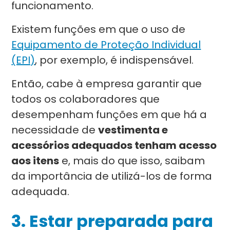
funcionamento.
Existem funções em que o uso de
Equipamento de Proteção Individual
(EPI)
, por exemplo, é indispensável.
Então, cabe à empresa garantir que
todos os colaboradores que
desempenham funções em que há a
necessidade de
vestimenta e
acessórios adequados tenham acesso
aos itens
e, mais do que isso, saibam
da importância de utilizá-los de forma
adequada.
3. Estar preparada para