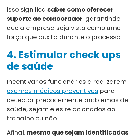
Isso significa
saber como oferecer
suporte ao colaborador
, garantindo
que a empresa seja vista como uma
força que auxilia durante o processo.
4. Estimular check ups
de saúde
Incentivar os funcionários a realizarem
exames médicos preventivos
para
detectar precocemente problemas de
saúde, sejam eles relacionados ao
trabalho ou não.
Afinal,
mesmo que sejam identificadas