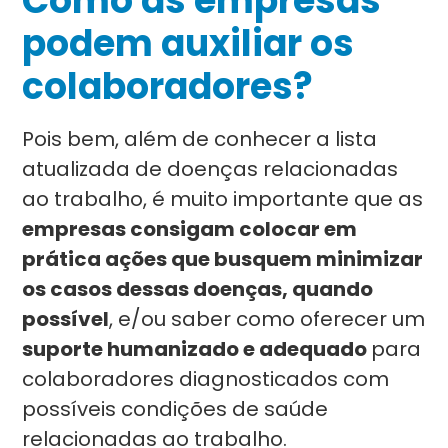
Como as empresas
podem auxiliar os
colaboradores?
Pois bem, além de conhecer a lista
atualizada de doenças relacionadas
ao trabalho, é muito importante que as
empresas consigam colocar em
prática ações que busquem minimizar
os casos dessas doenças, quando
possível
, e/ou saber como oferecer um
suporte humanizado e adequado
para
colaboradores diagnosticados com
possíveis condições de saúde
relacionadas ao trabalho.