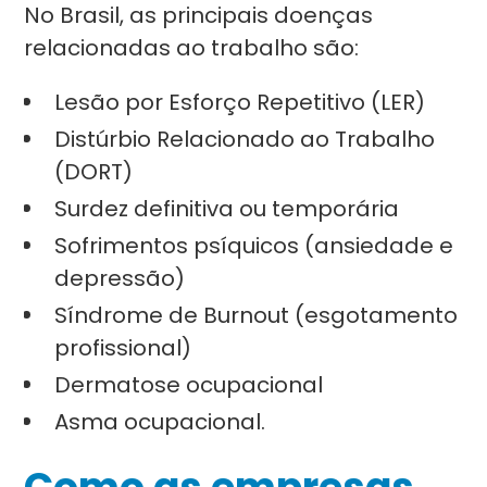
No Brasil, as principais doenças
relacionadas ao trabalho são:
Lesão por Esforço Repetitivo (LER)
Distúrbio Relacionado ao Trabalho
(DORT)
Surdez definitiva ou temporária
Sofrimentos psíquicos (ansiedade e
depressão)
Síndrome de Burnout (esgotamento
profissional)
Dermatose ocupacional
Asma ocupacional.