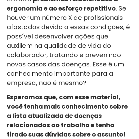
ergonomia e ao esforço repetitivo
. Se
houver um número X de profissionais
afastados devido a essas condições, é
possível desenvolver ações que
auxiliem na qualidade de vida do
colaborador, tratando e prevenindo
novos casos das doenças. Esse é um
conhecimento importante para a
empresa, não é mesmo?
Esperamos que, com esse material,
você tenha mais conhecimento sobre
a lista atualizada de doenças
relacionadas ao trabalho e tenha
tirado suas dúvidas sobre o assunto!