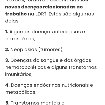
novas doenças relacionadas ao
trabalho
na LDRT. Estas são algumas
delas:
1.
Algumas doenças infecciosas e
parasitárias;
2.
Neoplasias (tumores);
3.
Doenças do sangue e dos órgãos
hematopoiéticos e alguns transtornos
imunitários;
4.
Doenças endócrinas nutricionais e
metabólicas;
5.
Transtornos mentais e