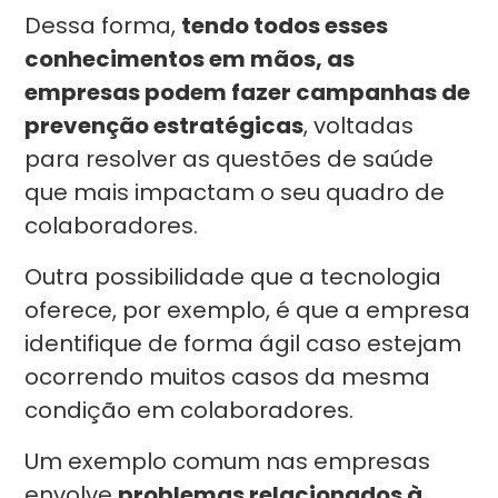
Dessa forma,
tendo todos esses
conhecimentos em mãos, as
empresas podem fazer campanhas de
prevenção estratégicas
, voltadas
para resolver as questões de saúde
que mais impactam o seu quadro de
colaboradores.
Outra possibilidade que a tecnologia
oferece, por exemplo, é que a empresa
identifique de forma ágil caso estejam
ocorrendo muitos casos da mesma
condição em colaboradores.
Um exemplo comum nas empresas
envolve
problemas relacionados à