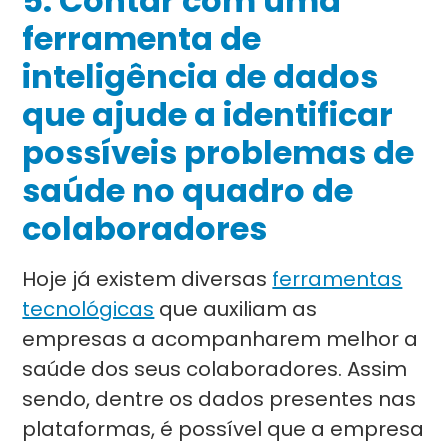
5. Contar com uma
ferramenta de
inteligência de dados
que ajude a identificar
possíveis problemas de
saúde no quadro de
colaboradores
Hoje já existem diversas
ferramentas
tecnológicas
que auxiliam as
empresas a acompanharem melhor a
saúde dos seus colaboradores. Assim
sendo, dentre os dados presentes nas
plataformas, é possível que a empresa