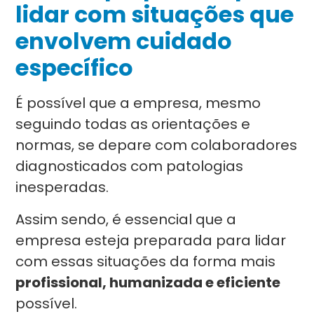
lidar com situações que
envolvem cuidado
específico
É possível que a empresa, mesmo
seguindo todas as orientações e
normas, se depare com colaboradores
diagnosticados com patologias
inesperadas.
Assim sendo, é essencial que a
empresa esteja preparada para lidar
com essas situações da forma mais
profissional, humanizada e eficiente
possível.