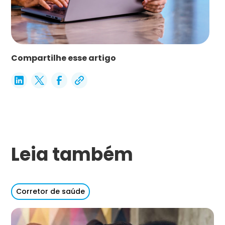
Compartilhe esse artigo
Leia também
Corretor de saúde