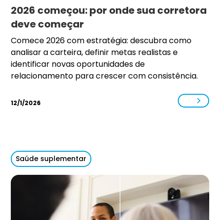
2026 começou: por onde sua corretora
deve começar
Comece 2026 com estratégia: descubra como
analisar a carteira, definir metas realistas e
identificar novas oportunidades de
relacionamento para crescer com consistência.
12/1/2026
Saúde suplementar