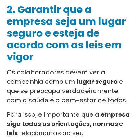
2. Garantir que a
empresa seja um lugar
seguro e esteja de
acordo com as leis em
vigor
Os colaboradores devem ver a
companhia como um
lugar seguro
e
que se preocupa verdadeiramente
com a saúde e o bem-estar de todos.
Para isso, e importante que a
empresa
siga todas as orientações, normas e
leis
relacionadas ao seu