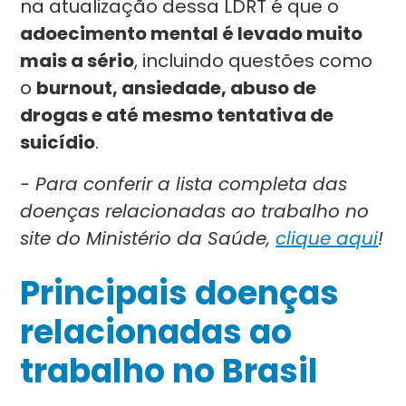
na atualização dessa LDRT é que o
adoecimento mental é levado muito
mais a sério
, incluindo questões como
o
burnout, ansiedade, abuso de
drogas e até mesmo tentativa de
suicídio
.
- Para conferir a lista completa das
doenças relacionadas ao trabalho no
site do Ministério da Saúde,
clique aqui
!
Principais doenças
relacionadas ao
trabalho no Brasil