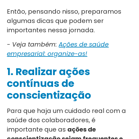
Então, pensando nisso, preparamos
algumas dicas que podem ser
importantes nessa jornada.
- Veja também:
Ações de saúde
empresarial: organize-as!
1. Realizar ações
contínuas de
conscientização
Para que haja um cuidado real com a
saúde dos colaboradores, é
importante que as
ações de
conscientização sejam frequentes e