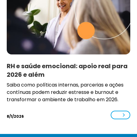
RH e saúde emocional: apoio real para
2026 e além
Saiba como políticas internas, parcerias e ações
contínuas podem reduzir estresse e burnout e
transformar o ambiente de trabalho em 2026.
8/1/2026