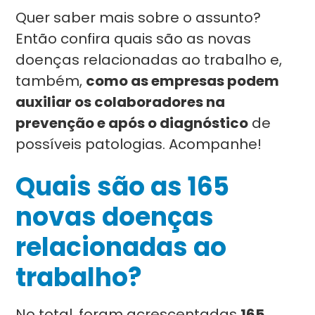
Quer saber mais sobre o assunto?
Então confira quais são as novas
doenças relacionadas ao trabalho e,
também,
como as empresas podem
auxiliar os colaboradores na
prevenção e após o diagnóstico
de
possíveis patologias. Acompanhe!
Quais são as 165
novas doenças
relacionadas ao
trabalho?
No total, foram acrescentadas
165