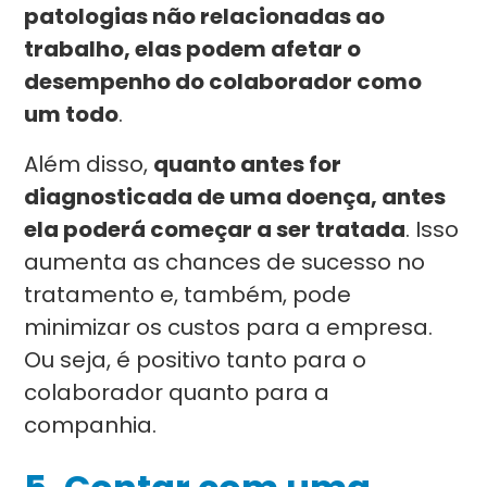
patologias não relacionadas ao
trabalho, elas podem afetar o
desempenho do colaborador como
um todo
.
Além disso,
quanto antes for
diagnosticada de uma doença, antes
ela poderá começar a ser tratada
. Isso
aumenta as chances de sucesso no
tratamento e, também, pode
minimizar os custos para a empresa.
Ou seja, é positivo tanto para o
colaborador quanto para a
companhia.