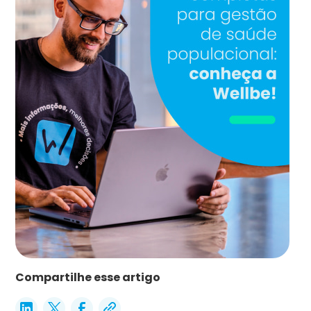
Compartilhe esse artigo