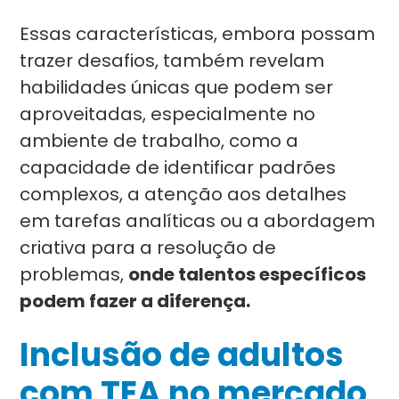
Essas características, embora possam
trazer desafios, também revelam
habilidades únicas que podem ser
aproveitadas, especialmente no
ambiente de trabalho, como a
capacidade de identificar padrões
complexos, a atenção aos detalhes
em tarefas analíticas ou a abordagem
criativa para a resolução de
problemas,
onde talentos específicos
podem fazer a diferença.
Inclusão de adultos
com TEA no mercado