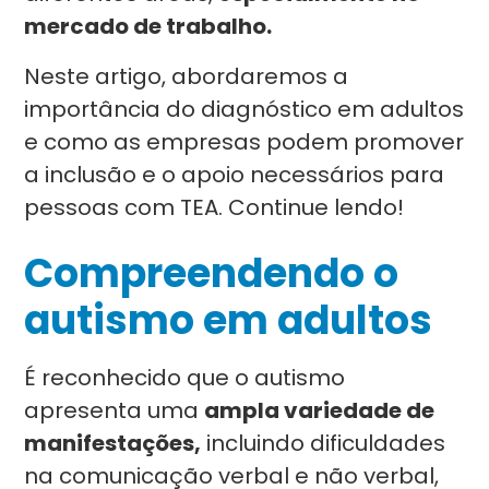
mercado de trabalho.
Neste artigo, abordaremos a
importância do diagnóstico em adultos
e como as empresas podem promover
a inclusão e o apoio necessários para
pessoas com TEA. Continue lendo!
Compreendendo o
autismo em adultos
É reconhecido que o autismo
apresenta uma
ampla variedade de
manifestações,
incluindo dificuldades
na comunicação verbal e não verbal,