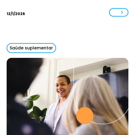
12/1/2026
Saúde suplementar