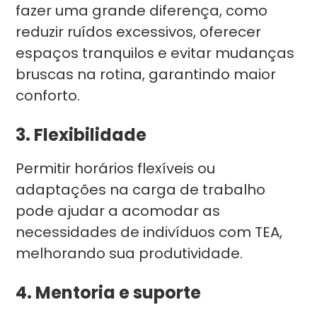
fazer uma grande diferença, como
reduzir ruídos excessivos, oferecer
espaços tranquilos e evitar mudanças
bruscas na rotina, garantindo maior
conforto.
3. Flexibilidade
Permitir horários flexíveis ou
adaptações na carga de trabalho
pode ajudar a acomodar as
necessidades de indivíduos com TEA,
melhorando sua produtividade.
4. Mentoria e suporte