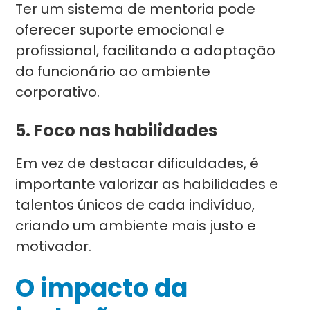
Ter um sistema de mentoria pode
oferecer suporte emocional e
profissional, facilitando a adaptação
do funcionário ao ambiente
corporativo.
5. Foco nas habilidades
Em vez de destacar dificuldades, é
importante valorizar as habilidades e
talentos únicos de cada indivíduo,
criando um ambiente mais justo e
motivador.
O impacto da