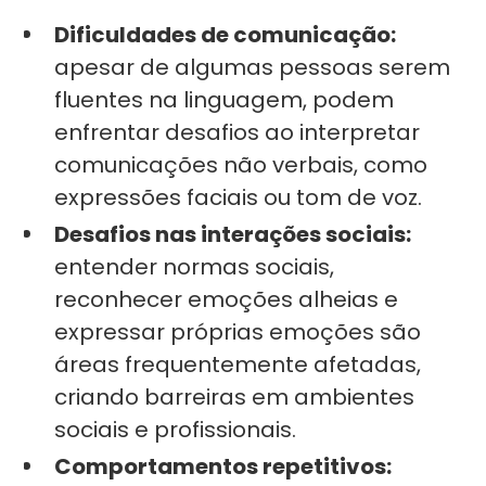
Dificuldades de comunicação:
apesar de algumas pessoas serem
fluentes na linguagem, podem
enfrentar desafios ao interpretar
comunicações não verbais, como
expressões faciais ou tom de voz.
Desafios nas interações sociais:
entender normas sociais,
reconhecer emoções alheias e
expressar próprias emoções são
áreas frequentemente afetadas,
criando barreiras em ambientes
sociais e profissionais.
Comportamentos repetitivos: