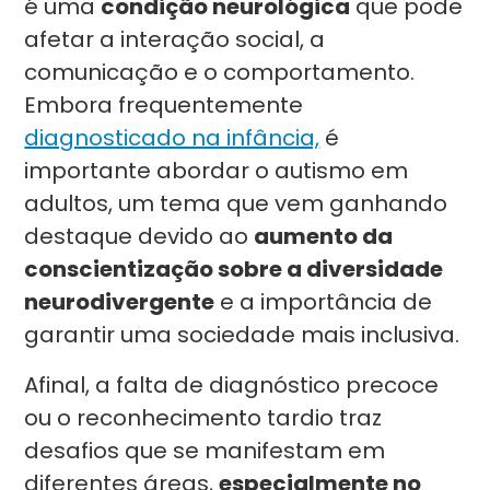
é uma
condição neurológica
que pode
afetar a interação social, a
comunicação e o comportamento.
Embora frequentemente
diagnosticado na infância,
é
importante abordar o autismo em
adultos, um tema que vem ganhando
destaque devido ao
aumento da
conscientização sobre a diversidade
neurodivergente
e a importância de
garantir uma sociedade mais inclusiva.
Afinal, a falta de diagnóstico precoce
ou o reconhecimento tardio traz
desafios que se manifestam em
diferentes áreas,
especialmente no