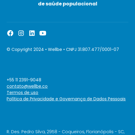
de saúde populacional
© Copyright 2024 • Wellbe • CNPJ 31.807.477/0001-07
+55 11 2391-9048
contato@wellbe.co
Termos de uso
Política de Privacidade e Governança de Dados Pessoais
R. Des. Pedro Silva, 2958 - Coqueiros, Florianópolis - SC,