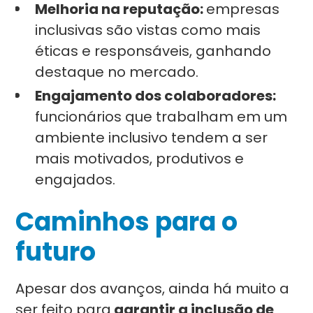
Melhoria na reputação:
empresas
inclusivas são vistas como mais
éticas e responsáveis, ganhando
destaque no mercado.
Engajamento dos colaboradores:
funcionários que trabalham em um
ambiente inclusivo tendem a ser
mais motivados, produtivos e
engajados.
Caminhos para o
futuro
Apesar dos avanços, ainda há muito a
ser feito para
garantir a inclusão de