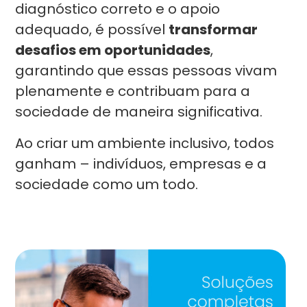
diagnóstico correto e o apoio
adequado, é possível
transformar
desafios em oportunidades
,
garantindo que essas pessoas vivam
plenamente e contribuam para a
sociedade de maneira significativa.
Ao criar um ambiente inclusivo, todos
ganham – indivíduos, empresas e a
sociedade como um todo.