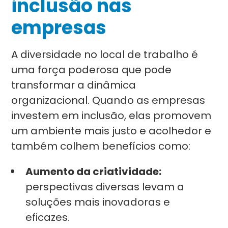
inclusão nas
empresas
A diversidade no local de trabalho é
uma força poderosa que pode
transformar a dinâmica
organizacional. Quando as empresas
investem em inclusão, elas promovem
um ambiente mais justo e acolhedor e
também colhem benefícios como:
Aumento da criatividade:
perspectivas diversas levam a
soluções mais inovadoras e
eficazes.