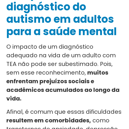
diagnóstico do
autismo em adultos
para a saúde mental
O impacto de um diagnóstico
adequado na vida de um adulto com
TEA não pode ser subestimado. Pois,
sem esse reconhecimento,
muitos
enfrentam prejuízos sociais e
acadêmicos acumulados ao longo da
vida.
Afinal, é comum que essas dificuldades
resultem em comorbidades,
como