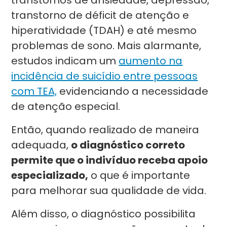
transtornos de ansiedade, depressão,
transtorno de déficit de atenção e
hiperatividade (TDAH) e até mesmo
problemas de sono. Mais alarmante,
estudos indicam um
aumento na
incidência de suicídio entre pessoas
com TEA,
evidenciando a necessidade
de atenção especial.
Então, quando realizado de maneira
adequada,
o diagnóstico correto
permite que o indivíduo receba apoio
especializado,
o que é importante
para melhorar sua qualidade de vida.
Além disso, o diagnóstico possibilita