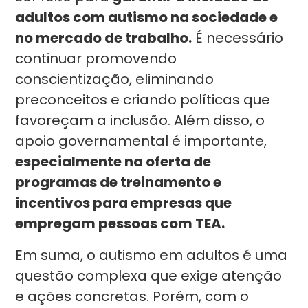
adultos com autismo na sociedade e
no mercado de trabalho.
É necessário
continuar promovendo
conscientização, eliminando
preconceitos e criando políticas que
favoreçam a inclusão. Além disso, o
apoio governamental é importante,
especialmente na oferta de
programas de treinamento e
incentivos para empresas que
empregam pessoas com TEA.
Em suma, o autismo em adultos é uma
questão complexa que exige atenção
e ações concretas. Porém, com o