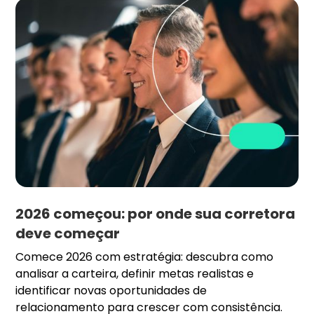
2026 começou: por onde sua corretora
deve começar
Comece 2026 com estratégia: descubra como
analisar a carteira, definir metas realistas e
identificar novas oportunidades de
relacionamento para crescer com consistência.