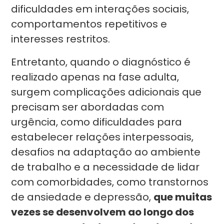
dificuldades em interações sociais,
comportamentos repetitivos e
interesses restritos.
Entretanto, quando o diagnóstico é
realizado apenas na fase adulta,
surgem complicações adicionais que
precisam ser abordadas com
urgência, como dificuldades para
estabelecer relações interpessoais,
desafios na adaptação ao ambiente
de trabalho e a necessidade de lidar
com comorbidades, como transtornos
de ansiedade e depressão,
que muitas
vezes se desenvolvem ao longo dos