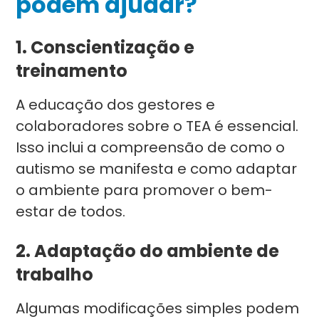
podem ajudar?
1. Conscientização e
treinamento
A educação dos gestores e
colaboradores sobre o TEA é essencial.
Isso inclui a compreensão de como o
autismo se manifesta e como adaptar
o ambiente para promover o bem-
estar de todos.
2. Adaptação do ambiente de
trabalho
Algumas modificações simples podem