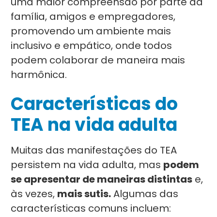
uma maior compreensão por parte da
família, amigos e empregadores,
promovendo um ambiente mais
inclusivo e empático, onde todos
podem colaborar de maneira mais
harmônica.
Características do
TEA na vida adulta
Muitas das manifestações do TEA
persistem na vida adulta, mas
podem
se apresentar de maneiras distintas
e,
às vezes,
mais sutis.
Algumas das
características comuns incluem: