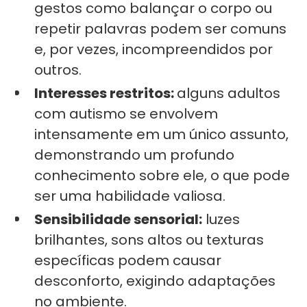
gestos como balançar o corpo ou
repetir palavras podem ser comuns
e, por vezes, incompreendidos por
outros.
Interesses restritos:
alguns adultos
com autismo se envolvem
intensamente em um único assunto,
demonstrando um profundo
conhecimento sobre ele, o que pode
ser uma habilidade valiosa.
Sensibilidade sensorial:
luzes
brilhantes, sons altos ou texturas
específicas podem causar
desconforto, exigindo adaptações
no ambiente.