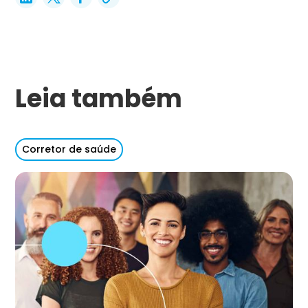
Leia também
Corretor de saúde