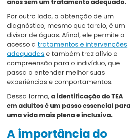
anos sem um tratamento adequado.
Por outro lado, a obtenção de um
diagnóstico, mesmo que tardio, é um
divisor de águas. Afinal, ele permite o
acesso a
tratamentos e intervenções
adequadas
e também traz alívio e
compreensão para o indivíduo, que
passa a entender melhor suas
experiências e comportamentos.
Dessa forma,
a identificação do TEA
em adultos é um passo essencial para
uma vida mais plena e inclusiva.
A importância do