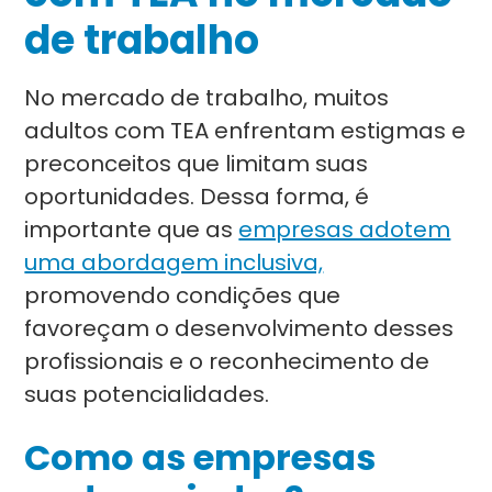
de trabalho
No mercado de trabalho, muitos
adultos com TEA enfrentam estigmas e
preconceitos que limitam suas
oportunidades. Dessa forma, é
importante que as
empresas adotem
uma abordagem inclusiva,
promovendo condições que
favoreçam o desenvolvimento desses
profissionais e o reconhecimento de
suas potencialidades.
Como as empresas