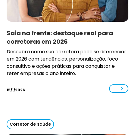
Saia na frente: destaque real para
corretoras em 2026
Descubra como sua corretora pode se diferenciar
em 2026 com tendências, personalização, foco
consultivo e ações práticas para conquistar e
reter empresas o ano inteiro.
15/1/2026
Corretor de saúde