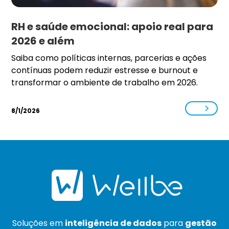
RH e saúde emocional: apoio real para
2026 e além
Saiba como políticas internas, parcerias e ações
contínuas podem reduzir estresse e burnout e
transformar o ambiente de trabalho em 2026.
8/1/2026
Soluções em
inteligência de dados
para
gestão