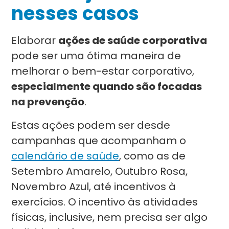
nesses casos
Elaborar
ações de saúde corporativa
pode ser uma ótima maneira de
melhorar o bem-estar corporativo,
especialmente quando são focadas
na prevenção
.
Estas ações podem ser desde
campanhas que acompanham o
calendário de saúde
, como as de
Setembro Amarelo, Outubro Rosa,
Novembro Azul, até incentivos à
exercícios. O incentivo às atividades
físicas, inclusive, nem precisa ser algo