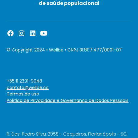
de saúde populacional
© Copyright 2024 • Wellbe • CNPJ 31.807.477/0001-07
+55 11 2391-9048
contato@wellbe.co
Termos de uso
Política de Privacidade e Governança de Dados Pessoais
R. Des. Pedro Silva, 2958 - Coqueiros, Florianópolis - SC,