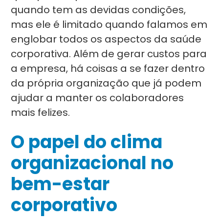
quando tem as devidas condições,
mas ele é limitado quando falamos em
englobar todos os aspectos da saúde
corporativa. Além de gerar custos para
a empresa, há coisas a se fazer dentro
da própria organização que já podem
ajudar a manter os colaboradores
mais felizes.
O papel do clima
organizacional no
bem-estar
corporativo