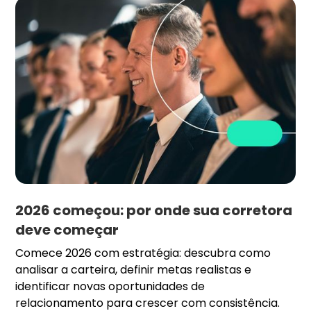
2026 começou: por onde sua corretora
deve começar
Comece 2026 com estratégia: descubra como
analisar a carteira, definir metas realistas e
identificar novas oportunidades de
relacionamento para crescer com consistência.