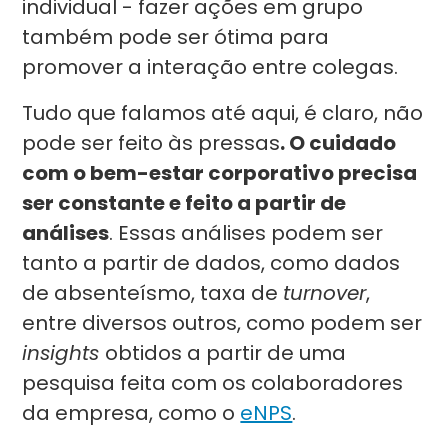
individual - fazer ações em grupo
também pode ser ótima para
promover a interação entre colegas.
Tudo que falamos até aqui, é claro, não
pode ser feito às pressas
. O cuidado
com o bem-estar corporativo precisa
ser constante e feito a partir de
análises
. Essas análises podem ser
tanto a partir de dados, como dados
de absenteísmo, taxa de
turnover
,
entre diversos outros, como podem ser
insights
obtidos a partir de uma
pesquisa feita com os colaboradores
da empresa, como o
eNPS
.