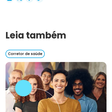
Leia também
Corretor de saúde