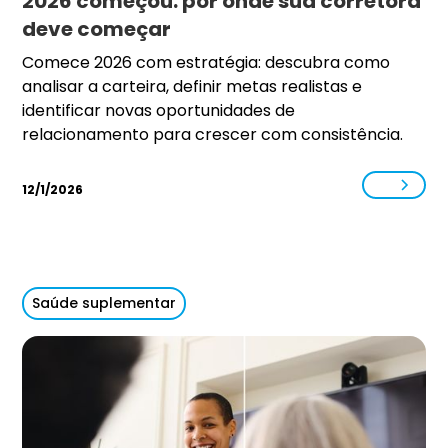
2026 começou: por onde sua corretora
deve começar
Comece 2026 com estratégia: descubra como
analisar a carteira, definir metas realistas e
identificar novas oportunidades de
relacionamento para crescer com consistência.
12/1/2026
Saúde suplementar