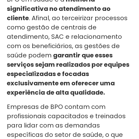
significativa no atendimento ao
cliente
. Afinal, ao terceirizar processos
como gestão de centrais de
atendimento, SAC e relacionamento
com os beneficiários, as gestões de
saúde podem
garantir que esses
serviços sejam realizados por equipes
especializadas e focadas
exclusivamente em oferecer uma
experiência de alta qualidade.
Empresas de BPO contam com
profissionais capacitados e treinados
para lidar com as demandas
específicas do setor de saúde, o que