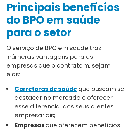
Principais benefícios
do BPO em saúde
para o setor
O serviço de BPO em saúde traz
inúmeras vantagens para as
empresas que o contratam, sejam
elas:
Corretoras de saúde
que buscam se
destacar no mercado e oferecer
esse diferencial aos seus clientes
empresariais;
Empresas
que oferecem benefícios