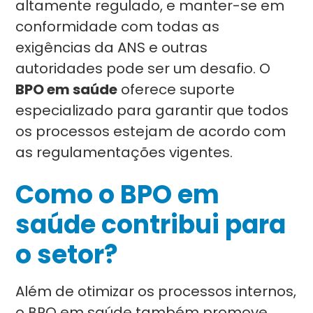
altamente regulado, e manter-se em
conformidade com todas as
exigências da ANS e outras
autoridades pode ser um desafio. O
BPO em saúde
oferece suporte
especializado para garantir que todos
os processos estejam de acordo com
as regulamentações vigentes.
Como o BPO em
saúde contribui para
o setor?
Além de otimizar os processos internos,
o BPO em saúde também promove