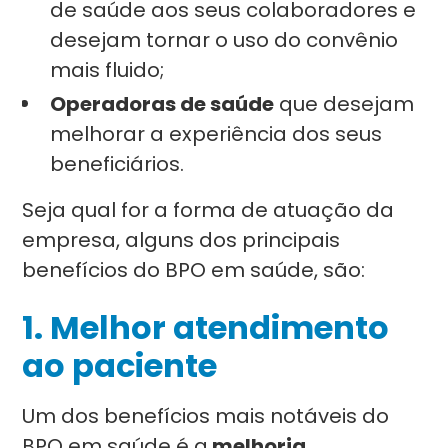
de saúde aos seus colaboradores e
desejam tornar o uso do convênio
mais fluido;
Operadoras de saúde
que desejam
melhorar a experiência dos seus
beneficiários.
Seja qual for a forma de atuação da
empresa, alguns dos principais
benefícios do BPO em saúde, são:
1. Melhor atendimento
ao paciente
Um dos benefícios mais notáveis do
BPO em saúde é a
melhoria