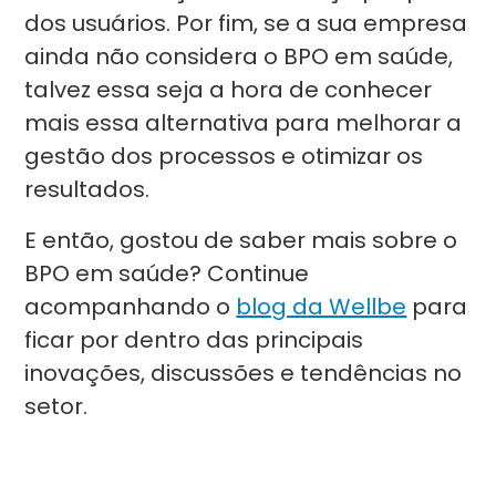
dos usuários. Por fim, se a sua empresa
ainda não considera o BPO em saúde,
talvez essa seja a hora de conhecer
mais essa alternativa para melhorar a
gestão dos processos e otimizar os
resultados.
E então, gostou de saber mais sobre o
BPO em saúde? Continue
acompanhando o
blog da Wellbe
para
ficar por dentro das principais
inovações, discussões e tendências no
setor.