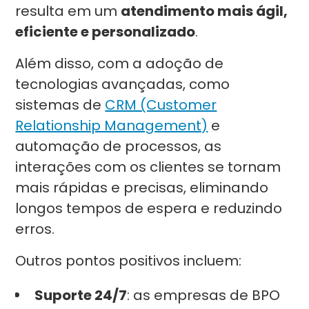
resulta em um
atendimento mais ágil,
eficiente e personalizado
.
Além disso, com a adoção de
tecnologias avançadas, como
sistemas de
CRM (Customer
Relationship Management)
e
automação de processos, as
interações com os clientes se tornam
mais rápidas e precisas, eliminando
longos tempos de espera e reduzindo
erros.
Outros pontos positivos incluem:
Suporte 24/7
: as empresas de BPO