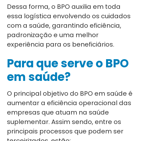
Dessa forma, o BPO auxilia em toda
essa logística envolvendo os cuidados
com a saúde, garantindo eficiência,
padronização e uma melhor
experiência para os beneficiários.
Para que serve o BPO
em saúde?
O principal objetivo do BPO em saúde é
aumentar a eficiência operacional das
empresas que atuam na saúde
suplementar. Assim sendo, entre os
principais processos que podem ser
terceirizados, estão: