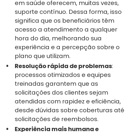
em saúde oferecem, muitas vezes,
suporte contínuo. Dessa forma, isso
significa que os beneficiários têm
acesso a atendimento a qualquer
hora do dia, melhorando sua
experiência e a percepção sobre o
plano que utilizam.
Resolução rápida de problemas
:
processos otimizados e equipes
treinadas garantem que as
solicitações dos clientes sejam
atendidas com rapidez e eficiência,
desde dúvidas sobre coberturas até
solicitações de reembolsos.
Experiência mais humana e