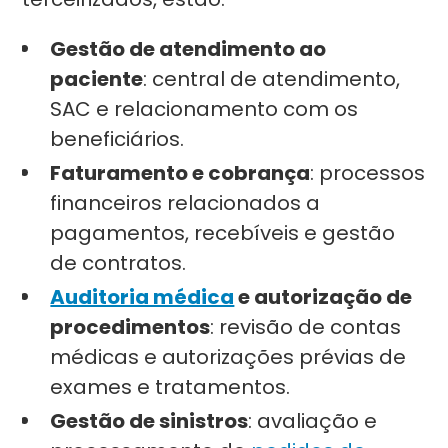
Gestão de atendimento ao
paciente
: central de atendimento,
SAC e relacionamento com os
beneficiários.
Faturamento e cobrança
: processos
financeiros relacionados a
pagamentos, recebíveis e gestão
de contratos.
Auditoria médica
e autorização de
procedimentos
: revisão de contas
médicas e autorizações prévias de
exames e tratamentos.
Gestão de sinistros
: avaliação e