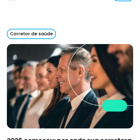
Corretor de saúde