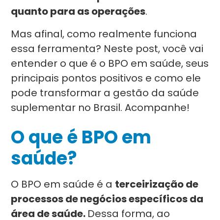
quanto para as operações
.
Mas afinal, como realmente funciona
essa ferramenta? Neste post, você vai
entender o que é o BPO em saúde, seus
principais pontos positivos e como ele
pode transformar a gestão da saúde
suplementar no Brasil. Acompanhe!
O que é BPO em
saúde?
O BPO em saúde é a
terceirização de
processos de negócios específicos da
área de saúde.
Dessa forma, ao