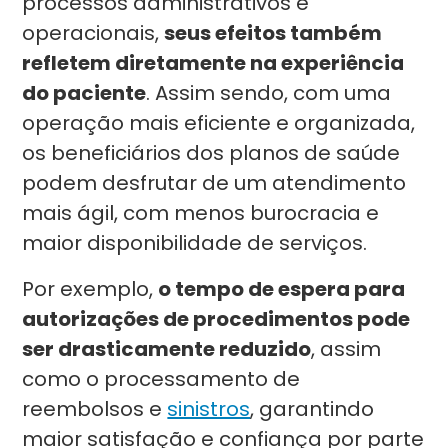
processos administrativos e
operacionais,
seus efeitos também
refletem diretamente na experiência
do paciente
. Assim sendo, com uma
operação mais eficiente e organizada,
os beneficiários dos planos de saúde
podem desfrutar de um atendimento
mais ágil, com menos burocracia e
maior disponibilidade de serviços.
Por exemplo,
o tempo de espera para
autorizações de procedimentos pode
ser drasticamente reduzido
, assim
como o processamento de
reembolsos e
sinistros
, garantindo
maior satisfação e confiança por parte