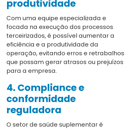
produtividade
Com uma equipe especializada e
focada na execução dos processos
terceirizados, é possível aumentar a
eficiência e a produtividade da
operação, evitando erros e retrabalhos
que possam gerar atrasos ou prejuízos
para a empresa.
4. Compliance e
conformidade
reguladora
O setor de saúde suplementar é