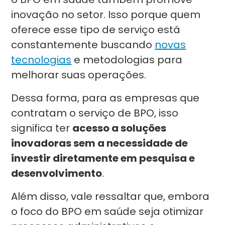
inovação no setor. Isso porque quem
oferece esse tipo de serviço está
constantemente buscando
novas
tecnologias
e metodologias para
melhorar suas operações.
Dessa forma, para as empresas que
contratam o serviço de BPO, isso
significa ter
acesso a soluções
inovadoras sem a necessidade de
investir diretamente em pesquisa e
desenvolvimento
.
Além disso, vale ressaltar que, embora
o foco do BPO em saúde seja otimizar