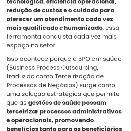
tecnológica, eficiência operacional,
redução de custos e o cuidado para
oferecer um atendimento cada vez
mais qualificado e humanizado
, essa
ferramenta conquista cada vez mais
espaço no setor.
Isso acontece porque o BPO em saúde
(Business Process Outsourcing,
traduzido como Terceirização de
Processos de Negócios) surge como
uma solução estratégica que permite
que as
gestões de saúde possam
terceirizar processos administrativos
e operacionais, promovendo
benefícios tanto para os beneficiários