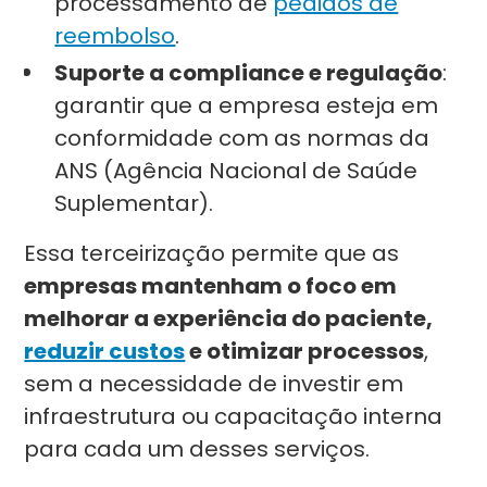
processamento de
pedidos de
reembolso
.
Suporte a compliance e regulação
:
garantir que a empresa esteja em
conformidade com as normas da
ANS (Agência Nacional de Saúde
Suplementar).
Essa terceirização permite que as
empresas mantenham o foco em
melhorar a experiência do paciente,
reduzir custos
e otimizar processos
,
sem a necessidade de investir em
infraestrutura ou capacitação interna
para cada um desses serviços.