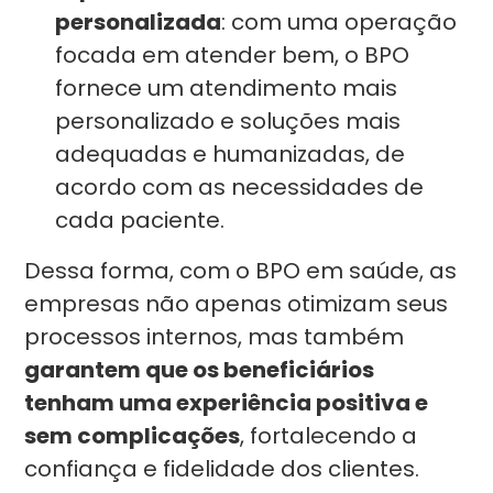
personalizada
: com uma operação
focada em atender bem, o BPO
fornece um atendimento mais
personalizado e soluções mais
adequadas e humanizadas, de
acordo com as necessidades de
cada paciente.
Dessa forma, com o BPO em saúde, as
empresas não apenas otimizam seus
processos internos, mas também
garantem que os beneficiários
tenham uma experiência positiva e
sem complicações
, fortalecendo a
confiança e fidelidade dos clientes.