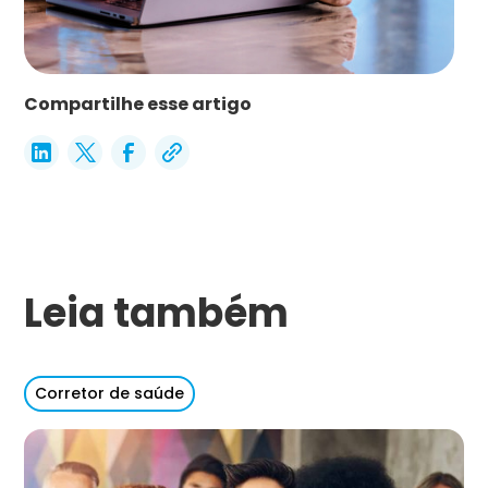
Compartilhe esse artigo
Leia também
Corretor de saúde