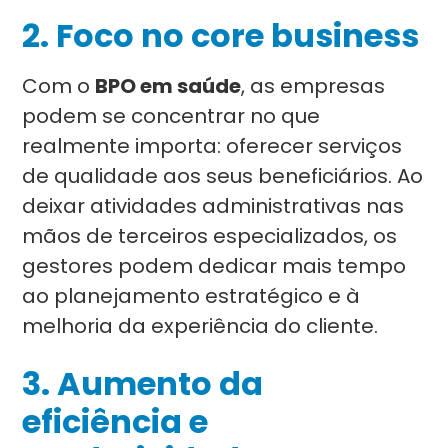
2. Foco no core business
Com o
BPO em saúde
, as empresas
podem se concentrar no que
realmente importa: oferecer serviços
de qualidade aos seus beneficiários. Ao
deixar atividades administrativas nas
mãos de terceiros especializados, os
gestores podem dedicar mais tempo
ao planejamento estratégico e à
melhoria da experiência do cliente.
3. Aumento da
eficiência e