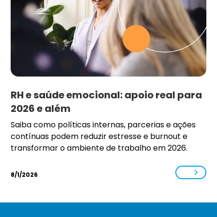
RH e saúde emocional: apoio real para
2026 e além
Saiba como políticas internas, parcerias e ações
contínuas podem reduzir estresse e burnout e
transformar o ambiente de trabalho em 2026.
8/1/2026