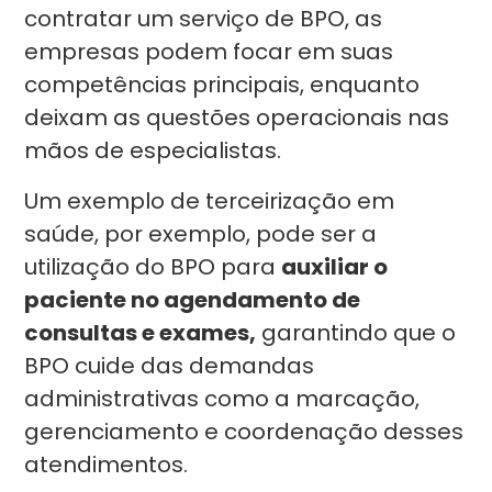
contratar um serviço de BPO, as
empresas podem focar em suas
competências principais, enquanto
deixam as questões operacionais nas
mãos de especialistas.
Um exemplo de terceirização em
saúde, por exemplo, pode ser a
utilização do BPO para
auxiliar o
paciente no agendamento de
consultas e exames,
garantindo que o
BPO cuide das demandas
administrativas como a marcação,
gerenciamento e coordenação desses
atendimentos.