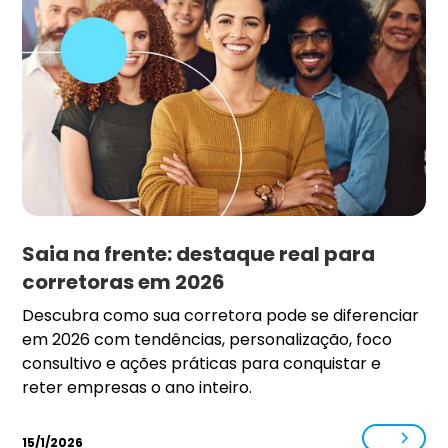
Saia na frente: destaque real para
corretoras em 2026
Descubra como sua corretora pode se diferenciar
em 2026 com tendências, personalização, foco
consultivo e ações práticas para conquistar e
reter empresas o ano inteiro.
15/1/2026