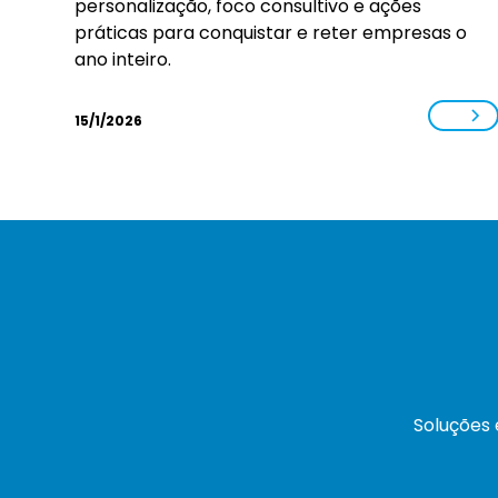
personalização, foco consultivo e ações
práticas para conquistar e reter empresas o
ano inteiro.
15/1/2026
Soluções