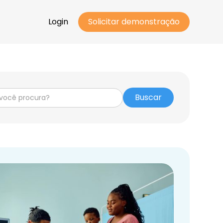
Login
Solicitar demonstração