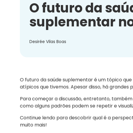
O futuro da saú
suplementar no
Desirée Vilas Boas
O futuro da saúde suplementar é um tópico que 
atípicos que tivemos. Apesar disso, há grandes p
Para começar a discussão, entretanto, também
como alguns padrões podem se repetir e visuali
Continue lendo para descobrir qual é a perspect
muito mais!