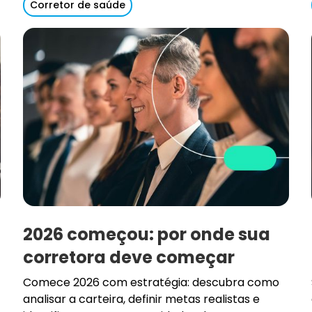
Corretor de saúde
2026 começou: por onde sua
corretora deve começar
Comece 2026 com estratégia: descubra como
analisar a carteira, definir metas realistas e