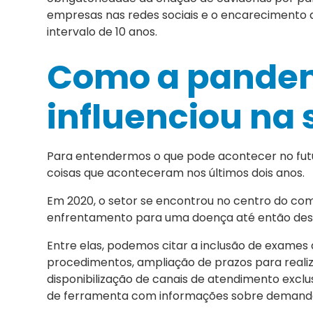
empresas nas redes sociais e o encarecimento 
intervalo de 10 anos.
Como a pandem
influenciou na
Para entendermos o que pode acontecer no futu
coisas que aconteceram nos últimos dois anos.
Em 2020, o setor se encontrou no centro do c
enfrentamento para uma doença até então de
Entre elas, podemos citar a inclusão de exames 
procedimentos, ampliação de prazos para reali
disponibilização de canais de atendimento exclu
de ferramenta com informações sobre demandas 