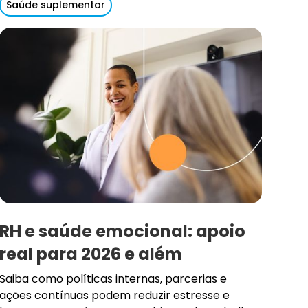
Saúde suplementar
RH e saúde emocional: apoio
real para 2026 e além
Saiba como políticas internas, parcerias e
ações contínuas podem reduzir estresse e