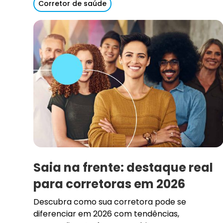
Corretor de saúde
Saia na frente: destaque real
para corretoras em 2026
Descubra como sua corretora pode se
diferenciar em 2026 com tendências,