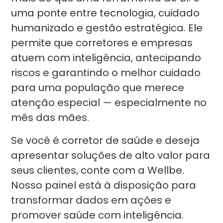
uma ponte entre tecnologia, cuidado
humanizado e gestão estratégica. Ele
permite que corretores e empresas
atuem com inteligência, antecipando
riscos e garantindo o melhor cuidado
para uma população que merece
atenção especial — especialmente no
mês das mães.
Se você é corretor de saúde e deseja
apresentar soluções de alto valor para
seus clientes, conte com a Wellbe.
Nosso painel está à disposição para
transformar dados em ações e
promover saúde com inteligência.