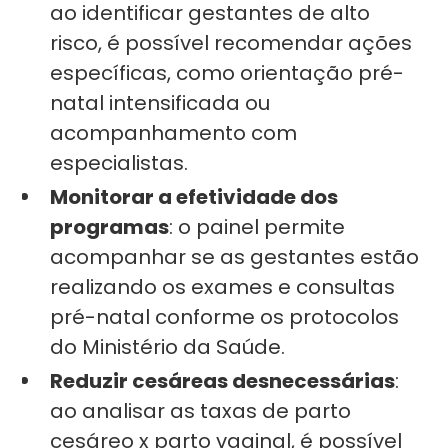
ao identificar gestantes de alto
risco, é possível recomendar ações
específicas, como orientação pré-
natal intensificada ou
acompanhamento com
especialistas.
Monitorar a efetividade dos
programas
: o painel permite
acompanhar se as gestantes estão
realizando os exames e consultas
pré-natal conforme os protocolos
do Ministério da Saúde.
Reduzir cesáreas desnecessárias
:
ao analisar as taxas de parto
cesáreo x parto vaginal, é possível