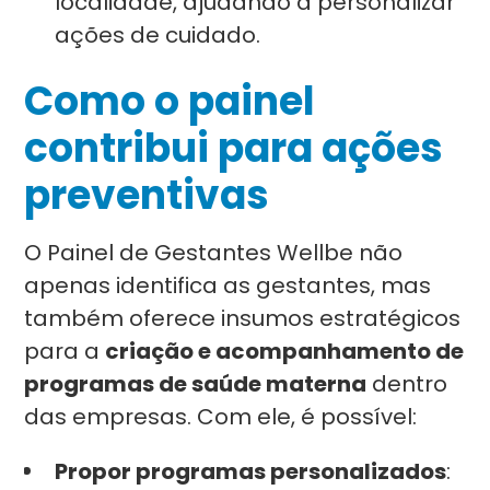
localidade, ajudando a personalizar
ações de cuidado.
Como o painel
contribui para ações
preventivas
O Painel de Gestantes Wellbe não
apenas identifica as gestantes, mas
também oferece insumos estratégicos
para a
criação e acompanhamento de
programas de saúde materna
dentro
das empresas. Com ele, é possível:
Propor programas personalizados
: