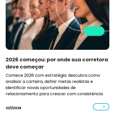
2026 começou: por onde sua corretora
deve começar
Comece 2026 com estratégia: descubra como
analisar a carteira, definir metas realistas e
identificar novas oportunidades de
relacionamento para crescer com consistência.
12/1/2026