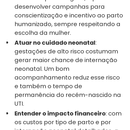
desenvolver campanhas para
conscientização e incentivo ao parto
humanizado, sempre respeitando a
escolha da mulher.
Atuar no cuidado neonatal
:
gestações de alto risco costumam
gerar maior chance de internação
neonatal. Um bom
acompanhamento reduz esse risco
e também o tempo de
permanência do recém-nascido na
UTI.
Entender o impacto financeiro
: com
os custos por tipo de parto e por