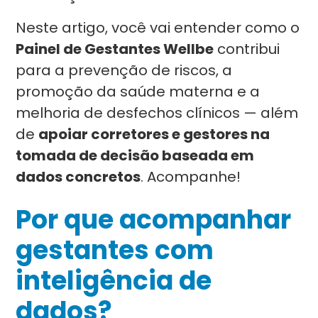
Neste artigo, você vai entender como o
Painel de Gestantes Wellbe
contribui
para a prevenção de riscos, a
promoção da saúde materna e a
melhoria de desfechos clínicos — além
de
apoiar corretores e gestores na
tomada de decisão baseada em
dados concretos
. Acompanhe!
Por que acompanhar
gestantes com
inteligência de
dados?