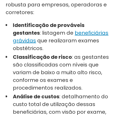
robusta para empresas, operadoras e
corretores:
Identificação de prováveis
gestantes
: listagem de
beneficiárias
grávidas
que realizaram exames
obstétricos.
Classificação de risco
: as gestantes
são classificadas com níveis que
variam de baixo a muito alto risco,
conforme os exames e
procedimentos realizados.
Análise de custos
: detalhamento do
custo total de utilização dessas
beneficiárias, com visão por exame,