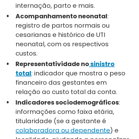
internação, parto e mais.
Acompanhamento neonatal
:
registro de partos normais ou
cesarianas e histórico de UTI
neonatal, com os respectivos
custos.
Representatividade no
sinistro
total
: indicador que mostra o peso
financeiro das gestantes em
relação ao custo total da conta.
Indicadores sociodemográficos
:
informações como faixa etária,
titularidade (se a gestante é
colaboradora ou dependente
) e