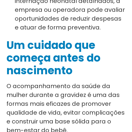
internação neonatal detalhados, a
empresa ou operadora pode avaliar
oportunidades de reduzir despesas
e atuar de forma preventiva.
Um cuidado que
começa antes do
nascimento
O acompanhamento da saúde da
mulher durante a gravidez é uma das
formas mais eficazes de promover
qualidade de vida, evitar complicações
e construir uma base sólida para o
bem-estar do bebê.