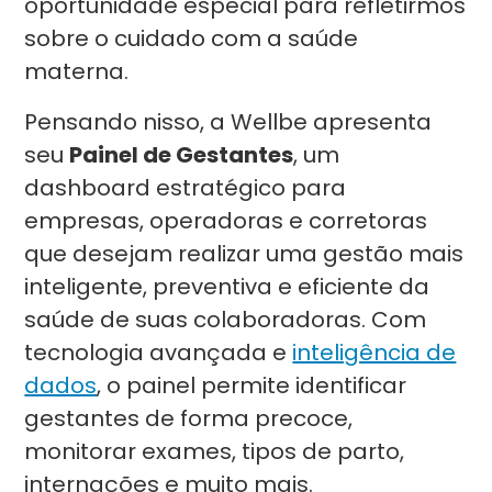
oportunidade especial para refletirmos
sobre o cuidado com a saúde
materna.
Pensando nisso, a Wellbe apresenta
seu
Painel de Gestantes
, um
dashboard estratégico para
empresas, operadoras e corretoras
que desejam realizar uma gestão mais
inteligente, preventiva e eficiente da
saúde de suas colaboradoras. Com
tecnologia avançada e
inteligência de
dados
, o painel permite identificar
gestantes de forma precoce,
monitorar exames, tipos de parto,
internações e muito mais.