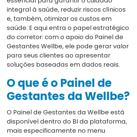
essencial para garantir o cuidado
integral à saúde, reduzir riscos clínicos
e, também, otimizar os custos em
saúde. E aqui entra o papel estratégico
do corretor: com o apoio do Painel de
Gestantes Wellbe, ele pode gerar valor
para seus clientes ao apresentar
soluções baseadas em dados reais.
O que é o Painel de
Gestantes da Wellbe?
O Painel de Gestantes da Wellbe está
disponível dentro do BI da plataforma,
mais especificamente no menu