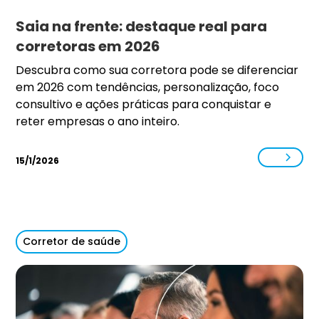
Saia na frente: destaque real para
corretoras em 2026
Descubra como sua corretora pode se diferenciar
em 2026 com tendências, personalização, foco
consultivo e ações práticas para conquistar e
reter empresas o ano inteiro.
15/1/2026
Corretor de saúde