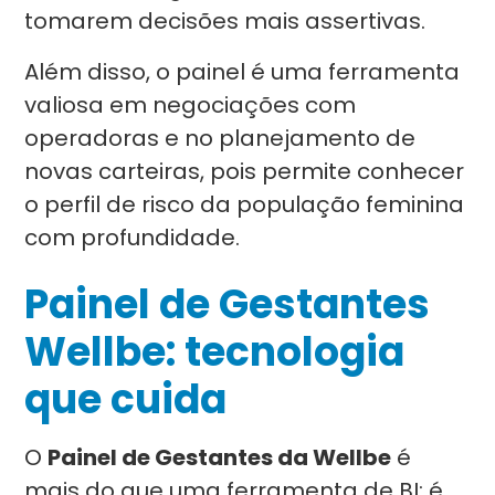
tomarem decisões mais assertivas.
Além disso, o painel é uma ferramenta
valiosa em negociações com
operadoras e no planejamento de
novas carteiras, pois permite conhecer
o perfil de risco da população feminina
com profundidade.
Painel de Gestantes
Wellbe: tecnologia
que cuida
O
Painel de Gestantes da Wellbe
é
mais do que uma ferramenta de BI: é