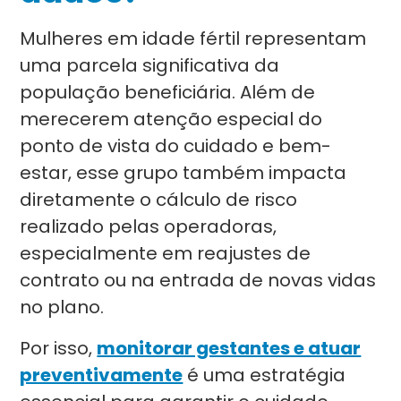
Mulheres em idade fértil representam
uma parcela significativa da
população beneficiária. Além de
merecerem atenção especial do
ponto de vista do cuidado e bem-
estar, esse grupo também impacta
diretamente o cálculo de risco
realizado pelas operadoras,
especialmente em reajustes de
contrato ou na entrada de novas vidas
no plano.
Por isso,
monitorar gestantes e atuar
preventivamente
é uma estratégia