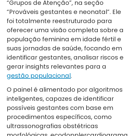
“Grupos de Atenção”, na seção
“Prováveis gestantes e neonatal”. Ele
foi totalmente reestruturado para
oferecer uma visão completa sobre a
população feminina em idade fértil e
suas jornadas de saúde, focando em
identificar gestantes, analisar riscos e
gerar insights relevantes para a
gestão populacional
.
O painel é alimentado por algoritmos
inteligentes, capazes de identificar
possíveis gestantes com base em
procedimentos específicos, como
ultrassonografias obstétricas
morfológicas, ecodopplercardiograma