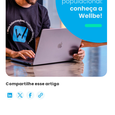
Compartilhe esse artigo