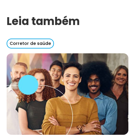
Leia também
Corretor de saúde