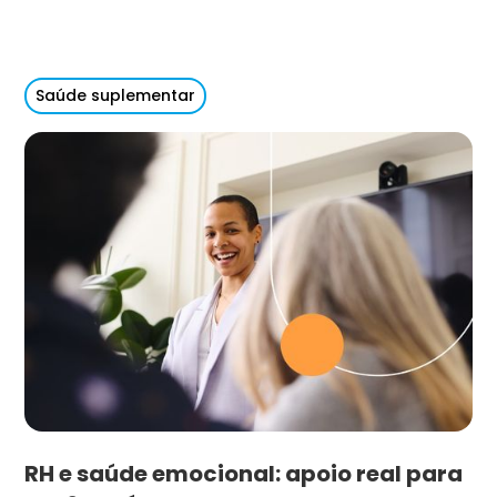
Saúde suplementar
RH e saúde emocional: apoio real para