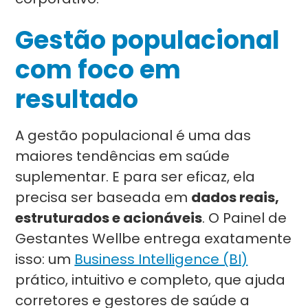
Gestão populacional
com foco em
resultado
A gestão populacional é uma das
maiores tendências em saúde
suplementar. E para ser eficaz, ela
precisa ser baseada em
dados reais,
estruturados e acionáveis
. O Painel de
Gestantes Wellbe entrega exatamente
isso: um
Business Intelligence (BI)
prático, intuitivo e completo, que ajuda
corretores e gestores de saúde a