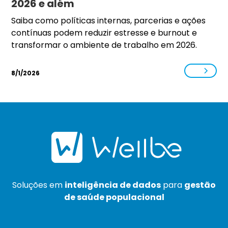
2026 e além
Saiba como políticas internas, parcerias e ações
contínuas podem reduzir estresse e burnout e
transformar o ambiente de trabalho em 2026.
8/1/2026
Soluções em
inteligência de dados
para
gestão
de saúde populacional