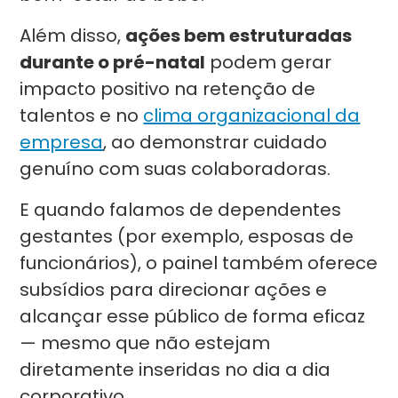
Além disso,
ações bem estruturadas
durante o pré-natal
podem gerar
impacto positivo na retenção de
talentos e no
clima organizacional da
empresa
, ao demonstrar cuidado
genuíno com suas colaboradoras.
E quando falamos de dependentes
gestantes (por exemplo, esposas de
funcionários), o painel também oferece
subsídios para direcionar ações e
alcançar esse público de forma eficaz
— mesmo que não estejam
diretamente inseridas no dia a dia
corporativo.