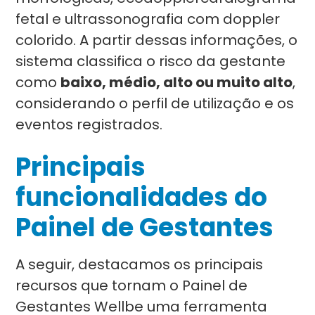
fetal e ultrassonografia com doppler
colorido. A partir dessas informações, o
sistema classifica o risco da gestante
como
baixo, médio, alto ou muito alto
,
considerando o perfil de utilização e os
eventos registrados.
Principais
funcionalidades do
Painel de Gestantes
A seguir, destacamos os principais
recursos que tornam o Painel de
Gestantes Wellbe uma ferramenta