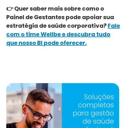
👉 Quer saber mais sobre como o
Painel de Gestantes pode apoiar sua
estratégia de saúde corporativa?
Fale
com o time Wellbe e descubra tudo
que nosso BI pode oferecer.