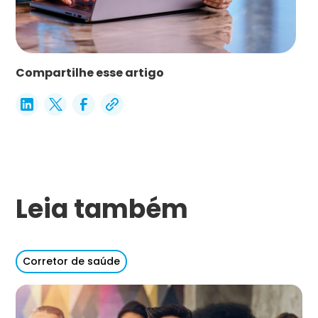
Compartilhe esse artigo
Leia também
Corretor de saúde