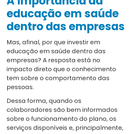
A importância da
educação em saúde
dentro das empresas
Mas, afinal, por que investir em
educação em saúde dentro das
empresas? A resposta está no
impacto direto que o conhecimento
tem sobre o comportamento das
pessoas.
Dessa forma, quando os
colaboradores são bem informados
sobre o funcionamento do plano, os
serviços disponíveis e, principalmente,