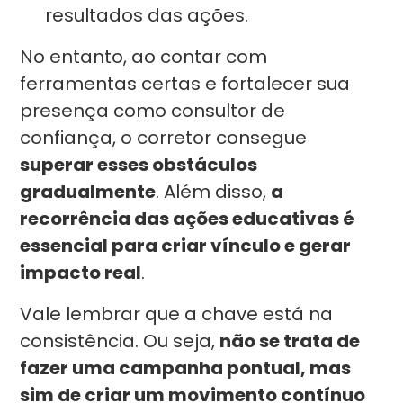
resultados das ações.
No entanto, ao contar com
ferramentas certas e fortalecer sua
presença como consultor de
confiança, o corretor consegue
superar esses obstáculos
gradualmente
. Além disso,
a
recorrência das ações educativas é
essencial para criar vínculo e gerar
impacto real
.
Vale lembrar que a chave está na
consistência. Ou seja,
não se trata de
fazer uma campanha pontual, mas
sim de criar um movimento contínuo