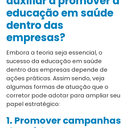
auxiliar a promover a
educação em saúde
dentro das
empresas?
Embora a teoria seja essencial, o
sucesso da educação em saúde
dentro das empresas depende de
ações práticas. Assim sendo, veja
algumas formas de atuação que o
corretor pode adotar para ampliar seu
papel estratégico:
1. Promover campanhas