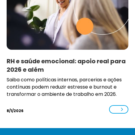
RH e saúde emocional: apoio real para
2026 e além
Saiba como políticas internas, parcerias e ações
contínuas podem reduzir estresse e burnout e
transformar o ambiente de trabalho em 2026.
8/1/2026