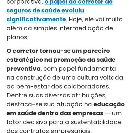
corporativa,
o papel do corretor de
seguros de saúde evoluiu
significativamente
. Hoje, ele vai muito
além da simples intermediação de
planos.
O corretor tornou-se um parceiro
estratégico na promoção da saúde
preventiva
, com papel fundamental
na construção de uma cultura voltada
ao bem-estar dos colaboradores.
Dentre suas diversas atribuições,
destaca-se sua atuação na
educação
em saúde dentro das empresas
— um
fator decisivo para a sustentabilidade
dos contratos empresariais.