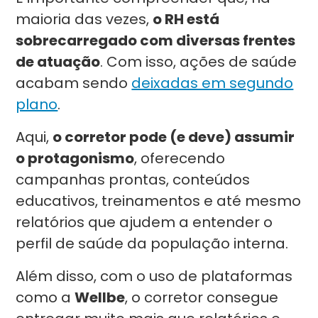
maioria das vezes,
o RH está
sobrecarregado com diversas frentes
de atuação
. Com isso, ações de saúde
acabam sendo
deixadas em segundo
plano
.
Aqui,
o corretor pode (e deve) assumir
o protagonismo
, oferecendo
campanhas prontas, conteúdos
educativos, treinamentos e até mesmo
relatórios que ajudem a entender o
perfil de saúde da população interna.
Além disso, com o uso de plataformas
como a
Wellbe
, o corretor consegue