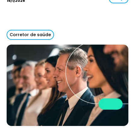
15/1/2026
Corretor de saúde