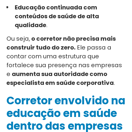
Educação continuada com
conteúdos de saúde de alta
qualidade
.
Ou seja,
o corretor não precisa mais
construir tudo do zero.
Ele passa a
contar com uma estrutura que
fortalece sua presença nas empresas
e
aumenta sua autoridade como
especialista em saúde corporativa
.
Corretor envolvido na
educação em saúde
dentro das empresas