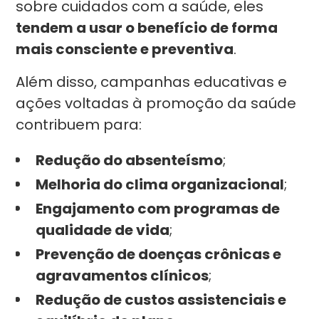
sobre cuidados com a saúde, eles
tendem a usar o benefício de forma
mais consciente e preventiva
.
Além disso, campanhas educativas e
ações voltadas à promoção da saúde
contribuem para:
Redução do absenteísmo
;
Melhoria do clima organizacional
;
Engajamento com programas de
qualidade de vida
;
Prevenção de doenças crônicas e
agravamentos clínicos
;
Redução de custos assistenciais e