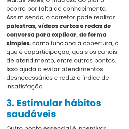
Muitas vezes, o mau uso do plano
ocorre por falta de conhecimento.
Assim sendo, o corretor pode realizar
palestras, vídeos curtos e rodas de
conversa para explicar, de forma
simples
, como funciona a cobertura, o
que é coparticipação, quais os canais
de atendimento, entre outros pontos.
Isso ajuda a evitar atendimentos
desnecessários e reduz o índice de
insatisfação.
3. Estimular hábitos
saudáveis
Outro ponto essencial é incentivar