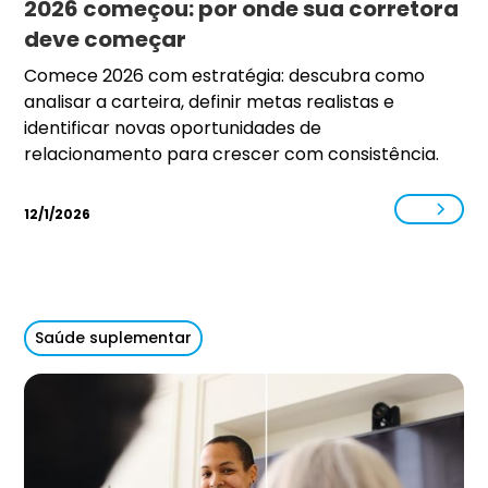
2026 começou: por onde sua corretora
deve começar
Comece 2026 com estratégia: descubra como
analisar a carteira, definir metas realistas e
identificar novas oportunidades de
relacionamento para crescer com consistência.
12/1/2026
Saúde suplementar