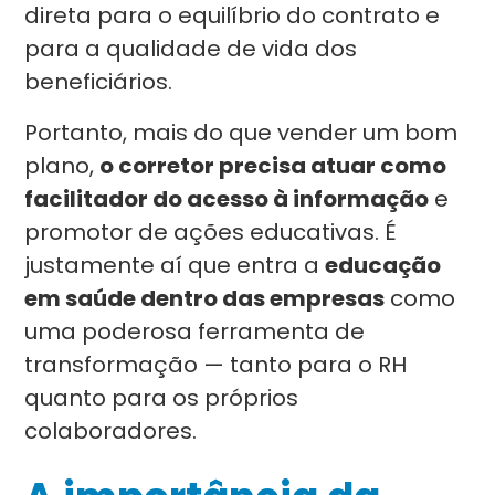
direta para o equilíbrio do contrato e
para a qualidade de vida dos
beneficiários.
Portanto, mais do que vender um bom
plano,
o corretor precisa atuar como
facilitador do acesso à informação
e
promotor de ações educativas. É
justamente aí que entra a
educação
em saúde dentro das empresas
como
uma poderosa ferramenta de
transformação — tanto para o RH
quanto para os próprios
colaboradores.