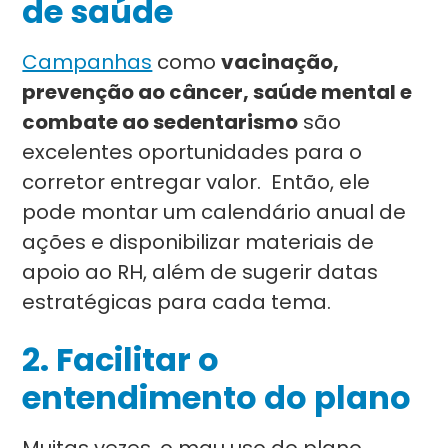
de saúde
Campanhas
como
vacinação,
prevenção ao câncer, saúde mental e
combate ao sedentarismo
são
excelentes oportunidades para o
corretor entregar valor. Então, ele
pode montar um calendário anual de
ações e disponibilizar materiais de
apoio ao RH, além de sugerir datas
estratégicas para cada tema.
2. Facilitar o
entendimento do plano