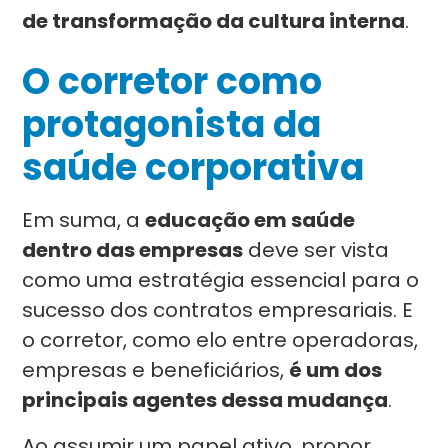
de transformação da cultura interna
.
O corretor como
protagonista da
saúde corporativa
Em suma, a
educação em saúde
dentro das empresas
deve ser vista
como uma estratégia essencial para o
sucesso dos contratos empresariais. E
o corretor, como elo entre operadoras,
empresas e beneficiários,
é um dos
principais agentes dessa mudança
.
Ao assumir um papel ativo, propor