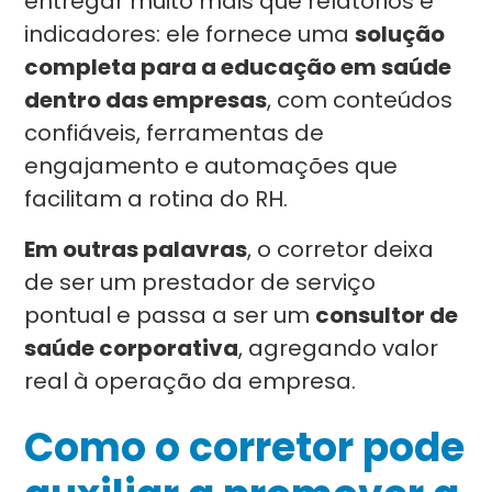
entregar muito mais que relatórios e
indicadores: ele fornece uma
solução
completa para a educação em saúde
dentro das empresas
, com conteúdos
confiáveis, ferramentas de
engajamento e automações que
facilitam a rotina do RH.
Em outras palavras
, o corretor deixa
de ser um prestador de serviço
pontual e passa a ser um
consultor de
saúde corporativa
, agregando valor
real à operação da empresa.
Como o corretor pode