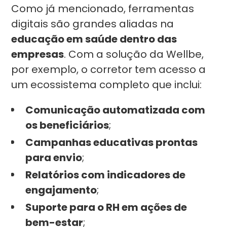
Como já mencionado, ferramentas
digitais são grandes aliadas na
educação em saúde dentro das
empresas
. Com a solução da Wellbe,
por exemplo, o corretor tem acesso a
um ecossistema completo que inclui:
Comunicação automatizada com
os beneficiários
;
Campanhas educativas prontas
para envio
;
Relatórios com indicadores de
engajamento
;
Suporte para o RH em ações de
bem-estar
;