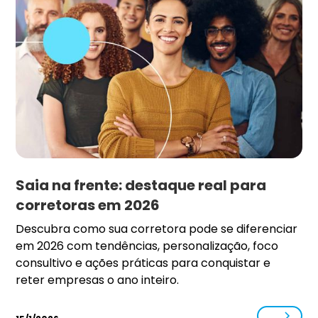
Saia na frente: destaque real para
corretoras em 2026
Descubra como sua corretora pode se diferenciar
em 2026 com tendências, personalização, foco
consultivo e ações práticas para conquistar e
reter empresas o ano inteiro.