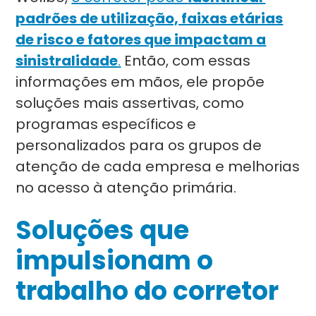
padrões de utilização, faixas etárias
de risco e fatores que impactam a
sinistralidade
.
Então, com essas
informações em mãos, ele propõe
soluções mais assertivas, como
programas específicos e
personalizados para os grupos de
atenção de cada empresa e melhorias
no acesso à atenção primária.
Soluções que
impulsionam o
trabalho do corretor