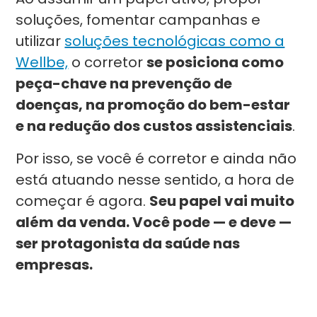
soluções, fomentar campanhas e
utilizar
soluções tecnológicas como a
Wellbe,
o corretor
se posiciona como
peça-chave na prevenção de
doenças, na promoção do bem-estar
e na redução dos custos assistenciais
.
Por isso, se você é corretor e ainda não
está atuando nesse sentido, a hora de
começar é agora.
Seu papel vai muito
além da venda. Você pode — e deve —
ser protagonista da saúde nas
empresas.