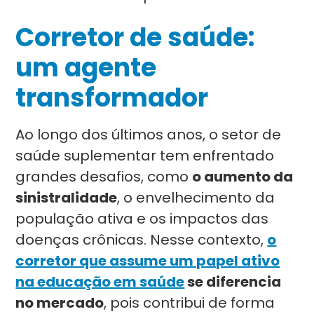
Corretor de saúde:
um agente
transformador
Ao longo dos últimos anos, o setor de
saúde suplementar tem enfrentado
grandes desafios, como
o aumento da
sinistralidade
, o envelhecimento da
população ativa e os impactos das
doenças crônicas. Nesse contexto,
o
corretor que assume um papel ativo
na educação em saúde
se diferencia
no mercado
, pois contribui de forma