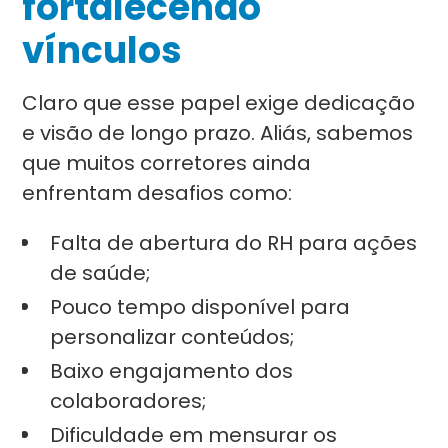
fortalecendo
vínculos
Claro que esse papel exige dedicação
e visão de longo prazo. Aliás, sabemos
que muitos corretores ainda
enfrentam desafios como:
Falta de abertura do RH para ações
de saúde;
Pouco tempo disponível para
personalizar conteúdos;
Baixo engajamento dos
colaboradores;
Dificuldade em mensurar os