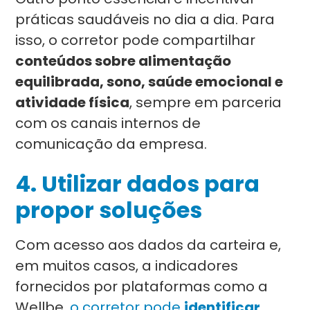
práticas saudáveis no dia a dia. Para
isso, o corretor pode compartilhar
conteúdos sobre alimentação
equilibrada, sono, saúde emocional e
atividade física
, sempre em parceria
com os canais internos de
comunicação da empresa.
4. Utilizar dados para
propor soluções
Com acesso aos dados da carteira e,
em muitos casos, a indicadores
fornecidos por plataformas como a
Wellbe,
o corretor pode
identificar