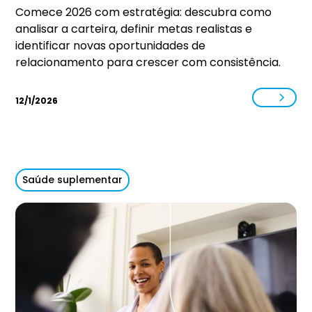
Comece 2026 com estratégia: descubra como
analisar a carteira, definir metas realistas e
identificar novas oportunidades de
relacionamento para crescer com consistência.
12/1/2026
Saúde suplementar