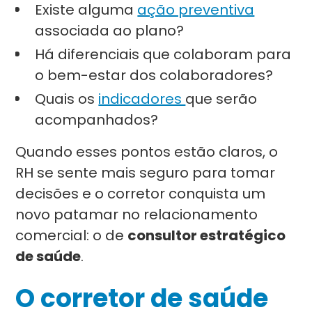
Existe alguma
ação preventiva
associada ao plano?
Há diferenciais que colaboram para
o bem-estar dos colaboradores?
Quais os
indicadores
que serão
acompanhados?
Quando esses pontos estão claros, o
RH se sente mais seguro para tomar
decisões e o corretor conquista um
novo patamar no relacionamento
comercial: o de
consultor estratégico
de saúde
.
O corretor de saúde