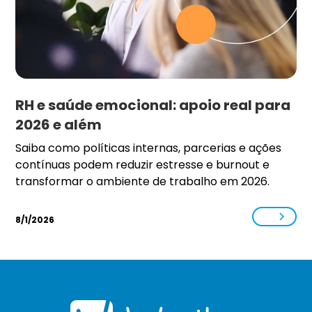
RH e saúde emocional: apoio real para
2026 e além
Saiba como políticas internas, parcerias e ações
contínuas podem reduzir estresse e burnout e
transformar o ambiente de trabalho em 2026.
8/1/2026