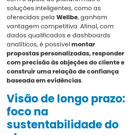
soluções inteligentes, como as
oferecidas pela
Wellbe
, ganham
vantagem competitiva. Afinal, com
dados qualificados e dashboards
analíticos, é possível
montar
propostas personalizadas, responder
com precisão às objeções do cliente e
construir uma relação de confiança
baseada em evidências
.
Visão de longo prazo:
foco na
sustentabilidade do