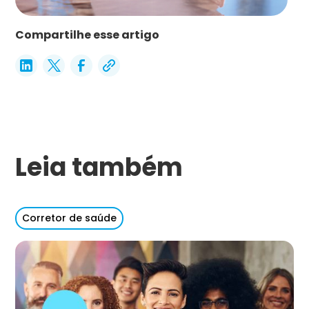
Compartilhe esse artigo
Leia também
Corretor de saúde