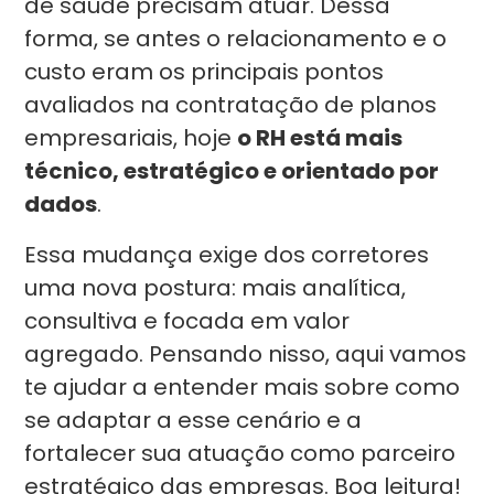
de saúde precisam atuar. Dessa
forma, se antes o relacionamento e o
custo eram os principais pontos
avaliados na contratação de planos
empresariais, hoje
o RH está mais
técnico, estratégico e orientado por
dados
.
Essa mudança exige dos corretores
uma nova postura: mais analítica,
consultiva e focada em valor
agregado. Pensando nisso, aqui vamos
te ajudar a entender mais sobre como
se adaptar a esse cenário e a
fortalecer sua atuação como parceiro
estratégico das empresas. Boa leitura!