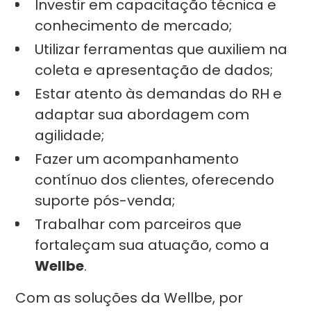
Investir em capacitação técnica e
conhecimento de mercado;
Utilizar ferramentas que auxiliem na
coleta e apresentação de dados;
Estar atento às demandas do RH e
adaptar sua abordagem com
agilidade;
Fazer um acompanhamento
contínuo dos clientes, oferecendo
suporte pós-venda;
Trabalhar com parceiros que
fortaleçam sua atuação, como a
Wellbe
.
Com as soluções da Wellbe, por