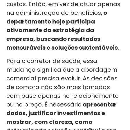
custos. Então, em vez de atuar apenas
na administração de benefícios,
o
departamento hoje participa
ativamente da estratégia da
empresa, buscando resultados
mensuráveis e soluções sustentáveis
.
Para o corretor de saúde, essa
mudança significa que a abordagem
comercial precisa evoluir. As decisões
de compra não são mais tomadas
com base apenas no relacionamento
ou no preço. É necessário
apresentar
dados, justificar investimentos e
mostrar, com clareza, como