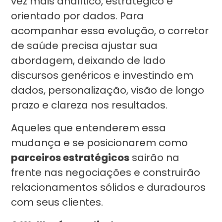
vez mais analítico, estratégico e
orientado por dados. Para
acompanhar essa evolução, o corretor
de saúde precisa ajustar sua
abordagem, deixando de lado
discursos genéricos e investindo em
dados, personalização, visão de longo
prazo e clareza nos resultados.
Aqueles que entenderem essa
mudança e se posicionarem como
parceiros estratégicos
sairão na
frente nas negociações e construirão
relacionamentos sólidos e duradouros
com seus clientes.