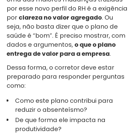
por esse novo perfil do RH é a exigência
por
clareza no valor agregado
. Ou
seja, não basta dizer que o plano de
saúde é “bom”. É preciso mostrar, com
dados e argumentos,
o que o plano
entrega de valor para a empresa
.
Dessa forma, o corretor deve estar
preparado para responder perguntas
como:
Como este plano contribui para
reduzir o absenteísmo?
De que forma ele impacta na
produtividade?