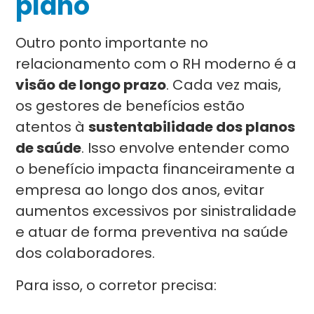
plano
Outro ponto importante no
relacionamento com o RH moderno é a
visão de longo prazo
. Cada vez mais,
os gestores de benefícios estão
atentos à
sustentabilidade dos planos
de saúde
. Isso envolve entender como
o benefício impacta financeiramente a
empresa ao longo dos anos, evitar
aumentos excessivos por sinistralidade
e atuar de forma preventiva na saúde
dos colaboradores.
Para isso, o corretor precisa: