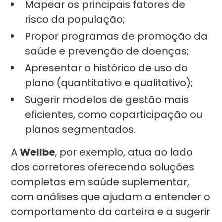
Mapear os principais fatores de
risco da população;
Propor programas de promoção da
saúde e prevenção de doenças;
Apresentar o histórico de uso do
plano (quantitativo e qualitativo);
Sugerir modelos de gestão mais
eficientes, como coparticipação ou
planos segmentados.
A
Wellbe
, por exemplo, atua ao lado
dos corretores oferecendo soluções
completas em saúde suplementar,
com análises que ajudam a entender o
comportamento da carteira e a sugerir