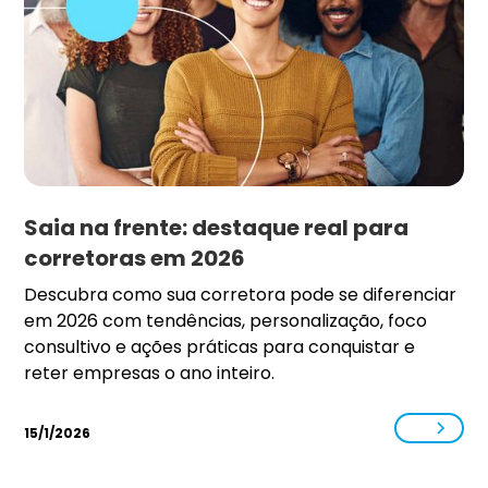
Saia na frente: destaque real para
corretoras em 2026
Descubra como sua corretora pode se diferenciar
em 2026 com tendências, personalização, foco
consultivo e ações práticas para conquistar e
reter empresas o ano inteiro.
15/1/2026