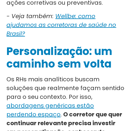
ações corretivas ou preventivas.
- Veja também:
Wellbe: como
ajudamos as corretoras de saúde no
Brasil?
Personalização: um
caminho sem volta
Os RHs mais analíticos buscam
soluções que realmente façam sentido
para o seu contexto. Por isso,
abordagens genéricas estão
perdendo espaço
.
O corretor que quer
continuar relevante precisa investir