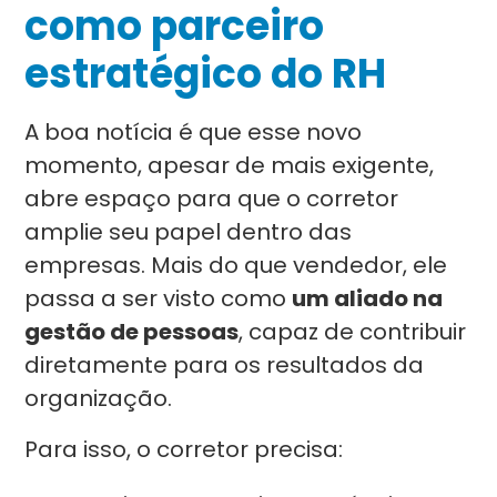
como parceiro
estratégico do RH
A boa notícia é que esse novo
momento, apesar de mais exigente,
abre espaço para que o corretor
amplie seu papel dentro das
empresas. Mais do que vendedor, ele
passa a ser visto como
um aliado na
gestão de pessoas
, capaz de contribuir
diretamente para os resultados da
organização.
Para isso, o corretor precisa: