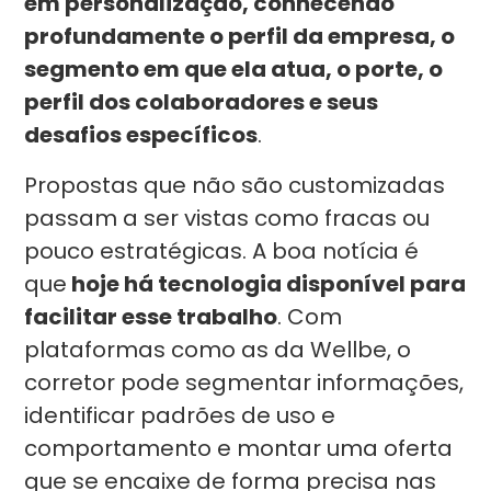
em personalização, conhecendo
profundamente o perfil da empresa, o
segmento em que ela atua, o porte, o
perfil dos colaboradores e seus
desafios específicos
.
Propostas que não são customizadas
passam a ser vistas como fracas ou
pouco estratégicas. A boa notícia é
que
hoje há tecnologia disponível para
facilitar esse trabalho
. Com
plataformas como as da Wellbe, o
corretor pode segmentar informações,
identificar padrões de uso e
comportamento e montar uma oferta
que se encaixe de forma precisa nas