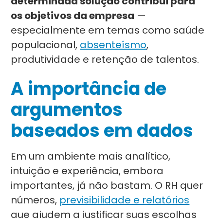
determinada solução contribui para
os objetivos da empresa
—
especialmente em temas como saúde
populacional,
absenteísmo
,
produtividade e retenção de talentos.
A importância de
argumentos
baseados em dados
Em um ambiente mais analítico,
intuição e experiência, embora
importantes, já não bastam. O RH quer
números,
previsibilidade e relatórios
que ajudem a justificar suas escolhas