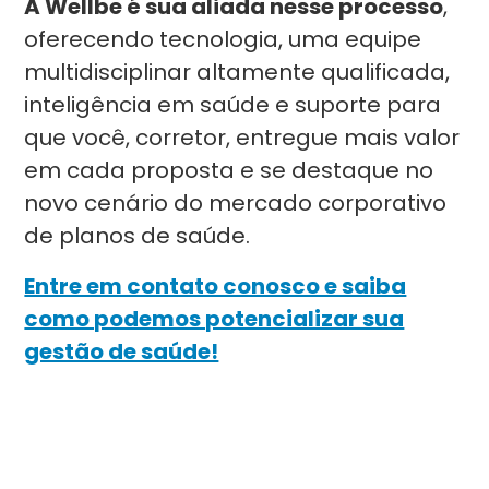
A Wellbe é sua aliada nesse processo
,
oferecendo tecnologia, uma equipe
multidisciplinar altamente qualificada,
inteligência em saúde e suporte para
que você, corretor, entregue mais valor
em cada proposta e se destaque no
novo cenário do mercado corporativo
de planos de saúde.
Entre em contato conosco e saiba
como podemos potencializar sua
gestão de saúde!