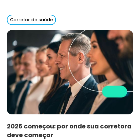
Corretor de saúde
2026 começou: por onde sua corretora
deve começar