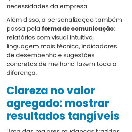
necessidades da empresa.
Além disso, a personalização também
passa pela
forma de comunicação
:
relatórios com visual intuitivo,
linguagem mais técnica, indicadores
de desempenho e sugestões
concretas de melhoria fazem toda a
diferença.
Clareza no valor
agregado: mostrar
resultados tangíveis
Uma das maiores mudanças trazidas