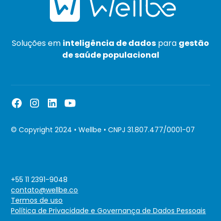
Soluções em
inteligência de dados
para
gestão
de saúde populacional
© Copyright 2024 • Wellbe • CNPJ 31.807.477/0001-07
+55 11 2391-9048
contato@wellbe.co
Termos de uso
Política de Privacidade e Governança de Dados Pessoais