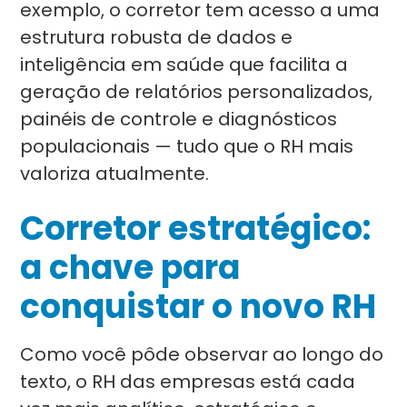
exemplo, o corretor tem acesso a uma
estrutura robusta de dados e
inteligência em saúde que facilita a
geração de relatórios personalizados,
painéis de controle e diagnósticos
populacionais — tudo que o RH mais
valoriza atualmente.
Corretor estratégico:
a chave para
conquistar o novo RH
Como você pôde observar ao longo do
texto, o RH das empresas está cada