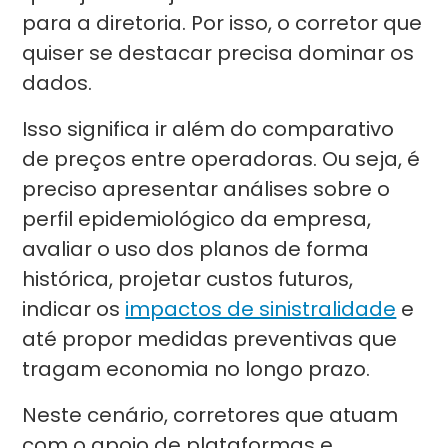
para a diretoria. Por isso, o corretor que
quiser se destacar precisa dominar os
dados.
Isso significa ir além do comparativo
de preços entre operadoras. Ou seja, é
preciso apresentar análises sobre o
perfil epidemiológico da empresa,
avaliar o uso dos planos de forma
histórica, projetar custos futuros,
indicar os
impactos de sinistralidade
e
até propor medidas preventivas que
tragam economia no longo prazo.
Neste cenário, corretores que atuam
com o apoio de plataformas e