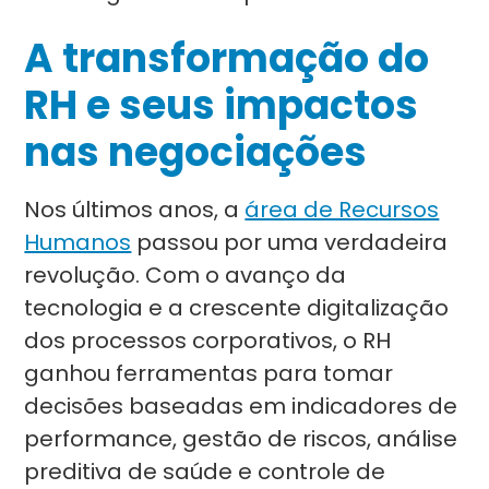
A transformação do
RH e seus impactos
nas negociações
Nos últimos anos, a
área de Recursos
Humanos
passou por uma verdadeira
revolução. Com o avanço da
tecnologia e a crescente digitalização
dos processos corporativos, o RH
ganhou ferramentas para tomar
decisões baseadas em indicadores de
performance, gestão de riscos, análise
preditiva de saúde e controle de